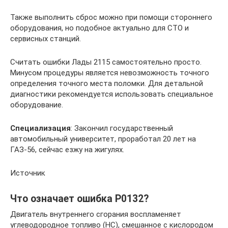
Также выполнить сброс можно при помощи стороннего
оборудования, но подобное актуально для СТО и
сервисных станций.
Считать ошибки Лады 2115 самостоятельно просто.
Минусом процедуры является невозможность точного
определения точного места поломки. Для детальной
диагностики рекомендуется использовать специальное
оборудование.
Специализация
: Закончил государственный
автомобильный университет, проработал 20 лет на
ГАЗ-56, сейчас езжу на жигулях.
Источник
Что означает ошибка P0132?
Двигатель внутреннего сгорания воспламеняет
углеводородное топливо (HC), смешанное с кислородом