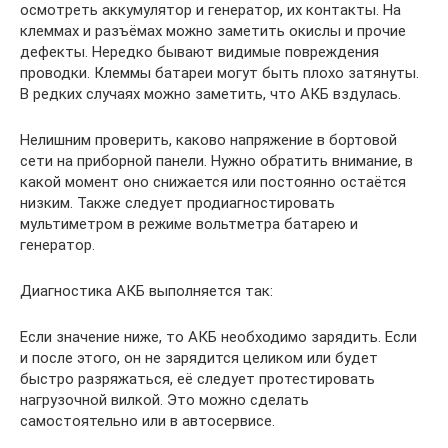
осмотреть аккумулятор и генератор, их контакты. На
клеммах и разъёмах можно заметить окислы и прочие
дефекты. Нередко бывают видимые повреждения
проводки. Клеммы батареи могут быть плохо затянуты.
В редких случаях можно заметить, что АКБ вздулась.
Нелишним проверить, каково напряжение в бортовой
сети на приборной панели. Нужно обратить внимание, в
какой момент оно снижается или постоянно остаётся
низким. Также следует продиагностировать
мультиметром в режиме вольтметра батарею и
генератор.
Диагностика АКБ выполняется так:
Если значение ниже, то АКБ необходимо зарядить. Если
и после этого, он не зарядится целиком или будет
быстро разряжаться, её следует протестировать
нагрузочной вилкой. Это можно сделать
самостоятельно или в автосервисе.