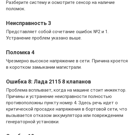
Разберите систему и осмотрите сенсор на наличие
поломок.
Неисправность 3
Представляет собой сочетание ошибок №2 и 1.
Устранение проблем указано выше.
Поломка 4
Чрезмерно высокое напряжение в сети. Причина кроется
в коротком замыкании магистрали.
Ошибка 8: Лада 2115 8 клапанов
Проблема всплывает, когда на машине стоит инжектор.
Причины и устранение неисправности полностью
противоположны пункту номер 4. Здесь речь идет о
критической просадке напряжения в бортовой сети, что
вызывается отказом аккумулятора или повреждением
генераторной установки.