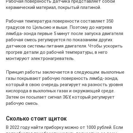
Рабочая поверхность датчика представляет собой
керамический материал, покрытый платиной.
Рабочая температура поверхности составляет 350
градусов по Цельсию и выше. Поэтому до нагрева
лямбда-зонда первые 5 минут после запуска двигателя
рабочая смесь регулируется по показаниям других
датчиков системы питания двигателя. Чтобы ускорить
прогрев детали до рабочей температуры, в него
монтируют электронагреватель.
Принцип работы заключается в следующем: выхлопные
газы покрывают рабочую поверхность лямбд-зонда,
который в свою очередь реагирует на разность уровня
кислорода в выхлопных газах и окружающей среде.
Затем он посылает сигнал ЭБУ, который регулирует
рабочую смесь.
Сколько стоит щиток
В 2022 году найти приборку можно от 1000 рублей. Если