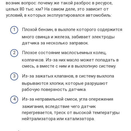
возник вопрос: почему же такой разброс в ресурсе,
целых 80 тыс. км? На самом деле, это зависит от
условий, в которых эксплуатировался автомобиль:
Плохой бензин, в выхлопе которого содержится
много свинца и железа, забивает электроды
датчика за несколько заправок.
Плохое состояние маслосъемных колец,
колпачков. Из-за них масло может попадать в
смесь, а вместе с ним и в выхлопную систему.
Из-за зажатых клапанов, в систему выхлопа
вырываются хлопки, которые разрушают
рабочую поверхность датчика.
Из-за неправильной смеси, угла опережения
зажигания, вследствие чего датчик
перегревается, треск от высокой температуры
нейтрализатора или катализатора.