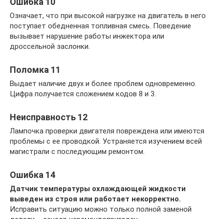
Ошибка 10
Означает, что при высокой нагрузке на двигатель в него
поступает обедненная топливная смесь. Поведение
вызывает нарушение работы инжектора или
дроссельной заслонки.
Поломка 11
Выдает наличие двух и более проблем одновременно.
Цифра получается сложением кодов 8 и 3.
Неисправность 12
Лампочка проверки двигателя повреждена или имеются
проблемы с ее проводкой. Устраняется изучением всей
магистрали с последующим ремонтом.
Ошибка 14
Датчик температуры охлаждающей жидкости
выведен из строя или работает некорректно.
Исправить ситуацию можно только полной заменой