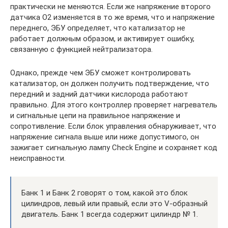
практически не меняются. Если же напряжение второго
датчика O2 изменяется в то же время, что и напряжение
переднего, ЭБУ определяет, что катализатор не
работает должным образом, и активирует ошибку,
связанную с функцией нейтрализатора.
Однако, прежде чем ЭБУ сможет контролировать
катализатор, он должен получить подтверждение, что
передний и задний датчики кислорода работают
правильно. Для этого контроллер проверяет нагреватель
и сигнальные цепи на правильное напряжение и
сопротивление. Если блок управления обнаруживает, что
напряжение сигнала выше или ниже допустимого, он
зажигает сигнальную лампу Check Engine и сохраняет код
неисправности.
Банк 1 и Банк 2 говорят о том, какой это блок
цилиндров, левый или правый, если это V-образный
двигатель. Банк 1 всегда содержит цилиндр № 1.