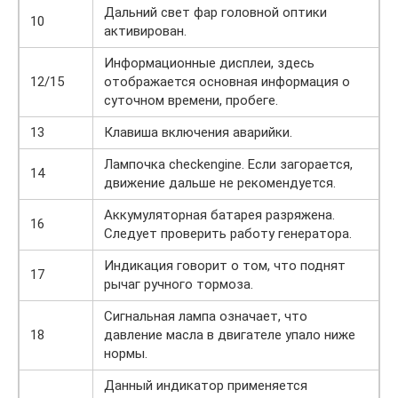
Дальний свет фар головной оптики
10
активирован.
Информационные дисплеи, здесь
12/15
отображается основная информация о
суточном времени, пробеге.
13
Клавиша включения аварийки.
Лампочка checkengine. Если загорается,
14
движение дальше не рекомендуется.
Аккумуляторная батарея разряжена.
16
Следует проверить работу генератора.
Индикация говорит о том, что поднят
17
рычаг ручного тормоза.
Сигнальная лампа означает, что
18
давление масла в двигателе упало ниже
нормы.
Данный индикатор применяется