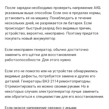
После зарядки необходимо проверить напряжение АКБ
указанным выше способом. Если оно в пределах нормы,
установить её на машину. Понаблюдать в течение
нескольких дней, не разряжается ли батарея. Если
происходит быстрый разряд без видимых причин,
устройство, вероятно, неисправно. Поэтому придётся
покупать новый аккумулятор.
Если неисправен генератор, обычно достаточно
заменить его щётки для восстановления
работоспособности. Для этого нужно:
Если это не помогло или на устройстве обнаружились
видимые дефекты, потребуется замена и других его
деталей. Генераторы ВАЗ 2114 ремонтопригодны.
Отремонтировать их можно своими руками. Но в
некоторых случаях электрогенератор лучше заменить
или обратиться к специалистам для его восстановления.
Если низкое напряжение связано с иными