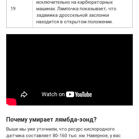
исключительно на карбюраторных
19
машинах. Лампочка показывает, что
задвижка дроссельной заслонки
находится в открытом положении.
Почему умирает лямбда-зонд?
Выше мы уже уточнили, что ресурс кислородного
датчика составляет 80-160 тыс. км. Наверное, у вас