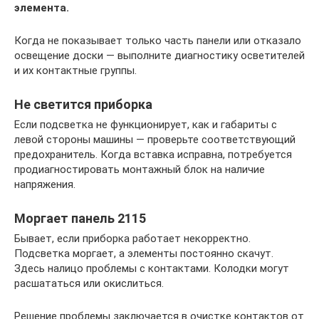
элемента.
Когда не показывает только часть панели или отказало
освещение доски — выполните диагностику осветителей
и их контактные группы.
Не светится приборка
Если подсветка не функционирует, как и габариты с
левой стороны машины — проверьте соответствующий
предохранитель. Когда вставка исправна, потребуется
продиагностировать монтажный блок на наличие
напряжения.
Моргает панель 2115
Бывает, если приборка работает некорректно.
Подсветка моргает, а элементы постоянно скачут.
Здесь налицо проблемы с контактами. Колодки могут
расшататься или окислиться.
Решение проблемы заключается в очистке контактов от