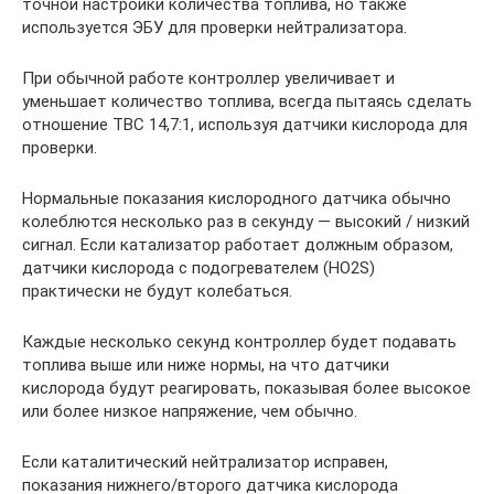
точной настройки количества топлива, но также
используется ЭБУ для проверки нейтрализатора.
При обычной работе контроллер увеличивает и
уменьшает количество топлива, всегда пытаясь сделать
отношение ТВС 14,7:1, используя датчики кислорода для
проверки.
Нормальные показания кислородного датчика обычно
колеблются несколько раз в секунду — высокий / низкий
сигнал. Если катализатор работает должным образом,
датчики кислорода с подогревателем (HO2S)
практически не будут колебаться.
Каждые несколько секунд контроллер будет подавать
топлива выше или ниже нормы, на что датчики
кислорода будут реагировать, показывая более высокое
или более низкое напряжение, чем обычно.
Если каталитический нейтрализатор исправен,
показания нижнего/второго датчика кислорода