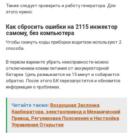
Также следует проверить и работу генератора. Для
этого нужно:
Как сбросить ошибки на 2115 инжектор
самому, без компьютера
Чтобы скинуть коды приборки водители используют 2
способа.
В первом варианте убрать неисправности можно
отключением клемм питания от аккумуляторной
батареи. Цепь размыкается на 15 минут и собирается
обратно. После этого БК перезапустится и обновится
информация о проблемах.
Читайте также:
Воздушная Заслонка
Карбюратора, электропривод и Механический
Привод, Регулировка Положения и Настройка
Управления Открытия