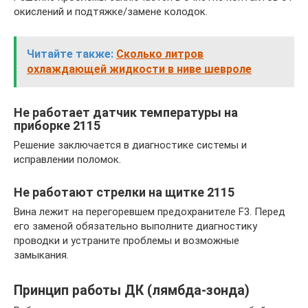
окислений и подтяжке/замене колодок.
Читайте также:
Сколько литров
охлаждающей жидкости в ниве шевроле
Не работает датчик температуры на
приборке 2115
Решение заключается в диагностике системы и
исправлении поломок.
Не работают стрелки на щитке 2115
Вина лежит на перегоревшем предохранителе F3. Перед
его заменой обязательно выполните диагностику
проводки и устраните проблемы и возможные
замыкания.
Принцип работы ДК (лямбда-зонда)