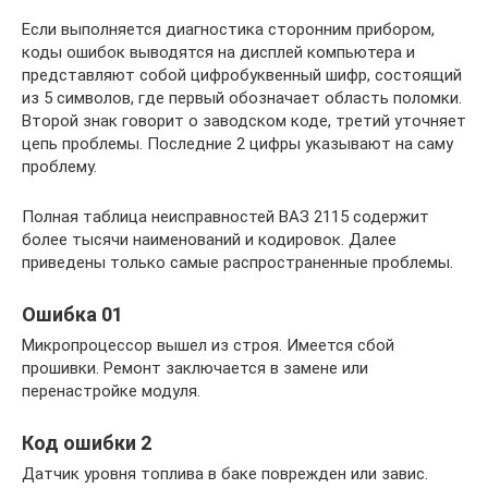
Если выполняется диагностика сторонним прибором,
коды ошибок выводятся на дисплей компьютера и
представляют собой цифробуквенный шифр, состоящий
из 5 символов, где первый обозначает область поломки.
Второй знак говорит о заводском коде, третий уточняет
цепь проблемы. Последние 2 цифры указывают на саму
проблему.
Полная таблица неисправностей ВАЗ 2115 содержит
более тысячи наименований и кодировок. Далее
приведены только самые распространенные проблемы.
Ошибка 01
Микропроцессор вышел из строя. Имеется сбой
прошивки. Ремонт заключается в замене или
перенастройке модуля.
Код ошибки 2
Датчик уровня топлива в баке поврежден или завис.