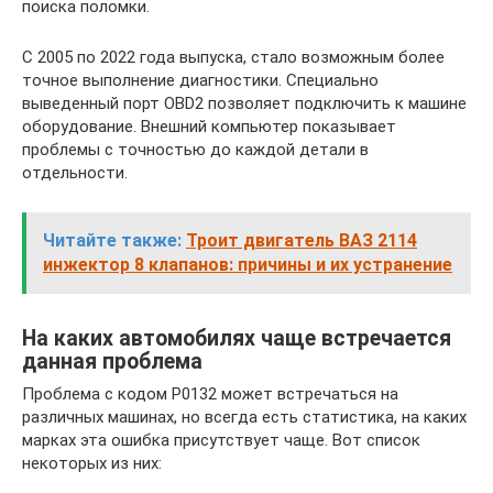
поиска поломки.
С 2005 по 2022 года выпуска, стало возможным более
точное выполнение диагностики. Специально
выведенный порт OBD2 позволяет подключить к машине
оборудование. Внешний компьютер показывает
проблемы с точностью до каждой детали в
отдельности.
Читайте также:
Троит двигатель ВАЗ 2114
инжектор 8 клапанов: причины и их устранение
На каких автомобилях чаще встречается
данная проблема
Проблема с кодом P0132 может встречаться на
различных машинах, но всегда есть статистика, на каких
марках эта ошибка присутствует чаще. Вот список
некоторых из них: