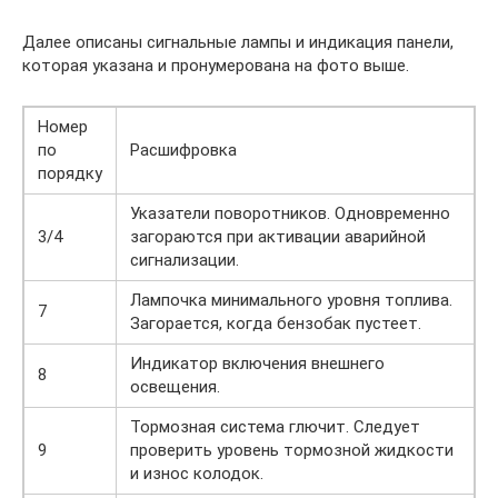
Далее описаны сигнальные лампы и индикация панели,
которая указана и пронумерована на фото выше.
Номер
по
Расшифровка
порядку
Указатели поворотников. Одновременно
3/4
загораются при активации аварийной
сигнализации.
Лампочка минимального уровня топлива.
7
Загорается, когда бензобак пустеет.
Индикатор включения внешнего
8
освещения.
Тормозная система глючит. Следует
9
проверить уровень тормозной жидкости
и износ колодок.