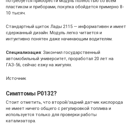
потребуется приобрести модуль полностью со всем
пластиком и приборами, покупка обойдется примерно 8-
10 тысяч.
Стандартный щиток Лады 2115 — информативен и имеет
сдержанный дизайн. Модуль легко читается и
интуитивно понятен даже начинающим водителям.
Специализация
: Закончил государственный
автомобильный университет, проработал 20 лет на
ГАЗ-56, сейчас езжу на жигулях.
Источник
Симптомы P0132?
Стоит отметить, что второй/задний датчик кислорода
не имеет ничего общего с регулировкой топлива и
используется только для проверки работы
катализатора.