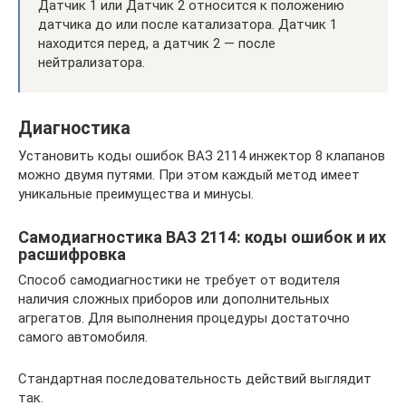
Датчик 1 или Датчик 2 относится к положению
датчика до или после катализатора. Датчик 1
находится перед, а датчик 2 — после
нейтрализатора.
Диагностика
Установить коды ошибок ВАЗ 2114 инжектор 8 клапанов
можно двумя путями. При этом каждый метод имеет
уникальные преимущества и минусы.
Самодиагностика ВАЗ 2114: коды ошибок и их
расшифровка
Способ самодиагностики не требует от водителя
наличия сложных приборов или дополнительных
агрегатов. Для выполнения процедуры достаточно
самого автомобиля.
Стандартная последовательность действий выглядит
так.