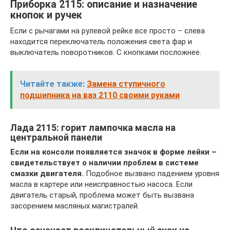
Приборка 2115: описание и назначение
кнопок и ручек
Если с рычагами на рулевой рейке все просто – слева
находится переключатель положения света фар и
выключатель поворотников. С кнопками посложнее.
Читайте также:
Замена ступичного
подшипника на ваз 2110 своими руками
Лада 2115: горит лампочка масла на
центральной панели
Если на консоли появляется значок в форме лейки –
свидетельствует о наличии проблем в системе
смазки двигателя.
Подобное вызвано падением уровня
масла в картере или неисправностью насоса. Если
двигатель старый, проблема может быть вызвана
засорением масляных магистралей.