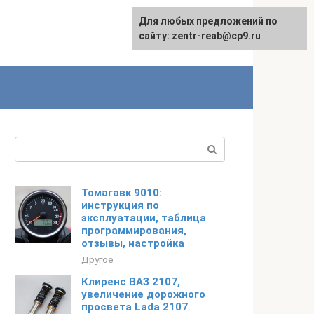
Для любых предложений по
сайту: zentr-reab@cp9.ru
Поиск:
Томагавк 9010:
инструкция по
эксплуатации, таблица
программирования,
отзывы, настройка
Другое
Клиренс ВАЗ 2107,
увеличение дорожного
просвета Lada 2107