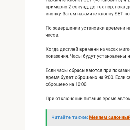
примерно 2 секунд, до тех пор, пока 
кнопку. Затем нажмите кнопку SET по
По завершении установки времени на
часов.
Когда дисплей времени на часах мига
показания. Часы будут установлены н
Если часы сбрасываются при показания
время будет сброшено на 9:00. Если с
сброшено на 10:00.
При отключении питания время автом
Читайте также:
Меняем салонный