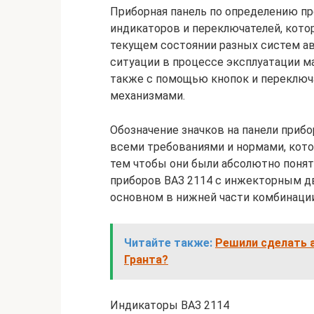
Приборная панель по определению пр
индикаторов и переключателей, кото
текущем состоянии разных систем ав
ситуации в процессе эксплуатации ма
также с помощью кнопок и переключ
механизмами.
Обозначение значков на панели приб
всеми требованиями и нормами, кото
тем чтобы они были абсолютно понят
приборов ВАЗ 2114 с инжекторным д
основном в нижней части комбинации
Читайте также:
Решили сделать 
Гранта?
Индикаторы ВАЗ 2114