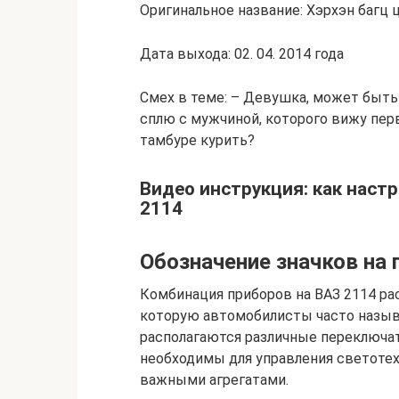
Оригинальное название: Хэрхэн багц 
Дата выхода: 02. 04. 2014 года
Смех в теме: – Девушка, может быть
сплю с мужчиной, которого вижу перв
тамбуре курить?
Видео инструкция: как настр
2114
Обозначение значков на 
Комбинация приборов на ВАЗ 2114 рас
которую автомобилисты часто назыв
располагаются различные переключат
необходимы для управления светоте
важными агрегатами.