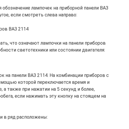
я обозначение лампочек на приборной панели ВАЗ
угое, если смотреть слева направо:
ров ВАЗ 2114
ать, что означают лампочки на панели приборов
бности светотехники или состоянии двигателя:
к на панели ВАЗ 2114. На комбинации приборов с
 помощью которой переключается время и
 а также при нажатии на 5 секунд и более,
обега, если нажимать эту кнопку на стоящем на
и в ряд расположены: