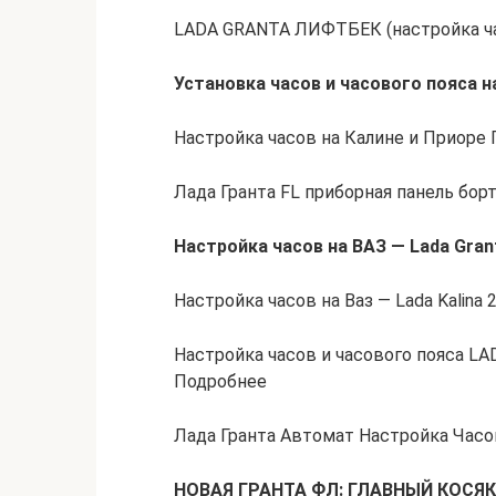
LADA GRANTA ЛИФТБЕК (настройка ча
Установка часов и часового пояса н
Настройка часов на Калине и Приоре
Лада Гранта FL приборная панель бо
Настройка часов на ВАЗ — Lada Gra
Настройка часов на Ваз — Lada Kalina
Настройка часов и часового пояса LA
Подробнее
Лада Гранта Автомат Настройка Час
НОВАЯ ГРАНТА ФЛ: ГЛАВНЫЙ КОСЯК ВО