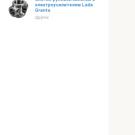
электроусилителем Lada
Granta
Другое