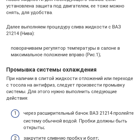
установлена защита под двигателем, ее тоже можно
снять, для удобства.
Далее выполняем процедуру слива жидкости с ВАЗ
21214 (Нива):
поворачиваем регулятор температуры в салоне в
максимальное положение вправо (Рис.1);
Промывка системы охлаждения
При наличии в слитой жидкости отложений или переходе
с тосола на антифриз, следует произвести промывку
системы. Для этого нужно выполнить следующие
действия:
через расширительный бачок ВАЗ 21214 пролейте
систему обычной водой. Пробки должны быть
открыты;
закрутите сливную пробку и болт;