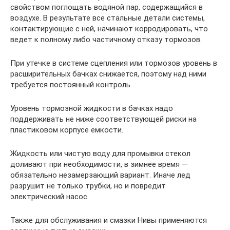
свойством поглощать водяной пар, содержащийся в
воздухе. В результате все стальные детали системы,
контактирующие с ней, начинают корродировать, что
ведет к полному либо частичному отказу тормозов.
При утечке в системе сцепления или тормозов уровень в
расширительных бачках снижается, поэтому над ними
требуется постоянный контроль.
Уровень тормозной жидкости в бачках надо
поддерживать не ниже соответствующей риски на
пластиковом корпусе емкости.
Жидкость или чистую воду для промывки стекол
доливают при необходимости, в зимнее время —
обязательно незамерзающий вариант. Иначе лед
разрушит не только трубки, но и повредит
электрический насос.
Также для обслуживания и смазки Нивы применяются