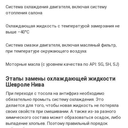
Система охлаждения двигателя, включая систему
отопления салона
Охлаждающая жидкость с температурой замерзания не
выше –40°С
Система смазки двигателя, включая масляный фильтр,
при температуре окружающего воздуха:
Моторные масла (с уровнем качества по API: SG, SH, SJ)
Этапы замены охлаждающей жидкости
Шевроле Нива
При переходе с тосола на антифриз необходимо
обязательно промыть систему охлаждения. Это
делается для того, чтобы новая жидкость не потеряла
своих свойств при смешивании. А также из-за разного
химического состава может образоваться осадок, либо
выпадение хлопьев. Поэтому правильный порядок