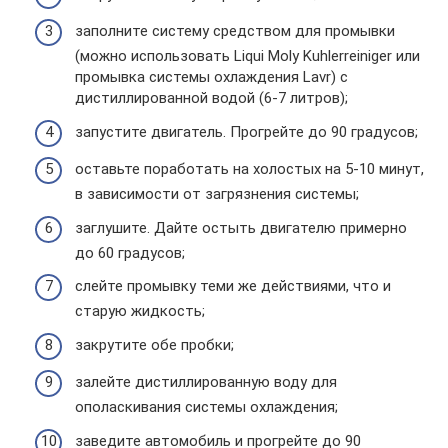
заполните систему средством для промывки
(можно использовать Liqui Moly Kuhlerreiniger или
промывка системы охлаждения Lavr) с
дистиллированной водой (6-7 литров);
запустите двигатель. Прогрейте до 90 градусов;
оставьте поработать на холостых на 5-10 минут,
в зависимости от загрязнения системы;
заглушите. Дайте остыть двигателю примерно
до 60 градусов;
слейте промывку теми же действиями, что и
старую жидкость;
закрутите обе пробки;
залейте дистиллированную воду для
ополаскивания системы охлаждения;
заведите автомобиль и прогрейте до 90