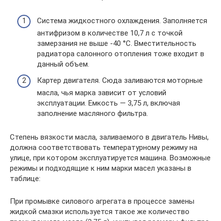
Система жидкостного охлаждения. Заполняется
антифризом в количестве 10,7 л с точкой
замерзания не выше -40 °С. Вместительность
радиатора салонного отопления тоже входит в
данный объем.
Картер двигателя. Сюда заливаются моторные
масла, чья марка зависит от условий
эксплуатации. Емкость — 3,75 л, включая
заполнение масляного фильтра.
Степень вязкости масла, заливаемого в двигатель Нивы,
должна соответствовать температурному режиму на
улице, при котором эксплуатируется машина. Возможные
режимы и подходящие к ним марки масел указаны в
таблице:
При промывке силового агрегата в процессе замены
жидкой смазки используется такое же количество