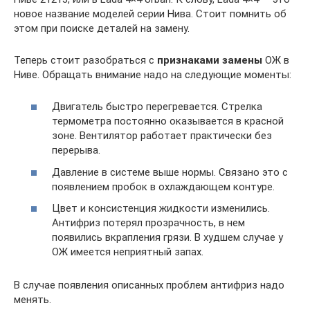
новое название моделей серии Нива. Стоит помнить об
этом при поиске деталей на замену.
Теперь стоит разобраться с
признаками замены
ОЖ в
Ниве. Обращать внимание надо на следующие моменты:
Двигатель быстро перегревается. Стрелка
термометра постоянно оказывается в красной
зоне. Вентилятор работает практически без
перерыва.
Давление в системе выше нормы. Связано это с
появлением пробок в охлаждающем контуре.
Цвет и консистенция жидкости изменились.
Антифриз потерял прозрачность, в нем
появились вкрапления грязи. В худшем случае у
ОЖ имеется неприятный запах.
В случае появления описанных проблем антифриз надо
менять.