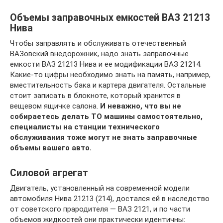
Объемы заправочных емкостей ВАЗ 21213
Нива
Чтобы заправлять и обслуживать отечественный
ВАЗовский внедорожник, надо знать заправочные
емкости ВАЗ 21213 Нива и ее модификации ВАЗ 21214.
Какие-то цифры необходимо знать на память, например,
вместительность бака и картера двигателя. Остальные
стоит записать в блокноте, который хранится в
вещевом ящичке салона.
И неважно, что вы не
собираетесь делать ТО машины самостоятельно,
специалисты на станции технического
обслуживания тоже могут не знать заправочные
объемы вашего авто.
Силовой агрегат
Двигатель, установленный на современной модели
автомобиля Нива 21213 (214), достался ей в наследство
от советского прародителя — ВАЗ 2121, и по части
объемов жидкостей они практически идентичны: