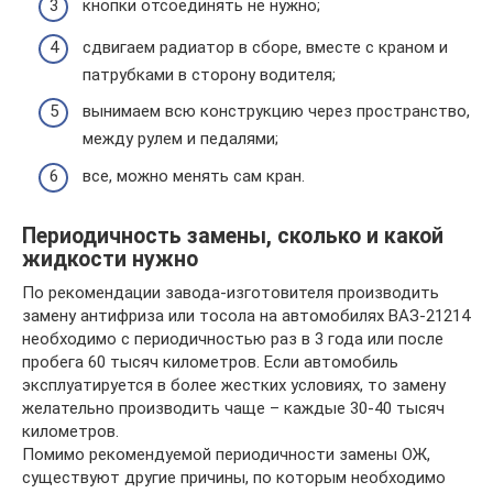
кнопки отсоединять не нужно;
сдвигаем радиатор в сборе, вместе с краном и
патрубками в сторону водителя;
вынимаем всю конструкцию через пространство,
между рулем и педалями;
все, можно менять сам кран.
Периодичность замены, сколько и какой
жидкости нужно
По рекомендации завода-изготовителя производить
замену антифриза или тосола на автомобилях ВАЗ-21214
необходимо с периодичностью раз в 3 года или после
пробега 60 тысяч километров. Если автомобиль
эксплуатируется в более жестких условиях, то замену
желательно производить чаще – каждые 30-40 тысяч
километров.
Помимо рекомендуемой периодичности замены ОЖ,
существуют другие причины, по которым необходимо