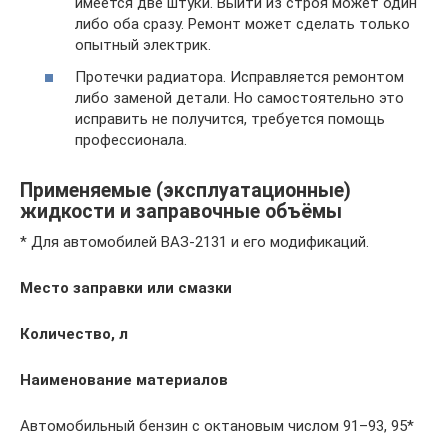
имеется две штуки. Выйти из строя может один
либо оба сразу. Ремонт может сделать только
опытный электрик.
Протечки радиатора. Исправляется ремонтом
либо заменой детали. Но самостоятельно это
исправить не получится, требуется помощь
профессионала.
Применяемые (эксплуатационные)
жидкости и заправочные объёмы
* Для автомобилей ВАЗ-2131 и его модификаций.
Место заправки или смазки
Количество, л
Наименование материалов
Автомобильный бензин с октановым числом 91–93, 95*