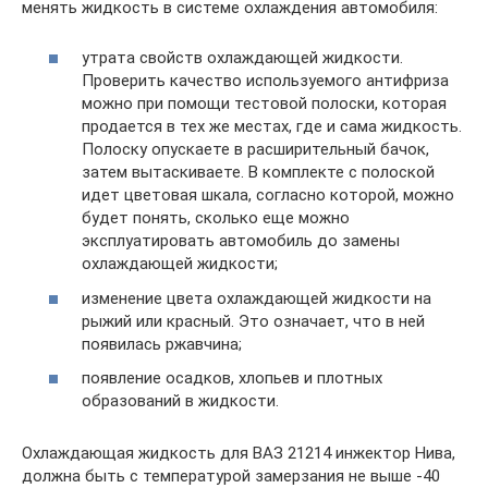
менять жидкость в системе охлаждения автомобиля:
утрата свойств охлаждающей жидкости.
Проверить качество используемого антифриза
можно при помощи тестовой полоски, которая
продается в тех же местах, где и сама жидкость.
Полоску опускаете в расширительный бачок,
затем вытаскиваете. В комплекте с полоской
идет цветовая шкала, согласно которой, можно
будет понять, сколько еще можно
эксплуатировать автомобиль до замены
охлаждающей жидкости;
изменение цвета охлаждающей жидкости на
рыжий или красный. Это означает, что в ней
появилась ржавчина;
появление осадков, хлопьев и плотных
образований в жидкости.
Охлаждающая жидкость для ВАЗ 21214 инжектор Нива,
должна быть с температурой замерзания не выше -40