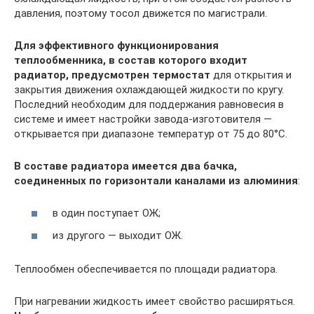
давления, поэтому тосол движется по магистрали.
Для эффективного функционирования
теплообменника, в состав которого входит
радиатор, предусмотрен термостат
для открытия и
закрытия движения охлаждающей жидкости по кругу.
Последний необходим для поддержания равновесия в
системе и имеет настройки завода-изготовителя —
открывается при диапазоне температур от 75 до 80°C.
В составе радиатора имеется два бачка,
соединенных по горизонтали каналами из алюминия
:
в один поступает ОЖ;
из другого — выходит ОЖ.
Теплообмен обеспечивается по площади радиатора.
При нагревании жидкость имеет свойство расширяться.