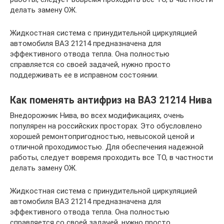
делать замену ОЖ.
Жидкостная система с принудительной циркуляцией
автомобиля ВАЗ 21214 предназначена для
эффективного отвода тепла. Она полностью
справляется со своей задачей, нужно просто
поддерживать ее в исправном состоянии.
Как поменять антифриз на ВАЗ 21214 Нива
Внедорожник Нива, во всех модификациях, очень
популярен на российских просторах. Это обусловлено
хорошей ремонтопригодностью, невысокой ценой и
отличной проходимостью. Для обеспечения надежной
работы, следует вовремя проходить все ТО, в частности
делать замену ОЖ.
Жидкостная система с принудительной циркуляцией
автомобиля ВАЗ 21214 предназначена для
эффективного отвода тепла. Она полностью
справляется со своей задачей, нужно просто