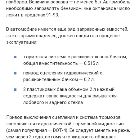
приборов. Величина резерва — не менее 5 л. Автомобиль
необходимо заправлять бензином, чье октановое число
лежит в пределах 91-93.
В автомобиле имеется еще ряд заправочных емкостей,
за которыми владелец должен следить в процессе
эксплуатации:
тормозная система с расширительным бачком,
общая вместительность — 0,515 л;
привод сцепления гидравлический с
расширительным бачком — 0,2 л;
2 пластиковых бака объемом 2 л каждый
содержат запас жидкости для омывателя
лобового и заднего стекла.
Привод выключения сцепления и система тормозов
заполняются гидравлической тормозной жидкостью
(самая популярная — DOT-4). Ее следует менять не реже,
чем через 3 года, потому что жидкость обладает