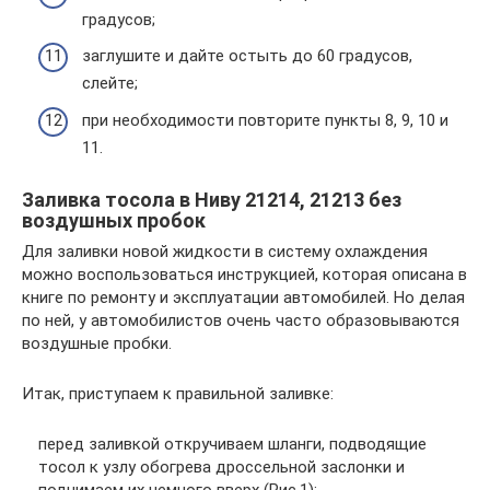
градусов;
заглушите и дайте остыть до 60 градусов,
слейте;
при необходимости повторите пункты 8, 9, 10 и
11.
Заливка тосола в Ниву 21214, 21213 без
воздушных пробок
Для заливки новой жидкости в систему охлаждения
можно воспользоваться инструкцией, которая описана в
книге по ремонту и эксплуатации автомобилей. Но делая
по ней, у автомобилистов очень часто образовываются
воздушные пробки.
Итак, приступаем к правильной заливке:
перед заливкой откручиваем шланги, подводящие
тосол к узлу обогрева дроссельной заслонки и