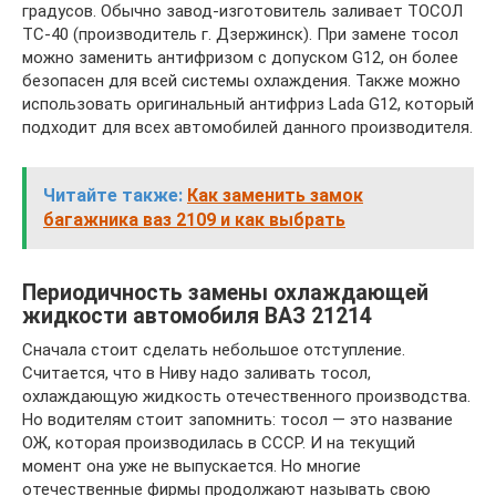
градусов. Обычно завод-изготовитель заливает ТОСОЛ
ТС-40 (производитель г. Дзержинск). При замене тосол
можно заменить антифризом с допуском G12, он более
безопасен для всей системы охлаждения. Также можно
использовать оригинальный антифриз Lada G12, который
подходит для всех автомобилей данного производителя.
Читайте также:
Как заменить замок
багажника ваз 2109 и как выбрать
Периодичность замены охлаждающей
жидкости автомобиля ВАЗ 21214
Сначала стоит сделать небольшое отступление.
Считается, что в Ниву надо заливать тосол,
охлаждающую жидкость отечественного производства.
Но водителям стоит запомнить: тосол — это название
ОЖ, которая производилась в СССР. И на текущий
момент она уже не выпускается. Но многие
отечественные фирмы продолжают называть свою