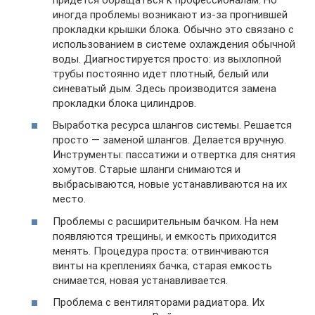
иногда проблемы возникают из-за прогнившей
прокладки крышки блока. Обычно это связано с
использованием в системе охлаждения обычной
воды. Диагностируется просто: из выхлопной
трубы постоянно идет плотный, белый или
синеватый дым. Здесь производится замена
прокладки блока цилиндров.
Выработка ресурса шлангов системы. Решается
просто — заменой шлангов. Делается вручную.
Инструменты: пассатижи и отвертка для снятия
хомутов. Старые шланги снимаются и
выбрасываются, новые устанавливаются на их
место.
Проблемы с расширительным бачком. На нем
появляются трещины, и емкость приходится
менять. Процедура проста: отвинчиваются
винты на креплениях бачка, старая емкость
снимается, новая устанавливается.
Проблема с вентиляторами радиатора. Их