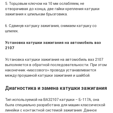
5. Торцовым ключом на 10 мм ослабляем, не
отворачивая до конца, две гайки крепления катушки
зажигания к шпилькам брызговика.
6. Сдвинув катушку зажигания, снимаем катушку со
шпилек.
Установка катушки зажигания на автомобиль ваз
2107
Установка катушки зажигания на автомобиль ваз 2107
выполняется в обратной последовательности. При этом
наконечник «массового» провода устанавливается
между проушиной катушки зажигания и шайбой.
Диагностика и замена катушки зажигания
Тип используемой на ВАЗ2107 катушки – Б-117А, она
была специально разработана для машин классической
линейки с контактной системой зажигания. Данное