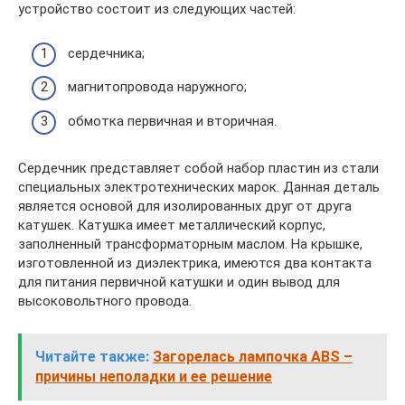
устройство состоит из следующих частей:
сердечника;
магнитопровода наружного;
обмотка первичная и вторичная.
Сердечник представляет собой набор пластин из стали
специальных электротехнических марок. Данная деталь
является основой для изолированных друг от друга
катушек. Катушка имеет металлический корпус,
заполненный трансформаторным маслом. На крышке,
изготовленной из диэлектрика, имеются два контакта
для питания первичной катушки и один вывод для
высоковольтного провода.
Читайте также:
Загорелась лампочка ABS –
причины неполадки и ее решение