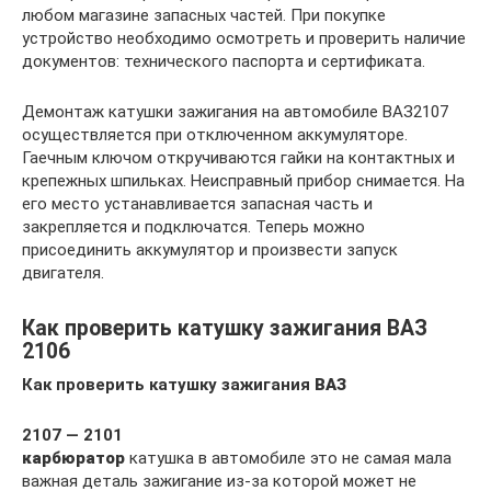
любом магазине запасных частей. При покупке
устройство необходимо осмотреть и проверить наличие
документов: технического паспорта и сертификата.
Демонтаж катушки зажигания на автомобиле ВАЗ2107
осуществляется при отключенном аккумуляторе.
Гаечным ключом откручиваются гайки на контактных и
крепежных шпильках. Неисправный прибор снимается. На
его место устанавливается запасная часть и
закрепляется и подключатся. Теперь можно
присоединить аккумулятор и произвести запуск
двигателя.
Как проверить катушку зажигания ВАЗ
2106
Как проверить катушку зажигания
ВАЗ
2107 — 2101
карбюратор
катушка в автомобиле это не самая мала
важная деталь зажигание из-за которой может не