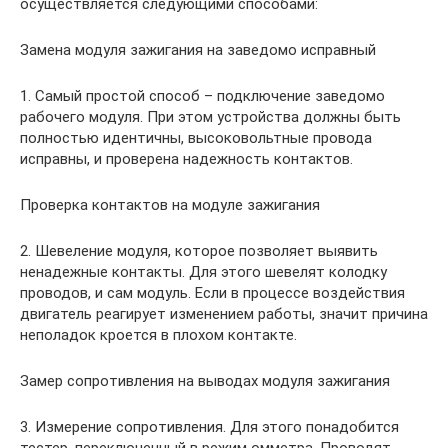
осуществляется следующими способами:
Замена модуля зажигания на заведомо исправный
1. Самый простой способ – подключение заведомо
рабочего модуля. При этом устройства должны быть
полностью идентичны, высоковольтные провода
исправны, и проверена надежность контактов.
Проверка контактов на модуле зажигания
2. Шевеление модуля, которое позволяет выявить
ненадежные контакты. Для этого шевелят колодку
проводов, и сам модуль. Если в процессе воздействия
двигатель реагирует изменением работы, значит причина
неполадок кроется в плохом контакте.
Замер сопротивления на выводах модуля зажигания
3. Измерение сопротивления. Для этого понадобится
тестер, переключенный в режим омметра. Проводят