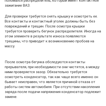
поломался распределитель, который имеет контактное
зажигание ВАЗ.
Для проверки требуется снять крышку и осмотреть ее.
Все контакты и контактный уголек должны быть без
повреждений и трещин. После осмотра крышки
требуется проверить бегунок распределителя. Иногда на
этом элементе в результате износа появляются
трещины, что приводит к возникновению пробоев на
массу.
После осмотра бегунка обследуются контакты
прерывателя, при необходимости они чистятся, а между
ними проверяется зазор. Обязательно требуется
осмотреть конденсатор, так как чаще всего именно он
бывает неисправен, что является причиной отказа от
работы систем автомобиля. При отсутствии накопления
заряда после подачи напряжения конденсатор подлежит
замене.