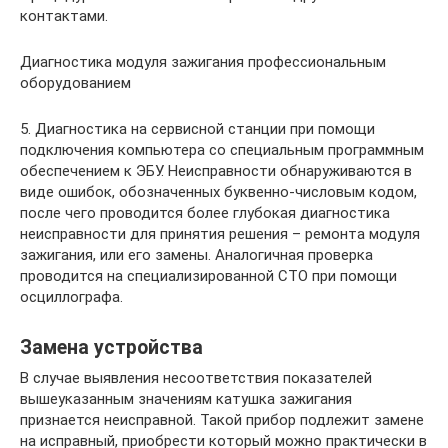
контактами.
Диагностика модуля зажигания профессиональным
оборудованием
5. Диагностика на сервисной станции при помощи
подключения компьютера со специальным программным
обеспечением к ЭБУ. Неисправности обнаруживаются в
виде ошибок, обозначенных буквенно-числовым кодом,
после чего проводится более глубокая диагностика
неисправности для принятия решения – ремонта модуля
зажигания, или его замены. Аналогичная проверка
проводится на специализированной СТО при помощи
осциллографа.
Замена устройства
В случае выявления несоответствия показателей
вышеуказанным значениям катушка зажигания
признается неисправной. Такой прибор подлежит замене
на исправный, приобрести который можно практически в