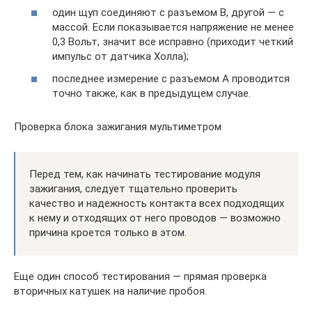
один щуп соединяют с разъемом В, другой — с
массой. Если показывается напряжение не менее
0,3 Вольт, значит все исправно (приходит четкий
импульс от датчика Холла);
последнее измерение с разъемом А проводится
точно также, как в предыдущем случае.
Проверка блока зажигания мультиметром
Перед тем, как начинать тестирование модуля
зажигания, следует тщательно проверить
качество и надежность контакта всех подходящих
к нему и отходящих от него проводов — возможно
причина кроется только в этом.
Еще один способ тестирования — прямая проверка
вторичных катушек на наличие пробоя.