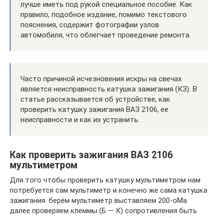
лучше иметь под рукой специальное пособие. Как
правило, подобное издание, помимо текстового
пояснения, содержит фотографии узлов
автомобиля, что облегчает проведение ремонта.
Часто причиной исчезновения искры на свечах
является неисправность катушка зажигания (КЗ). В
статье рассказывается об устройстве, как
проверить катушку зажигания ВАЗ 2106, ее
неисправности и как их устранить.
Как проверить зажигания ВАЗ 2106
мультиметром
Для того чтобы проверить катушку мультиметром нам
потребуется сам мультиметр и конечно же сама катушка
зажигания. берём мультиметр выставляем 200-оМа
далее проверяем клеммы (Б — К) сопротивления быть