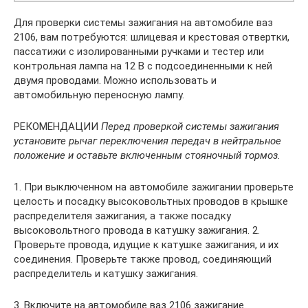
Для проверки системы зажигания на автомобиле ваз
2106, вам потребуются: шлицевая и крестовая отвертки,
пассатижи с изолированными ручками и тестер или
контрольная лампа на 12 В с подсоединенными к ней
двумя проводами. Можно использовать и
автомобильную переносную лампу.
РЕКОМЕНДАЦИИ
Перед проверкой системы зажигания
установите рычаг переключения передач в нейтральное
положение и оставьте включенным стояночный тормоз.
1. При выключенном на автомобиле зажигании проверьте
целость и посадку высоковольтных проводов в крышке
распределителя зажигания, а также посадку
высоковольтного провода в катушку зажигания. 2.
Проверьте провода, идущие к катушке зажигания, и их
соединения. Проверьте также провод, соединяющий
распределитель и катушку зажигания.
3. Включите на автомобиле ваз 2106 зажигание.