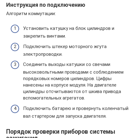
Инструкция по подключению
Алгоритм коммутации:
Установить катушку на блок цилиндров и
закрепить винтами.
Подключить штекер моторного жгута
электропроводки.
Соединить выходы катушки со свечами
высоковольтными проводами с соблюдением
порядковых номеров цилиндров. Цифры
нанесены на корпусе модуля. На двигателе
цилиндры отсчитываются от шкива привода
вспомогательных агрегатов.
Подключить батарею и провернуть коленчатый
вал стартером для запуска двигателя.
Порядок проверки приборов системы