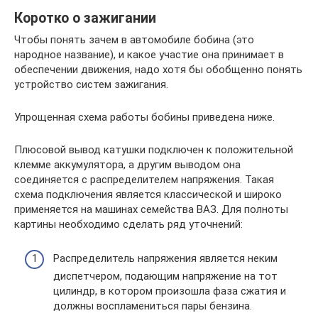
Коротко о зажигании
Чтобы понять зачем в автомобиле бобина (это
народное название), и какое участие она принимает в
обеспечении движения, надо хотя бы обобщенно понять
устройство систем зажигания.
Упрощенная схема работы бобины приведена ниже.
Плюсовой вывод катушки подключен к положительной
клемме аккумулятора, а другим выводом она
соединяется с распределителем напряжения. Такая
схема подключения является классической и широко
применяется на машинах семейства ВАЗ. Для полноты
картины необходимо сделать ряд уточнений:
Распределитель напряжения является неким
диспетчером, подающим напряжение на тот
цилиндр, в котором произошла фаза сжатия и
должны воспламениться пары бензина.