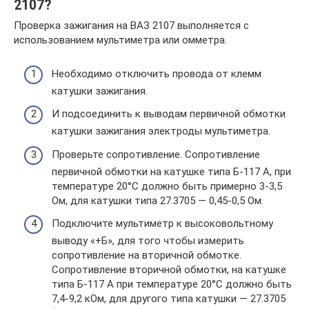
2107?
Проверка зажигания на ВАЗ 2107 выполняется с
использованием мультиметра или омметра.
Необходимо отключить провода от клемм
катушки зажигания.
И подсоединить к выводам первичной обмотки
катушки зажигания электроды мультиметра.
Проверьте сопротивление. Сопротивление
первичной обмотки на катушке типа Б-117 А, при
температуре 20°С должно быть примерно 3-3,5
Ом, для катушки типа 27.3705 — 0,45-0,5 Ом.
Подключите мультиметр к высоковольтному
выводу «+Б», для того чтобы измерить
сопротивление на вторичной обмотке.
Сопротивление вторичной обмотки, на катушке
типа Б-117 А при температуре 20°С должно быть
7,4-9,2 кОм, для другого типа катушки — 27.3705