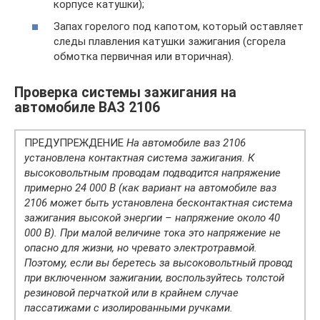
корпусе катушки);
Запах горелого под капотом, который оставляет
следы плавления катушки зажигания (сгорела
обмотка первичная или вторичная).
Проверка системы зажигания на
автомобиле ВАЗ 2106
ПРЕДУПРЕЖДЕНИЕ
На автомобиле ваз 2106
установлена контактная система зажигания. К
высоковольтным проводам подводится напряжение
примерно 24 000 В (как вариант на автомобиле ваз
2106 может быть установлена бесконтактная система
зажигания высокой энергии – напряжение около 40
000 В). При малой величине тока это напряжение не
опасно для жизни, но чревато электротравмой.
Поэтому, если вы беретесь за высоковольтный провод
при включенном зажигании, воспользуйтесь толстой
резиновой перчаткой или в крайнем случае
пассатижами с изолированными ручками.