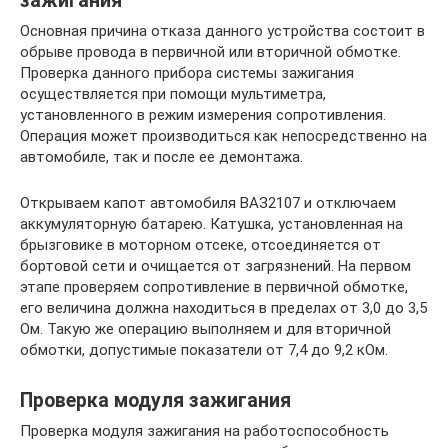
зажигания
Основная причина отказа данного устройства состоит в
обрыве провода в первичной или вторичной обмотке.
Проверка данного прибора системы зажигания
осуществляется при помощи мультиметра,
установленного в режим измерения сопротивления.
Операция может производиться как непосредственно на
автомобиле, так и после ее демонтажа.
Открываем капот автомобиля ВАЗ2107 и отключаем
аккумуляторную батарею. Катушка, установленная на
брызговике в моторном отсеке, отсоединяется от
бортовой сети и очищается от загрязнений. На первом
этапе проверяем сопротивление в первичной обмотке,
его величина должна находиться в пределах от 3,0 до 3,5
Ом. Такую же операцию выполняем и для вторичной
обмотки, допустимые показатели от 7,4 до 9,2 кОм.
Проверка модуля зажигания
Проверка модуля зажигания на работоспособность