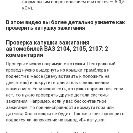
(нормальным сопротивлением считается — 5-0,5
кОм).
В этом видео вы более детально узнаете как
проверить катушку зажигания
Проверка катушки зажигания
автомобилей ВАЗ 2104, 2105, 2107: 2
комментария
Проверьте искру напрямую с катушки. Центральный
провод нужно выдернуть из крышки трамблера и
поднести к массе (свечу вставить и положить на
двигатель) и покрутить двигатель с включенным
зажиганием. Если искра есть, катушка нормальная, если
нет, то нужно проверять другие детали системы
зажигания. Например, если у вас бесконтактное
зажигание, то при неисправности коммутатора или
датчика Холла искры не будет. Так же стоит проверить
подается ли напряжение на вывод «Б» катушки.