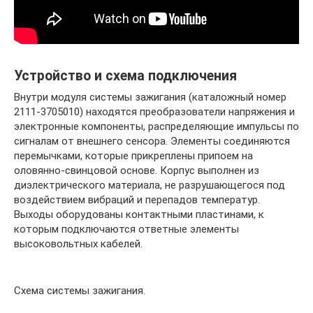
Устройство и схема подключения
Внутри модуля системы зажигания (каталожный номер
2111-3705010) находятся преобразователи напряжения и
электронные компоненты, распределяющие импульсы по
сигналам от внешнего сенсора. Элементы соединяются
перемычками, которые прикреплены припоем на
оловянно-свинцовой основе. Корпус выполнен из
диэлектрического материала, не разрушающегося под
воздействием вибраций и перепадов температур.
Выходы оборудованы контактными пластинами, к
которым подключаются ответные элементы
высоковольтных кабелей.
Схема системы зажигания.