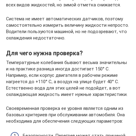
всех видов жидкостей, но зимой отметка снижается.
Система не имеет автоматических датчиков, поэтому
самостоятельно измерить величину жидкости непросто.
Водители пользуются машиной, но не подозревают, что
охлаждения недостаточно.
Для чего нужна проверка?
Температурные колебания бывают весьма значительны
и на практике разница иногда достигает 150° C.
Например, если корпус двигателя в рабочем режиме
нагреется до +110° C, а воздух на улице будет 40° C.
Естественно вода для этих целей не подойдет, а вот
охлаждающая жидкость имеет нужные характеристики.
Своевременная проверка ее уровня является одним из
базовых критериев при обслуживании автомобиля. Она
необходима для обеспечения следующих параметров:
Безопасности. Перегрев может стать причиной