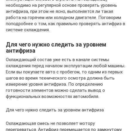
необходимо на регулярной основе проверять уровень
антифриза, при этом не ясно, выполняется ли такая
работа на горячем или холодном двигателе. Поговорим
поподробнее о том, как правильно проверять антифриз в
системе охлаждения.
Для чего нужно следить за уровнем
антифриза
Охлаждающий состав уже есть в канале системы
охлаждения перед началом эксплуатации любой машины.
Если вы покупаете авто с пробегом, то одним из первых
шагов во время технического осмотра должна быть
измерение уровня антифриза. По определению
готовности элементов можно сделать вывод о
функциональных возможностях автомобиля.
Для чего нужно следить за уровнем антифриза
Охлаждающая смесь не позволяет мотору
перегреваться. Антифриз перемещается по замкнутому