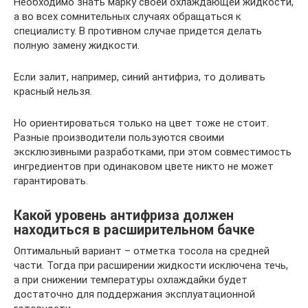
Необходимо знать марку своей охлаждающей жидкости,
а во всех сомнительных случаях обращаться к
специалисту. В противном случае придется делать
полную замену жидкости.
Если залит, например, синий антифриз, то доливать
красный нельзя.
Но ориентироваться только на цвет тоже не стоит.
Разные производители пользуются своими
эксклюзивными разработками, при этом совместимость
ингредиентов при одинаковом цвете никто не может
гарантировать.
Какой уровень антифриза должен
находиться в расширительном бачке
Оптимальный вариант – отметка тосола на средней
части. Тогда при расширении жидкости исключена течь,
а при снижении температуры охлаждайки будет
достаточно для поддержания эксплуатационной