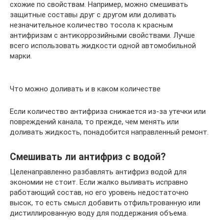
схожие по свойствам. Например, можно смешивать
защитные составы друг с другом или доливать
незначительное количество тосола к красным
антифризам с антикоррозийными свойствами. Лучше
всего использовать жидкости одной автомобильной
марки.
Что можно доливать и в каком количестве
Если количество антифриза снижается из-за утечки или
повреждений канала, то прежде, чем менять или
доливать жидкость, понадобится направленный ремонт.
Смешивать ли антифриз с водой?
Целенаправленно разбавлять антифриз водой для
экономии не стоит. Если жалко выливать исправно
работающий состав, но его уровень недостаточно
высок, то есть смысл добавить отфильтрованную или
дистиллированную воду для поддержания объема.