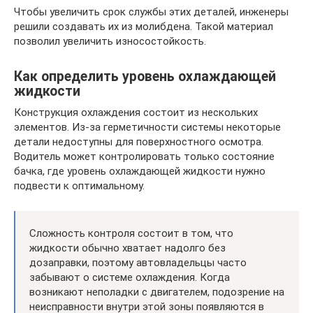
Чтобы увеличить срок службы этих деталей, инженеры
решили создавать их из молибдена. Такой материал
позволил увеличить износостойкость.
Как определить уровень охлаждающей
жидкости
Конструкция охлаждения состоит из нескольких
элементов. Из-за герметичности системы некоторые
детали недоступны для поверхностного осмотра.
Водитель может контролировать только состояние
бачка, где уровень охлаждающей жидкости нужно
подвести к оптимальному.
Сложность контроля состоит в том, что
жидкости обычно хватает надолго без
дозаправки, поэтому автовладельцы часто
забывают о системе охлаждения. Когда
возникают неполадки с двигателем, подозрение на
неисправности внутри этой зоны появляются в