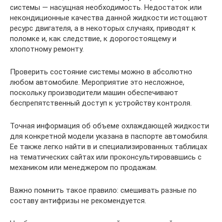
системы — насущная необходимость. Недостаток или
некондиционные качества данной жидкости истощают
ресурс двигателя, а в некоторых случаях, приводят к
поломке и, как следствие, к дорогостоящему и
хлопотному ремонту.
Проверить состояние системы можно в абсолютно
любом автомобиле. Мероприятие это несложное,
поскольку производители машин обеспечивают
беспрепятственный доступ к устройству контроля.
Точная информация об объеме охлаждающей жидкости
для конкретной модели указана в паспорте автомобиля.
Ее также легко найти в и специализированных таблицах
на тематических сайтах или проконсультировавшись с
механиком или менеджером по продажам.
Важно помнить такое правило: смешивать разные по
составу антифризы не рекомендуется.