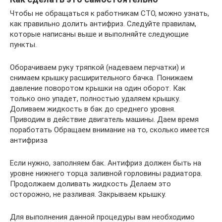
Чтобы не обращаться к работникам СТО, можно узнать,
как правильно долить антифриз. Следуйте правилам,
которые написаны выше и выполняйте следующие
пункты.
Оборачиваем руку тряпкой (надеваем перчатки) и
снимаем крышку расширительного бачка. Понижаем
давление поворотом крышки на один оборот. Как
только оно упадет, полностью удаляем крышку.
Доливаем жидкость в бак до среднего уровня.
Приводим в действие двигатель машины. Даем время
поработать Обращаем внимание на то, сколько имеется
антифриза
Если нужно, заполняем бак. Антифриз должен быть на
уровне нижнего торца заливной горловины радиатора.
Продолжаем доливать жидкость Делаем это
осторожно, не разливая. Закрываем крышку.
Для выполнения данной процедуры вам необходимо