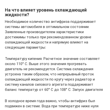
На что влияет уровень охлаждающей
жидкости?
Необходимое количество антифриза поддерживает
системы автомобиля в оптимальном состоянии.
Заявленные производителем характеристики
достижимы только при рекомендованном уровне
охлаждающей жидкости и напрямую влияют на
следующие параметры:
Температуру кипения. Расчетное значение составляет
около 110° C. Выше этого значения прогревать
двигатель не рекомендуется. Система охлаждения
устроена таким образом, что непрерывный проток
охлаждающей жидкости по кругу через радиатор и
систему каналов силового агрегата поддерживает
баланс температур от 60° C до 108° C. Запуск двигателя
В холодное время года важно, чтобы антифриз был
подвижен в системе. Вода при температуре ниже нуля