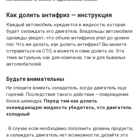
Как долить антифриз — инструкция
Каждый автомобиль нуждается в жидкости, которая
будет охлаждать его двигатель. Владельцы автомобиля
однажды увидят, что объем антифриза упал до уровня
min. Что же делать, как долить антифриз? Вы можете
отправиться на СТО, а можете и сами долить ее. Эта
тема актуальна, как для новичков, так и для бывалых
автолюбителей.
Будьте внимательны
Не спешите вливать охладитель, когда двигатель еще
горячий. Последствия такого действия – повреждение
блока цилиндра.
Перед тем как долить
охлаждающую жидкость убедитесь, что двигатель
холодный
. В случае если необходимо пополнить уровень продукта,
а охлаждать двигатель нет возможности, делайте это