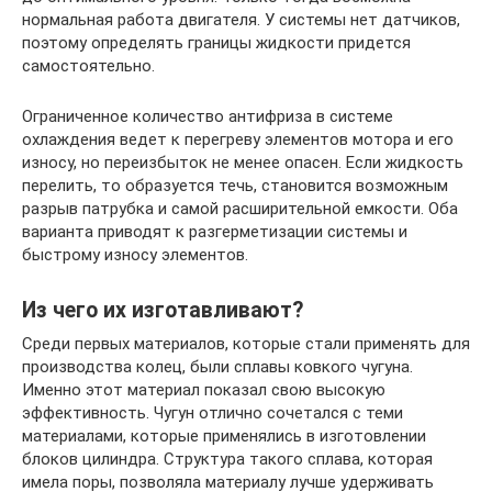
нормальная работа двигателя. У системы нет датчиков,
поэтому определять границы жидкости придется
самостоятельно.
Ограниченное количество антифриза в системе
охлаждения ведет к перегреву элементов мотора и его
износу, но переизбыток не менее опасен. Если жидкость
перелить, то образуется течь, становится возможным
разрыв патрубка и самой расширительной емкости. Оба
варианта приводят к разгерметизации системы и
быстрому износу элементов.
Из чего их изготавливают?
Среди первых материалов, которые стали применять для
производства колец, были сплавы ковкого чугуна.
Именно этот материал показал свою высокую
эффективность. Чугун отлично сочетался с теми
материалами, которые применялись в изготовлении
блоков цилиндра. Структура такого сплава, которая
имела поры, позволяла материалу лучше удерживать