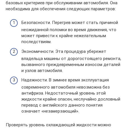
базовых критериев при обслуживании автомобиля. Она
необходима для обеспечения следующих параметров:
Безопасности. Перегрев может стать причиной
неожиданной поломки во время движения, что
может привести к крайне нежелательным
последствиям.
Экономичности. Эта процедура убережет
владельца машины от дорогостоящего ремонта,
вызванного преждевременным износом деталей
и узлов автомобиля.
Надежности. В зимнее время эксплуатация
современного автомобиля невозможна без
антифриза. Недостаточный уровень этой
жидкости крайне опасен, неслучайно дословный
перевод с английского данного понятия
означает «незамерзающий».
Проверять уровень охлаждающей жидкости можно