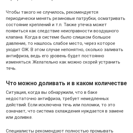
Чтобы такого не случилось, рекомендуется
периодически менять резиновые патрубки, осматривать
состояние креплений и т.п. Также утечка может
появиться как следствие неисправности воздушного
клапана. Когда в системе было слишком большое
давление, то нашлось слабое место, через которое
уходит ОЖ. В этом случае непонятно, сколько заливать
антифриза, ведь его уровень будет постоянно
изменяться. Желательно как можно скорей устранить
течь.
Что можно доливать и в каком количестве
Ситуация, когда вы обнаружили, что в баке
недостаточно антифриза, требует немедленных
действий. Если исключена течь или поломки, то это
означает, что система охлаждения нуждается в замене
или доливке.
Специалисты рекомендуют полностью промывать