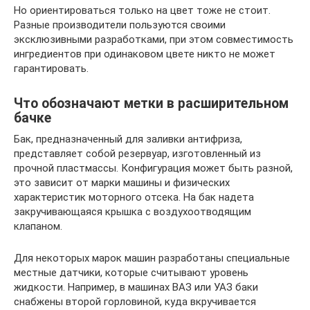
Но ориентироваться только на цвет тоже не стоит.
Разные производители пользуются своими
эксклюзивными разработками, при этом совместимость
ингредиентов при одинаковом цвете никто не может
гарантировать.
Что обозначают метки в расширительном
бачке
Бак, предназначенный для заливки антифриза,
представляет собой резервуар, изготовленный из
прочной пластмассы. Конфигурация может быть разной,
это зависит от марки машины и физических
характеристик моторного отсека. На бак надета
закручивающаяся крышка с воздухоотводящим
клапаном.
Для некоторых марок машин разработаны специальные
местные датчики, которые считывают уровень
жидкости. Например, в машинах ВАЗ или УАЗ баки
снабжены второй горловиной, куда вкручивается