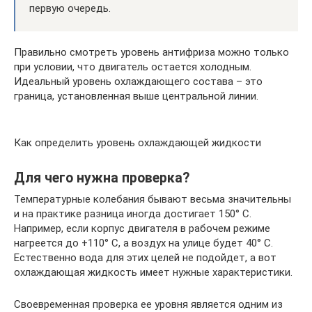
первую очередь.
Правильно смотреть уровень антифриза можно только
при условии, что двигатель остается холодным.
Идеальный уровень охлаждающего состава – это
граница, установленная выше центральной линии.
Как определить уровень охлаждающей жидкости
Для чего нужна проверка?
Температурные колебания бывают весьма значительны
и на практике разница иногда достигает 150° C.
Например, если корпус двигателя в рабочем режиме
нагреется до +110° C, а воздух на улице будет 40° C.
Естественно вода для этих целей не подойдет, а вот
охлаждающая жидкость имеет нужные характеристики.
Своевременная проверка ее уровня является одним из