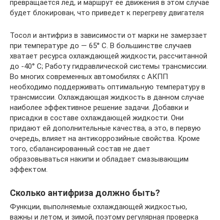
превращается лед, и маршрут ее движения в этом случае
будет блокирован, что приведет к перегреву двигателя
Тосол и антифриз в зависимости от марки не замерзает
при температуре до — 65° C. В большинстве случаев
хватает ресурса охлаждающей жидкости, рассчитанной
до ‑40° C; Работу гидравлической системы трансмиссии.
Во многих современных автомобилях с АКПП
необходимо поддерживать оптимальную температуру в
трансмиссии. Охлаждающая жидкость в данном случае
наиболее эффективное решение задачи. Добавки и
присадки в составе охлаждающей жидкости. Они
придают ей дополнительные качества, а это, в первую
очередь, влияет на антикоррозийные свойства. Кроме
того, сбалансированный состав не дает
образовываться накипи и обладает смазывающим
эффектом.
Сколько антифриза должно быть?
Функции, выполняемые охлаждающей жидкостью,
важны и летом, и зимой, поэтому регулярная проверка