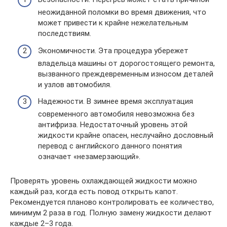
неожиданной поломки во время движения, что
может привести к крайне нежелательным
последствиям.
Экономичности. Эта процедура убережет
владельца машины от дорогостоящего ремонта,
вызванного преждевременным износом деталей
и узлов автомобиля.
Надежности. В зимнее время эксплуатация
современного автомобиля невозможна без
антифриза. Недостаточный уровень этой
жидкости крайне опасен, неслучайно дословный
перевод с английского данного понятия
означает «незамерзающий».
Проверять уровень охлаждающей жидкости можно
каждый раз, когда есть повод открыть капот.
Рекомендуется планово контролировать ее количество,
минимум 2 раза в год. Полную замену жидкости делают
каждые 2–3 года.