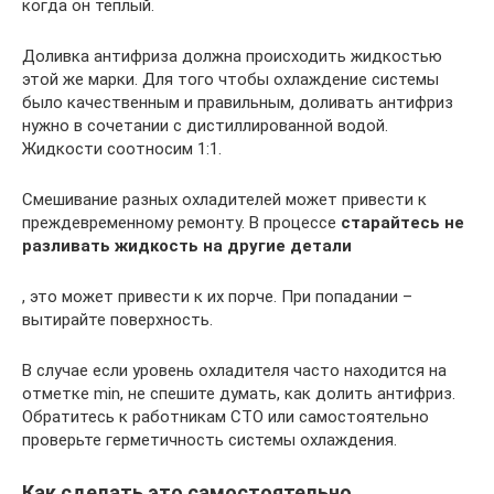
когда он теплый.
Доливка антифриза должна происходить жидкостью
этой же марки. Для того чтобы охлаждение системы
было качественным и правильным, доливать антифриз
нужно в сочетании с дистиллированной водой.
Жидкости соотносим 1:1.
Смешивание разных охладителей может привести к
преждевременному ремонту. В процессе
старайтесь не
разливать жидкость на другие детали
, это может привести к их порче. При попадании –
вытирайте поверхность.
В случае если уровень охладителя часто находится на
отметке min, не спешите думать, как долить антифриз.
Обратитесь к работникам СТО или самостоятельно
проверьте герметичность системы охлаждения.
Как сделать это самостоятельно