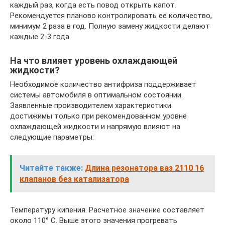
каждый раз, когда есть повод открыть капот.
Рекомендуется планово контролировать ее количество,
минимум 2 раза в год. Полную замену жидкости делают
каждые 2-3 года.
На что влияет уровень охлаждающей
жидкости?
Необходимое количество антифриза поддерживает
системы автомобиля в оптимальном состоянии.
Заявленные производителем характеристики
достижимы только при рекомендованном уровне
охлаждающей жидкости и напрямую влияют на
следующие параметры:
Читайте также:
Длина резонатора ваз 2110 16
клапанов без катализатора
Температуру кипения. Расчетное значение составляет
около 110° C. Выше этого значения прогревать