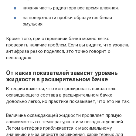
нижняя часть радиатора все время влажная;
на поверхности пробки образуется белая
эмульсия.
Кроме того, при открывании бачка можно легко
проверить наличие проблем. Если вы видите, что уровень
антифриза резко поднялся, это точно говорит о
неполадках.
От каких показателей зависит уровень
жидкости в расширительном бачке
В теории кажется, что контролировать показатель
охлаждающего состава в расширительном бачке
довольно легко, но практике показывает, что это не так.
Величина охлаждающей жидкости проявляет прямую
зависимость от температурных или погодных условий.
Летом антифриз приближается к максимальному
значению из-за свойств расширения, характерных для