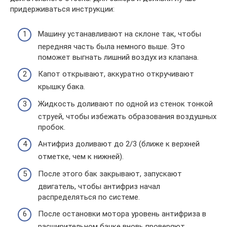
придерживаться инструкции:
Машину устанавливают на склоне так, чтобы
передняя часть была немного выше. Это
поможет выгнать лишний воздух из клапана.
Капот открывают, аккуратно откручивают
крышку бака.
Жидкость доливают по одной из стенок тонкой
струей, чтобы избежать образования воздушных
пробок.
Антифриз доливают до 2/3 (ближе к верхней
отметке, чем к нижней).
После этого бак закрывают, запускают
двигатель, чтобы антифриз начал
распределяться по системе.
После остановки мотора уровень антифриза в
расширительном бачке вновь проверяют.