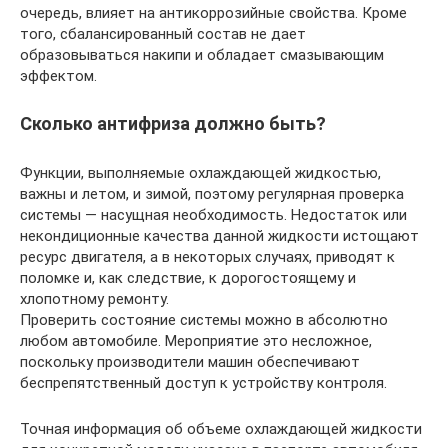
очередь, влияет на антикоррозийные свойства. Кроме
того, сбалансированный состав не дает
образовываться накипи и обладает смазывающим
эффектом.
Сколько антифриза должно быть?
Функции, выполняемые охлаждающей жидкостью,
важны и летом, и зимой, поэтому регулярная проверка
системы — насущная необходимость. Недостаток или
некондиционные качества данной жидкости истощают
ресурс двигателя, а в некоторых случаях, приводят к
поломке и, как следствие, к дорогостоящему и
хлопотному ремонту.
Проверить состояние системы можно в абсолютно
любом автомобиле. Мероприятие это несложное,
поскольку производители машин обеспечивают
беспрепятственный доступ к устройству контроля.
Точная информация об объеме охлаждающей жидкости