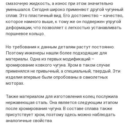
смазочную жидкость, а износ при этом значительно
уменьшался. Сегодня широко применяют другой чугунный
сплав. Это пластичный вид. Его достоинство – качество,
которое намного выше, к тому же он подвержен упругой
деформации, что позволяет с легкостью устанавливать
поршневое кольцо.
Но требования к данным деталям растут постоянно.
Поэтому инженеры нашли более подходящие для
материалы. Одна из первых модификаций –
хромирование ковкого чугуна. Хром в таком случае
применялся не привычный, а специальный, твердый. Эти
изделия впервые были опробованы в самолетных
моторах.
Также материалом для изготовления колец послужила
нержавеющая сталь. Она является следующим этапом
после хромирования чугуна. В составе сплава также
присутствует хром, поэтому здесь можно наблюдать
аналогичные свойства.