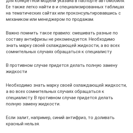
для конкретной модели указана в паспорте автомобиля.
Ее также легко найти в и специализированных таблицах
на тематических сайтах или проконсультировавшись с
механиком или менеджером по продажам.
Важно помнить такое правило: смешивать разные по
составу антифризы не рекомендуется. Необходимо
знать марку своей охлаждающей жидкости, а во всех
сомнительных случаях обращаться к специалисту
В противном случае придется делать полную замену
жидкости
Необходимо знать марку своей охлаждающей жидкости,
а во всех сомнительных случаях обращаться к
специалисту. В противном случае придется делать
полную замену жидкости.
Если залит, например, синий антифриз, то доливать
красный нельзя.