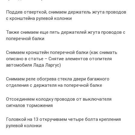
Поддев отверткой, снимаем держатель жгута проводов
с кронштейна рулевой колонки
Также снимаем еще пять держателей жгута проводов с
поперечной балки
Снимаем кронштейн поперечной балки (как снимать
описано в статье – Снятие элементов отопителя
автомобиля Лада Ларгус)
Снимаем реле обогрева стекла двери багажного
отделения с держателя на поперечной балке
Отсоединяем колодку проводов от выключателя
сигналов торможения
Головкой на 13 откручиваем четыре болта крепления
рулевой колонки