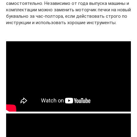
самостоятельно. Независимо от года выпуска машины и
комплектации можно заменить моторчик печки на новый
буквально за час-полтора, если действовать строго по
инструкции и использовать хорошие инструменты.