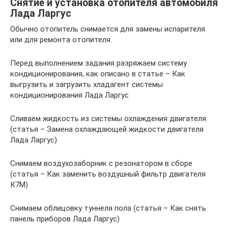
Снятие и установка отопителя автомобиля
Лада Ларгус
Обычно отопитель снимается для замены испарителя
или для ремонта отопителя.
Перед выполнением задания разряжаем систему
кондиционирования, как описано в статье – Как
выгрузить и загрузить хладагент системы
кондиционирования Лада Ларгус
Сливаем жидкость из системы охлаждения двигателя
(статья – Замена охлаждающей жидкости двигателя
Лада Ларгус)
Снимаем воздухозаборник с резонатором в сборе
(статья – Как заменить воздушный фильтр двигателя
К7М)
Снимаем облицовку туннеля пола (статья – Как снять
панель приборов Лада Ларгус)