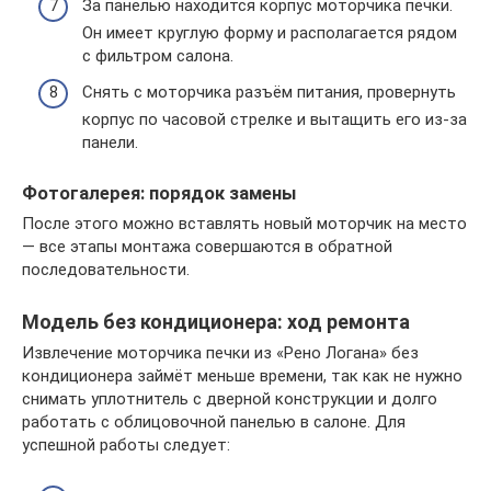
За панелью находится корпус моторчика печки.
Он имеет круглую форму и располагается рядом
с фильтром салона.
Снять с моторчика разъём питания, провернуть
корпус по часовой стрелке и вытащить его из-за
панели.
Фотогалерея: порядок замены
После этого можно вставлять новый моторчик на место
— все этапы монтажа совершаются в обратной
последовательности.
Модель без кондиционера: ход ремонта
Извлечение моторчика печки из «Рено Логана» без
кондиционера займёт меньше времени, так как не нужно
снимать уплотнитель с дверной конструкции и долго
работать с облицовочной панелью в салоне. Для
успешной работы следует: