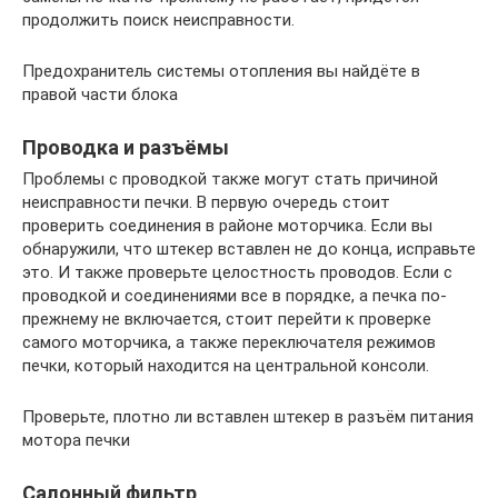
продолжить поиск неисправности.
Предохранитель системы отопления вы найдёте в
правой части блока
Проводка и разъёмы
Проблемы с проводкой также могут стать причиной
неисправности печки. В первую очередь стоит
проверить соединения в районе моторчика. Если вы
обнаружили, что штекер вставлен не до конца, исправьте
это. И также проверьте целостность проводов. Если с
проводкой и соединениями все в порядке, а печка по-
прежнему не включается, стоит перейти к проверке
самого моторчика, а также переключателя режимов
печки, который находится на центральной консоли.
Проверьте, плотно ли вставлен штекер в разъём питания
мотора печки
Салонный фильтр