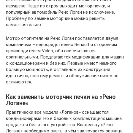
нарушена. Чаще из строя выходит мотор печки, и
популярный автомобиль Рено Логан не исключение.
Проблему по замене моторчика можно решить
самостоятельно.
Мотор отопителя на Рено Логан поставляется двумя
компаниями – непосредственно Renault и сторонним
производителем Valeo, оба они считаются
оригинальными. Предлагаются модификации для машин
с кондиционерами и без них. Первые имеют немного
большую мощность, в остальном их конструкция
идентична, поэтому ремонт и обслуживание ничем не
отличаются.
Как заменить моторчик печки на «Рено
Логане»
Практически все модели «Логанов» оснащаются
кондиционерами. Но в базовых комплектациях машина
продаётся без этого устройства. Владельцу «Рено
Логана» необходимо знать, в чём заключается разница