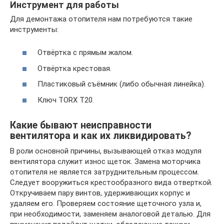
Инструмент для работы
Для демонтажа отопителя нам потребуются такие
инструменты:
Отвёртка с прямым жалом.
Отвёртка крестовая.
Пластиковый съёмник (либо обычная линейка).
Ключ TORX T20.
Какие бывают неисправности
вентилятора и как их ликвидировать?
В роли основной причины, вызывающей отказ модуля
вентилятора служит износ щеток. Замена моторчика
отопителя не является затруднительным процессом.
Следует вооружиться крестообразного вида отверткой.
Откручиваем пару винтов, удерживающих корпус и
удаляем его. Проверяем состояние щеточного узла и,
при необходимости, заменяем аналоговой деталью. Для