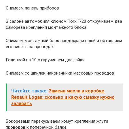
Снимаем панель приборов
В салоне автомобиля ключом Torx T-20 откручиваем два
самореза крепления монтажного блока
Снимаем монтажный блок предохранителей и оставляем
его висеть на проводах
Головкой на 10 откручиваем две гайки
Снимаем со шпилек наконечники массовых проводов
Читайте также:
Замена масла в коробке
Renault Logan: сколько и какую смазку нужно
заливать
Бокорезами перекусываем хомут крепления жгута
проводов к поперечной балке