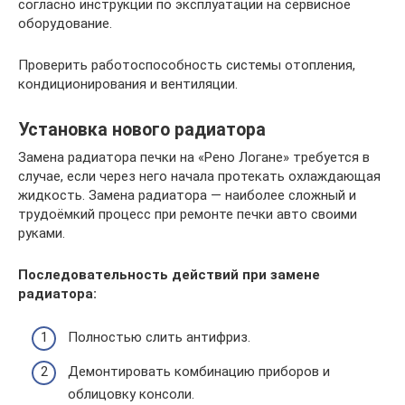
согласно инструкции по эксплуатации на сервисное
оборудование.
Проверить работоспособность системы отопления,
кондиционирования и вентиляции.
Установка нового радиатора
Замена радиатора печки на «Рено Логане» требуется в
случае, если через него начала протекать охлаждающая
жидкость. Замена радиатора — наиболее сложный и
трудоёмкий процесс при ремонте печки авто своими
руками.
Последовательность действий при замене
радиатора:
Полностью слить антифриз.
Демонтировать комбинацию приборов и
облицовку консоли.