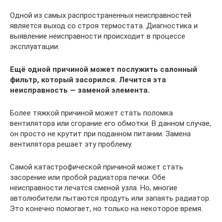
Одной из самых распространенных неисправностей
является выход со строя термостата. Диагностика и
выявление неисправности происходит в процессе
эксплуатации.
Ещё одной причиной может послужить салонный
фильтр, который засорился. Лечится эта
неисправность — заменой элемента.
Более тяжкой причиной может стать поломка
вентилятора или сгорание его обмотки. В данном случае,
он просто не крутит при поданном питании. Замена
вентилятора решает эту проблему.
Самой катастрофической причиной может стать
засорение или пробой радиатора печки. Обе
неисправности лечатся сменой узла. Но, многие
автолюбители пытаются продуть или запаять радиатор.
Это конечно помогает, но только на некоторое время.