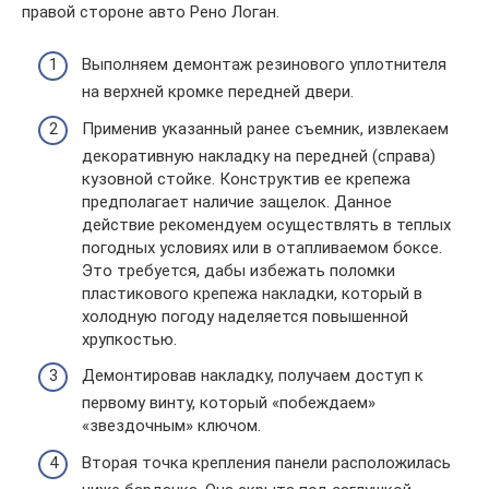
правой стороне авто Рено Логан.
Выполняем демонтаж резинового уплотнителя
на верхней кромке передней двери.
Применив указанный ранее съемник, извлекаем
декоративную накладку на передней (справа)
кузовной стойке. Конструктив ее крепежа
предполагает наличие защелок. Данное
действие рекомендуем осуществлять в теплых
погодных условиях или в отапливаемом боксе.
Это требуется, дабы избежать поломки
пластикового крепежа накладки, который в
холодную погоду наделяется повышенной
хрупкостью.
Демонтировав накладку, получаем доступ к
первому винту, который «побеждаем»
«звездочным» ключом.
Вторая точка крепления панели расположилась