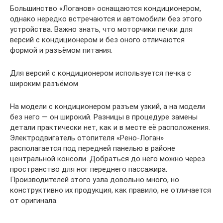
Большинство «Логанов» оснащаются кондиционером,
однако нередко встречаются и автомобили без этого
устройства. Важно знать, что моторчики печки для
версий с кондиционером и без оного отличаются
формой и разъёмом питания.
Для версий с кондиционером используется печка с
широким разъёмом
На модели с кондиционером разъем узкий, а на модели
без него — он широкий. Разницы в процедуре замены
детали практически нет, как и в месте её расположения.
Электродвигатель отопителя «Рено-Логан»
располагается под передней панелью в районе
центральной консоли. Добраться до него можно через
пространство для ног переднего пассажира.
Производителей этого узла довольно много, но
конструктивно их продукция, как правило, не отличается
от оригинала.