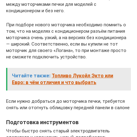
между моторчиками печки для моделей с
кондиционером и без него.
При подборе нового моторчика необходимо помнить о
том, что на моделях с кондиционером разъём питания
моторчика очень узкий, а на версиях без кондиционера
— широкий. Соответственно, если вы купили не тот
моторчик для своего «Логана», то при монтаже просто
не сможете подключить устройство.
Читайте также:
Топливо Лукойл Экто или
Евро: в чём отличия и что выбрать
Если нужно добраться до моторчика печки, требуется
снять или отогнуть облицовку передней панели в салоне
Подготовка инструментов
Чтобы быстро снять старый электродвигатель