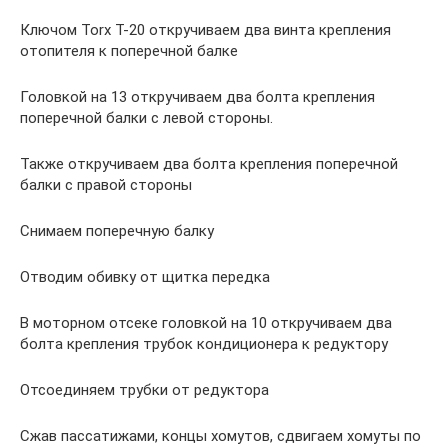
Ключом Torx T-20 откручиваем два винта крепления
отопителя к поперечной балке
Головкой на 13 откручиваем два болта крепления
поперечной балки с левой стороны.
Также откручиваем два болта крепления поперечной
балки с правой стороны
Снимаем поперечную балку
Отводим обивку от щитка передка
В моторном отсеке головкой на 10 откручиваем два
болта крепления трубок кондиционера к редуктору
Отсоединяем трубки от редуктора
Сжав пассатижами, концы хомутов, сдвигаем хомуты по