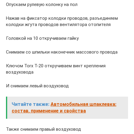
Опускаем рулевую колонку на пол
Нажав на фиксатор колодки проводов, разъединяем
колодки жгута проводов вентилятора отопителя
Головкой на 10 откручиваем гайку
Снимаем со шпильки наконечник массового провода
Ключом Torx T-20 откручиваем винт крепления
воздуховода
И снимаем левый воздуховод
Читайте также:
Автомобильная шпаклевка:
cостав, применение и свойства
Также снимаем правый воздуховод