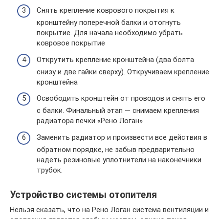
Снять крепление коврового покрытия к
кронштейну поперечной балки и отогнуть
покрытие. Для начала необходимо убрать
ковровое покрытие
Открутить крепление кронштейна (два болта
снизу и две гайки сверху). Откручиваем крепление
кронштейна
Освободить кронштейн от проводов и снять его
с балки. Финальный этап — снимаем крепления
радиатора печки «Рено Логан»
Заменить радиатор и произвести все действия в
обратном порядке, не забыв предварительно
надеть резиновые уплотнители на наконечники
трубок.
Устройство системы отопителя
Нельзя сказать, что на Рено Логан система вентиляции и