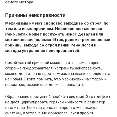
самого мотора.
Причины неисправности
Механизмы имеют свойство выходить со строя, по
тем или иным причинам. Неисправностью печки
Рено Логан может послужить износ деталей или
механическая поломка. Итак, рассмотрим основные
причины выхода со строя печки Рено Логан и
методы устранения неисправностей:
Самой частой причиной может стать элементарное
сгорание предохранителя. Устранить неисправность
можно достаточно просто — замена плавкого элемента
на новый. Стоит помнить, что маркировки на старом и
новом предохранители должны совпадать.
Образование воздушной пробки в системе. Этот дефект
не даёт циркулировать горячей жидкости в радиатор
отопителя. Лечится довольно просто — прокачка
системы, и устранение образовавшейся пробки.