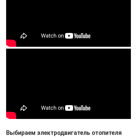
Выбираем электродвигатель отопителя