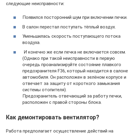
следующие неисправности:
Появился посторонний шум при включении печки.
В салон перестал поступать тёплый воздух.
Уменьшилась скорость поступающего потока
воздуха.
И конечно же если печка не включается совсем.
(Однако при такой неисправности в первую
очередь проанализируйте состояние плавкого
предохранителя F36, который находится в салоне
автомобиля. Он расположен в зелёном корпусе и
отвечает за защиту от короткого замыкания
системы отопителя).
Предохранитель отвечающий за работу печки,
расположен с правой стороны блока.
Как демонтировать вентилятор?
Работа предполагает осуществление действий на