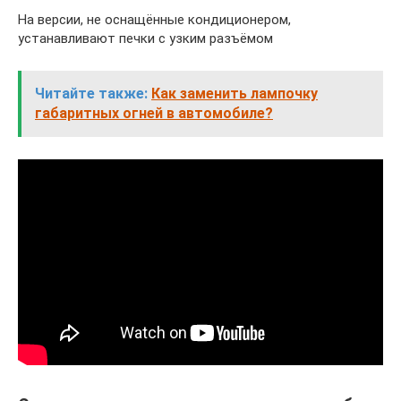
На версии, не оснащённые кондиционером,
устанавливают печки с узким разъёмом
Читайте также:
Как заменить лампочку
габаритных огней в автомобиле?