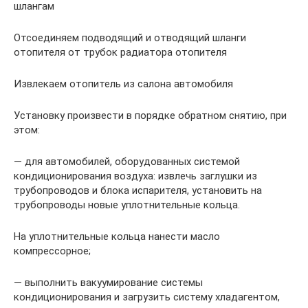
шлангам
Отсоединяем подводящий и отводящий шланги
отопителя от трубок радиатора отопителя
Извлекаем отопитель из салона автомобиля
Установку произвести в порядке обратном снятию, при
этом:
— для автомобилей, оборудованных системой
кондиционирования воздуха: извлечь заглушки из
трубопроводов и блока испарителя, установить на
трубопроводы новые уплотнительные кольца.
На уплотнительные кольца нанести масло
компрессорное;
— выполнить вакуумирование системы
кондиционирования и загрузить систему хладагентом,