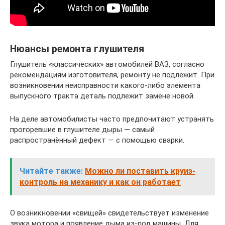
Нюансы ремонта глушителя
Глушитель «классических» автомобилей ВАЗ, согласно
рекомендациям изготовителя, ремонту не подлежит. При
возникновении неисправности какого-либо элемента
выпускного тракта деталь подлежит замене новой.
На деле автомобилисты часто предпочитают устранять
прогоревшие в глушителе дыры — самый
распространённый дефект — с помощью сварки.
Читайте также:
Можно ли поставить круиз-
контроль на механику и как он работает
О возникновении «свищей» свидетельствует изменение
звука мотора и появление дыма из-под машины. Для