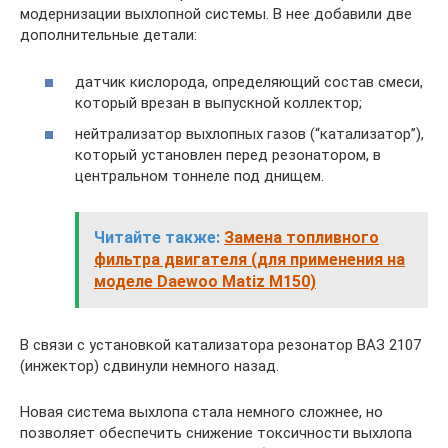
модернизации выхлопной системы. В нее добавили две
дополнительные детали:
датчик кислорода, определяющий состав смеси,
который врезан в выпускной коллектор;
нейтрализатор выхлопных газов (“катализатор”),
который установлен перед резонатором, в
центральном тоннеле под днищем.
Читайте также:
Замена топливного
фильтра двигателя (для применения на
моделе Daewoo Matiz M150)
В связи с установкой катализатора резонатор ВАЗ 2107
(инжектор) сдвинули немного назад.
Новая система выхлопа стала немного сложнее, но
позволяет обеспечить снижение токсичности выхлопа