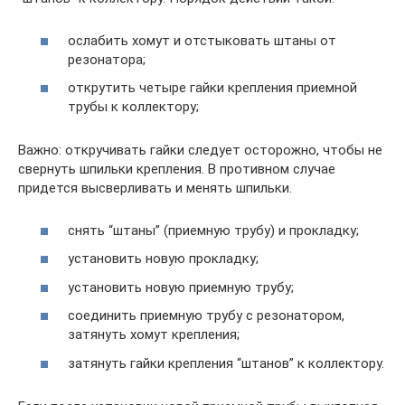
ослабить хомут и отстыковать штаны от
резонатора;
открутить четыре гайки крепления приемной
трубы к коллектору;
Важно: откручивать гайки следует осторожно, чтобы не
свернуть шпильки крепления. В противном случае
придется высверливать и менять шпильки.
снять “штаны” (приемную трубу) и прокладку;
установить новую прокладку;
установить новую приемную трубу;
соединить приемную трубу с резонатором,
затянуть хомут крепления;
затянуть гайки крепления “штанов” к коллектору.