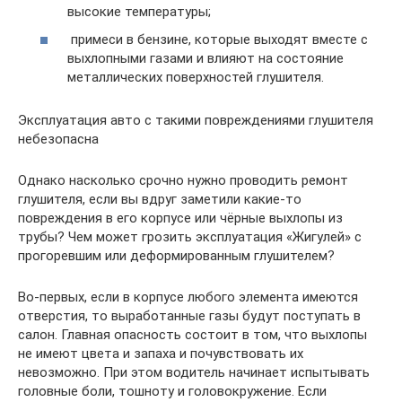
высокие температуры;
примеси в бензине, которые выходят вместе с
выхлопными газами и влияют на состояние
металлических поверхностей глушителя.
Эксплуатация авто с такими повреждениями глушителя
небезопасна
Однако насколько срочно нужно проводить ремонт
глушителя, если вы вдруг заметили какие-то
повреждения в его корпусе или чёрные выхлопы из
трубы? Чем может грозить эксплуатация «Жигулей» с
прогоревшим или деформированным глушителем?
Во-первых, если в корпусе любого элемента имеются
отверстия, то выработанные газы будут поступать в
салон. Главная опасность состоит в том, что выхлопы
не имеют цвета и запаха и почувствовать их
невозможно. При этом водитель начинает испытывать
головные боли, тошноту и головокружение. Если