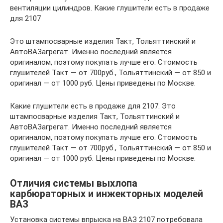
вентиляции цилиндров. Какие глушители есть в продаже
для 2107
Это штампосварные изделия Такт, Тольяттинский и
АвтоВАЗагрегат. Именно последний является
оригиналом, поэтому покупать лучше его. Стоимость
глушителей Такт — от 700руб., Тольяттинский — от 850 и
оригинал — от 1000 руб. Цены приведены по Москве.
Какие глушители есть в продаже для 2107. Это
штампосварные изделия Такт, Тольяттинский и
АвтоВАЗагрегат. Именно последний является
оригиналом, поэтому покупать лучше его. Стоимость
глушителей Такт — от 700руб., Тольяттинский — от 850 и
оригинал — от 1000 руб. Цены приведены по Москве.
Отличия системы выхлопа
карбюраторных и инжекторных моделей
ВАЗ
Установка системы впрыска на ВАЗ 2107 потребовала