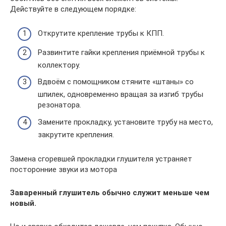
Действуйте в следующем порядке:
Открутите крепление трубы к КПП.
Развинтите гайки крепления приёмной трубы к
коллектору.
Вдвоём с помощником стяните «штаны» со
шпилек, одновременно вращая за изгиб трубы
резонатора.
Замените прокладку, установите трубу на место,
закрутите крепления.
Замена сгоревшей прокладки глушителя устраняет
посторонние звуки из мотора
Заваренный глушитель обычно служит меньше чем
новый.