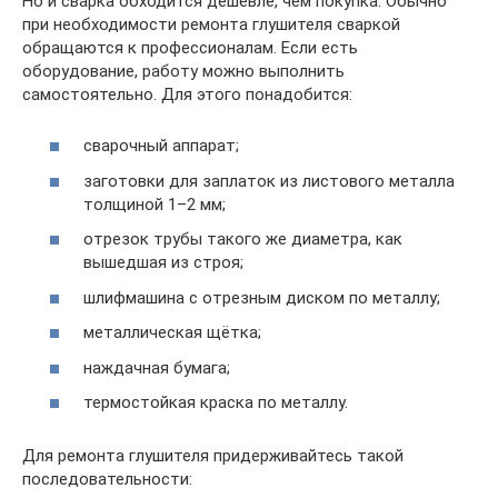
Но и сварка обходится дешевле, чем покупка. Обычно
при необходимости ремонта глушителя сваркой
обращаются к профессионалам. Если есть
оборудование, работу можно выполнить
самостоятельно. Для этого понадобится:
сварочный аппарат;
заготовки для заплаток из листового металла
толщиной 1–2 мм;
отрезок трубы такого же диаметра, как
вышедшая из строя;
шлифмашина с отрезным диском по металлу;
металлическая щётка;
наждачная бумага;
термостойкая краска по металлу.
Для ремонта глушителя придерживайтесь такой
последовательности: