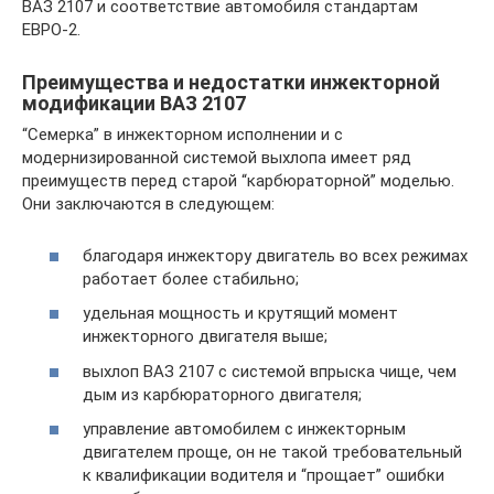
ВАЗ 2107 и соответствие автомобиля стандартам
ЕВРО-2.
Преимущества и недостатки инжекторной
модификации ВАЗ 2107
“Семерка” в инжекторном исполнении и с
модернизированной системой выхлопа имеет ряд
преимуществ перед старой “карбюраторной” моделью.
Они заключаются в следующем:
благодаря инжектору двигатель во всех режимах
работает более стабильно;
удельная мощность и крутящий момент
инжекторного двигателя выше;
выхлоп ВАЗ 2107 с системой впрыска чище, чем
дым из карбюраторного двигателя;
управление автомобилем с инжекторным
двигателем проще, он не такой требовательный
к квалификации водителя и “прощает” ошибки