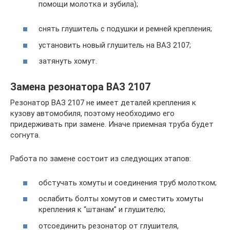
помощи молотка и зубила);
снять глушитель с подушки и ремней крепления;
установить новый глушитель на ВАЗ 2107;
затянуть хомут.
Замена резонатора ВАЗ 2107
Резонатор ВАЗ 2107 не имеет деталей крепления к
кузову автомобиля, поэтому необходимо его
придерживать при замене. Иначе приемная труба будет
согнута.
Работа по замене состоит из следующих этапов:
обстучать хомуты и соединения труб молотком;
ослабить болты хомутов и сместить хомуты
крепления к “штанам” и глушителю;
отсоединить резонатор от глушителя,