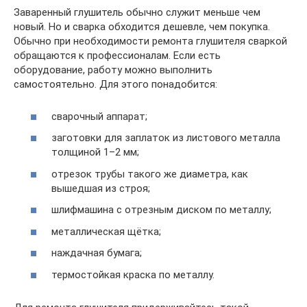
Заваренный глушитель обычно служит меньше чем
новый. Но и сварка обходится дешевле, чем покупка.
Обычно при необходимости ремонта глушителя сваркой
обращаются к профессионалам. Если есть
оборудование, работу можно выполнить
самостоятельно. Для этого понадобится:
сварочный аппарат;
заготовки для заплаток из листового металла
толщиной 1–2 мм;
отрезок трубы такого же диаметра, как
вышедшая из строя;
шлифмашина с отрезным диском по металлу;
металлическая щётка;
наждачная бумага;
термостойкая краска по металлу.