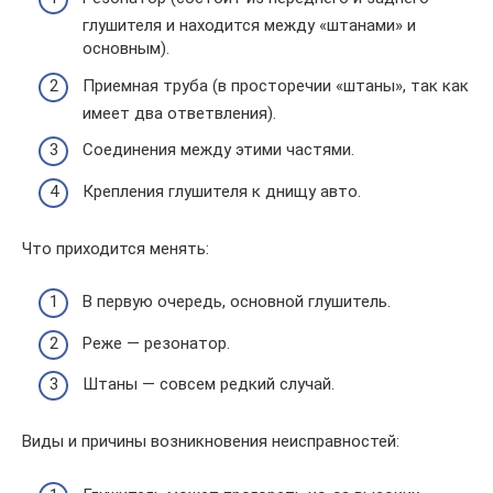
глушителя и находится между «штанами» и
основным).
Приемная труба (в просторечии «штаны», так как
имеет два ответвления).
Соединения между этими частями.
Крепления глушителя к днищу авто.
Что приходится менять:
В первую очередь, основной глушитель.
Реже — резонатор.
Штаны — совсем редкий случай.
Виды и причины возникновения неисправностей: