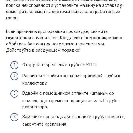
поиска неисправности установите машину на эстакаду,
осмотрите элементы системы выпуска отработавших
газов.
Если причина в прогоревшей прокладке, снимите
глушитель и замените её. Когда есть помощник, можно
обойтись без снятия всех элементов системы.
Действуйте в следующем порядке:
Открутите крепление трубы к КПП.
Развинтите гайки крепления приёмной трубы к
коллектору.
Вдвоём с помощником стяните «штаны» со
шпилек, одновременно вращая за изгиб трубы
резонатора.
Замените прокладку, установите трубу на место,
закрутите крепления.