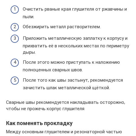
Очистить рваные края глушителя от ржавчины и
пыли.
Обезжирить металл растворителем.
Приложить металлическую заплатку к корпусу и
прихватить её в нескольких местах по периметру
дыры.
После этого можно приступать к наложению
полноценных сварных швов.
После того как швы застынут, рекомендуется
зачистить шлак металлической щёткой.
Сварные швы рекомендуется накладывать осторожно,
чтобы не прожечь корпус глушителя
Как поменять прокладку
Между основным глушителем и резонаторной частью