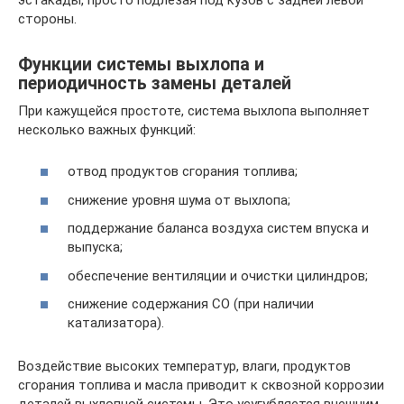
стороны.
Функции системы выхлопа и
периодичность замены деталей
При кажущейся простоте, система выхлопа выполняет
несколько важных функций:
отвод продуктов сгорания топлива;
снижение уровня шума от выхлопа;
поддержание баланса воздуха систем впуска и
выпуска;
обеспечение вентиляции и очистки цилиндров;
снижение содержания СО (при наличии
катализатора).
Воздействие высоких температур, влаги, продуктов
сгорания топлива и масла приводит к сквозной коррозии