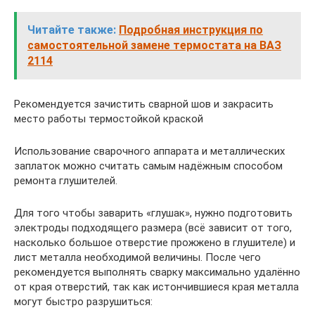
Читайте также:
Подробная инструкция по
самостоятельной замене термостата на ВАЗ
2114
Рекомендуется зачистить сварной шов и закрасить
место работы термостойкой краской
Использование сварочного аппарата и металлических
заплаток можно считать самым надёжным способом
ремонта глушителей.
Для того чтобы заварить «глушак», нужно подготовить
электроды подходящего размера (всё зависит от того,
насколько большое отверстие прожжено в глушителе) и
лист металла необходимой величины. После чего
рекомендуется выполнять сварку максимально удалённо
от края отверстий, так как истончившиеся края металла
могут быстро разрушиться: