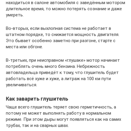
находиться в салоне автомобиля с заведённым мотором
длительное время, то можно потерять сознание и даже
умереть.
Во-вторых, если выхлопная система не работает в
штатном порядке, то снижается мощность двигателя.
Это бывает особенно заметно при разгоне, старте с
места или обгоне.
В-третьих, при неисправном «глушаке» мотор начинает
потреблять очень много бензина. Небрежность
автовладельца приведёт к тому, что глушитель будет
работать всё хуже и хуже, а литраж на 100 км пути
увеличиваться.
Как заварить глушитель
Чаще всего глушитель теряет свою герметичность, а
потому не может выполнять работу в нормальном
режиме. При этом дыры могут появляться как на самих
трубах, так и на сварных швах.