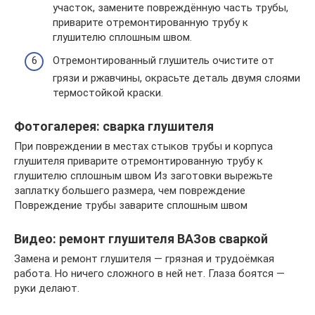
участок, замените повреждённую часть трубы,
приварите отремонтированную трубу к
глушителю сплошным швом.
Отремонтированный глушитель очистите от
грязи и ржавчины, окрасьте деталь двумя слоями
термостойкой краски.
Фотогалерея: сварка глушителя
При повреждении в местах стыков трубы и корпуса
глушителя приварите отремонтированную трубу к
глушителю сплошным швом Из заготовки вырежьте
заплатку большего размера, чем повреждение
Повреждение трубы заварите сплошным швом
Видео: ремонт глушителя ВАЗов сваркой
Замена и ремонт глушителя — грязная и трудоёмкая
работа. Но ничего сложного в ней нет. Глаза боятся —
руки делают.