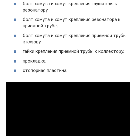
болт хомута и хомут крепления глушителя к
резонатору;
болт хомута и хомут крепления резонатора к
приемной трубе;
болт хомута и хомут крепления приемной трубы
к кузову;
гайки крепления приемной трубы к коллектору;
прокладка;
стопорная пластина;