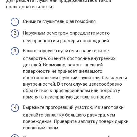
Для ремонта глушителя придерживайтесь такой
последовательности:
Снимите глушитель с автомобиля.
Наружным осмотром определите место
неисправности и размеры повреждений.
Если в корпусе глушителя значительное
отверстие, оцените состояние внутренних
деталей. Возможно, ремонт внешней
поверхности не принесёт желаемого
восстановления функций глушителя без замены
внутренностей. В этом случае целесообразно
обратиться к профессионалам или попросту
поменять неисправную деталь на новую.
Вырежьте прогоревший участок. Из заготовки
сделайте заплатку большего размера, чем
повреждение. Приварите заплатку поверх дырки
сплошным швом.