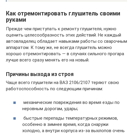
Как отремонтировать глушитель своими
руками
Прежде чем приступать к ремонту глушителя, нужно
оценить целесообразность этих действий. Не каждый
автовладелец обладает навыками работы со сварочным
аппаратом. К тому же, не всегда глушитель можно
хорошо отремонтировать — в случаях сильного прогара
лучше всего сразу менять его на новый.
Причины выхода из строя
Чаще всего глушители на ВАЗ 2106/2107 теряют свою
работоспособность по следующим причинам:
механические повреждения во время езды по
неровным дорогам, удары;
быстрые перепады температурных режимов,
особенно в зимнее время, когда снаружи
холодно, а внутри корпуса из-за выхлопов очень