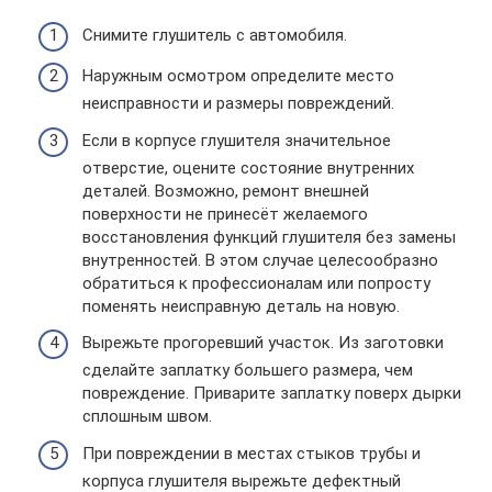
Снимите глушитель с автомобиля.
Наружным осмотром определите место
неисправности и размеры повреждений.
Если в корпусе глушителя значительное
отверстие, оцените состояние внутренних
деталей. Возможно, ремонт внешней
поверхности не принесёт желаемого
восстановления функций глушителя без замены
внутренностей. В этом случае целесообразно
обратиться к профессионалам или попросту
поменять неисправную деталь на новую.
Вырежьте прогоревший участок. Из заготовки
сделайте заплатку большего размера, чем
повреждение. Приварите заплатку поверх дырки
сплошным швом.
При повреждении в местах стыков трубы и
корпуса глушителя вырежьте дефектный