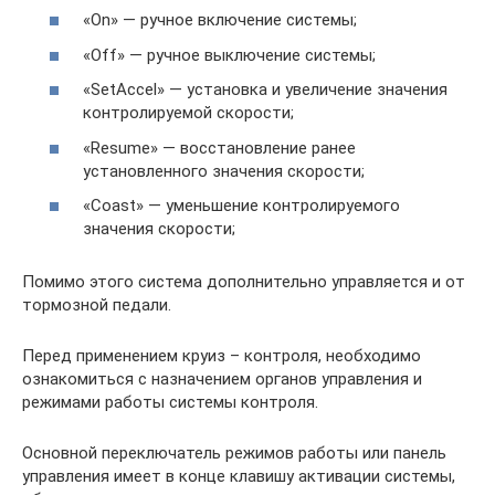
«On» — ручное включение системы;
«Off» — ручное выключение системы;
«SetAccel» — установка и увеличение значения
контролируемой скорости;
«Resume» — восстановление ранее
установленного значения скорости;
«Coast» — уменьшение контролируемого
значения скорости;
Помимо этого система дополнительно управляется и от
тормозной педали.
Перед применением круиз – контроля, необходимо
ознакомиться с назначением органов управления и
режимами работы системы контроля.
Основной переключатель режимов работы или панель
управления имеет в конце клавишу активации системы,