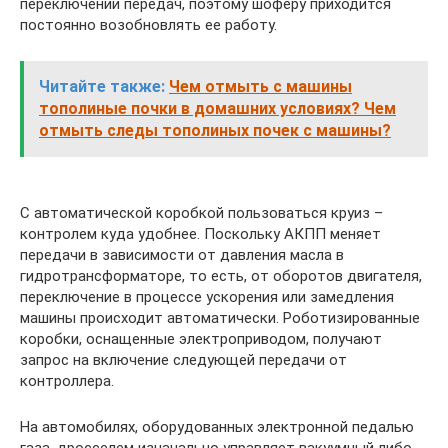
переключении передач, поэтому шоферу приходится
постоянно возобновлять ее работу.
Читайте также:
Чем отмыть с машины
тополиные почки в домашних условиях? Чем
отмыть следы тополиных почек с машины?
С автоматической коробкой пользоваться круиз –
контролем куда удобнее. Поскольку АКПП меняет
передачи в зависимости от давления масла в
гидротрансформаторе, то есть, от оборотов двигателя,
переключение в процессе ускорения или замедления
машины происходит автоматически. Роботизированные
коробки, оснащенные электроприводом, получают
запрос на включение следующей передачи от
контроллера.
На автомобилях, оборудованных электронной педалью
газа, дросселем изначально управляет вакуумный либо