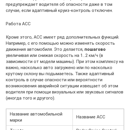
предупреждает водителя об опасности даже в том
случае, если адаптивный круиз-контроль отключен.
Работа АСС
Кроме этого, АСС имеет ряд дополнительных функций.
Например, с его помощью можно изменять скорость
движения автомобиля. Это делается,
пошагово
увеличивая или снижая скорость на 1…2 км/ч (в
зависимости от модели машины). При этом комплексу на
важно, насколько авто загружено или по насколько
крутому склону вы подымаетесь. Также адаптивный
контроль в случае опасности или вероятности
возникновения аварийной ситуации извещает об этом
водителя при помощи визуальных или звуковых сигналов
(иногда того и другого).
Название автомобильной
Название АСС
марки