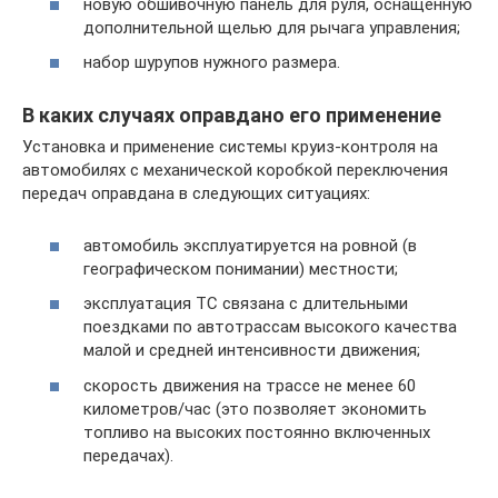
новую обшивочную панель для руля, оснащенную
дополнительной щелью для рычага управления;
набор шурупов нужного размера.
В каких случаях оправдано его применение
Установка и применение системы круиз-контроля на
автомобилях с механической коробкой переключения
передач оправдана в следующих ситуациях:
автомобиль эксплуатируется на ровной (в
географическом понимании) местности;
эксплуатация ТС связана с длительными
поездками по автотрассам высокого качества
малой и средней интенсивности движения;
скорость движения на трассе не менее 60
километров/час (это позволяет экономить
топливо на высоких постоянно включенных
передачах).