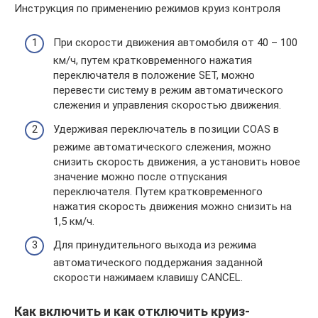
Инструкция по применению режимов круиз контроля
При скорости движения автомобиля от 40 – 100
км/ч, путем кратковременного нажатия
переключателя в положение SET, можно
перевести систему в режим автоматического
слежения и управления скоростью движения.
Удерживая переключатель в позиции COAS в
режиме автоматического слежения, можно
снизить скорость движения, а установить новое
значение можно после отпускания
переключателя. Путем кратковременного
нажатия скорость движения можно снизить на
1,5 км/ч.
Для принудительного выхода из режима
автоматического поддержания заданной
скорости нажимаем клавишу CANCEL.
Как включить и как отключить круиз-