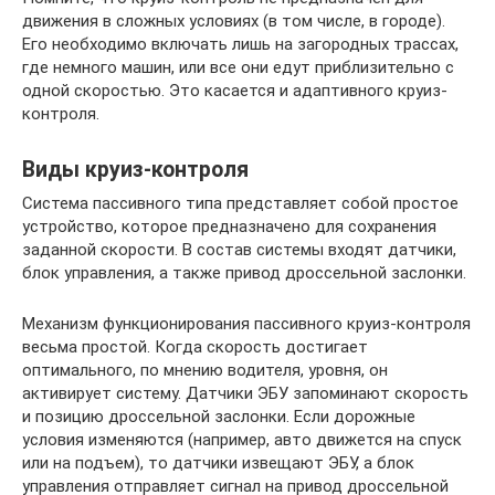
движения в сложных условиях (в том числе, в городе).
Его необходимо включать лишь на загородных трассах,
где немного машин, или все они едут приблизительно с
одной скоростью. Это касается и адаптивного круиз-
контроля.
Виды круиз-контроля
Система пассивного типа представляет собой простое
устройство, которое предназначено для сохранения
заданной скорости. В состав системы входят датчики,
блок управления, а также привод дроссельной заслонки.
Механизм функционирования пассивного круиз-контроля
весьма простой. Когда скорость достигает
оптимального, по мнению водителя, уровня, он
активирует систему. Датчики ЭБУ запоминают скорость
и позицию дроссельной заслонки. Если дорожные
условия изменяются (например, авто движется на спуск
или на подъем), то датчики извещают ЭБУ, а блок
управления отправляет сигнал на привод дроссельной