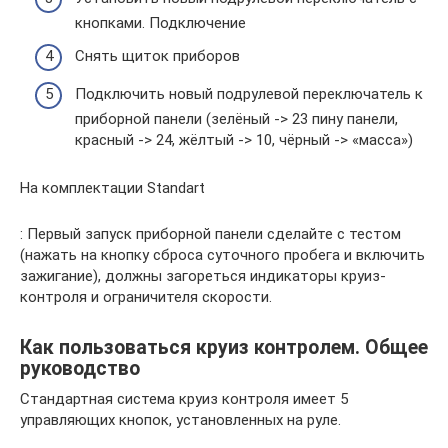
кнопками. Подключение
Снять щиток приборов
Подключить новый подрулевой переключатель к
приборной панели (зелёный -> 23 пину панели,
красный -> 24, жёлтый -> 10, чёрный -> «масса»)
На комплектации Standart
: Первый запуск приборной панели сделайте с тестом
(нажать на кнопку сброса суточного пробега и включить
зажигание), должны загореться индикаторы круиз-
контроля и ограничителя скорости.
Как пользоваться круиз контролем. Общее
руководство
Стандартная система круиз контроля имеет 5
управляющих кнопок, установленных на руле.