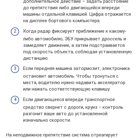
дополнительное действие – задать расстояние
до препятствия либо двигающейся впереди
машины отдельной клавишей. Цифра отражается
на дисплее бортового компьютера.
Когда радар фиксирует приближение к какому-
либо автомобилю, ЭБУ прикрывает дроссель и
замедляет движение, а затем подстраивается
под скорость объекта, соблюдая установленную
дистанцию.
Если передняя машина затормозит, электроника
остановит автомобиль. Чтобы тронуться с
места, водителю нужно надавить акселератор
или нажать соответствующую клавишу.
Если двигающееся впереди транспортное
средство свернет с дороги, круиз – контроль
разгонит ваше авто до установленной
изначально скорости.
На неподвижное препятствие система отреагирует