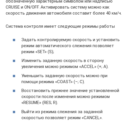
обозначенную характерным символом или надписью
CRUISE и ON/OFF. Активировать систему можно как
скорость движения автомобиля составит более 40 км/ч.
Система контроля имеет следующие режимы работы
Задать контролируемую скорость и установить
режим автоматического слежения позволяет
режим «SET» (S);
Изменить заданную скорость в сторону
увеличения можно режимом «ACCEL» (+; А).
Уменьшить заданную скорость можно при
помощи режима «COAST» (–; С).
Восстановить прежнее значение установленной
скорости после изменения можно режимом
«RESUME» (RES; R).
Выйти из режима слежения за заданной
скоростью позволяет режим «CANCEL».