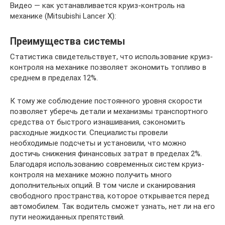
Видео — как устанавливается круиз-контроль на
механике (Mitsubishi Lancer X):
Преимущества системы
Статистика свидетельствует, что использование круиз-
контроля на механике позволяет экономить топливо в
среднем в пределах 12%.
К тому же соблюдение постоянного уровня скорости
позволяет уберечь детали и механизмы транспортного
средства от быстрого изнашивания, сэкономить
расходные жидкости. Специалисты провели
необходимые подсчеты и установили, что можно
достичь снижения финансовых затрат в пределах 2%.
Благодаря использованию современных систем круиз-
контроля на механике можно получить много
дополнительных опций. В том числе и сканирования
свободного пространства, которое открывается перед
автомобилем. Так водитель сможет узнать, нет ли на его
пути неожиданных препятствий.