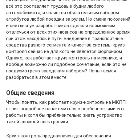
всё это составляет трудовые будни любого
автомобилиста, и является обязательным набором
атрибутов любой поездки за рулем. Но смена поколений
и светлый ум разработчиков сделали возможным
отвлечься от всех этих нюансов на определенное время,
при этом находясь в пути. Внедрение в транспортные
средства разного сегмента и качества системы круиз-
контроля сейчас не для кого не является сюрпризом.
Однако, как работает круиз-контроль на механике, и
вообще возможно ли подобное сочетание, если это не
предусмотрено заводским набором? Попытаемся
разобраться в этом вместе.
Общие сведения
Чтобы понять, как работает круиз-контроль на МКПП,
стоит подробнее ознакомиться с особенностями его
работы и хотя бы приблизительно знать устройство
такой сложной электроники.
Круиз-контроль предназначен для обеспечения