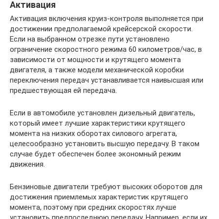
Активация
Активация включения круиз-контроля выполняется при
достижении предполагаемой крейсерской скорости.
Если на выбранном отрезке пути установлено
ограничение скоростного режима 60 километров/час, в
зависимости от мощности и крутящего момента
двигателя, а также модели механической коробки
переключения передач устанавливается наивысшая или
предшествующая ей передача.
Если в автомобиле установлен дизельный двигатель,
который имеет лучшие характеристики крутящего
момента на низких оборотах силового агрегата,
целесообразно установить высшую передачу. В таком
случае будет обеспечен более экономный режим
движения.
Бензиновые двигатели требуют высоких оборотов для
достижения приемлемых характеристик крутящего
момента, поэтому при средних скоростях лучше
установить предпоследнюю передачу. Например, если их