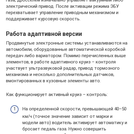
электрический привод. После активации режима ЭБУ
перехватывает управление приводным механизмом и
поддерживает курсовую скорость.
Работа адаптивной версии
Продвинутые электронные системы устанавливаются на
автомобили, оборудованные автоматической коробкой
передач либо вариатором. Помимо перечисленных выше
элементов, в работе адаптивного круиз – контроля
участвует ультразвуковой радар, привод тормозного
механизма и несколько дополнительных датчиков,
вмонтированных в кузовные элементы авто.
Как функционирует активный круиз – контроль:
На определенной скорости, превышающей 40–50
км/ч (точное значение зависит от марки и
модели авто) водитель активирует автоматику и
бросает педаль газа. Нужно совершить