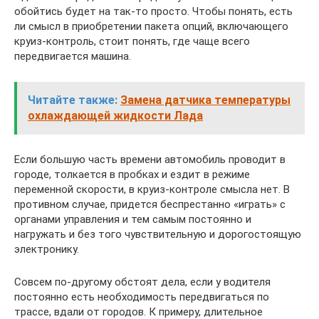
обойтись будет на так-то просто. Чтобы понять, есть
ли смысл в приобретении пакета опций, включающего
круиз-контроль, стоит понять, где чаще всего
передвигается машина.
Читайте также:
Замена датчика температуры
охлаждающей жидкости Лада
Если большую часть времени автомобиль проводит в
городе, толкается в пробках и ездит в режиме
переменной скорости, в круиз-контроле смысла нет. В
противном случае, придется беспрестанно «играть» с
органами управления и тем самым постоянно и
нагружать и без того чувствительную и дорогостоящую
электронику.
Совсем по-другому обстоят дела, если у водителя
постоянно есть необходимость передвигаться по
трассе, вдали от городов. К примеру, длительное