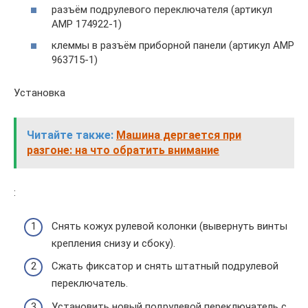
разъём подрулевого переключателя (артикул
AMP 174922-1)
клеммы в разъём приборной панели (артикул АМР
963715-1)
Установка
Читайте также:
Машина дергается при
разгоне: на что обратить внимание
:
Снять кожух рулевой колонки (вывернуть винты
крепления снизу и сбоку).
Сжать фиксатор и снять штатный подрулевой
переключатель.
Установить новый подрулевой переключатель с