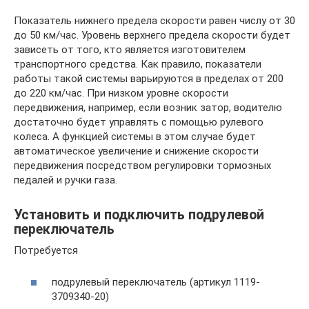
Показатель нижнего предела скорости равен числу от 30
до 50 км/час. Уровень верхнего предела скорости будет
зависеть от того, кто является изготовителем
транспортного средства. Как правило, показатели
работы такой системы варьируются в пределах от 200
до 220 км/час. При низком уровне скорости
передвижения, например, если возник затор, водителю
достаточно будет управлять с помощью рулевого
колеса. А функцией системы в этом случае будет
автоматическое увеличение и снижение скорости
передвижения посредством регулировки тормозных
педалей и ручки газа.
Установить и подключить подрулевой
переключатель
Потребуется
подрулевый переключатель (артикул 1119-
3709340-20)