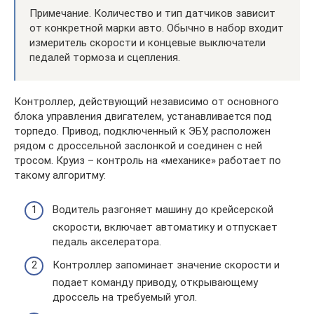
Примечание. Количество и тип датчиков зависит
от конкретной марки авто. Обычно в набор входит
измеритель скорости и концевые выключатели
педалей тормоза и сцепления.
Контроллер, действующий независимо от основного
блока управления двигателем, устанавливается под
торпедо. Привод, подключенный к ЭБУ, расположен
рядом с дроссельной заслонкой и соединен с ней
тросом. Круиз – контроль на «механике» работает по
такому алгоритму:
Водитель разгоняет машину до крейсерской
скорости, включает автоматику и отпускает
педаль акселератора.
Контроллер запоминает значение скорости и
подает команду приводу, открывающему
дроссель на требуемый угол.