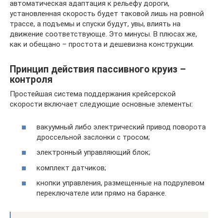
автоматическая адаптация к рельефу дороги,
установленная скорость будет таковой лишь на ровной
трассе, а подъемы и спуски будут, увы, влиять на
движение соответствующе. Это минусы. В плюсах же,
как и обещано – простота и дешевизна конструкции.
Принцип действия пассивного круиз –
контроля
Простейшая система поддержания крейсерской
скорости включает следующие основные элементы:
вакуумный либо электрический привод поворота
дроссельной заслонки с тросом;
электронный управляющий блок;
комплект датчиков;
кнопки управления, размещенные на подрулевом
переключателе или прямо на баранке.