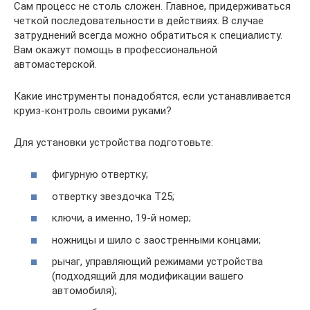
Сам процесс не столь сложен. Главное, придерживаться
четкой последовательности в действиях. В случае
затруднений всегда можно обратиться к специалисту.
Вам окажут помощь в профессиональной
автомастерской.
Какие инструменты понадобятся, если устанавливается
круиз-контроль своими руками?
Для установки устройства подготовьте:
фигурную отвертку;
отвертку звездочка Т25;
ключи, а именно, 19-й номер;
ножницы и шило с заостренными концами;
рычаг, управляющий режимами устройства
(подходящий для модификации вашего
автомобиля);