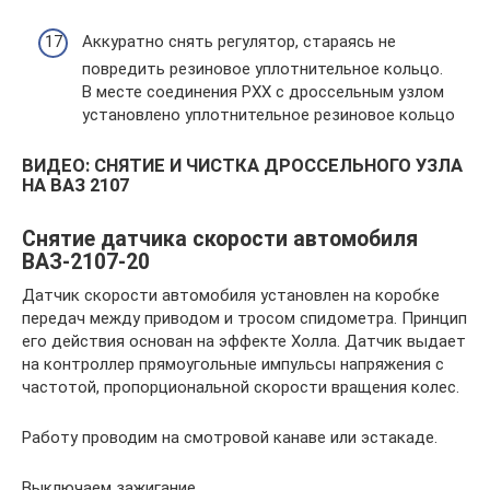
Аккуратно снять регулятор, стараясь не
повредить резиновое уплотнительное кольцо.
В месте соединения РХХ с дроссельным узлом
установлено уплотнительное резиновое кольцо
ВИДЕО: СНЯТИЕ И ЧИСТКА ДРОССЕЛЬНОГО УЗЛА
НА ВАЗ 2107
Снятие датчика скорости автомобиля
ВАЗ-2107-20
Датчик скорости автомобиля установлен на коробке
передач между приводом и тросом спидометра. Принцип
его действия основан на эффекте Холла. Датчик выдает
на контроллер прямоугольные импульсы напряжения с
частотой, пропорциональной скорости вращения колес.
Работу проводим на смотровой канаве или эстакаде.
Выключаем зажигание.