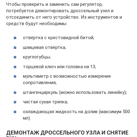
Чтобы проверить и заменить сам регулятор,
потребуется демонтировать дроссельный узел и
отсоединить от него устройство. Из инструментов и
средств будут необходимы:
отвёртка с крестовидной битой;
шлицевая отвёртка;
круглогубцы;
торцевой ключ или головка на 13;
мультиметр с возможностью измерения
сопротивления;
штангенциркуль (можно использовать линейку);
чистая сухая тряпка;
охлаждающая жидкость на долив (максимум 500
мл).
ДЕМОНТАЖ ДРОССЕЛЬНОГО УЗЛА И СНЯТИЕ