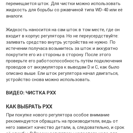
перемещается шток. Для чистки можно использовать
жидкость для борьбы со ржавчиной типа WD-40 или её
аналоги.
Жидкость наносится на сам шток в том месте, где он
входит в корпус регулятора. Но не переусердствуйте:
заливать средство внутрь устройства не нужно. По
истечении получаса возьмитесь за шток и аккуратно
покрутите его из стороны в сторону. После этого
проверьте его работоспособность путём подключения
проводов от аккумулятора к выводам D и C, как было
описано выше. Ели шток регулятора начал двигаться,
устройство снова можно использовать.
ВИДЕО: ЧИСТКА РХХ
КАК ВЫБРАТЬ РХХ
При покупке нового регулятора особое внимание
рекомендуется обращать на производителя, ведь от
него зависит качество детали, а, следовательно, и срок