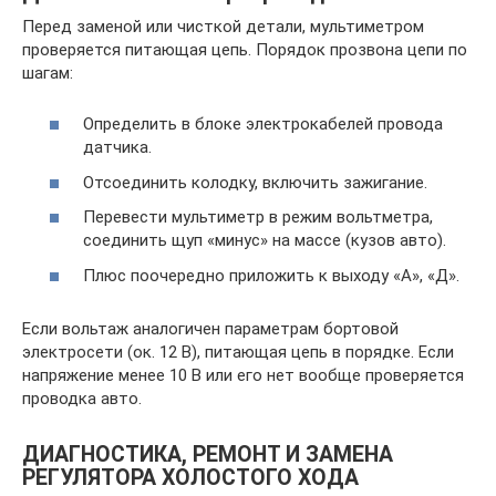
Перед заменой или чисткой детали, мультиметром
проверяется питающая цепь. Порядок прозвона цепи по
шагам:
Определить в блоке электрокабелей провода
датчика.
Отсоединить колодку, включить зажигание.
Перевести мультиметр в режим вольтметра,
соединить щуп «минус» на массе (кузов авто).
Плюс поочередно приложить к выходу «А», «Д».
Если вольтаж аналогичен параметрам бортовой
электросети (ок. 12 В), питающая цепь в порядке. Если
напряжение менее 10 В или его нет вообще проверяется
проводка авто.
ДИАГНОСТИКА, РЕМОНТ И ЗАМЕНА
РЕГУЛЯТОРА ХОЛОСТОГО ХОДА