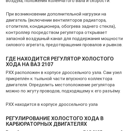
воздуха, положения коленчатого вала и скорости.
При возникновении дополнительной нагрузки на
двигатель (включении вентиляторов радиатора,
отопителя, кондиционера, обогрева заднего стекла),
контроллер посредством регулятора открывает
запасной воздушный канал для поддержания мощности
силового агрегата, предотвращения провалов и рывков.
ГДЕ НАХОДИТСЯ РЕГУЛЯТОР ХОЛОСТОГО
ХОДА НА ВАЗ 2107
РХХ расположен в корпусе дроссельного узла. Сам узел
прикреплён к тыльной части впускного коллектора
двигателя. Определить местоположение регулятора
можно по жгуту проводов, подходящему к его разъёму.
РХХ находится в корпусе дроссельного узла
РЕГУЛИРОВАНИЕ ХОЛОСТОГО ХОДА В
КАРБЮРАТОРНЫХ ДВИГАТЕЛЯХ