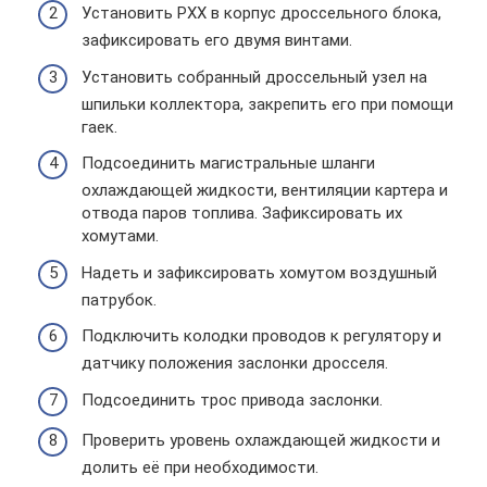
Установить РХХ в корпус дроссельного блока,
зафиксировать его двумя винтами.
Установить собранный дроссельный узел на
шпильки коллектора, закрепить его при помощи
гаек.
Подсоединить магистральные шланги
охлаждающей жидкости, вентиляции картера и
отвода паров топлива. Зафиксировать их
хомутами.
Надеть и зафиксировать хомутом воздушный
патрубок.
Подключить колодки проводов к регулятору и
датчику положения заслонки дросселя.
Подсоединить трос привода заслонки.
Проверить уровень охлаждающей жидкости и
долить её при необходимости.