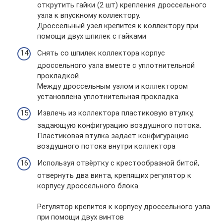
открутить гайки (2 шт) крепления дроссельного
узла к впускному коллектору.
Дроссельный узел крепится к коллектору при
помощи двух шпилек с гайками
Снять со шпилек коллектора корпус
дроссельного узла вместе с уплотнительной
прокладкой.
Между дроссельным узлом и коллектором
установлена уплотнительная прокладка
Извлечь из коллектора пластиковую втулку,
задающую конфигурацию воздушного потока.
Пластиковая втулка задает конфигурацию
воздушного потока внутри коллектора
Используя отвёртку с крестообразной битой,
отвернуть два винта, крепящих регулятор к
корпусу дроссельного блока.
Регулятор крепится к корпусу дроссельного узла
при помощи двух винтов