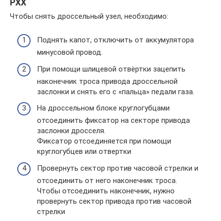
РХХ
Чтобы снять дроссельный узел, необходимо:
Поднять капот, отключить от аккумулятора
минусовой провод.
При помощи шлицевой отвёртки зацепить
наконечник троса привода дроссельной
заслонки и снять его с «пальца» педали газа.
На дроссельном блоке круглогубцами
отсоединить фиксатор на секторе привода
заслонки дросселя.
Фиксатор отсоединяется при помощи
круглогубцев или отвертки
Провернуть сектор против часовой стрелки и
отсоединить от него наконечник троса.
Чтобы отсоединить наконечник, нужно
провернуть сектор привода против часовой
стрелки