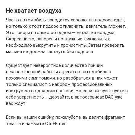
Не хватает воздуха
Часто автомобиль заводится хорошо, на подсосе едет,
но только стоит подсос отключить, двигатель глохнет.
Это говорит только об одном — нехватка воздуха.
Скорее всего, засорены воздушные жиклеры. Их
необходимо выкрутить и прочистить. Затем проверить,
машина не должна глохнуть без подсоса.
Существует невероятное количество причин
некачественной работы агрегатов автомобиля с
похожими симптомами, но разобраться в них может
только специалист с набором профессиональных
инструментов для диагностики. Но если вы чувствуете в
себе уверенность – дерзайте, в автосервисах ВАЗ уже
вас ждут.
Если вы нашли ошибку, пожалуйста, выделите фрагмент
текста и нажмите Ctrl+Enter.