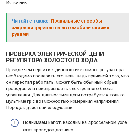
Источник
Читайте также:
Правильные способы
закраски царапин на автомобиле своими
руками
ПРОВЕРКА ЭЛЕКТРИЧЕСКОЙ ЦЕПИ
РЕГУЛЯТОРА ХОЛОСТОГО ХОДА
Прежде чем перейти к диагностике самого регулятора,
необходимо проверить его цепь, ведь причиной того, что
он перестал работать, может быть обычный обрыв
проводов или неисправность электронного блока
управления. Для диагностики цепи потребуется только
мультиметр с возможностью измерения напряжения.
Порядок действий следующий:
Поднимаем капот, находим на дроссельном узле
жгут проводов датчика.