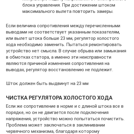
блока управления. При достижении штоком
максимального вылета повторить замеры.
Если величина сопротивления между перечисленными
выводами не соответствует указанным показателям,
или вылет штока больше 23 мм, регулятор холостого
хода необходимо заменить. Пытаться ремонтировать
устройство нет смысла. В случае обрыва или замыкания
в обмотках статора, а именно эти неисправности
являются причиной изменения сопротивления на
выводах, регулятор восстановлению не подлежит.
Шток должен быть выдвинут на 23 мм
ЧИСТКА РЕГУЛЯТОРА ХОЛОСТОГО ХОДА
Если же сопротивление в норме и с длиной штока все в
порядке, но он не двигается после подключения
напряжения, устройство можно попытаться почистить.
Проблема может заключаться в заклинивании
червячного механизма, благодаря которому