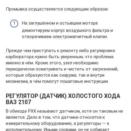
Промывка осуществляется следующим образом:
На заглушённом и остывшем моторе
демонтируем корпус воздушного фильтра и
отворачиваем электромагнитный клапан.
Прежде чем приступать к ремонту либо регулировке
карбюратора нужно быть уверенным, что проблема
именно в нём. Кроме этого, узел необходимо
периодически осматривать и чистить от загрязнений,
которые образуются как снаружи, так и внутри
механизма, в чём помогут пошаговые инструкции.
РЕГУЛЯТОР (ДАТЧИК) ХОЛОСТОГО ХОДА
ВАЗ 2107
В обиходе РХХ называют датчиком, хотя он таковым не
является. Дело в том, что датчики относятся к
измерительному оборудованию, а регуляторы — к
исполнительному. Иными словами, он не собирает