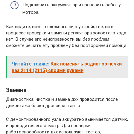
Подключить аккумулятор и проверить работу
мотора.
Как видите, ничего сложного ни в устройстве, ни в
процессе проверки и замены регулятора холостого хода
нет. В случае его неисправности вы без проблем
сможете решить эту проблему без посторонней помощи.
Читайте также:
Как поменять радиатор печки
ваз 2114 (2115) своими руками
Замена
Диагностика, чистка и замена дхх проводится после
демонтажа блока дросселя с авто.
С демонтированного узла аккуратно вынимается датчик,
и проводится его осмотр. Для проверки
работоспособности дхх используют тестер,