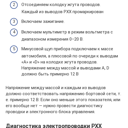
Отсоединяем колодку жгута проводов.
Каждый из выводов РХХ промаркирован
Включаем зажигание.
Включаем мультиметр в режим вольтметра с
диапазоном измерения 0–20 В.
Минусовой щуп прибора подключаем к массе
автомобиля, а плюсовой по очереди к выводам
«A» и «D» на колодке жгута проводов.
Напряжение между массой и выводами A, D
должно быть примерно 12 В
Напряжение между массой и каждым из выводов
должно соответствовать напряжению бортовой сети, т.
е. примерно 12 В. Если оно меньше этого показателя, или
его вообще нет — нужно провести диагностику
проводки и электронного блока управления.
Диагностика электропроводки РХХ