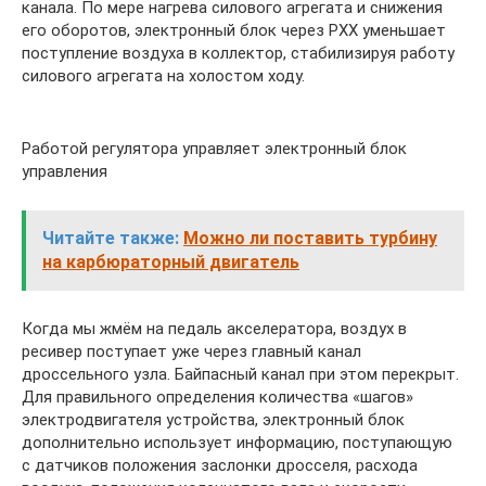
канала. По мере нагрева силового агрегата и снижения
его оборотов, электронный блок через РХХ уменьшает
поступление воздуха в коллектор, стабилизируя работу
силового агрегата на холостом ходу.
Работой регулятора управляет электронный блок
управления
Читайте также:
Можно ли поставить турбину
на карбюраторный двигатель
Когда мы жмём на педаль акселератора, воздух в
ресивер поступает уже через главный канал
дроссельного узла. Байпасный канал при этом перекрыт.
Для правильного определения количества «шагов»
электродвигателя устройства, электронный блок
дополнительно использует информацию, поступающую
с датчиков положения заслонки дросселя, расхода