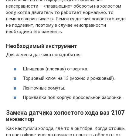
неисправности – «плавающие» обороты на холостом
ходу, когда двигатель то работает нормально, то
немного «приглыхает». Ремонту датчик холостого хода
не подлежит, поэтому в случае неисправности
необходимо его заменить.
Необходимый инструмент
Для замены датчика понадобятся:
Шлицевая (плоская) отвертка.
Торцовый ключ на 13 (можно и рожковый).
Ленточные хомуты.
Прокладка под корпус дроссельной заслонки.
Замена датчика холостого хода ваз 2107
инжектор
Как наступили холода, где то в октябре. Когда стоишь
на светофоре, иногда начинают прыгать обороты от