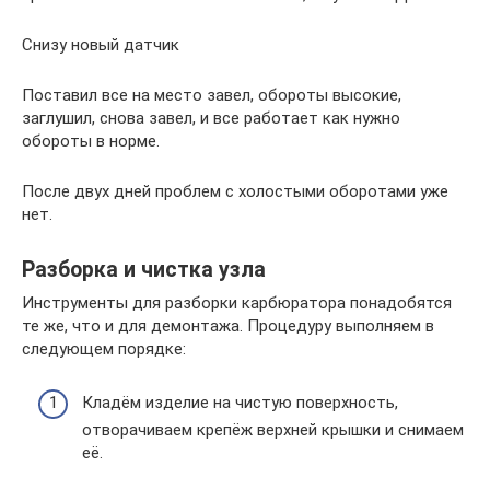
Снизу новый датчик
Поставил все на место завел, обороты высокие,
заглушил, снова завел, и все работает как нужно
обороты в норме.
После двух дней проблем с холостыми оборотами уже
нет.
Разборка и чистка узла
Инструменты для разборки карбюратора понадобятся
те же, что и для демонтажа. Процедуру выполняем в
следующем порядке:
Кладём изделие на чистую поверхность,
отворачиваем крепёж верхней крышки и снимаем
её.