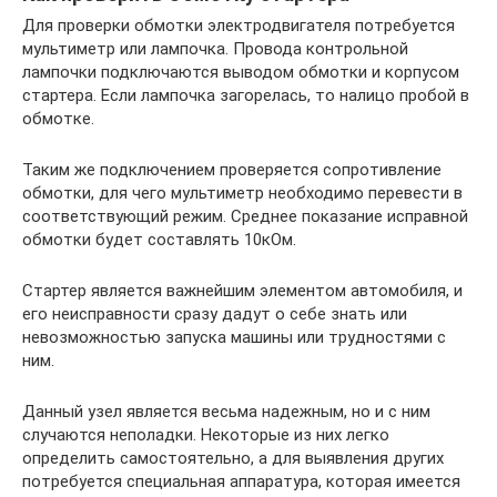
Для проверки обмотки электродвигателя потребуется
мультиметр или лампочка. Провода контрольной
лампочки подключаются выводом обмотки и корпусом
стартера. Если лампочка загорелась, то налицо пробой в
обмотке.
Таким же подключением проверяется сопротивление
обмотки, для чего мультиметр необходимо перевести в
соответствующий режим. Среднее показание исправной
обмотки будет составлять 10кОм.
Стартер является важнейшим элементом автомобиля, и
его неисправности сразу дадут о себе знать или
невозможностью запуска машины или трудностями с
ним.
Данный узел является весьма надежным, но и с ним
случаются неполадки. Некоторые из них легко
определить самостоятельно, а для выявления других
потребуется специальная аппаратура, которая имеется