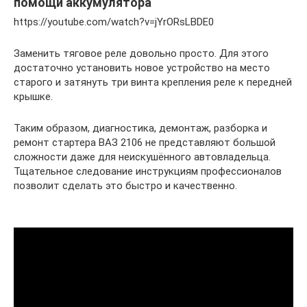
помощи аккумулятора
https://youtube.com/watch?v=jYrORsLBDE0
Заменить тяговое реле довольно просто. Для этого
достаточно установить новое устройство на место
старого и затянуть три винта крепления реле к передней
крышке.
Таким образом, диагностика, демонтаж, разборка и
ремонт стартера ВАЗ 2106 не представляют большой
сложности даже для неискушённого автовладельца.
Тщательное следование инструкциям профессионалов
позволит сделать это быстро и качественно.