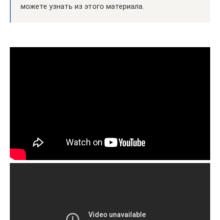
можете узнать из этого материала.