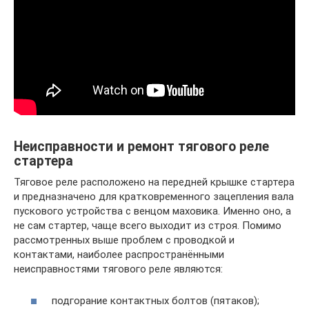
Неисправности и ремонт тягового реле
стартера
Тяговое реле расположено на передней крышке стартера
и предназначено для кратковременного зацепления вала
пускового устройства с венцом маховика. Именно оно, а
не сам стартер, чаще всего выходит из строя. Помимо
рассмотренных выше проблем с проводкой и
контактами, наиболее распространёнными
неисправностями тягового реле являются:
подгорание контактных болтов (пятаков);