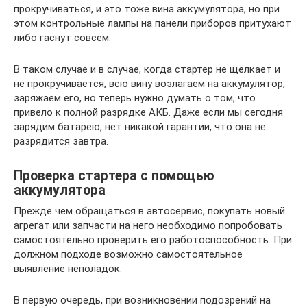
прокручиваться, и это тоже вина аккумулятора, но при
этом контрольные лампы на панели приборов притухают
либо гаснут совсем.
В таком случае и в случае, когда стартер не щелкает и
не прокручивается, всю вину возлагаем на аккумулятор,
заряжаем его, но теперь нужно думать о том, что
привело к полной разрядке АКБ. Даже если мы сегодня
зарядим батарею, нет никакой гарантии, что она не
разрядится завтра.
Проверка стартера с помощью
аккумулятора
Прежде чем обращаться в автосервис, покупать новый
агрегат или запчасти на него необходимо попробовать
самостоятельно проверить его работоспособность. При
должном подходе возможно самостоятельное
выявление неполадок.
В первую очередь, при возникновении подозрений на