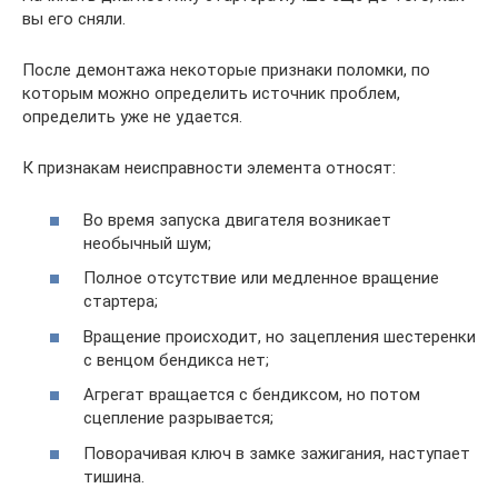
вы его сняли.
После демонтажа некоторые признаки поломки, по
которым можно определить источник проблем,
определить уже не удается.
К признакам неисправности элемента относят:
Во время запуска двигателя возникает
необычный шум;
Полное отсутствие или медленное вращение
стартера;
Вращение происходит, но зацепления шестеренки
с венцом бендикса нет;
Агрегат вращается с бендиксом, но потом
сцепление разрывается;
Поворачивая ключ в замке зажигания, наступает
тишина.