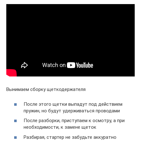
Вынимаем сборку щеткодержателя
После этого щетки выпадут под действием
пружин, но будут удерживаться проводами
После разборки, приступаем к осмотру, а при
необходимости, к замене щеток
Разбирая, стартер не забудьте аккуратно