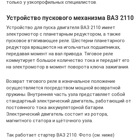
только у узкопрофильных специалистов.
Устройство пускового механизма ВАЗ 2110
Устройство для пуска двигателя ВАЗ 2110 имеет
электромотор с планетарным редуктором, а также
пусковое втягивающее реле. Шестерни планетарного
редуктора вращаются на игольчатых подшипниках,
передавая момент на вал привода. Тяговое реле
коммутирует большое количество тока и передаёт его
на электромотор в момент поворота ключа зажигания.
Возврат тягового реле в изначальное положение
осуществляется посредством мощной возвратной
пружины. Внутренняя часть узла представляет собой
стандартный электрический двигатель, работающий от
постоянного тока аккумуляторной батареи.
Электрический двигатель состоит из ротора,
магнитного статора и щёточного узла.
Так работает стартер ВАЗ 2110. Фото (см. ниже)