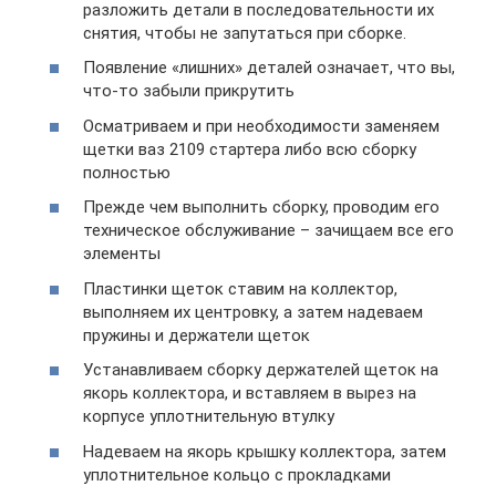
разложить детали в последовательности их
снятия, чтобы не запутаться при сборке.
Появление «лишних» деталей означает, что вы,
что-то забыли прикрутить
Осматриваем и при необходимости заменяем
щетки ваз 2109 стартера либо всю сборку
полностью
Прежде чем выполнить сборку, проводим его
техническое обслуживание – зачищаем все его
элементы
Пластинки щеток ставим на коллектор,
выполняем их центровку, а затем надеваем
пружины и держатели щеток
Устанавливаем сборку держателей щеток на
якорь коллектора, и вставляем в вырез на
корпусе уплотнительную втулку
Надеваем на якорь крышку коллектора, затем
уплотнительное кольцо с прокладками