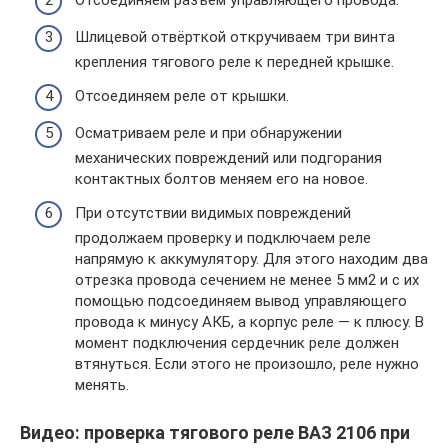
Шлицевой отвёрткой откручиваем три винта
крепления тягового реле к передней крышке.
Отсоединяем реле от крышки.
Осматриваем реле и при обнаружении
механических повреждений или подгорания
контактных болтов меняем его на новое.
При отсутствии видимых повреждений
продолжаем проверку и подключаем реле
напрямую к аккумулятору. Для этого находим два
отрезка провода сечением не менее 5 мм2 и с их
помощью подсоединяем вывод управляющего
провода к минусу АКБ, а корпус реле — к плюсу. В
момент подключения сердечник реле должен
втянуться. Если этого не произошло, реле нужно
менять.
Видео: проверка тягового реле ВАЗ 2106 при