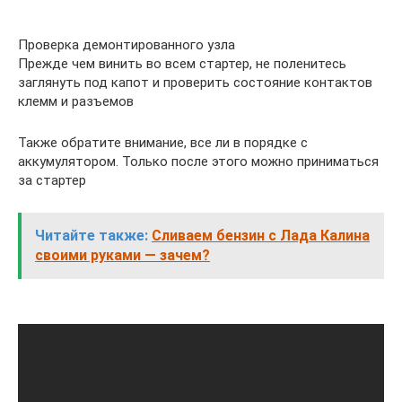
Проверка демонтированного узла
Прежде чем винить во всем стартер, не поленитесь
заглянуть под капот и проверить состояние контактов
клемм и разъемов
Также обратите внимание, все ли в порядке с
аккумулятором. Только после этого можно приниматься
за стартер
Читайте также:
Сливаем бензин с Лада Калина
своими руками — зачем?