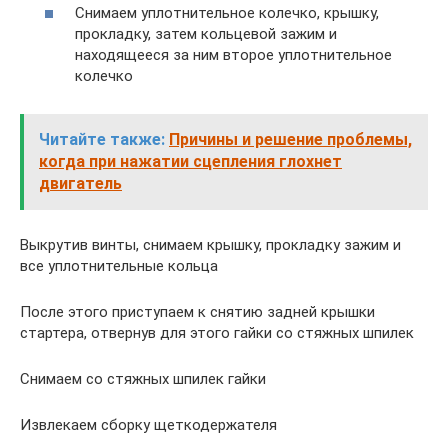
Снимаем уплотнительное колечко, крышку,
прокладку, затем кольцевой зажим и
находящееся за ним второе уплотнительное
колечко
Читайте также:
Причины и решение проблемы,
когда при нажатии сцепления глохнет
двигатель
Выкрутив винты, снимаем крышку, прокладку зажим и
все уплотнительные кольца
После этого приступаем к снятию задней крышки
стартера, отвернув для этого гайки со стяжных шпилек
Снимаем со стяжных шпилек гайки
Извлекаем сборку щеткодержателя