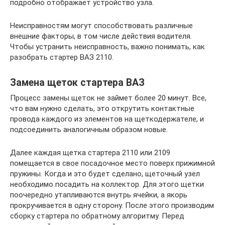
подробно отображает устройство узла.
Неисправностям могут способствовать различные
внешние факторы, в том числе действия водителя.
Чтобы устранить неисправность, важно понимать, как
разобрать стартер ВАЗ 2110.
Замена щеток стартера ВАЗ
Процесс замены щеток не займет более 20 минут. Все,
что вам нужно сделать, это открутить контактные
провода каждого из элементов на щеткодержателе, и
подсоединить аналогичным образом новые.
Далее каждая щетка стартера 2110 или 2109
помещается в свое посадочное место поверх прижимной
пружины. Когда и это будет сделано, щеточный узел
необходимо посадить на коллектор. Для этого щетки
поочередно утапливаются внутрь ячейки, а якорь
прокручивается в одну сторону. После этого производим
сборку стартера по обратному алгоритму. Перед