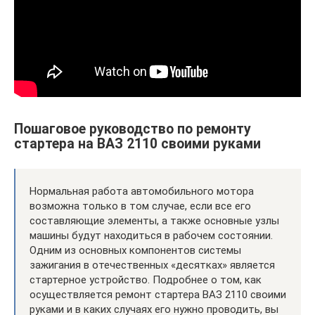
Пошаговое руководство по ремонту
стартера на ВАЗ 2110 своими руками
Нормальная работа автомобильного мотора
возможна только в том случае, если все его
составляющие элементы, а также основные узлы
машины будут находиться в рабочем состоянии.
Одним из основных компонентов системы
зажигания в отечественных «десятках» является
стартерное устройство. Подробнее о том, как
осуществляется ремонт стартера ВАЗ 2110 своими
руками и в каких случаях его нужно проводить, вы