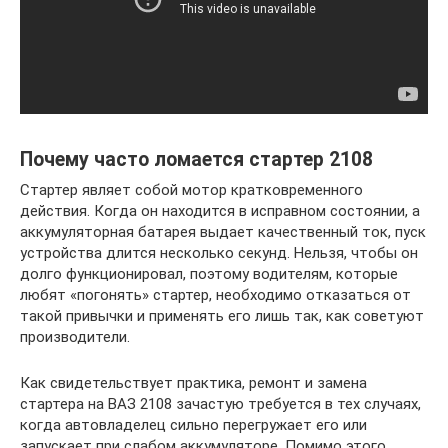
Почему часто ломается стартер 2108
Стартер являет собой мотор кратковременного
действия. Когда он находится в исправном состоянии, а
аккумуляторная батарея выдает качественный ток, пуск
устройства длится несколько секунд. Нельзя, чтобы он
долго функционировал, поэтому водителям, которые
любят «погонять» стартер, необходимо отказаться от
такой привычки и применять его лишь так, как советуют
производители.
Как свидетельствует практика, ремонт и замена
стартера на ВАЗ 2108 зачастую требуется в тех случаях,
когда автовладелец сильно перегружает его или
запускает при слабом аккумуляторе. Помимо этого,