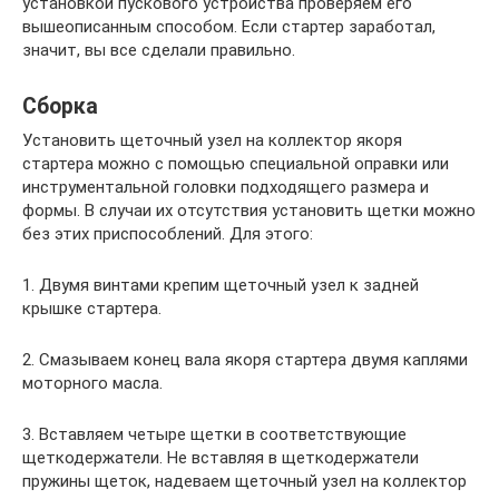
установкой пускового устройства проверяем его
вышеописанным способом. Если стартер заработал,
значит, вы все сделали правильно.
Сборка
Установить щеточный узел на коллектор якоря
стартера можно с помощью специальной оправки или
инструментальной головки подходящего размера и
формы. В случаи их отсутствия установить щетки можно
без этих приспособлений. Для этого:
1. Двумя винтами крепим щеточный узел к задней
крышке стартера.
2. Смазываем конец вала якоря стартера двумя каплями
моторного масла.
3. Вставляем четыре щетки в соответствующие
щеткодержатели. Не вставляя в щеткодержатели
пружины щеток, надеваем щеточный узел на коллектор