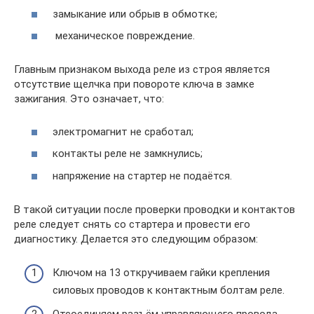
замыкание или обрыв в обмотке;
механическое повреждение.
Главным признаком выхода реле из строя является
отсутствие щелчка при повороте ключа в замке
зажигания. Это означает, что:
электромагнит не сработал;
контакты реле не замкнулись;
напряжение на стартер не подаётся.
В такой ситуации после проверки проводки и контактов
реле следует снять со стартера и провести его
диагностику. Делается это следующим образом:
Ключом на 13 откручиваем гайки крепления
силовых проводов к контактным болтам реле.
Отсоединяем разъём управляющего провода.