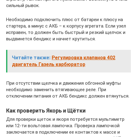
сильный рывок.
Необходимо подключить плюс от батареи к плюсу на
стартера, а минус с АКБ – к корпусу агрегата. Если узел
исправен, то должен быть быстрый и резкий щелчок и
выдвинется бендикс и начнет крутиться.
Читайте также:
Регулировка клапанов 402
двигатель Газель карбюратор
При отсутствии щелчка и движения обгонной муфты
необходимо заменить втягивающее реле. При
отключении питания от АКБ бендикс должен втянуться.
Как проверить Якорь и Щётки
Для проверки щеток и якоря потребуется мультиметр
или 12-ти вольтовая лампочка. Проверка лампочкой
заключается в подключении ее контактов к массе и