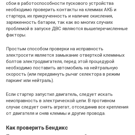
сбои в работоспособности пускового устройства
необходимо проверить контакты на клеммах АКБ и
стартера, их прикрученность и наличие окисления,
заряженность батареи, так как во многих случаях
проблемой в запуске ДВС являются вышеперечисленные
факторы.
Простым способом проверки на исправность
электросети является замыкание отверткой клеммных
болтов электродвигателя, перед этой процедурой
необходимо поставить автомобиль на нейтральную
скорость (или передвинуть рычаг селектора в режим
паркинг или нейтраль).
Если стартер запустил двигатель, следует искать
неисправность в электрической цепи. В противном
случае следует снять агрегат, отсоединив все крепления
от двигателя и сняв клеммы и другие провода.
Как проверить Бендикс