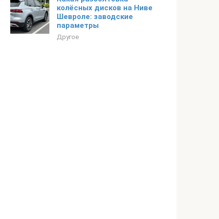
колёсных дисков на Ниве
Шевроле: заводские
параметры
Другое