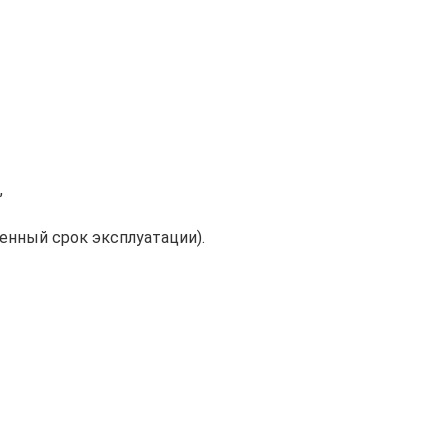
,
енный срок эксплуатации).