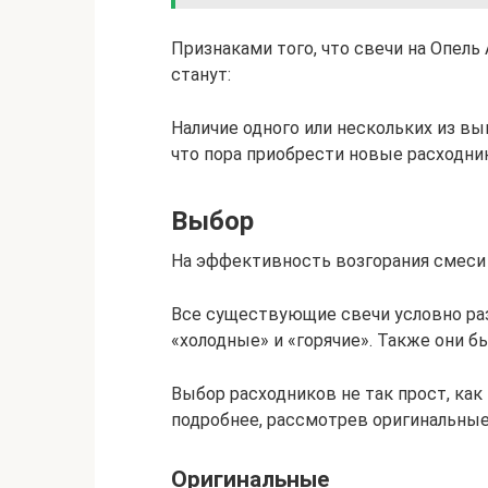
Признаками того, что свечи на Опель 
станут:
Наличие одного или нескольких из в
что пора приобрести новые расходни
Выбор
На эффективность возгорания смеси 
Все существующие свечи условно ра
«холодные» и «горячие». Также они б
Выбор расходников не так прост, как
подробнее, рассмотрев оригинальны
Оригинальные