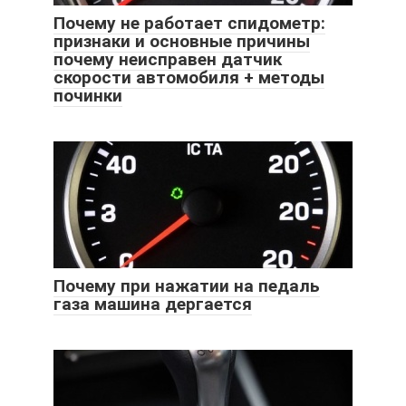
Почему не работает спидометр:
признаки и основные причины
почему неисправен датчик
скорости автомобиля + методы
починки
Почему при нажатии на педаль
газа машина дергается