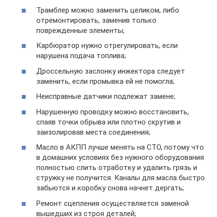
Трамблер можно заменить целиком, либо
отремонтировать, заменив только
поврежденные элементы;
Карбюратор нужно отрегулировать, если
нарушена подача топлива;
Дроссельную заслонку инжектора следует
заменить, если промывка ей не помогла;
Неисправные датчики подлежат замене;
Нарушенную проводку можно восстановить,
спаяв точки обрыва или плотно скрутив и
заизолировав места соединения;
Масло в АКПП лучше менять на СТО, потому что
в домашних условиях без нужного оборудования
полностью слить отработку и удалить грязь и
стружку не получится. Каналы для масла быстро
забьются и коробку снова начнет дергать;
Ремонт сцепления осуществляется заменой
вышедших из строя деталей;