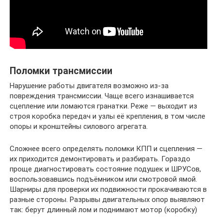
Поломки трансмиссии
Нарушение работы двигателя возможно из‐за
повреждения трансмиссии. Чаще всего изнашивается
сцепление или ломаются гранатки. Реже — выходит из
строя коробка передач и узлы её крепления, в том числе
опоры и кронштейны силового агрегата.
Сложнее всего определять поломки КПП и сцепления —
их приходится демонтировать и разбирать. Гораздо
проще диагностировать состояние подушек и ШРУСов,
воспользовавшись подъёмником или смотровой ямой.
Шарниры для проверки их подвижности прокачиваются в
разные стороны. Разрывы двигательных опор выявляют
так: берут длинный лом и поднимают мотор (коробку)