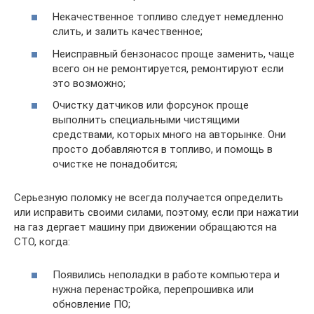
Некачественное топливо следует немедленно
слить, и залить качественное;
Неисправный бензонасос проще заменить, чаще
всего он не ремонтируется, ремонтируют если
это возможно;
Очистку датчиков или форсунок проще
выполнить специальными чистящими
средствами, которых много на авторынке. Они
просто добавляются в топливо, и помощь в
очистке не понадобится;
Серьезную поломку не всегда получается определить
или исправить своими силами, поэтому, если при нажатии
на газ дергает машину при движении обращаются на
СТО, когда:
Появились неполадки в работе компьютера и
нужна перенастройка, перепрошивка или
обновление ПО;