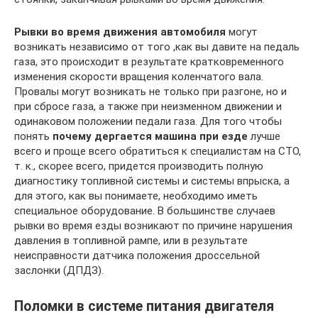
Рывки во время движения автомобиля
могут
возникать независимо от того ,как вы давите на педаль
газа, это происходит в результате кратковременного
изменения скорости вращения коленчатого вала.
Провалы могут возникать не только при разгоне, но и
при сбросе газа, а также при неизменном движении и
одинаковом положении педали газа. Для того чтобы
понять
почему дергается машина при езде
лучше
всего и проще всего обратиться к специалистам на СТО,
т. к., скорее всего, придется производить полную
диагностику топливной системы и системы впрыска, а
для этого, как вы понимаете, необходимо иметь
специальное оборудование. В большинстве случаев
рывки во время езды возникают по причине нарушения
давления в топливной рампе, или в результате
неисправности датчика положения дроссельной
заслонки (ДПДЗ).
Поломки в системе питания двигателя