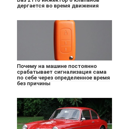
дергается во время движения
Почему на машине постоянно
срабатывает сигнализация сама
по себе через определенное время
без причины