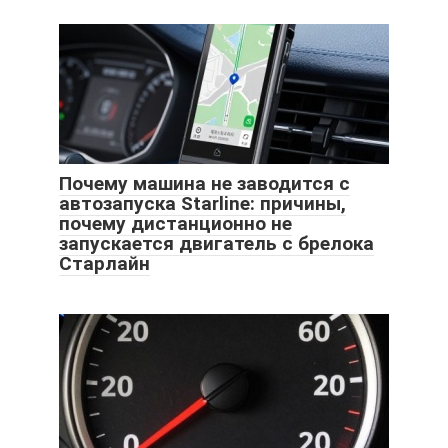
Почему машина не заводится с
автозапуска Starline: причины,
почему дистанционно не
запускается двигатель с брелока
Старлайн