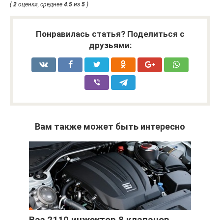
(
2
оценки, среднее
4.5
из
5
)
Понравилась статья? Поделиться с
друзьями:
Вам также может быть интересно
Ваз 2110 инжектор 8 клапанов