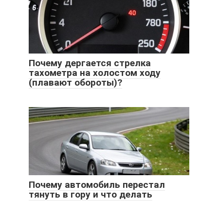
Почему дергается стрелка
тахометра на холостом ходу
(плавают обороты)?
Почему автомобиль перестал
тянуть в гору и что делать