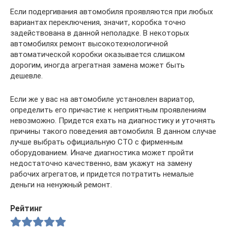
Если подергивания автомобиля проявляются при любых
вариантах переключения, значит, коробка точно
задействована в данной неполадке. В некоторых
автомобилях ремонт высокотехнологичной
автоматической коробки оказывается слишком
дорогим, иногда агрегатная замена может быть
дешевле.
Если же у вас на автомобиле установлен вариатор,
определить его причастие к неприятным проявлениям
невозможно. Придется ехать на диагностику и уточнять
причины такого поведения автомобиля. В данном случае
лучше выбрать официальную СТО с фирменным
оборудованием. Иначе диагностика может пройти
недостаточно качественно, вам укажут на замену
рабочих агрегатов, и придется потратить немалые
деньги на ненужный ремонт.
Рейтинг