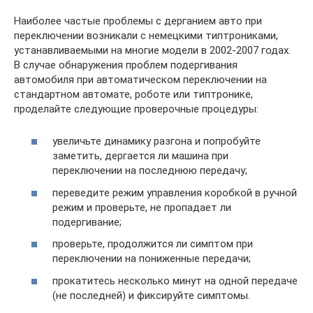
Наиболее частые проблемы с дерганием авто при
переключении возникали с немецкими типтрониками,
устанавливаемыми на многие модели в 2002-2007 годах.
В случае обнаружения проблем подергивания
автомобиля при автоматическом переключении на
стандартном автомате, роботе или типтронике,
проделайте следующие проверочные процедуры:
увеличьте динамику разгона и попробуйте
заметить, дергается ли машина при
переключении на последнюю передачу;
переведите режим управления коробкой в ручной
режим и проверьте, не пропадает ли
подергивание;
проверьте, продолжится ли симптом при
переключении на пониженные передачи;
прокатитесь несколько минут на одной передаче
(не последней) и фиксируйте симптомы.