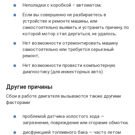
Неполадки с коробкой – автоматом;
Если вы совершенно не разбираетесь в
устройстве и ремонте машины, или
самостоятельно выявить и устранить причину, по
которой мотор стал дергаться, не удалось;
Нет возможности отремонтировать машину
самостоятельно или требуется серьезный
ремонт;
Нет возможности провести компьютерную
диагностику (для инжекторных авто).
Другие причины
Сбои в работе двигателя вызываются также другими
факторами:
проблемой датчика холостого хода —
загрязнение, повреждение или сгорание обмотки;
дисфункцией топливного бака — часто летом