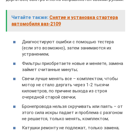
Читайте также:
Снятие и установка стартера
автомобиля ваз-2109
Диагностируют ошибки с помощью тестера
(если это возможно), затем занимаются их
устранением;
Фильтры приобретаете новые и меняете, замена
займет считанные минуты;
Свечи лучше менять все – комплектом, чтобы
мотор не стало дергать через 1-2 тысячи
километров, по причине выхода из строя
очередной старой свечки;
Бронепровода нельзя скручивать или паять – от
этого сила искры падает и проблема с разгоном
не решается, только менять, комплектом;
Катушки ремонту не подлежат, только замена;