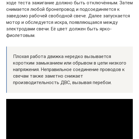
ходе теста зажигание должно быть отключённым. Затем
снимается любой бронепровод и подсоединяется к
заведомо рабочей свободной свече. Далее запускается
мотор и обследуется искра, появляющаяся между
электродами свечи. Её цвет должен быть ярко‐
фиолетовым.
Плохая работа движка нередко вызывается
коротким замыканием или обрывом в цепи низкого
напряжения. Неправильное соединение проводов к
свечам также заметно снижает
производительность ДВС, вызывая перебои.