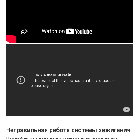
Неправильная работа системы зажигания