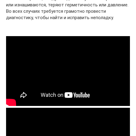
или изнашиваются, теряют герметичность или давление.
Во всех случаях требуется грамотно провести
диагностику, чтобы найти и исправить неполадку.