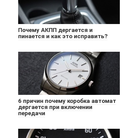
Почему АКПП дергается и
пинается и как это исправить?
6 причин почему коробка автомат
дергается при включении
передачи