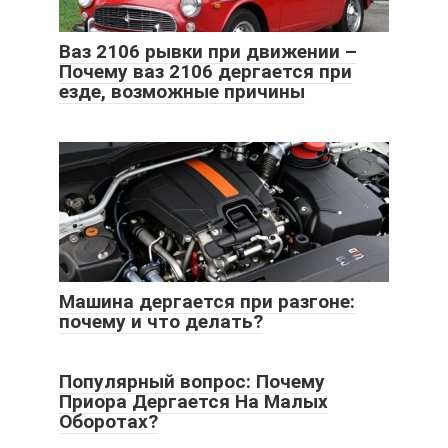
Ваз 2106 рывки при движении –
Почему ваз 2106 дергается при
езде, возможные причины
Машина дергается при разгоне:
почему и что делать?
Популярный вопрос: Почему
Приора Дергается На Малых
Оборотах?