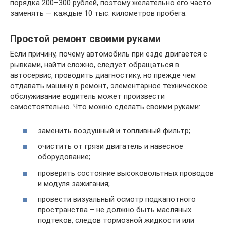
порядка 200–300 рублей, поэтому желательно его часто
заменять — каждые 10 тыс. километров пробега.
Простой ремонт своими руками
Если причину, почему автомобиль при езде двигается с
рывками, найти сложно, следует обращаться в
автосервис, проводить диагностику, но прежде чем
отдавать машину в ремонт, элементарное техническое
обслуживание водитель может произвести
самостоятельно. Что можно сделать своими руками:
заменить воздушный и топливный фильтр;
очистить от грязи двигатель и навесное
оборудование;
проверить состояние высоковольтных проводов
и модуля зажигания;
провести визуальный осмотр подкапотного
пространства – не должно быть масляных
подтеков, следов тормозной жидкости или