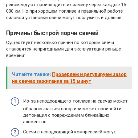
рекомендуют производить их замену через каждые 15
000 км. Но при хорошем топливе и правильной работе
силовой установки свечи могут послужить и дольше.
Причины быстрой порчи свечей
Существует несколько причин по которым свечи
становятся непригодными для эксплуатации раньше
времени:
Читайте также:
Проверяем и регулируем зазор
на свечах зажигания за 15 минут
Из-за неподходящего топлива на свечах может
образовываться нагар или может произойти
детонация с повреждением ближайших
элементов.
Свечи с неподходящей компрессией могут