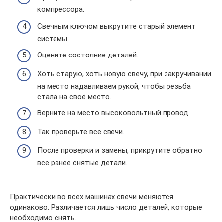
компрессора.
Свечным ключом выкрутите старый элемент
системы.
Оцените состояние деталей.
Хоть старую, хоть новую свечу, при закручивании
на место надавливаем рукой, чтобы резьба
стала на своё место.
Верните на место высоковольтный провод.
Так проверьте все свечи.
После проверки и замены, прикрутите обратно
все ранее снятые детали.
Практически во всех машинах свечи меняются
одинаково. Различается лишь число деталей, которые
необходимо снять.