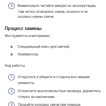
Внимательно читайте мануал по эксплуатации,
там четко оговорено, какие, сколько и на
сколько нужны свечи.
Процесс замены
Инструменты и материалы:
Специальный ключ для свечей;
Компрессор.
Ход работы:
Открутите и уберите в сторону все лишние
элементы.
Отключите высоковольтные провода, держитесь
только за наконечник.
Продуйте колодец свечи при помощи