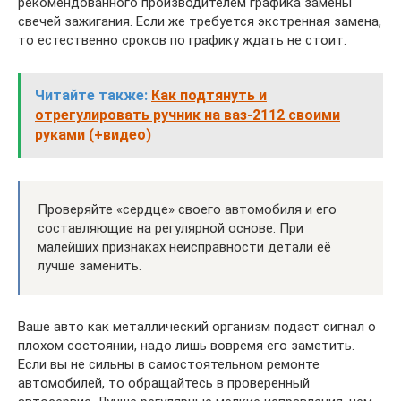
рекомендованного производителем графика замены
свечей зажигания. Если же требуется экстренная замена,
то естественно сроков по графику ждать не стоит.
Читайте также:
Как подтянуть и
отрегулировать ручник на ваз-2112 своими
руками (+видео)
Проверяйте «сердце» своего автомобиля и его
составляющие на регулярной основе. При
малейших признаках неисправности детали её
лучше заменить.
Ваше авто как металлический организм подаст сигнал о
плохом состоянии, надо лишь вовремя его заметить.
Если вы не сильны в самостоятельном ремонте
автомобилей, то обращайтесь в проверенный