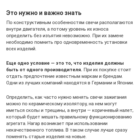
Это нужно и важно знать
По конструктивным особенностям свечи располагаются
внутри двигателя, а потому уровень их износа
определить без изъятия невозможно. При их замене
необходимо помнить про одновременность установки
всех изделий.
Еще одно условие — это то, что изделия должны
быть от одного производителя.
При их покупке стоит
отдать предпочтение известным маркам и брендам.
Одни из лучших компаний находятся в Германии и Японии.
Определить, как часто нужно менять свечи зажигания
можно по керамическому изолятору, на нем могут
иметься сколы и трещины, а внутри — коричневый налет,
который будет мешать правильному функционированию
агрегата. Нагар возникает при использовании
некачественного топлива. В таком случае лучше сразу
поменять старые изделия на новые.