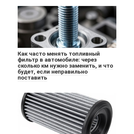
Как часто менять топливный
фильтр в автомобиле: через
сколько км нужно заменить, и что
будет, если неправильно
поставить