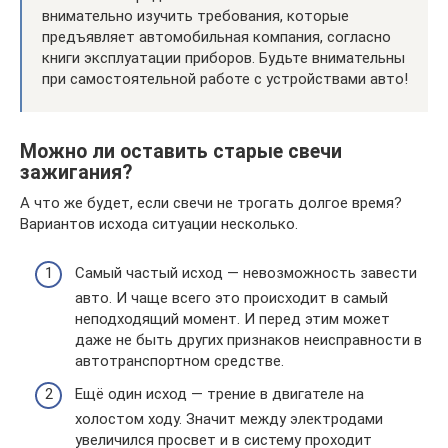
внимательно изучить требования, которые
предъявляет автомобильная компания, согласно
книги эксплуатации приборов. Будьте внимательны
при самостоятельной работе с устройствами авто!
Можно ли оставить старые свечи
зажигания?
А что же будет, если свечи не трогать долгое время?
Вариантов исхода ситуации несколько.
Самый частый исход — невозможность завести
авто. И чаще всего это происходит в самый
неподходящий момент. И перед этим может
даже не быть других признаков неисправности в
автотранспортном средстве.
Ещё один исход — трение в двигателе на
холостом ходу. Значит между электродами
увеличился просвет и в систему проходит