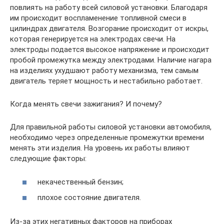
повлиять на работу всей силовой установки. Благодаря
им происходит воспламенение топливной смеси в
цилиндрах двигателя. Возгорание происходит от искры,
которая генерируется на электродах свечи. На
электроды подается высокое напряжение и происходит
пробой промежутка между электродами. Наличие нагара
на изделиях ухудшают работу механизма, тем самым
двигатель теряет мощность и нестабильно работает.
Когда менять свечи зажигания? И почему?
Для правильной работы силовой установки автомобиля,
необходимо через определенные промежутки времени
менять эти изделия. На уровень их работы влияют
следующие факторы:
некачественный бензин;
плохое состояние двигателя.
Из-за этих негативных факторов на приборах