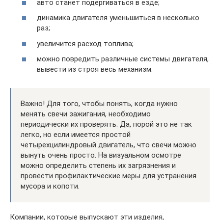
авто станет подергиваться в езде;
динамика двигателя уменьшиться в несколько
раз;
увеличится расход топлива;
можно повредить различные системы двигателя,
вывести из строя весь механизм.
Важно! Для того, чтобы понять, когда нужно
менять свечи зажигания, необходимо
периодически их проверять. Да, порой это не так
легко, но если имеется простой
четырехцилиндровый двигатель, что свечи можно
вынуть очень просто. На визуальном осмотре
можно определить степень их загрязнения и
провести профилактические меры для устранения
мусора и копоти.
Компании, которые выпускают эти изделия,