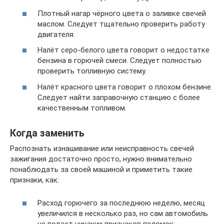
Плотный нагар чёрного цвета о заливке свечей
маслом. Следует тщательно проверить работу
двигателя.
Налёт серо-белого цвета говорит о недостатке
бензина в горючей смеси. Следует полностью
проверить топливную систему.
Налёт красного цвета говорит о плохом бензине.
Следует найти заправочную станцию с более
качественным топливом.
Когда заменить
Распознать изнашивание или неисправность свечей
зажигания достаточно просто, нужно внимательно
понаблюдать за своей машиной и приметить такие
признаки, как:
Расход горючего за последнюю неделю, месяц
увеличился в несколько раз, но сам автомобиль