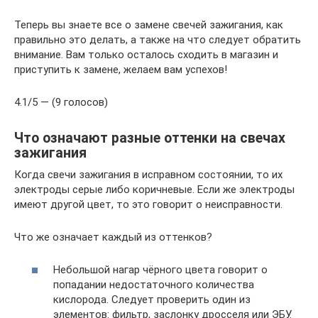
Теперь вы знаете все о замене свечей зажигания, как
правильно это делать, а также на что следует обратить
внимание. Вам только осталось сходить в магазин и
приступить к замене, желаем вам успехов!
4.1/5 — (9 голосов)
Что означают разные оттенки на свечах
зажигания
Когда свечи зажигания в исправном состоянии, то их
электроды серые либо коричневые. Если же электроды
имеют другой цвет, то это говорит о неисправности.
Что же означает каждый из оттенков?
Небольшой нагар чёрного цвета говорит о
попадании недостаточного количества
кислорода. Следует проверить один из
элементов: фильтр, заслонку дросселя или ЭБУ.