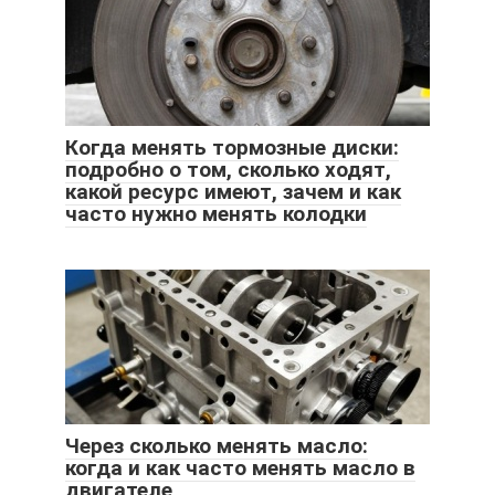
Когда менять тормозные диски:
подробно о том, сколько ходят,
какой ресурс имеют, зачем и как
часто нужно менять колодки
Через сколько менять масло:
когда и как часто менять масло в
двигателе