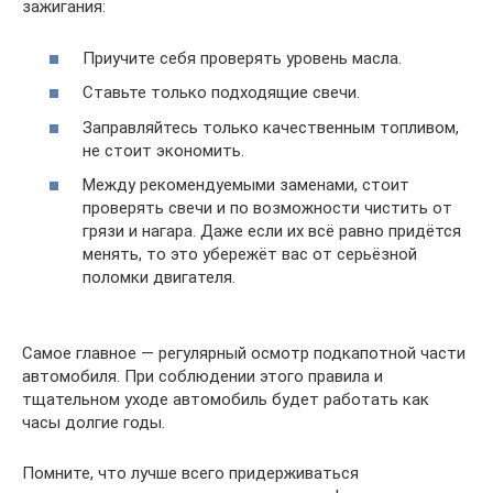
зажигания:
Приучите себя проверять уровень масла.
Ставьте только подходящие свечи.
Заправляйтесь только качественным топливом,
не стоит экономить.
Между рекомендуемыми заменами, стоит
проверять свечи и по возможности чистить от
грязи и нагара. Даже если их всё равно придётся
менять, то это убережёт вас от серьёзной
поломки двигателя.
Самое главное — регулярный осмотр подкапотной части
автомобиля. При соблюдении этого правила и
тщательном уходе автомобиль будет работать как
часы долгие годы.
Помните, что лучше всего придерживаться