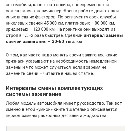
автомобиля, качества топлива, своевременности
замены масла, наличия перебоев в работе двигателя и
иных внешних факторов. По регламенту срок службы
никелевых свечей 45 000 км, платиновых – 80 000 км,
иридиевых – 120 000 км. На практике они выходят из
строя в 1,5–2 раза быстрее. Средний
интервал замены
свечей зажигания – 30-60 тыс. км
.
О том, как часто надо менять свечи зажигания, какие
признаки указывают на необходимость немедленной
замены и что может случиться, если вовремя не
заменить свечи – читайте в нашей статье.
Интервалы смены комплектующих
системы зажигания
Любая модель автомобиля имеет руководство. Так вот
именно в этой «умной» книге тщательно описывается
период замены расходных деталей и жидкостей.