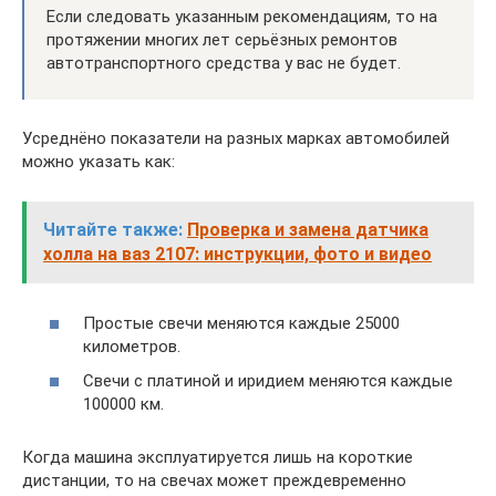
Если следовать указанным рекомендациям, то на
протяжении многих лет серьёзных ремонтов
автотранспортного средства у вас не будет.
Усреднёно показатели на разных марках автомобилей
можно указать как:
Читайте также:
Проверка и замена датчика
холла на ваз 2107: инструкции, фото и видео
Простые свечи меняются каждые 25000
километров.
Свечи с платиной и иридием меняются каждые
100000 км.
Когда машина эксплуатируется лишь на короткие
дистанции, то на свечах может преждевременно