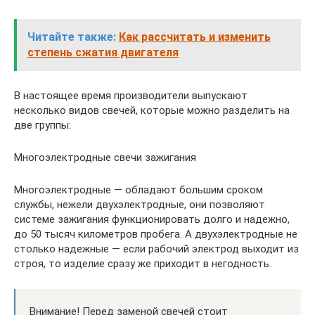
Читайте также:
Как рассчитать и изменить
степень сжатия двигателя
В настоящее время производители выпускают
несколько видов свечей, которые можно разделить на
две группы:
Многоэлектродные свечи зажигания
Многоэлектродные — обладают большим сроком
службы, нежели двухэлектродные, они позволяют
системе зажигания функционировать долго и надежно,
до 50 тысяч километров пробега. А двухэлектродные не
столько надежные — если рабочий электрод выходит из
строя, то изделие сразу же приходит в негодность.
Внимание! Перед заменой свечей стоит