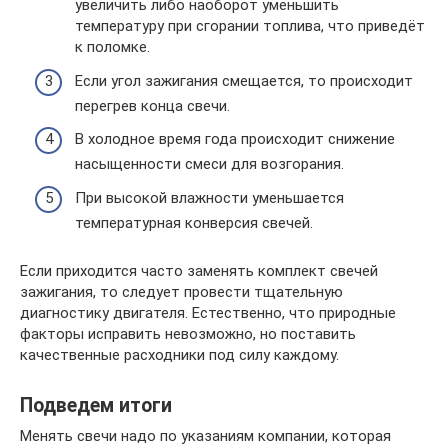
увеличить либо наоборот уменьшить
температуру при сгорании топлива, что приведёт
к поломке.
Если угол зажигания смещается, то происходит
перегрев конца свечи.
В холодное время года происходит снижение
насыщенности смеси для возгорания.
При высокой влажности уменьшается
температурная конверсия свечей.
Если приходится часто заменять комплект свечей
зажигания, то следует провести тщательную
диагностику двигателя. Естественно, что природные
факторы исправить невозможно, но поставить
качественные расходники под силу каждому.
Подведем итоги
Менять свечи надо по указаниям компании, которая