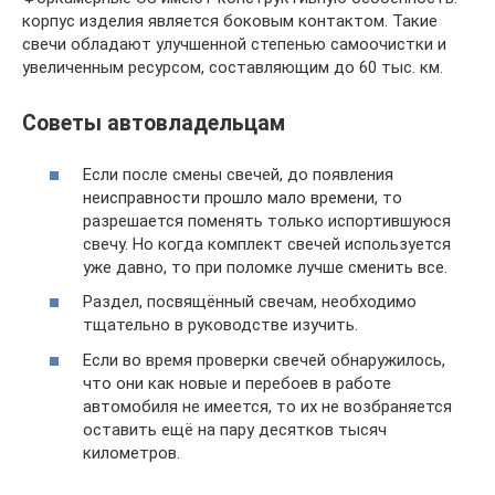
корпус изделия является боковым контактом. Такие
свечи обладают улучшенной степенью самоочистки и
увеличенным ресурсом, составляющим до 60 тыс. км.
Советы автовладельцам
Если после смены свечей, до появления
неисправности прошло мало времени, то
разрешается поменять только испортившуюся
свечу. Но когда комплект свечей используется
уже давно, то при поломке лучше сменить все.
Раздел, посвящённый свечам, необходимо
тщательно в руководстве изучить.
Если во время проверки свечей обнаружилось,
что они как новые и перебоев в работе
автомобиля не имеется, то их не возбраняется
оставить ещё на пару десятков тысяч
километров.