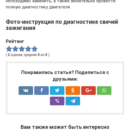
необходимо заменить, а также желательно провести
полную диагностику двигателя.
Фото-инструкция по диагностике свечей
зажигания
Рейтинг
(
2
оценки, среднее
5
из
5
)
Понравилась статья? Поделиться с
друзьями:
Вам также может быть интересно