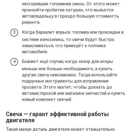
несгоревшая топливная смесь. От этого может
произойти пробитие катушек, что выльется
автовладельцу в гораздо большую стоимость
ремонта.
Когда барахлит впрыск топлива или прокладки в
системе износились, то свечи будут быстро
замасливаться, что приведёт к поломке
автомобиля.
Бывают ещё случаи, когда зазор для искры
меньше или больше необходимого, а купить
другую свечу невозможно. Тогда используйте
подручные инструменты для исправления
просвета. Этого хватит, чтобы доехать до
автомастерской или магазина запчастей и купить
новый комплект свечей.
Свеча — гарант эффективной работы
двигателя
Такая малая деталь двигателя может отрицательно