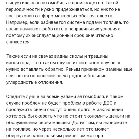
выпустила ваш автомобиль с производства. Такой
периодичности нужно придерживаться, но никто не
застрахован от форс-мажорных обстоятельств.
Например, если забивается система подачи топлива, то
свечи начинают работать в неправильных условиях,
поэтому их эксплуатационный срок значительно
снижается.
Также если на свечах видны сколы и трещины
изолятора, то в таком случае их ни в коем случае не
нужно вставлять обратно. Явным признаком замены еще
считается оплавление электродов и большие
углеродистые отложения.
Следите лучше за всеми узлами автомобиля, в таком
случае проблем не будет проблем в работе ДВС и
прослужить свечи смогут очень долго. В заключении
хотелось бы сказать что не стоит экономить деньги на
обслуживании своей машины. Допустим, вы экономите
на топливе, но через несколько лет это может
обернуться капитальным ремонтом мотора.