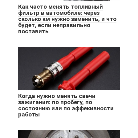
Как часто менять топливный
фильтр в автомобиле: через
сколько км нужно заменить, и что
будет, если неправильно
поставить
Когда нужно менять свечи
зажигания: по пробегу, по
состоянию или по эффекивности
работы