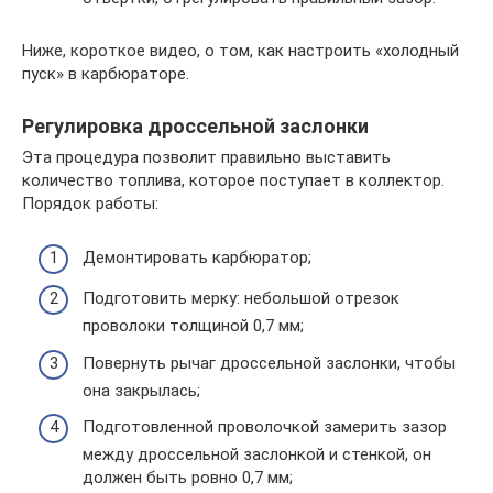
Ниже, короткое видео, о том, как настроить «холодный
пуск» в карбюраторе.
Регулировка дроссельной заслонки
Эта процедура позволит правильно выставить
количество топлива, которое поступает в коллектор.
Порядок работы:
Демонтировать карбюратор;
Подготовить мерку: небольшой отрезок
проволоки толщиной 0,7 мм;
Повернуть рычаг дроссельной заслонки, чтобы
она закрылась;
Подготовленной проволочкой замерить зазор
между дроссельной заслонкой и стенкой, он
должен быть ровно 0,7 мм;