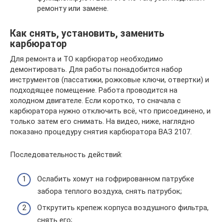
ремонту или замене.
Как снять, установить, заменить
карбюратор
Для ремонта и ТО карбюратор необходимо
демонтировать. Для работы понадобится набор
инструментов (пассатижи, рожковые ключи, отвертки) и
подходящее помещение. Работа проводится на
холодном двигателе. Если коротко, то сначала с
карбюратора нужно отключить всё, что присоединено, и
только затем его снимать. На видео, ниже, наглядно
показано процедуру снятия карбюратора ВАЗ 2107.
Последовательность действий:
Ослабить хомут на гофрированном патрубке
забора теплого воздуха, снять патрубок;
Открутить крепеж корпуса воздушного фильтра,
снять его;