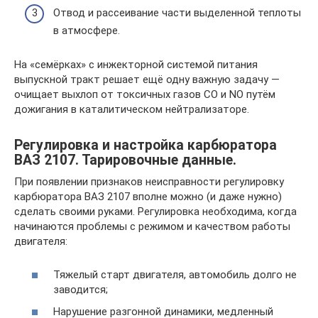
Отвод и рассеивание части выделенной теплоты
в атмосфере.
На «семёрках» с инжекторной системой питания
выпускной тракт решает ещё одну важную задачу —
очищает выхлоп от токсичных газов CO и NO путём
дожигания в каталитическом нейтрализаторе.
Регулировка и настройка карбюратора
ВАЗ 2107. Тарировочные данные.
При появлении признаков неисправности регулировку
карбюратора ВАЗ 2107 вполне можно (и даже нужно)
сделать своими руками. Регулировка необходима, когда
начинаются проблемы с режимом и качеством работы
двигателя:
Тяжелый старт двигателя, автомобиль долго не
заводится;
Нарушение разгонной динамики, медленный