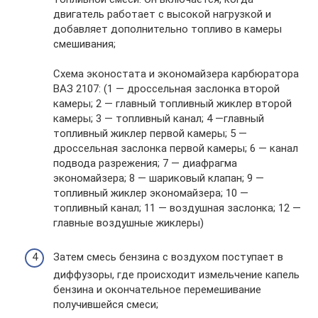
двигатель работает с высокой нагрузкой и
добавляет дополнительно топливо в камеры
смешивания;
Схема эконостата и экономайзера карбюратора
ВАЗ 2107: (1 — дроссельная заслонка второй
камеры; 2 — главный топливный жиклер второй
камеры; 3 — топливный канал; 4 —главный
топливный жиклер первой камеры; 5 —
дроссельная заслонка первой камеры; 6 — канал
подвода разрежения; 7 — диафрагма
экономайзера; 8 — шариковый клапан; 9 —
топливный жиклер экономайзера; 10 —
топливный канал; 11 — воздушная заслонка; 12 —
главные воздушные жиклеры)
Затем смесь бензина с воздухом поступает в
диффузоры, где происходит измельчение капель
бензина и окончательное перемешивание
получившейся смеси;