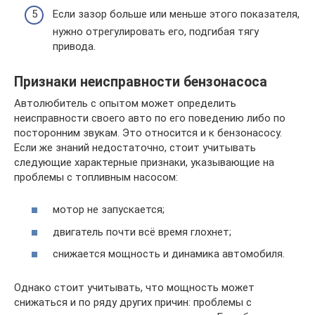
Если зазор больше или меньше этого показателя,
нужно отрегулировать его, подгибая тягу
привода.
Признаки неисправности бензонасоса
Автолюбитель с опытом может определить
неисправности своего авто по его поведению либо по
посторонним звукам. Это относится и к бензонасосу.
Если же знаний недостаточно, стоит учитывать
следующие характерные признаки, указывающие на
проблемы с топливным насосом:
мотор не запускается;
двигатель почти всё время глохнет;
снижается мощность и динамика автомобиля.
Однако стоит учитывать, что мощность может
снижаться и по ряду других причин: проблемы с