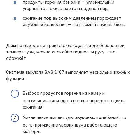
продукты горения бензина — углекислый и
угарный газ, окись азота и водяной пар;
сжигание под высоким давлением порождает
звуковые колебания — тот самый звук выхлопа.
Дым на выходе из тракта охлаждается до безопасной
температуры, можно спокойно поднести руку — не
обожжёт
Система выхлопа ВАЗ 2107 выполняет несколько важных
функций:
Выброс продуктов горения из камер и
вентиляция цилиндров после очередного цикла
сжигания.
Уменьшение амплитуды звуковых колебаний, то
есть, понижение уровня шума работающего
мотора.