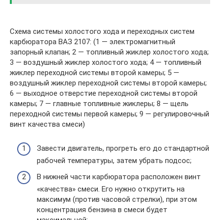
Схема системы холостого хода и переходных систем
карбюратора ВАЗ 2107: (1 — электромагнитный
запорный клапан; 2 — топливный жиклер холостого хода;
3 — воздушный жиклер холостого хода; 4 — топливный
жиклер переходной системы второй камеры; 5 —
воздушный жиклер переходной системы второй камеры;
6 — выходное отверстие переходной системы второй
камеры; 7 — главные топливные жиклеры; 8 — щель
переходной системы первой камеры; 9 — регулировочный
винт качества смеси)
Завести двигатель, прогреть его до стандартной
рабочей температуры, затем убрать подсос;
В нижней части карбюратора расположен винт
«качества» смеси. Его нужно открутить на
максимум (против часовой стрелки), при этом
концентрация бензина в смеси будет