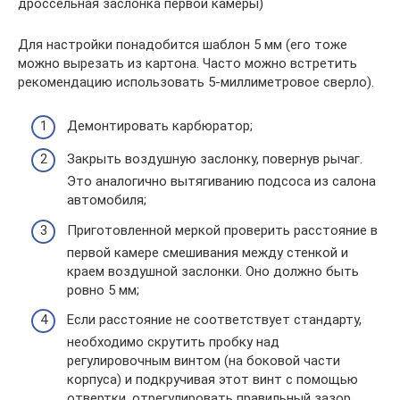
дроссельная заслонка первой камеры)
Для настройки понадобится шаблон 5 мм (его тоже
можно вырезать из картона. Часто можно встретить
рекомендацию использовать 5-миллиметровое сверло).
Демонтировать карбюратор;
Закрыть воздушную заслонку, повернув рычаг.
Это аналогично вытягиванию подсоса из салона
автомобиля;
Приготовленной меркой проверить расстояние в
первой камере смешивания между стенкой и
краем воздушной заслонки. Оно должно быть
ровно 5 мм;
Если расстояние не соответствует стандарту,
необходимо скрутить пробку над
регулировочным винтом (на боковой части
корпуса) и подкручивая этот винт с помощью
отвертки, отрегулировать правильный зазор.