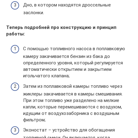
Дно, в котором находятся дроссельные
заслонки.
Теперь подробней про конструкцию и принцип
работы:
С помощью топливного насоса в поплавковую
камеру закачивается бензин из бака до
определенного уровня, который регулируется
автоматически открытием и закрытием
игольчатого клапана;
Затем из поплавковой камеры топливо через
жиклеры закачивается в камеры смешивания.
При этом топливо уже разделено на мелкие
капли, которые перемешиваются с воздухом,
идущим от воздухозаборника с воздушным
фильтром;
Эконостат – устройство для обогащения
топливной смеси. Он включается, когда