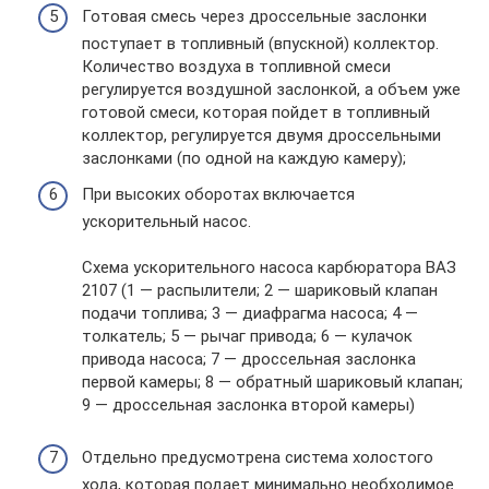
Готовая смесь через дроссельные заслонки
поступает в топливный (впускной) коллектор.
Количество воздуха в топливной смеси
регулируется воздушной заслонкой, а объем уже
готовой смеси, которая пойдет в топливный
коллектор, регулируется двумя дроссельными
заслонками (по одной на каждую камеру);
При высоких оборотах включается
ускорительный насос.
Схема ускорительного насоса карбюратора ВАЗ
2107 (1 — распылители; 2 — шариковый клапан
подачи топлива; 3 — диафрагма насоса; 4 —
толкатель; 5 — рычаг привода; 6 — кулачок
привода насоса; 7 — дроссельная заслонка
первой камеры; 8 — обратный шариковый клапан;
9 — дроссельная заслонка второй камеры)
Отдельно предусмотрена система холостого
хода, которая подает минимально необходимое