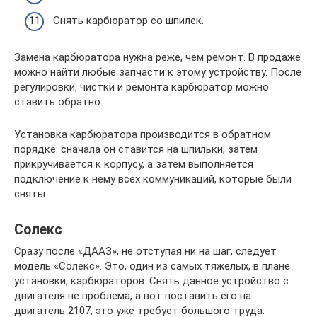
Снять карбюратор со шпилек.
Замена карбюратора нужна реже, чем ремонт. В продаже
можно найти любые запчасти к этому устройству. После
регулировки, чистки и ремонта карбюратор можно
ставить обратно.
Установка карбюратора производится в обратном
порядке: сначала он ставится на шпильки, затем
прикручивается к корпусу, а затем выполняется
подключение к нему всех коммуникаций, которые были
сняты.
Солекс
Сразу после «ДААЗ», не отступая ни на шаг, следует
модель «Солекс». Это, один из самых тяжелых, в плане
установки, карбюраторов. Снять данное устройство с
двигателя не проблема, а вот поставить его на
двигатель 2107, это уже требует большого труда.