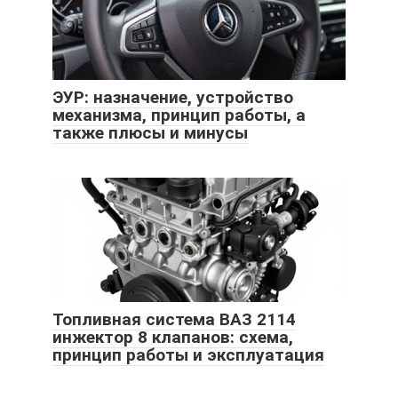
ЭУР: назначение, устройство
механизма, принцип работы, а
также плюсы и минусы
Топливная система ВАЗ 2114
инжектор 8 клапанов: схема,
принцип работы и эксплуатация