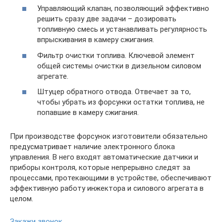
Управляющий клапан, позволяющий эффективно
решить сразу две задачи – дозировать
топливную смесь и устанавливать регулярность
впрыскивания в камеру сжигания.
Фильтр очистки топлива. Ключевой элемент
общей системы очистки в дизельном силовом
агрегате.
Штуцер обратного отвода. Отвечает за то,
чтобы убрать из форсунки остатки топлива, не
попавшие в камеру сжигания.
При производстве форсунок изготовители обязательно
предусматривает наличие электронного блока
управления. В него входят автоматические датчики и
приборы контроля, которые непрерывно следят за
процессами, протекающими в устройстве, обеспечивают
эффективную работу инжектора и силового агрегата в
целом.
Закажи звонок