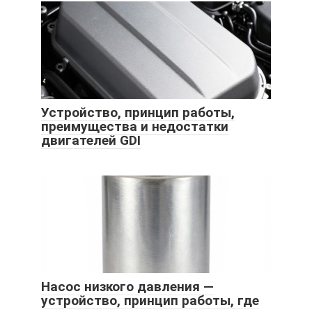
Устройство, принцип работы,
преимущества и недостатки
двигателей GDI
Насос низкого давления —
устройство, принцип работы, где