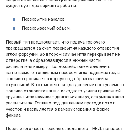
существует два варианта работы:
Перекрытие каналов.
Перекрываемый объем.
Первый тип предполагает, что подача горючего
прекращается за счет перекрытия каждого отверстия
иглой форсунки. Во втором случае игла перекрывает не
отверстие, а образовавшуюся в нижней части
распылителя камеру. Под воздействием давления,
нагнетаемого топливным насосом, игла поднимается, а
топливо проникает в корпус под образовавшейся
ступенькой. В тот момент, когда давление поступаемого
топлива становится выше исходного усилия прижимной
пружины, игла начинает двигаться вверх, открывая канал
распылителя. Топливо под давлением проходит этот
участок и распыляется в камеру сгорания в форме
факела.
После этого часть горючего, поданного ТНВД, попадает