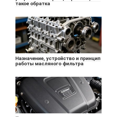
такое обратка
Назначение, устройство и принцип
работы масляного фильтра