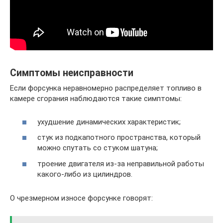
Симптомы неисправности
Если форсунка неравномерно распределяет топливо в
камере сгорания наблюдаются такие симптомы:
ухудшение динамических характеристик;
стук из подкапотного пространства, который
можно спутать со стуком шатуна;
троение двигателя из-за неправильной работы
какого-либо из цилиндров.
О чрезмерном износе форсунке говорят: