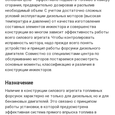
сгорания, предварительно дозировав и распылив
необходимый объем. С учетом достаточно сложных
условий эксплуатации дизельных моторов (высокая
температура и давление) от качества изготовления
составных элементов инжектора и совершенства
конструкции во многом зависит эффективность работы
всего силового агрегата. Чтобы контролировать
исправность мотора, надо прежде всего понять
устройство и принцип работы форсунки дизельного
двигателя. Совместно со специалистами центра по
обслуживанию моторов постараемся рассмотреть
основные моменты, классификацию и различия в
конструкции инжекторов.
Назначение
Наличие в конструкции силового агрегата топливных
форсунок характерно не только для дизельных, но и для
бензиновых двигателей. Это связано с принципом
работы установки, в которой предусмотрена
эффективная система прямого впрыска топлива в