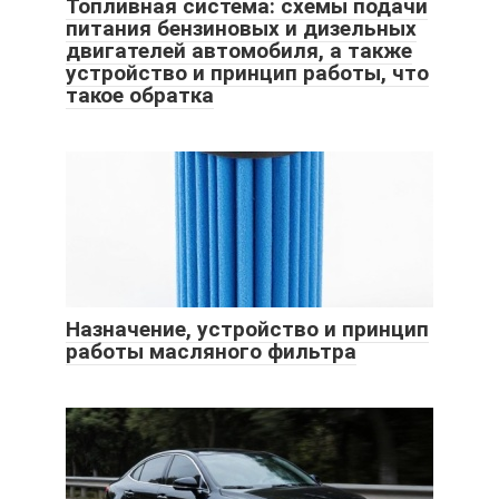
Топливная система: схемы подачи
питания бензиновых и дизельных
двигателей автомобиля, а также
устройство и принцип работы, что
такое обратка
Назначение, устройство и принцип
работы масляного фильтра