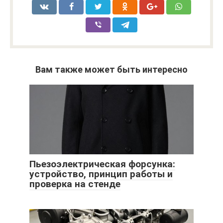
Вам также может быть интересно
Пьезоэлектрическая форсунка:
устройство, принцип работы и
проверка на стенде