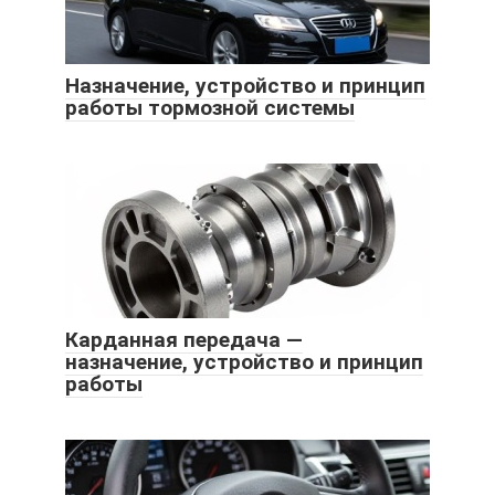
Назначение, устройство и принцип
работы тормозной системы
Карданная передача —
назначение, устройство и принцип
работы