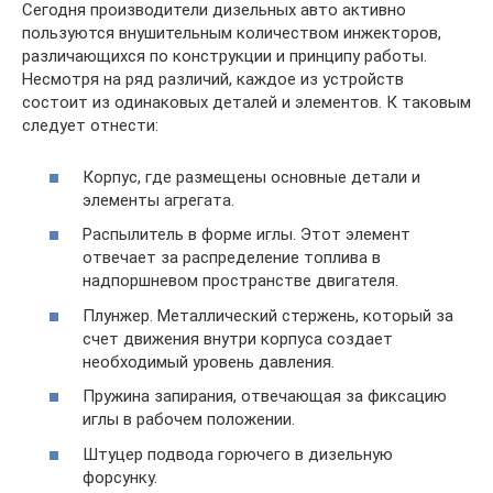
Сегодня производители дизельных авто активно
пользуются внушительным количеством инжекторов,
различающихся по конструкции и принципу работы.
Несмотря на ряд различий, каждое из устройств
состоит из одинаковых деталей и элементов. К таковым
следует отнести:
Корпус, где размещены основные детали и
элементы агрегата.
Распылитель в форме иглы. Этот элемент
отвечает за распределение топлива в
надпоршневом пространстве двигателя.
Плунжер. Металлический стержень, который за
счет движения внутри корпуса создает
необходимый уровень давления.
Пружина запирания, отвечающая за фиксацию
иглы в рабочем положении.
Штуцер подвода горючего в дизельную
форсунку.