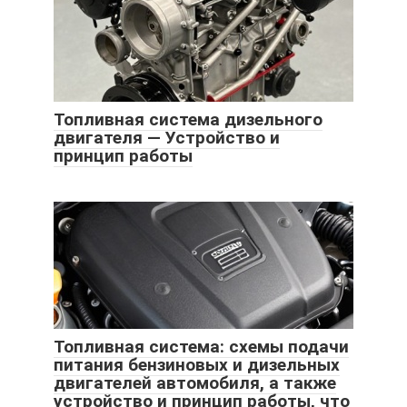
Топливная система дизельного
двигателя — Устройство и
принцип работы
Топливная система: схемы подачи
питания бензиновых и дизельных
двигателей автомобиля, а также
устройство и принцип работы, что