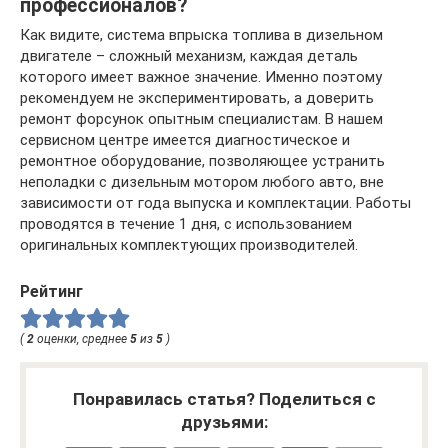
профессионалов?
Как видите, система впрыска топлива в дизельном
двигателе – сложный механизм, каждая деталь
которого имеет важное значение. Именно поэтому
рекомендуем не экспериментировать, а доверить
ремонт форсунок опытным специалистам. В нашем
сервисном центре имеется диагностическое и
ремонтное оборудование, позволяющее устранить
неполадки с дизельным мотором любого авто, вне
зависимости от года выпуска и комплектации. Работы
проводятся в течение 1 дня, с использованием
оригинальных комплектующих производителей.
Рейтинг
(
2
оценки, среднее
5
из
5
)
Понравилась статья? Поделиться с
друзьями: