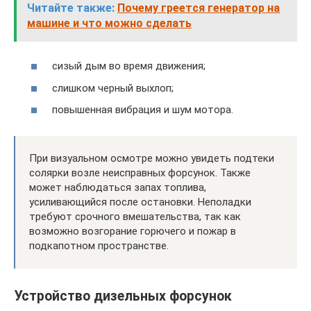
Читайте также:
Почему греется генератор на
машине и что можно сделать
сизый дым во время движения;
слишком черный выхлоп;
повышенная вибрация и шум мотора.
При визуальном осмотре можно увидеть подтеки
солярки возле неисправных форсунок. Также
может наблюдаться запах топлива,
усиливающийся после остановки. Неполадки
требуют срочного вмешательства, так как
возможно возгорание горючего и пожар в
подкапотном пространстве.
Устройство дизельных форсунок