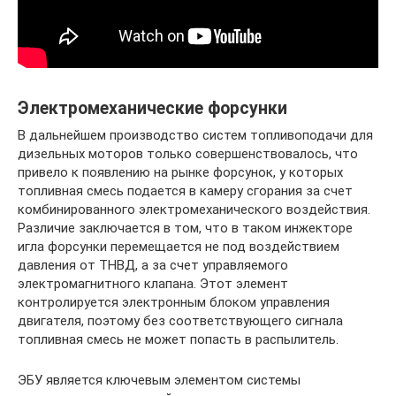
Электромеханические форсунки
В дальнейшем производство систем топливоподачи для
дизельных моторов только совершенствовалось, что
привело к появлению на рынке форсунок, у которых
топливная смесь подается в камеру сгорания за счет
комбинированного электромеханического воздействия.
Различие заключается в том, что в таком инжекторе
игла форсунки перемещается не под воздействием
давления от ТНВД, а за счет управляемого
электромагнитного клапана. Этот элемент
контролируется электронным блоком управления
двигателя, поэтому без соответствующего сигнала
топливная смесь не может попасть в распылитель.
ЭБУ является ключевым элементом системы