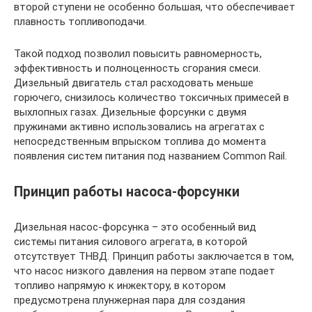
второй ступени не особенно большая, что обеспечивает
плавность топливоподачи.
Такой подход позволил повысить равномерность,
эффективность и полноценность сгорания смеси.
Дизельный двигатель стал расходовать меньше
горючего, снизилось количество токсичных примесей в
выхлопных газах. Дизельные форсунки с двумя
пружинами активно использовались на агрегатах с
непосредственным впрыском топлива до момента
появления систем питания под названием Commоn Rail.
Принцип работы насоса-форсунки
Дизельная насос-форсунка – это особенный вид
системы питания силового агрегата, в которой
отсутствует ТНВД. Принцип работы заключается в том,
что насос низкого давления на первом этапе подает
топливо напрямую к инжектору, в котором
предусмотрена плунжерная пара для создания