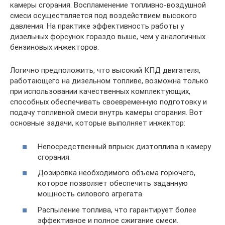
камеры сгорания. Воспламенение топливно-воздушной
смеси осуществляется под воздействием высокого
давления. На практике эффективность работы у
дизельных форсунок гораздо выше, чем у аналогичных
бензиновых инжекторов.
Логично предположить, что высокий КПД двигателя,
работающего на дизельном топливе, возможна только
при использовании качественных комплектующих,
способных обеспечивать своевременную подготовку и
подачу топливной смеси внутрь камеры сгорания. Вот
основные задачи, которые выполняет инжектор:
Непосредственный впрыск дизтоплива в камеру
сгорания.
Дозировка необходимого объема горючего,
которое позволяет обеспечить заданную
мощность силового агрегата.
Распыление топлива, что гарантирует более
эффективное и полное сжигание смеси.