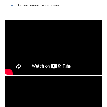
Герметичность системы.