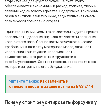
эффективнее дозирует горючее. За счет этого
обеспечивается экономичный расход топлива, тихий и
плавный ход силового агрегата. Содержание токсичных
газов в выхлопе заметно ниже, ведь топливная смесь
практически полностью сгорает.
Единственным минусом такой системы видится прямая
зависимость давления впрыска от частоты вращения
коленчатого вала. Специалисты отмечают высокие
требования к качеству моторного масла, сложность
исполнения конструкции, невозможность
самостоятельного ремонта и трудности с
техобслуживанием. Соответственно, возрастает цена
мотора и затраты на его обслуживание.
Читайте также:
Как заменить и
отремонтировать заднее крыло на ВАЗ 2114
Почему стоит ремонтировать форсунки у