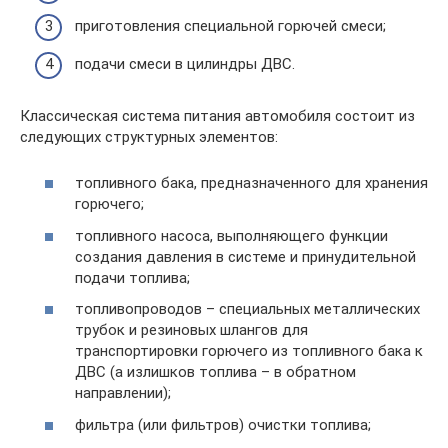
приготовления специальной горючей смеси;
подачи смеси в цилиндры ДВС.
Классическая система питания автомобиля состоит из
следующих структурных элементов:
топливного бака, предназначенного для хранения
горючего;
топливного насоса, выполняющего функции
создания давления в системе и принудительной
подачи топлива;
топливопроводов – специальных металлических
трубок и резиновых шлангов для
транспортировки горючего из топливного бака к
ДВС (а излишков топлива – в обратном
направлении);
фильтра (или фильтров) очистки топлива;