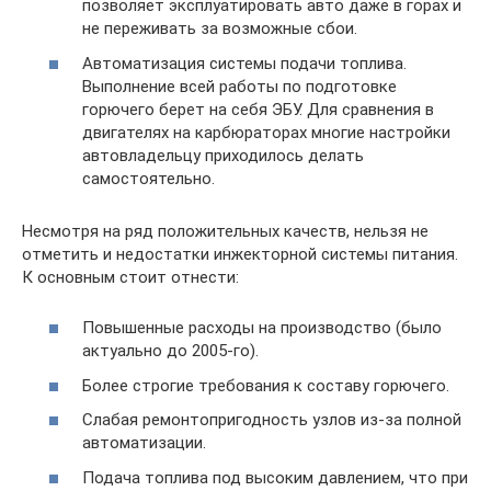
позволяет эксплуатировать авто даже в горах и
не переживать за возможные сбои.
Автоматизация системы подачи топлива.
Выполнение всей работы по подготовке
горючего берет на себя ЭБУ. Для сравнения в
двигателях на карбюраторах многие настройки
автовладельцу приходилось делать
самостоятельно.
Несмотря на ряд положительных качеств, нельзя не
отметить и недостатки инжекторной системы питания.
К основным стоит отнести:
Повышенные расходы на производство (было
актуально до 2005-го).
Более строгие требования к составу горючего.
Слабая ремонтопригодность узлов из-за полной
автоматизации.
Подача топлива под высоким давлением, что при