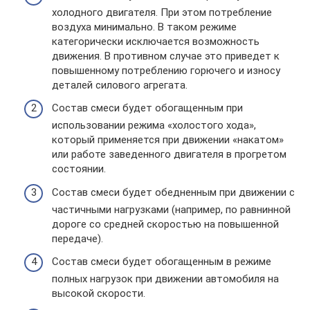
холодного двигателя. При этом потребление
воздуха минимально. В таком режиме
категорически исключается возможность
движения. В противном случае это приведет к
повышенному потреблению горючего и износу
деталей силового агрегата.
Состав смеси будет обогащенным при
использовании режима «холостого хода»,
который применяется при движении «накатом»
или работе заведенного двигателя в прогретом
состоянии.
Состав смеси будет обедненным при движении с
частичными нагрузками (например, по равнинной
дороге со средней скоростью на повышенной
передаче).
Состав смеси будет обогащенным в режиме
полных нагрузок при движении автомобиля на
высокой скорости.