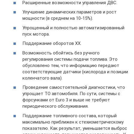
Расширенные возможности управления ДВС.
Улучшение динамических параметров и рост
мощности (в среднем на 10-15%).
Упрощенный и полностью автоматизированный
пуск мотора.
Поддержание оборотов ХХ.
Возможность обойтись без ручного
регулирования системы подачи топлива. Это
обусловлено тем, что информацию передают
соответствующие датчики (кислорода и позиции
коленчатого вала).
Проведение самостоятельной диагностики, что
упрощает ТО автомобиля. По сути, системы с
форсунками от Euro 3 и выше не требуют
периодического обслуживания.
Поддержание топливного состава, который
максимально приближен к стехиометрическому
показателю. Как результат, уменьшается выброс