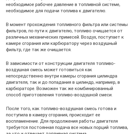
необходимое рабочее давление в топливной системе,
необходимое для подачи топлива к двигателю.
В момент прохождения топливного фильтра или системы
фильтров, по пути к двигателю, топливо очищается от
различных механических примесей. Воздух, поступает к
камере сгорания или карбюратору через воздушный
фильтр, где так же очищается.
В зависимости от конструкции двигателя топливо-
воздушная смесь может готовиться как
непосредственно внутри камеры сгорания цилиндра
двигателя, так и до попадания в цилиндр, например, в
карбюраторе. Возможен так же комбинированный
способ приготовления топливо-воздушной смеси.
После того, как топливо-воздушная смесь готова и
поступила в камеру сгорания, происходит ее
воспламенение. Для продолжения работы двигателя
требуется постоянная подача все новых порций топлива,
за что и отвечает топливная система.