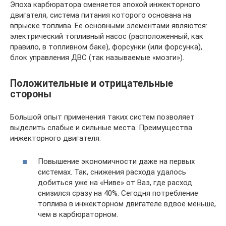
Эпоха карбюратора сменяется эпохой инжекторного
двигателя, система питания которого основана на
впрыске топлива. Ее основными элементами являются:
электрический топливный насос (расположенный, как
правило, в топливном баке), форсунки (или форсунка),
блок управления ДВС (так называемые «мозги»).
Положительные и отрицательные
стороны
Большой опыт применения таких систем позволяет
выделить слабые и сильные места. Преимущества
инжекторного двигателя:
Повышение экономичности даже на первых
системах. Так, снижения расхода удалось
добиться уже на «Ниве» от Ваз, где расход
снизился сразу на 40%. Сегодня потребление
топлива в инжекторном двигателе вдвое меньше,
чем в карбюраторном.