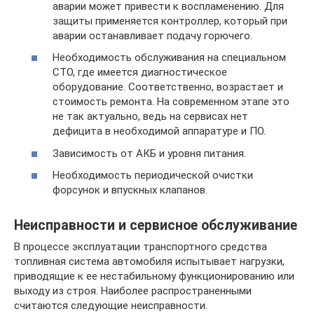
аварии может привести к воспламенению. Для
защиты применяется контроллер, который при
аварии останавливает подачу горючего.
Необходимость обслуживания на специальном
СТО, где имеется диагностическое
оборудование. Соответственно, возрастает и
стоимость ремонта. На современном этапе это
не так актуально, ведь на сервисах нет
дефицита в необходимой аппаратуре и ПО.
Зависимость от АКБ и уровня питания.
Необходимость периодической очистки
форсунок и впускных клапанов.
Неисправности и сервисное обслуживание
В процессе эксплуатации транспортного средства
топливная система автомобиля испытывает нагрузки,
приводящие к ее нестабильному функционированию или
выходу из строя. Наиболее распространенными
считаются следующие неисправности.