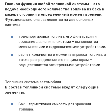
Главная функция любой топливной системы – это
подача необходимого количества топлива из бака в
камеру сгорания в определенный момент времени
.
Функционально она разделяется на две основных
системы:
транспортировка топлива, его фильтрация и
создание давления в системе – выполняется
механическими и гидравлическими устройствами;
расчет количества и момента впрыска топлива, а
также распределение его по цилиндрам –
осуществляется электронными устройствами.
Топливная система автомобиля
В состав топливной системы входят следующие
элементы:
Бак – герметичная емкость для хранения
топлива.