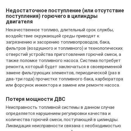
Недостаточное поступление (или отсутствие
поступления) горючего в цилиндры
двигателя
Некачественное топливо, длительный срок службы,
воздействие окружающей среды приводят к
загрязнению и засорению топливопроводов, бака,
фильтров (воздушного и топливного) и технологических
отверстий устройства приготовления горючей смеси, а
также поломке топливного насоса. Система потребует
ремонта, который будет заключаться в своевременной
замене фильтрующих элементов, периодической (раз в
два-три года) прочистке топливного бака, карбюратора
или форсунок инжектора и замене или ремонте насоса.
Потеря мощности ДВС
Неисправность топливной системы в данном случае
определяется нарушением регулировки качества и
количества горючей смеси, поступающей в цилиндры.
Ликвидация неисправности связана с необходимостью