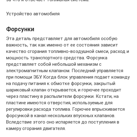
Устройство автомобиля
Форсунки
Эта деталь представляет для автомобиля особую
важность, так как именно от ее состояния зависит
качество сгорания топливно-воздушной смеси, расход и
мощность транспортного средства. Форсунка
представляет собой небольшой механизм с
электромагнитным клапаном. Последний управляется
при помощи ЭБУ. Когда блок управления подает команду
на подачу питания к обмотке форсунки, закрытый
шариковый клапан открывается, и горючее проходит
через пластину в распылители форсунки. Кстати, на
пластине имеются отверстия, используемые для
регулировки расхода топлива. Горючее впрыскивается
форсункой в канал нескольких впускных клапанов.
Вследствие этого оно испаряется до поступления в
камеру сгорания двигателя.