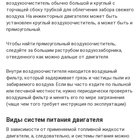
воздухоочиститель обычно большой и круглый с
торчащей сбоку трубкой для облегчения забора свежего
воздуха. На инжекторных двигателях может быть
установлен круглый воздухоочиститель, а может быть и
прямоугольный.
Чтобы найти прямоугольный воздухоочиститель,
следуйте за большим раструбом воздухозаборника,
отведенного как можно дальше от двигателя.
Внутри воздухоочистителя находится воздушный
фильтр, который задерживает грязь и частицы пыли из
забираемого воздуха. Если вы часто ездите по пыльной
или песчаной местности, нужно периодически проверять
воздушный фильтр и менять его по мере загрязнения
(чаще чем того требует инструкция по эксплуатации).
Виды систем питания двигателя
В зависимости от применяемой топливной жидкости
двигатели, а, следовательно, и системы питания можно