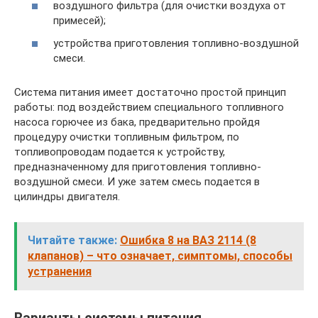
воздушного фильтра (для очистки воздуха от
примесей);
устройства приготовления топливно-воздушной
смеси.
Система питания имеет достаточно простой принцип
работы: под воздействием специального топливного
насоса горючее из бака, предварительно пройдя
процедуру очистки топливным фильтром, по
топливопроводам подается к устройству,
предназначенному для приготовления топливно-
воздушной смеси. И уже затем смесь подается в
цилиндры двигателя.
Читайте также:
Ошибка 8 на ВАЗ 2114 (8
клапанов) – что означает, симптомы, способы
устранения