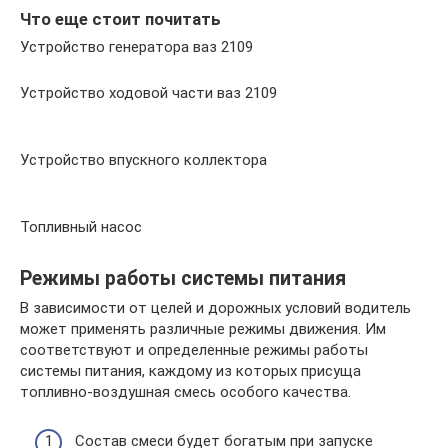
Что еще стоит почитать
Устройство генератора ваз 2109
Устройство ходовой части ваз 2109
Устройство впускного коллектора
Топливный насос
Режимы работы системы питания
В зависимости от целей и дорожных условий водитель
может применять различные режимы движения. Им
соответствуют и определенные режимы работы
системы питания, каждому из которых присуща
топливно-воздушная смесь особого качества.
Состав смеси будет богатым при запуске