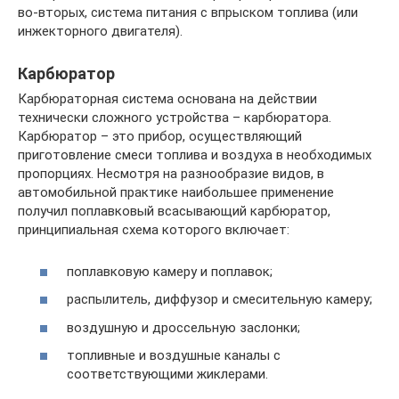
во-вторых, система питания с впрыском топлива (или
инжекторного двигателя).
Карбюратор
Карбюраторная система основана на действии
технически сложного устройства – карбюратора.
Карбюратор – это прибор, осуществляющий
приготовление смеси топлива и воздуха в необходимых
пропорциях. Несмотря на разнообразие видов, в
автомобильной практике наибольшее применение
получил поплавковый всасывающий карбюратор,
принципиальная схема которого включает:
поплавковую камеру и поплавок;
распылитель, диффузор и смесительную камеру;
воздушную и дроссельную заслонки;
топливные и воздушные каналы с
соответствующими жиклерами.