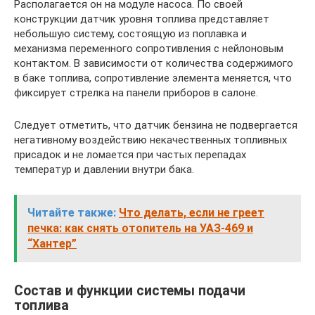
Располагается он на модуле насоса. По своей
конструкции датчик уровня топлива представляет
небольшую систему, состоящую из поплавка и
механизма переменного сопротивления с нейлоновым
контактом. В зависимости от количества содержимого
в баке топлива, сопротивление элемента меняется, что
фиксирует стрелка на панели приборов в салоне.
Следует отметить, что датчик бензина не подвергается
негативному воздействию некачественных топливных
присадок и не ломается при частых перепадах
температур и давлении внутри бака.
Читайте также:
Что делать, если не греет
печка: как снять отопитель на УАЗ-469 и
“Хантер”
Состав и функции системы подачи
топлива