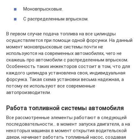
Моновпрысковые.
С распределенным впрыском.
В первом случае подача топлива на все цилиндры
осуществляется при помощи одной форсунки. На данный
момент моновпрысковые системы почти не
используются на современных автомобилях, чего не
скажешь про автомобили с распределенным впрыском.
Особенность таких инжекторов состоит в том, что для
каждого цилиндра установлена своя, индивидуальная
форсунка. Такая схема установки весьма надежная, а
потому ее используют все современные
автопроизводители.
Работа топливной системы автомобиля
Все рассмотренные элементы работают в следующей
последовательности… в момент запуска двигателя, а на
некоторых машинах в момент открытия водительской
двери, начинает работать топливный насос, создавая