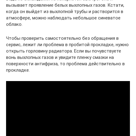
вызывает проявление белых выхлопных газов. Кстати,
когда он выйдет из выхлопной трубы и растворится в
атмосфере, можно наблюдать небольшое синеватое
облако.
Чтобы проверить самостоятельно без обращения в
сервис, лежит ли проблема в пробитой прокладке, нужно
открыть горловину радиатора. Если вы почувствуете
вонь выхлопных газов и увидите пленку смазки на
поверхности антифриза, то проблема действительно в
прокладке.