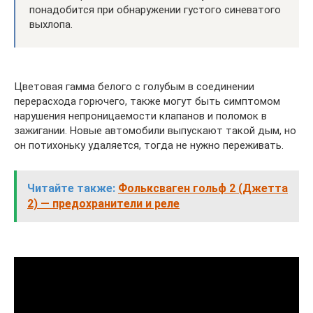
понадобится при обнаружении густого синеватого
выхлопа.
Цветовая гамма белого с голубым в соединении
перерасхода горючего, также могут быть симптомом
нарушения непроницаемости клапанов и поломок в
зажигании. Новые автомобили выпускают такой дым, но
он потихоньку удаляется, тогда не нужно переживать.
Читайте также:
Фольксваген гольф 2 (Джетта
2) — предохранители и реле