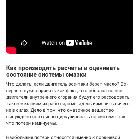
Как производить расчеты и оценивать
состояние системы смазки
Что делать, если двигатель все-таки берет масло? Во-
первых, нужно принять как факт, что абсолютно все
двигатели внутреннего сгорания будут его расходовать.
Таков механизм их работы, и мы здесь изменить ничего
не в силах. Дело в том, что смазочное вещество
вынуждено постоянно циркулировать по системе, так
что потери неминуемы.
Наибольшие потери относятся именно к поршневой