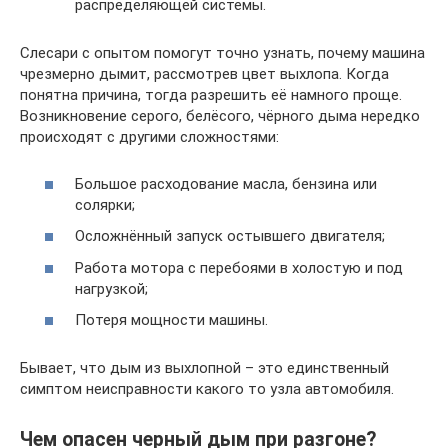
распределяющей системы.
Слесари с опытом помогут точно узнать, почему машина
чрезмерно дымит, рассмотрев цвет выхлопа. Когда
понятна причина, тогда разрешить её намного проще.
Возникновение серого, белёсого, чёрного дыма нередко
происходят с другими сложностями:
Большое расходование масла, бензина или
солярки;
Осложнённый запуск остывшего двигателя;
Работа мотора с перебоями в холостую и под
нагрузкой;
Потеря мощности машины.
Бывает, что дым из выхлопной – это единственный
симптом неисправности какого то узла автомобиля.
Чем опасен черный дым при разгоне?