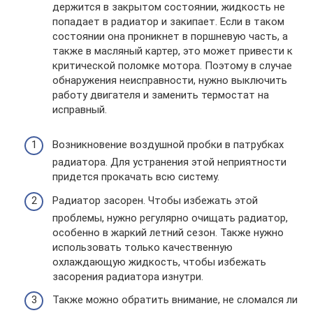
держится в закрытом состоянии, жидкость не
попадает в радиатор и закипает. Если в таком
состоянии она проникнет в поршневую часть, а
также в масляный картер, это может привести к
критической поломке мотора. Поэтому в случае
обнаружения неисправности, нужно выключить
работу двигателя и заменить термостат на
исправный.
Возникновение воздушной пробки в патрубках
радиатора. Для устранения этой неприятности
придется прокачать всю систему.
Радиатор засорен. Чтобы избежать этой
проблемы, нужно регулярно очищать радиатор,
особенно в жаркий летний сезон. Также нужно
использовать только качественную
охлаждающую жидкость, чтобы избежать
засорения радиатора изнутри.
Также можно обратить внимание, не сломался ли