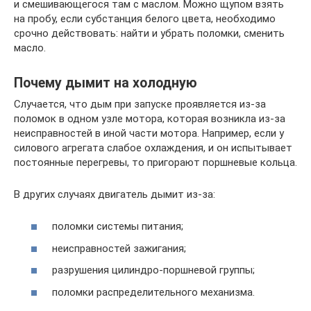
и смешивающегося там с маслом. Можно щупом взять
на пробу, если субстанция белого цвета, необходимо
срочно действовать: найти и убрать поломки, сменить
масло.
Почему дымит на холодную
Случается, что дым при запуске проявляется из-за
поломок в одном узле мотора, которая возникла из-за
неисправностей в иной части мотора. Например, если у
силового агрегата слабое охлаждения, и он испытывает
постоянные перегревы, то пригорают поршневые кольца.
В других случаях двигатель дымит из-за:
поломки системы питания;
неисправностей зажигания;
разрушения цилиндро-поршневой группы;
поломки распределительного механизма.