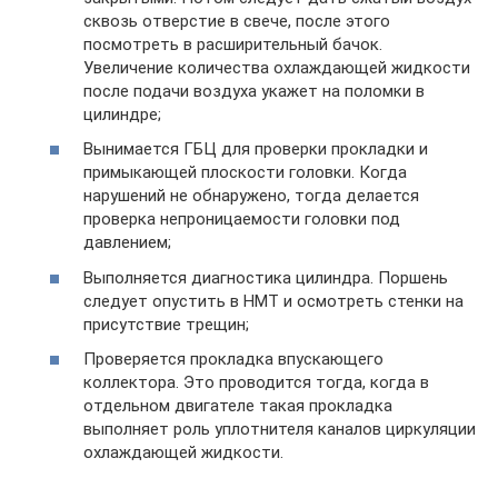
сквозь отверстие в свече, после этого
посмотреть в расширительный бачок.
Увеличение количества охлаждающей жидкости
после подачи воздуха укажет на поломки в
цилиндре;
Вынимается ГБЦ для проверки прокладки и
примыкающей плоскости головки. Когда
нарушений не обнаружено, тогда делается
проверка непроницаемости головки под
давлением;
Выполняется диагностика цилиндра. Поршень
следует опустить в НМТ и осмотреть стенки на
присутствие трещин;
Проверяется прокладка впускающего
коллектора. Это проводится тогда, когда в
отдельном двигателе такая прокладка
выполняет роль уплотнителя каналов циркуляции
охлаждающей жидкости.