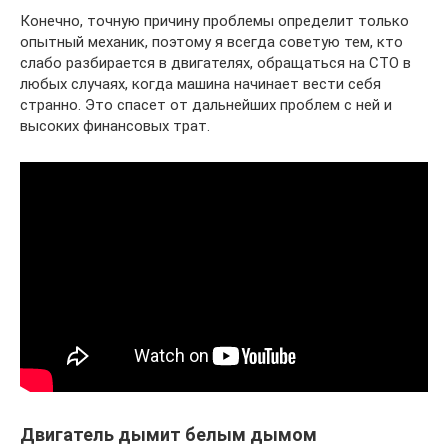
Конечно, точную причину проблемы определит только
опытный механик, поэтому я всегда советую тем, кто
слабо разбирается в двигателях, обращаться на СТО в
любых случаях, когда машина начинает вести себя
странно. Это спасет от дальнейших проблем с ней и
высоких финансовых трат.
Двигатель дымит белым дымом