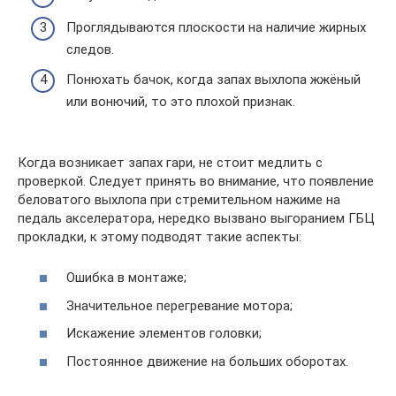
Проглядываются плоскости на наличие жирных
следов.
Понюхать бачок, когда запах выхлопа жжёный
или вонючий, то это плохой признак.
Когда возникает запах гари, не стоит медлить с
проверкой. Следует принять во внимание, что появление
беловатого выхлопа при стремительном нажиме на
педаль акселератора, нередко вызвано выгоранием ГБЦ
прокладки, к этому подводят такие аспекты:
Ошибка в монтаже;
Значительное перегревание мотора;
Искажение элементов головки;
Постоянное движение на больших оборотах.