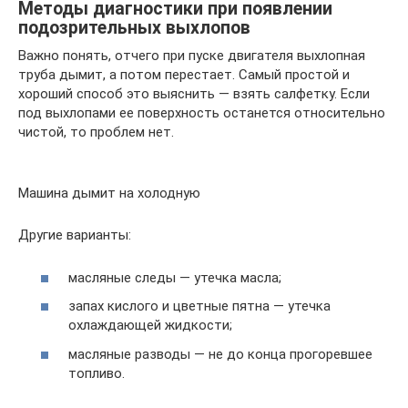
Методы диагностики при появлении
подозрительных выхлопов
Важно понять, отчего при пуске двигателя выхлопная
труба дымит, а потом перестает. Самый простой и
хороший способ это выяснить — взять салфетку. Если
под выхлопами ее поверхность останется относительно
чистой, то проблем нет.
Машина дымит на холодную
Другие варианты:
масляные следы — утечка масла;
запах кислого и цветные пятна — утечка
охлаждающей жидкости;
масляные разводы — не до конца прогоревшее
топливо.