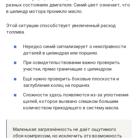
разных состояниях двигателя. Синий цвет означает, что
в цилиндр мотора проникло масло.
Этой ситуации способствует увеличенный расход
топлива.
Нередко синий сигнализирует о неисправности
деталей в цилиндрах или поршнях.
При освидетельствовании важно проверить
участки, прямо граничащие с цилиндром.
Ещё нужно проверить боковые плоскости и
заглубления колец на поршнях.
Сложности здесь появляются из-за уплотнения
щелей, которое вызвано слишком большим
количеством приходящего в систему масла.
Маленькая загрязнённость не даёт ощутимого
сбоя компрессии, но исключить эту возможность