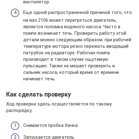
вентилятор.
Еще одной распространенной причиной того, что
на ваз 2106 может перегреться двигатель,
является поломка водяного насоса. Часто в
помпе возникает течь. Проверить работу этой
детали можно следующим образом: при рабочей
температуре мотора резко пережать вводящий
патрубок на радиаторе. Рабочая помпа
производит в таком случае ощутимую
пульсацию. Также не мешает проверить и
сальник насоса, который время от времени
начинает течь.
Как сделать проверку
Ход проверки здесь осуществляется по такому
распорядку:
Снимается пробка бачка.
Запускается двигатель.