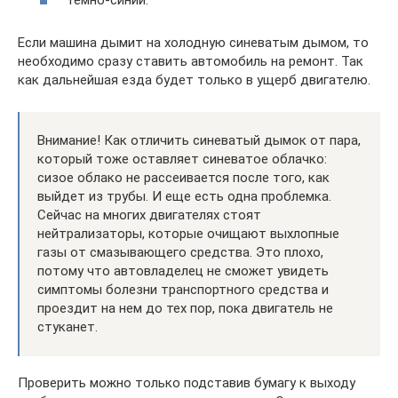
Если машина дымит на холодную синеватым дымом, то
необходимо сразу ставить автомобиль на ремонт. Так
как дальнейшая езда будет только в ущерб двигателю.
Внимание! Как отличить синеватый дымок от пара,
который тоже оставляет синеватое облачко:
сизое облако не рассеивается после того, как
выйдет из трубы. И еще есть одна проблемка.
Сейчас на многих двигателях стоят
нейтрализаторы, которые очищают выхлопные
газы от смазывающего средства. Это плохо,
потому что автовладелец не сможет увидеть
симптомы болезни транспортного средства и
проездит на нем до тех пор, пока двигатель не
стуканет.
Проверить можно только подставив бумагу к выходу