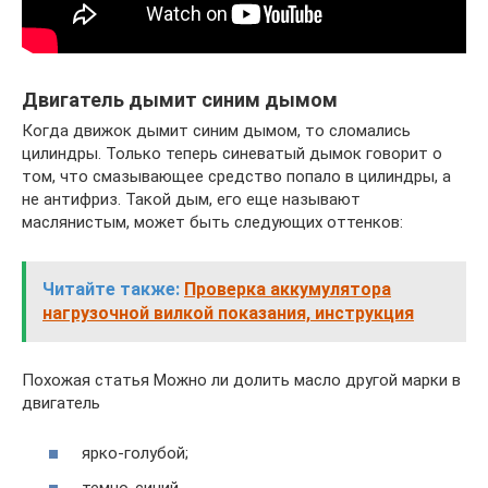
Двигатель дымит синим дымом
Когда движок дымит синим дымом, то сломались
цилиндры. Только теперь синеватый дымок говорит о
том, что смазывающее средство попало в цилиндры, а
не антифриз. Такой дым, его еще называют
маслянистым, может быть следующих оттенков:
Читайте также:
Проверка аккумулятора
нагрузочной вилкой показания, инструкция
Похожая статья Можно ли долить масло другой марки в
двигатель
ярко-голубой;
темно-синий.