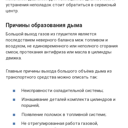
устранения неполадок стоит обратиться в сервисный
центр.
Причины образования дыма
Большой выход газов из глушителя является
последствием неверного баланса меж топливом и
воздухом, не единовременного или неполного сгорания
смеси, протекания антифриза или масла в цилиндры
движка.
Главные причины выхода большого объёма дыма из
транспортного средства можно описать так:
Неисправности охладительной системы;
Изнашивание деталей комплекта цилиндров и
поршней;
Появление поломок в топливной системе;
Не отрегулированная работа газовой,