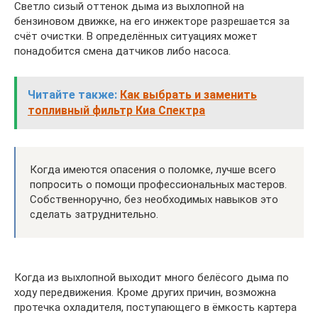
Светло сизый оттенок дыма из выхлопной на
бензиновом движке, на его инжекторе разрешается за
счёт очистки. В определённых ситуациях может
понадобится смена датчиков либо насоса.
Читайте также:
Как выбрать и заменить
топливный фильтр Киа Спектра
Когда имеются опасения о поломке, лучше всего
попросить о помощи профессиональных мастеров.
Собственноручно, без необходимых навыков это
сделать затруднительно.
Когда из выхлопной выходит много белёсого дыма по
ходу передвижения. Кроме других причин, возможна
протечка охладителя, поступающего в ёмкость картера