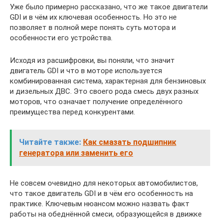
Уже было примерно рассказано, что же такое двигатели
GDI и в чём их ключевая особенность. Но это не
позволяет в полной мере понять суть мотора и
особенности его устройства.
Исходя из расшифровки, вы поняли, что значит
двигатель GDI и что в моторе используется
комбинированная система, характерная для бензиновых
и дизельных ДВС. Это своего рода смесь двух разных
моторов, что означает получение определённого
преимущества перед конкурентами.
Читайте также:
Как смазать подшипник
генератора или заменить его
Не совсем очевидно для некоторых автомобилистов,
что такое двигатель GDI и в чём его особенность на
практике. Ключевым нюансом можно назвать факт
работы на обеднённой смеси, образующейся в движке