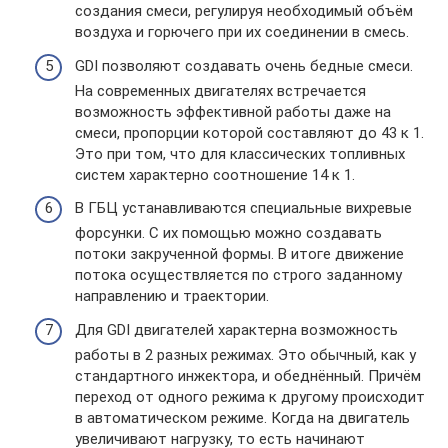
создания смеси, регулируя необходимый объём
воздуха и горючего при их соединении в смесь.
GDI позволяют создавать очень бедные смеси.
На современных двигателях встречается
возможность эффективной работы даже на
смеси, пропорции которой составляют до 43 к 1.
Это при том, что для классических топливных
систем характерно соотношение 14 к 1.
В ГБЦ устанавливаются специальные вихревые
форсунки. С их помощью можно создавать
потоки закрученной формы. В итоге движение
потока осуществляется по строго заданному
направлению и траектории.
Для GDI двигателей характерна возможность
работы в 2 разных режимах. Это обычный, как у
стандартного инжектора, и обеднённый. Причём
переход от одного режима к другому происходит
в автоматическом режиме. Когда на двигатель
увеличивают нагрузку, то есть начинают