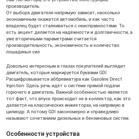
производитель.
От выбора двигателя напрямую зависит, насколько
экономичным окажется автомобиль, и как часто
владелец будет сталкиваться с неисправностями. То
есть акцент делается на надёжности и долговечности, а
уже вторичными параметрами считается
производительность, экономичность и количество
лошадиных сил.
Довольно интересным в глазах покупателей выглядит
двигатель, которые маркируется буквами GDI.
Расшифровывается аббревиатура как Gasoline Direct
Injection. Здесь речь идёт о системе прямой подачи
горючего в двигатель. Важной особенностью является
тот факт, что впуск происходит не в коллектор, как это
делается на классических инжекторах, на напрямую в
цилиндр. А потому GDI закономерно и справедливо
называют сочетанием дизельных и бензиновых систем.
Особенности устройства