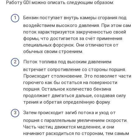
Работу GDI можно описать следующим образом:
Бензин поступает внутрь камеры сгорания под
воздействием высокого давления. При этом сам
поток характеризуется закрученностью своей
формы, что достигается за счёт применения
специальных форсунок. Они отличаются от
обычных своим строением.
Поток топлива под высоким давлением
встречает сопротивление со стороны поршня.
Происходит столкновение. Это позволяет части
горючего как бы остаться на поверхности
поршня. Остальное количество бензина
продолжает двигаться дальше, создавая силу
трения и обретая определённую форму.
Затем происходит загиб потока и уход от
поршня с параллельным увеличением скорости.
Часть частиц движется медленнее, и они
начинают расходиться по сторонам, тем самым