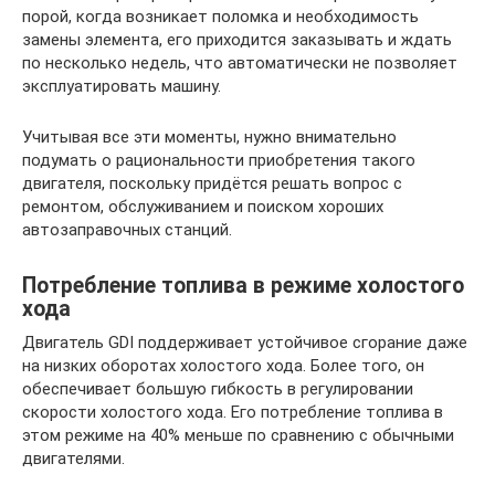
порой, когда возникает поломка и необходимость
замены элемента, его приходится заказывать и ждать
по несколько недель, что автоматически не позволяет
эксплуатировать машину.
Учитывая все эти моменты, нужно внимательно
подумать о рациональности приобретения такого
двигателя, поскольку придётся решать вопрос с
ремонтом, обслуживанием и поиском хороших
автозаправочных станций.
Потребление топлива в режиме холостого
хода
Двигатель GDI поддерживает устойчивое сгорание даже
на низких оборотах холостого хода. Более того, он
обеспечивает большую гибкость в регулировании
скорости холостого хода. Его потребление топлива в
этом режиме на 40% меньше по сравнению с обычными
двигателями.