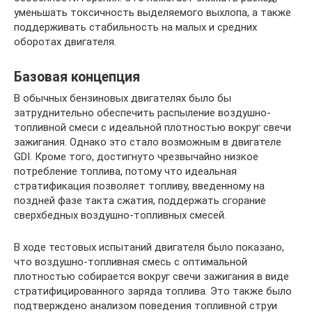
уменьшать токсичность выделяемого выхлопа, а также
поддерживать стабильность на малых и средних
оборотах двигателя.
Базовая концепция
В обычных бензиновых двигателях было бы
затруднительно обеспечить распыление воздушно-
топливной смеси с идеальной плотностью вокруг свечи
зажигания. Однако это стало возможным в двигателе
GDI. Кроме того, достигнуто чрезвычайно низкое
потребление топлива, потому что идеальная
стратификация позволяет топливу, введенному на
поздней фазе такта сжатия, поддержать сгорание
сверхбедных воздушно-топливных смесей.
В ходе тестовых испытаний двигателя было показано,
что воздушно-топливная смесь с оптимальной
плотностью собирается вокруг свечи зажигания в виде
стратифицированного заряда топлива. Это также было
подтверждено анализом поведения топливной струи