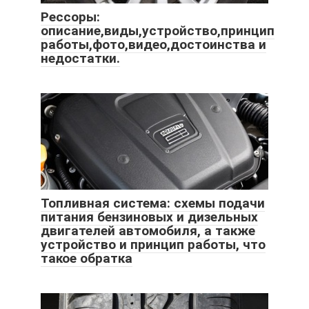
Рессоры:
описание,виды,устройство,принцип
работы,фото,видео,достоинства и
недостатки.
Топливная система: схемы подачи
питания бензиновых и дизельных
двигателей автомобиля, а также
устройство и принцип работы, что
такое обратка