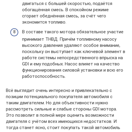
двигаться с большей скоростью, подаётся
обогащённая смесь. В спокойном режиме
сгорает обеднённая смесь, за счёт чего
экономится топливо.
В составе такого мотора обязательное участие
принимает ТНВД. Причём топливному насосу
высокого давления удаляют особое внимание,
поскольку он выступает как ключевой элемент в
работе системы непосредственного впрыска на
GDI и ему подобных. Насос влияет на качество
функционирования силовой установки и всю его
работоспособность.
Всё выглядит очень интересно и привлекательно с
позиции потенциального покупателя автомобиля с
таким двигателем. Но для объективности нужно
рассмотреть сильные и слабые стороны GDI мотора.
Это позволит в полной мере оценить возможности
двигателя с учётом всех имеющихся недостатков. И
тогда станет ясно, стоит покупать такой автомобиль