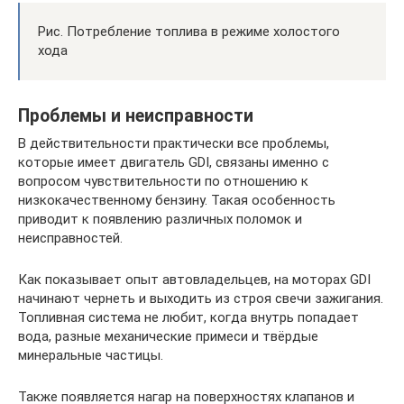
Рис. Потребление топлива в режиме холостого
хода
Проблемы и неисправности
В действительности практически все проблемы,
которые имеет двигатель GDI, связаны именно с
вопросом чувствительности по отношению к
низкокачественному бензину. Такая особенность
приводит к появлению различных поломок и
неисправностей.
Как показывает опыт автовладельцев, на моторах GDI
начинают чернеть и выходить из строя свечи зажигания.
Топливная система не любит, когда внутрь попадает
вода, разные механические примеси и твёрдые
минеральные частицы.
Также появляется нагар на поверхностях клапанов и