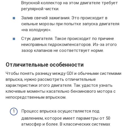
Впускной коллектор на этом двигателе требует
регулярной чистки.
Залив свечей зажигания. Это происходит в
сильные морозы при попытке запуска двигателя
«на холодную».
Стук двигателя. Такое происходит по причине
неисправных гидрокомпенсаторов. Из-за этого
зазор клапанов не соответствует норме.
Отличительные особенности
Чтобы понять разницу между GDI и обычными системами
впрыска, нужно рассмотреть отличительные
характеристики этого двигателя. Так удастся узнать
ключевые моменты касательно бензинового мотора с
непосредственным впрыском.
Процесс впрыска осуществляется под
давлением, которое имеет параметры от 50
атмосфер и более. В классических системах