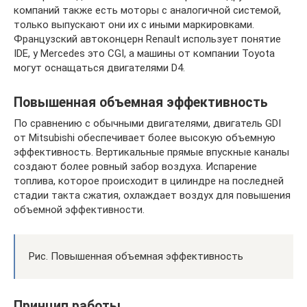
компаний также есть моторы с аналогичной системой,
только выпускают они их с иными маркировками.
Французский автоконцерн Renault использует понятие
IDE, у Mercedes это CGI, а машины от компании Toyota
могут оснащаться двигателями D4.
Повышенная объемная эффективность
По сравнению с обычными двигателями, двигатель GDI
от Mitsubishi обеспечивает более высокую объемную
эффективность. Вертикальные прямые впускные каналы
создают более ровный забор воздуха. Испарение
топлива, которое происходит в цилиндре на последней
стадии такта сжатия, охлаждает воздух для повышения
объемной эффективности.
Рис. Повышенная объемная эффективность
Принцип работы