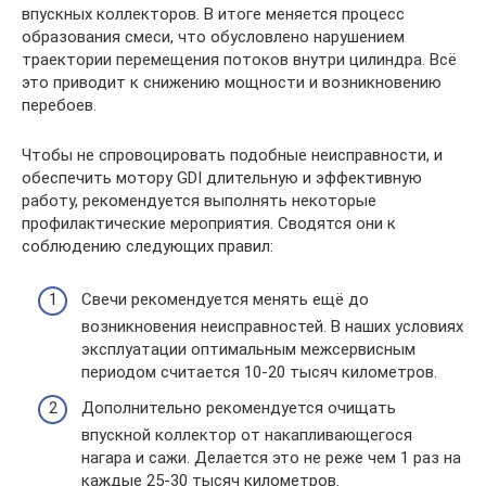
впускных коллекторов. В итоге меняется процесс
образования смеси, что обусловлено нарушением
траектории перемещения потоков внутри цилиндра. Всё
это приводит к снижению мощности и возникновению
перебоев.
Чтобы не спровоцировать подобные неисправности, и
обеспечить мотору GDI длительную и эффективную
работу, рекомендуется выполнять некоторые
профилактические мероприятия. Сводятся они к
соблюдению следующих правил:
Свечи рекомендуется менять ещё до
возникновения неисправностей. В наших условиях
эксплуатации оптимальным межсервисным
периодом считается 10-20 тысяч километров.
Дополнительно рекомендуется очищать
впускной коллектор от накапливающегося
нагара и сажи. Делается это не реже чем 1 раз на
каждые 25-30 тысяч километров.