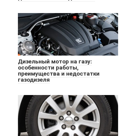
Дизельный мотор на газу:
особенности работы,
преимущества и недостатки
газодизеля