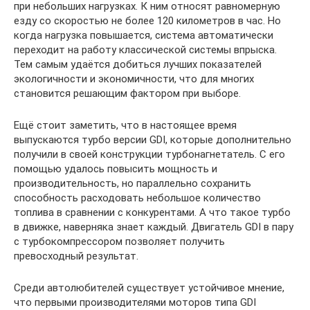
при небольших нагрузках. К ним относят равномерную
езду со скоростью не более 120 километров в час. Но
когда нагрузка повышается, система автоматически
переходит на работу классической системы впрыска.
Тем самым удаётся добиться лучших показателей
экологичности и экономичности, что для многих
становится решающим фактором при выборе.
Ещё стоит заметить, что в настоящее время
выпускаются турбо версии GDI, которые дополнительно
получили в своей конструкции турбонагнетатель. С его
помощью удалось повысить мощность и
производительность, но параллельно сохранить
способность расходовать небольшое количество
топлива в сравнении с конкурентами. А что такое турбо
в движке, наверняка знает каждый. Двигатель GDI в пару
с турбокомпрессором позволяет получить
превосходный результат.
Среди автолюбителей существует устойчивое мнение,
что первыми производителями моторов типа GDI