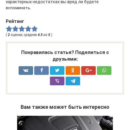
характерных недостатках вы вряд ли будете
вспоминать.
Рейтинг
(
2
оценки, среднее
4.5
из
5
)
Понравилась статья? Поделиться с
друзьями:
Вам также может быть интересно