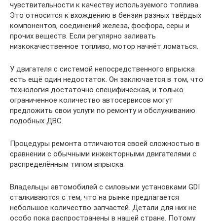
чувствительности к качеству используемого топлива.
Это относится к вхождению в бензин разных твёрдых
компонентов, соединений железа, фосфора, серы и
прочих веществ. Если регулярно заливать
низкокачественное топливо, мотор начнёт ломаться.
У двигателя с системой непосредственного впрыска
есть ещё один недостаток. Он заключается в том, что
технология достаточно специфическая, и только
ограниченное количество автосервисов могут
предложить свои услуги по ремонту и обслуживанию
подобных ДВС.
Процедуры ремонта отличаются своей сложностью в
сравнении с обычными инжекторными двигателями с
распределённым типом впрыска.
Владельцы автомобилей с силовыми установками GDI
сталкиваются с тем, что на рынке предлагается
небольшое количество запчастей. Детали для них не
особо пока распространены в нашей стране. Потому