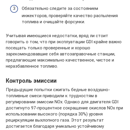
Обязательно следите за состоянием
инжекторов, проверяйте качество распыления
топлива и очищайте форсунки.
Учитывая имеющиеся недостатки, вряд ли стоит
говорить о том, что при эксплуатации GDI крайне важно
посещать только проверенные и хорошо
зарекомендовавшие себя автозаправочные станции,
предлагающие максимально качественное, чистое и
неразбавленное топливо.
Контроль эмиссии
Предыдущие попытки сжигать бедные воздушно-
топливные смеси приводили к трудностям в
регулировании эмиссии NOx. Однако для двигателя GDI
достигнуто 97-процентное сокращение окислов NOx при
использовании высокого (порядка 30%) уровня
рециркуляции выхлопного газа. Этот результат
достигается благодаря уникально устойчивому