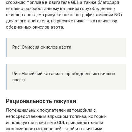
сгоранию топлива в двигателе GDI, а также благодаря
недавно разработанному катализатору обедненных
окислов азота, На рисунке показан график эмиссии NOx
для этого двигателя, на рисунке ниже — катализатор
обедненных окислов азота.
Рис. Эмиссия окислов азота
Рис. Новейший катализатор обедненных окислов
азота
Рациональность покупки
Потенциальных покупателей автомобили с
непосредственным впрыском топлива, который
используется в системе GDI, привлекает своей
экономичностью, хорошей тягой и отличными