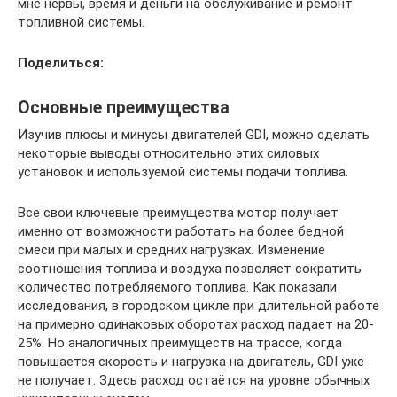
мне нервы, время и деньги на обслуживание и ремонт
топливной системы.
Поделиться:
Основные преимущества
Изучив плюсы и минусы двигателей GDI, можно сделать
некоторые выводы относительно этих силовых
установок и используемой системы подачи топлива.
Все свои ключевые преимущества мотор получает
именно от возможности работать на более бедной
смеси при малых и средних нагрузках. Изменение
соотношения топлива и воздуха позволяет сократить
количество потребляемого топлива. Как показали
исследования, в городском цикле при длительной работе
на примерно одинаковых оборотах расход падает на 20-
25%. Но аналогичных преимуществ на трассе, когда
повышается скорость и нагрузка на двигатель, GDI уже
не получает. Здесь расход остаётся на уровне обычных