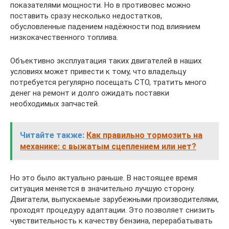
показателями мощности. Но в противовес можно
поставить сразу несколько недостатков,
обусловленные падением надёжности под влиянием
низкокачественного топлива.
Объективно эксплуатация таких двигателей в наших
условиях может привести к тому, что владельцу
потребуется регулярно посещать СТО, тратить много
денег на ремонт и долго ожидать поставки
необходимых запчастей.
Читайте также:
Как правильно тормозить на
механике: с выжатым сцеплением или нет?
Но это было актуально раньше. В настоящее время
ситуация меняется в значительно лучшую сторону.
Двигатели, выпускаемые зарубежными производителями,
проходят процедуру адаптации. Это позволяет снизить
чувствительность к качеству бензина, перерабатывать