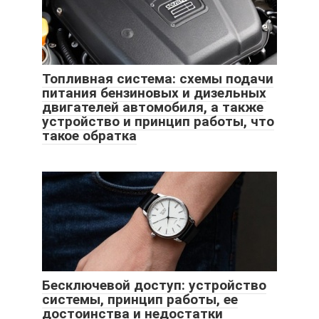
Топливная система: схемы подачи
питания бензиновых и дизельных
двигателей автомобиля, а также
устройство и принцип работы, что
такое обратка
Бесключевой доступ: устройство
системы, принцип работы, ее
достоинства и недостатки