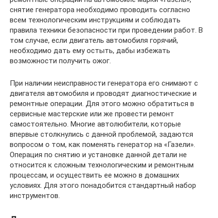
снятие генератора необходимо проводить согласно
всем технологическим инструкциям и соблюдать
правила техники безопасности при проведении работ. В
том случае, если двигатель автомобиля горячий,
необходимо дать ему остыть, дабы избежать
возможности получить ожог.
При наличии неисправности генератора его снимают с
двигателя автомобиля и проводят диагностические и
ремонтные операции. Для этого можно обратиться в
сервисные мастерские или же провести ремонт
самостоятельно. Многие автолюбители, которые
впервые столкнулись с данной проблемой, задаются
вопросом о том, как поменять генератор на «Газели».
Операция по снятию и установке данной детали не
относится к сложным технологическим и ремонтным
процессам, и осуществить ее можно в домашних
условиях. Для этого понадобится стандартный набор
инструментов.