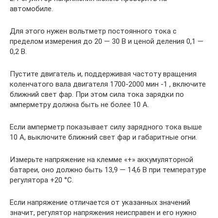
автомобиле.
Для этого нужен вольтметр постоянного тока с
пределом измерения до 20 — 30 В и ценой деления 0,1 —
0,2 В.
Пустите двигатель и, поддерживая частоту вращения
коленчатого вала двигателя 1700-2000 мин -1 , включите
ближний свет фар. При этом сила тока зарядки по
амперметру должна быть не более 10 А.
Если амперметр показывает силу зарядного тока выше
10 А, выключите ближний свет фар и габаритные огни.
Измерьте напряжение на клемме «+» аккумуляторной
батареи, оно должно быть 13,9 — 14,6 В при температуре
регулятора +20 °С.
Если напряжение отличается от указанных значений
значит, регулятор напряжения неисправен и его нужно