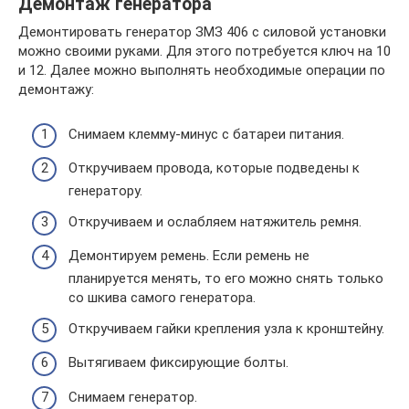
Демонтаж генератора
Демонтировать генератор ЗМЗ 406 с силовой установки
можно своими руками. Для этого потребуется ключ на 10
и 12. Далее можно выполнять необходимые операции по
демонтажу:
Снимаем клемму-минус с батареи питания.
Откручиваем провода, которые подведены к
генератору.
Откручиваем и ослабляем натяжитель ремня.
Демонтируем ремень. Если ремень не
планируется менять, то его можно снять только
со шкива самого генератора.
Откручиваем гайки крепления узла к кронштейну.
Вытягиваем фиксирующие болты.
Снимаем генератор.