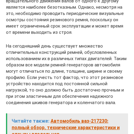
вращательного движения валов от одного к другому
является наиболее безотказным. Однако, несмотря на
это, необходимо проводить периодические визуальные
осмотры состояния резинового ремня, поскольку он
имеет ограниченный срок эксплуатации и может время
от времени выходить из строя.
На сегодняшний день существует множество
отличительных конструкций ремней, обусловленных
использованием их в различных типах двигателей. Таким
образом все модели ремней генераторов автомобиля
могут отличаться по длине, толщине, ширине и своему
профилю. Если учесть тот фактор, что этот резиновое
устройство находится под постоянной сильной
нагрузкой, то оно должно быть достаточно прочным и
при этом эластичным для обеспечения надежного
соединения шкивов генератора и коленчатого вала.
Читайте также:
Автомобиль ваз-217230:
полный обзор, технические характеристики и