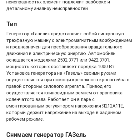
неисправностях элемент подлежит разборке и
детальному анализу неисправностей.
Тип
Генератор «Газели» представляет собой синхронную
трехфазную машину с электромагнитным возбуждением
и предназначен для преобразования вращательного
движения в электрическую энергию. Автомобиль
оснащается моделями 2502.3771 или 9422.3701,
мощность которых составляет порядка 1000 Вт.
Установка генератора на «Газель» своими руками
осуществляется при помощи крепежного кронштейна с
правой стороны силового агрегата. Привод его
осуществляется клиновидным ремнем от храповика
коленчатого вала. Работает он в паре с
вмонтированным регулятором напряжения Я212А11Е,
который держит напряжение на выходе в заданном
рабочем режиме.
Снимаем генератор ГАЗель