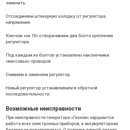
заменить.
Отсоединяем штекерную колодку от регулятора
напряжения.
Ключом «на 10» отворачиваем два болта крепления
регулятора.
Под каждым из болтов установлены наконечники
«массовых» проводов
Снимаем и заменяем регулятор.
Новый регулятор устанавливаем в обратной
последовательности.
Возможные неисправности
При неисправности генератора «Газели» нарушается
работа всех электронных приборов, а аккумуляторная
батарея не подзаряжается. О поломке данной детали