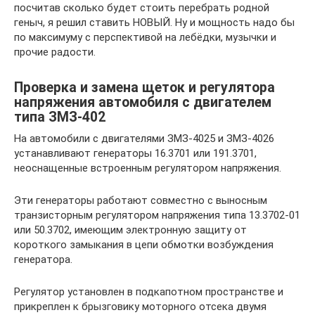
посчитав сколько будет стоить перебрать родной
геныч, я решил ставить НОВЫЙ. Ну и мощность надо бы
по максимуму с перспективой на лебёдки, музычки и
прочие радости.
Проверка и замена щеток и регулятора
напряжения автомобиля с двигателем
типа ЗМЗ-402
На автомобили с двигателями ЗМЗ-4025 и ЗМЗ-4026
устанавливают генераторы 16.3701 или 191.3701,
неоснащенные встроенным регулятором напряжения.
Эти генераторы работают совместно с выносным
транзисторным регулятором напряжения типа 13.3702-01
или 50.3702, имеющим электронную защиту от
короткого замыкания в цепи обмотки возбуждения
генератора.
Регулятор установлен в подкапотном пространстве и
прикреплен к брызговику моторного отсека двумя