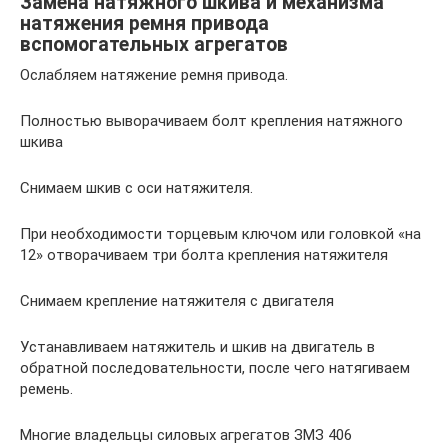
Замена натяжного шкива и механизма
натяжения ремня привода
вспомогательных агрегатов
Ослабляем натяжение ремня привода.
Полностью выворачиваем болт крепления натяжного
шкива
Снимаем шкив с оси натяжителя.
При необходимости торцевым ключом или головкой «на
12» отворачиваем три болта крепления натяжителя
Снимаем крепление натяжителя с двигателя
Устанавливаем натяжитель и шкив на двигатель в
обратной последовательности, после чего натягиваем
ремень.
Многие владельцы силовых агрегатов ЗМЗ 406