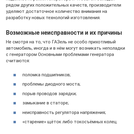
рядом других положительных качеств, производители
уделяют достаточное количество внимания на
разработку новых технологий изготовления.
Возможные неисправности и их причины
Не смотря на то, что ГАЗель не особо прихотливый
автомобиль, иногда и в нём могут возникать неполадки
с генератором Основными проблемами генератора
считаются:
поломка подшипников;
проблемы диодного моста;
порыв проводов зарядки;
замыкание в статоре;
неисправность регулятора напряжения;
«старение» щёток либо токосъёмных колец.