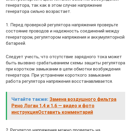
генератора, так как в этом случае напряжение
генератора сильно возрастает.
1. Перед проверкой регулятора напряжения проверьте
состояние проводов и надежность соединений между
генератором, регулятором напряжения и аккумуляторной
батареей.
Следует учесть, что отсутствие зарядного тока может
быть вызвано срабатыванием схемы защиты регулятора
при коротком замыкании в цепи обмотки возбуждения
генератора. При устранении короткого замыкания
работа регулятора напряжения восстанавливается.
Читайте также:
Замена воздушного фильтра
Рено Логан 1.4 и 1.6 — видео и фото
инструкцияОставить комментарий
2. Регулятор напряжения можно проверить на