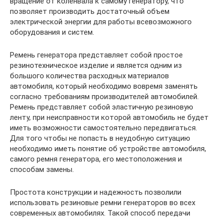
вращение от коленвала к самому генератору, что
позволяет производить достаточный объем
электрической энергии для работы всевозможного
оборудования и систем.
Ремень генератора представляет собой простое
резинотехническое изделие и является одним из
большого количества расходных материалов
автомобиля, который необходимо вовремя заменять
согласно требованиям производителей автомобилей.
Ремень представляет собой эластичную резиновую
ленту, при неисправности которой автомобиль не будет
иметь возможности самостоятельно передвигаться.
Для того чтобы не попасть в неудобную ситуацию
необходимо иметь понятие об устройстве автомобиля,
самого ремня генератора, его местоположения и
способам замены.
Простота конструкции и надежность позволили
использовать резиновые ремни генераторов во всех
современных автомобилях. Такой способ передачи