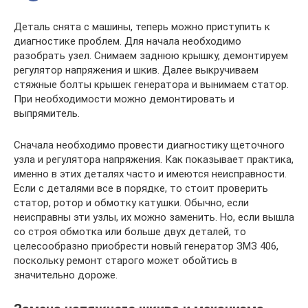
Деталь снята с машины, теперь можно приступить к
диагностике проблем. Для начала необходимо
разобрать узел. Снимаем заднюю крышку, демонтируем
регулятор напряжения и шкив. Далее выкручиваем
стяжные болты крышек генератора и вынимаем статор.
При необходимости можно демонтировать и
выпрямитель.
Сначала необходимо провести диагностику щеточного
узла и регулятора напряжения. Как показывает практика,
именно в этих деталях часто и имеются неисправности.
Если с деталями все в порядке, то стоит проверить
статор, ротор и обмотку катушки. Обычно, если
неисправны эти узлы, их можно заменить. Но, если вышла
со строя обмотка или больше двух деталей, то
целесообразно приобрести новый генератор ЗМЗ 406,
поскольку ремонт старого может обойтись в
значительно дороже.