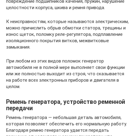
повреждение подшипников качения, пружин, нарушение
целостности корпуса, шкива и ремня привода.
К неисправностям, которые называются электрическим,
можно причислить обрыв обмотки статора, трещины и
износ щеток, поломку реле-регулятора, подплавление
изоляционного покрытия витков, межвитковые
замыкания.
При любом из этих видов поломок генератор
автомобиля не в полной мере выполняет свои функции
или же полностью выходит из строя, что сказывается
на работе всех электронных приборов и двигателя в
целом.
Ремень генератора, устройство ременной
передачи
Ремень генератора — небольшая деталь автомобиля,
которая позволяет обеспечить его нормальную работу.
Благодаря ремню генератора удается передать