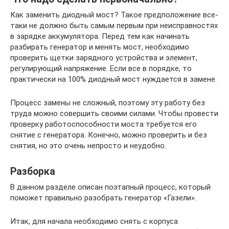
Как заменить диодный мост? Такое предположение все-
таки не должно быть самым первым при неисправностях
в зарядке аккумулятора. Перед тем как начинать
разбирать генератор и менять мост, необходимо
проверить щетки зарядного устройства и элемент,
регулирующий напряжение. Если все в порядке, то
практически на 100% диодный мост нуждается в замене.
Процесс замены не сложный, поэтому эту работу без
труда можно совершить своими силами. Чтобы провести
проверку работоспособности моста требуется его
снятие с генератора. Конечно, можно проверить и без
снятия, но это очень непросто и неудобно.
Разборка
В данном разделе описан поэтапный процесс, который
поможет правильно разобрать генератор «Газели».
Итак, для начала необходимо снять с корпуса