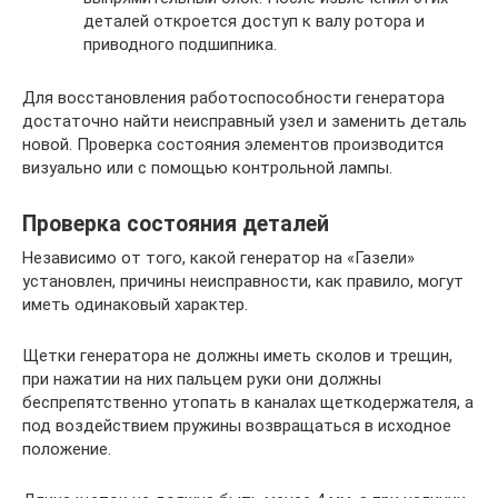
деталей откроется доступ к валу ротора и
приводного подшипника.
Для восстановления работоспособности генератора
достаточно найти неисправный узел и заменить деталь
новой. Проверка состояния элементов производится
визуально или с помощью контрольной лампы.
Проверка состояния деталей
Независимо от того, какой генератор на «Газели»
установлен, причины неисправности, как правило, могут
иметь одинаковый характер.
Щетки генератора не должны иметь сколов и трещин,
при нажатии на них пальцем руки они должны
беспрепятственно утопать в каналах щеткодержателя, а
под воздействием пружины возвращаться в исходное
положение.