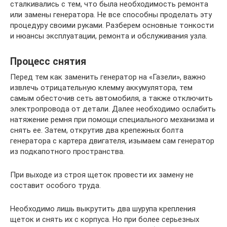
сталкивались с тем, что была необходимость ремонта
или замены генератора. Не все способны проделать эту
процедуру своими руками. Разберем основные тонкости
и нюансы эксплуатации, ремонта и обслуживания узла.
Процесс снятия
Перед тем как заменить генератор на «Газели», важно
извлечь отрицательную клемму аккумулятора, тем
самым обесточив сеть автомобиля, а также отключить
электропровода от детали. Далее необходимо ослабить
натяжение ремня при помощи специального механизма и
снять ее. Затем, открутив два крепежных болта
генератора с картера двигателя, изымаем сам генератор
из подкапотного пространства.
При выходе из строя щеток провести их замену не
составит особого труда.
Необходимо лишь выкрутить два шурупа крепления
щеток и снять их с корпуса. Но при более серьезных