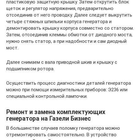
пластиковую защитную крышку. Затем открутить блок
щеток и регулятор напряжения, предварительно
отсоединив от него проводку. Далее следует выкрутить
четыре стяжных шпильки корпуса генератора и
демонтировать крышку корпуса совместно со статором.
Затем, отсоединив клеммы обмотки от диодного моста,
нужно снять статор, а при надобности и сам диодный
мост.
Далее снимаем с вала приводной шкив и крышку с
подшипником ротора.
Осуществить процесс диагностики деталей генератора
можно при помощи измерительных приборов: Э236 или
специальной контрольной лампочки.
Ремонт и замена комплектующих
генератора на Газели Бизнес
В большинстве случаев поломку генератора можно
отремонтировать самостоятельно. В устройство