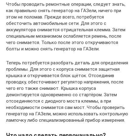
Чтобы проводить ремонтные операции, следует знать,
как правильно снять генератор на ГАЗели, ничего при
этом не поломав. Прежде всего, потребуется
обесточить автомобильные сети. Для этого с
аккумулятора снимается отрицательная клемма. Затем
специальным механизмом ослабляется ремень, после
чего снимается. Только после этого откручиваются
болты и можно снять генератор на ГАЗели.
Теперь потребуется разобрать деталь для определения
проблемы. Для этого с корпуса снимается защитная
крышка и откручивается блок щёток. Отсоединив
проводку, обесточивают регулятор напряжения, после
чего его также снимают. Крышка корпуса
демонтируется одновременно со стартёром. Затем
отсоединяются с диодного моста клеммы, а при
необходимости снимается сам мост. Чтобы проверить
генератор на ГАЗели, можно использовать контрольную
лампочку либо специализированный прибор измерения.
Что надо сделать первоначально?