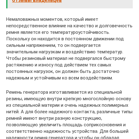
отзывы владельцев
Немаловажных моментов, который имеет
непосредственное влияние на качество и долговечность
ремня является его температуроустойчивость.
Поскольку он находится в постоянном движении под
сильным напряжением, то он подвергается
значительным нагрузкам и воздействию температур.
Чтобы резиновый материал не подвергался быстрому
растяжению и износу под действием тех самых
постоянных нагрузок, он должен быть достаточно
надежным и устойчивым ко всем воздействиям.
Ремень генератора изготавливается из специальной
резины, имеющую внутри крепкую многослойную основу
из специальной материи и очень надежных полимерных
нитей. А для более надежного контакта, различные типы
ремней имеют внутри разную конструкцию,
позволяющую увеличить площадь соприкосновения и
соответственно надежность устройства. Для большей
надежности ремня генератора и чтобы он обладал