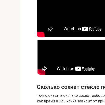
Сколько сохнет стекло п
Точно сказать сколько сохнет лобово
как время высыхания зависит от при