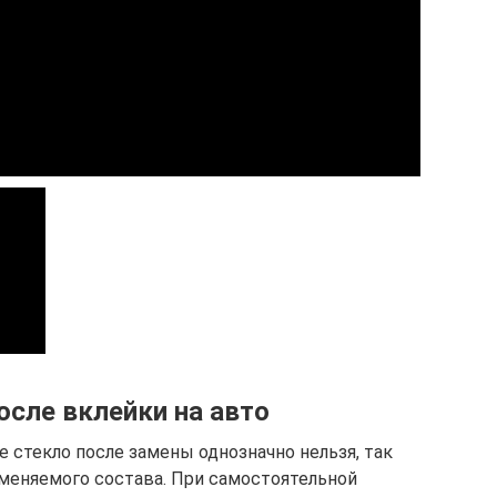
осле вклейки на авто
е стекло после замены однозначно нельзя, так
меняемого состава. При самостоятельной