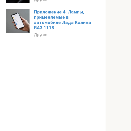
Приложение 4. Лампы,
применяемые в
автомобиле Лада Калина
ВАЗ 1118
Другое