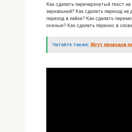
Как сделать перечеркнутый текст на
зеркальной? Как сделать переход на д
переход в лайке? Как сделать перемо
осенью? Как сделать перенос в слов
Читайте также:
Жгут проводов па