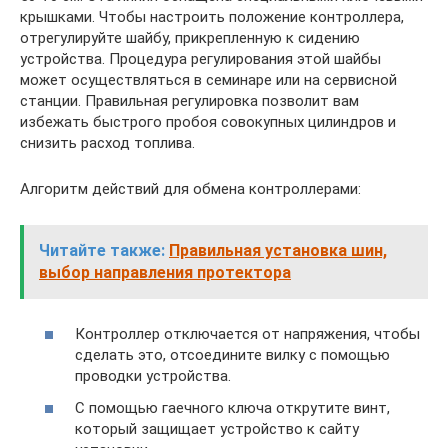
крышками. Чтобы настроить положение контроллера,
отрегулируйте шайбу, прикрепленную к сидению
устройства. Процедура регулирования этой шайбы
может осуществляться в семинаре или на сервисной
станции. Правильная регулировка позволит вам
избежать быстрого пробоя совокупных цилиндров и
снизить расход топлива.
Алгоритм действий для обмена контроллерами:
Читайте также:
Правильная установка шин,
выбор направления протектора
Контроллер отключается от напряжения, чтобы
сделать это, отсоедините вилку с помощью
проводки устройства.
С помощью гаечного ключа открутите винт,
который защищает устройство к сайту