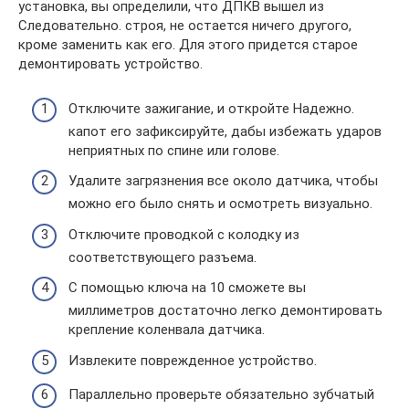
установка, вы определили, что ДПКВ вышел из
Следовательно. строя, не остается ничего другого,
кроме заменить как его. Для этого придется старое
демонтировать устройство.
Отключите зажигание, и откройте Надежно.
капот его зафиксируйте, дабы избежать ударов
неприятных по спине или голове.
Удалите загрязнения все около датчика, чтобы
можно его было снять и осмотреть визуально.
Отключите проводкой с колодку из
соответствующего разъема.
С помощью ключа на 10 сможете вы
миллиметров достаточно легко демонтировать
крепление коленвала датчика.
Извлеките поврежденное устройство.
Параллельно проверьте обязательно зубчатый