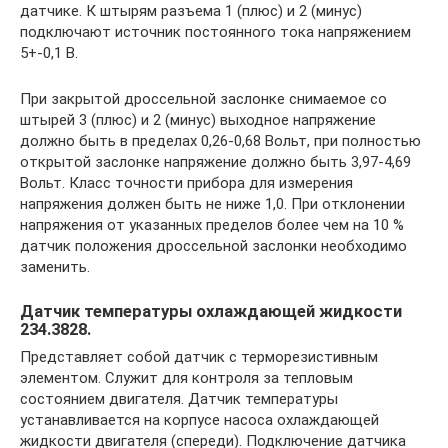
датчике. К штырям разъема 1 (плюс) и 2 (минус)
подключают источник постоянного тока напряжением
5+-0,1 В.
При закрытой дроссельной заслонке снимаемое со
штырей 3 (плюс) и 2 (минус) выходное напряжение
должно быть в пределах 0,26-0,68 Вольт, при полностью
открытой заслонке напряжение должно быть 3,97-4,69
Вольт. Класс точности прибора для измерения
напряжения должен быть не ниже 1,0. При отклонении
напряжения от указанных пределов более чем на 10 %
датчик положения дроссельной заслонки необходимо
заменить.
Датчик температуры охлаждающей жидкости
234.3828.
Представляет собой датчик с терморезистивным
элементом. Служит для контроля за тепловым
состоянием двигателя. Датчик температуры
устанавливается на корпусе насоса охлаждающей
жидкости двигателя (спереди). Подключение датчика