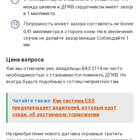
между шкивом и ДПКВ сердечником имеет зазор
в 1 миллиметр.
Погрешность может зазора составлять не более
0,41 миллиметра в сторону коем. Ни в увеличения
случае не делайте зазор меньше Соблюдайте 1
мм.
Цена вопроса
Как мы отмечали уже, владельцы ВАЗ 2114 не часто
необходимостью с сталкиваются поменять ДПКВ. Но
всегда будьте подобным к готовы неприятностям.
Читайте также:
Как система ESS
предупреждает водителей, которые едут
сзади, об экстренном торможении
На приобретение нового датчика огромные тратить