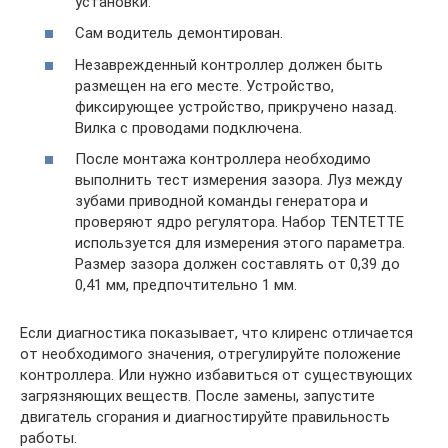
установки.
Сам водитель демонтирован.
Незаврежденный контроллер должен быть
размещен на его месте. Устройство,
фиксирующее устройство, прикручено назад.
Вилка с проводами подключена.
После монтажа контроллера необходимо
выполнить тест измерения зазора. Луз между
зубами приводной команды генератора и
проверяют ядро ​​регулятора. Набор TENTETTE
используется для измерения этого параметра.
Размер зазора должен составлять от 0,39 до
0,41 мм, предпочтительно 1 мм.
Если диагностика показывает, что клиренс отличается
от необходимого значения, отрегулируйте положение
контроллера. Или нужно избавиться от существующих
загрязняющих веществ. После замены, запустите
двигатель сгорания и диагностируйте правильность
работы.