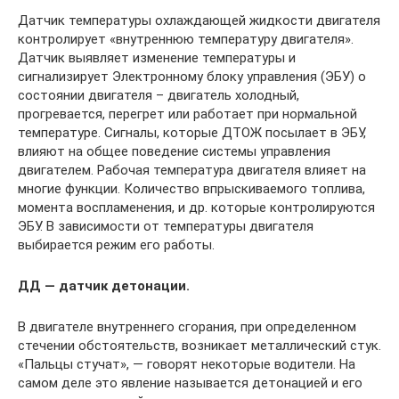
Датчик температуры охлаждающей жидкости двигателя
контролирует «внутреннюю температуру двигателя».
Датчик выявляет изменение температуры и
сигнализирует Электронному блоку управления (ЭБУ) о
состоянии двигателя – двигатель холодный,
прогревается, перегрет или работает при нормальной
температуре. Сигналы, которые ДТОЖ посылает в ЭБУ,
влияют на общее поведение системы управления
двигателем. Рабочая температура двигателя влияет на
многие функции. Количество впрыскиваемого топлива,
момента воспламенения, и др. которые контролируются
ЭБУ. В зависимости от температуры двигателя
выбирается режим его работы.
ДД — датчик детонации.
В двигателе внутреннего сгорания, при определенном
стечении обстоятельств, возникает металлический стук.
«Пальцы стучат», — говорят некоторые водители. На
самом деле это явление называется детонацией и его