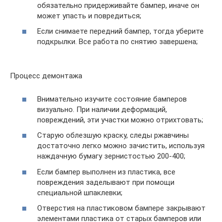
обязательно придерживайте бампер, иначе он
может упасть и повредиться;
Если снимаете передний бампер, тогда уберите
подкрылки. Все работа по снятию завершена;
Процесс демонтажа
Внимательно изучите состояние бамперов
визуально. При наличии деформаций,
повреждений, эти участки можно отрихтовать;
Старую облезшую краску, следы ржавчины
достаточно легко можно зачистить, используя
наждачную бумагу зернистостью 200-400;
Если бампер выполнен из пластика, все
повреждения заделывают при помощи
специальной шпаклевки;
Отверстия на пластиковом бампере закрывают
элементами пластика от старых бамперов или