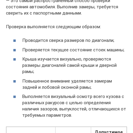
— это самый распространенный способ проверки
состояния автомобиля. Выполнив замеры, требуется
сверить их с паспортными данными.
Проверка выполняется следующим образом:
Проводится сверка размеров по диагонали;
Проверяется текущее состояние стоек машины;
Крыша изучается визуально, проверяются
размеры диагоналей самой крыши и дверной
рамы;
Повышенное внимание уделяется замерам
задней и лобовой оконной рамы;
Выполняется визуальный осмотр всего кузова с
различных ракурсов с целью определения
наличия зазоров, выпуклостей, отличающихся от
требуемых параметров.
Допустимое