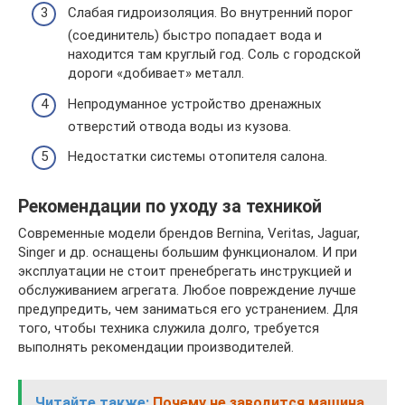
Слабая гидроизоляция. Во внутренний порог
(соединитель) быстро попадает вода и
находится там круглый год. Соль с городской
дороги «добивает» металл.
Непродуманное устройство дренажных
отверстий отвода воды из кузова.
Недостатки системы отопителя салона.
Рекомендации по уходу за техникой
Современные модели брендов Bernina, Veritas, Jaguar,
Singer и др. оснащены большим функционалом. И при
эксплуатации не стоит пренебрегать инструкцией и
обслуживанием агрегата. Любое повреждение лучше
предупредить, чем заниматься его устранением. Для
того, чтобы техника служила долго, требуется
выполнять рекомендации производителей.
Читайте также:
Почему не заводится машина