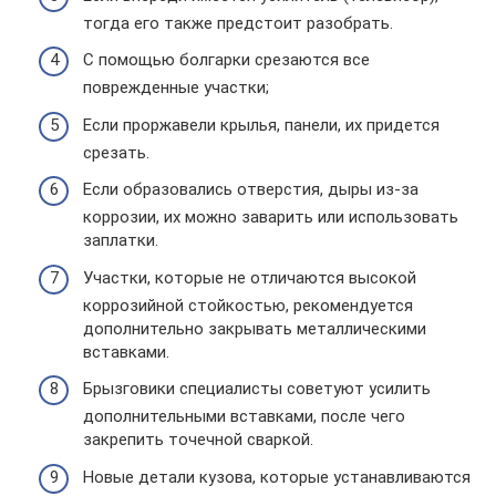
тогда его также предстоит разобрать.
С помощью болгарки срезаются все
поврежденные участки;
Если проржавели крылья, панели, их придется
срезать.
Если образовались отверстия, дыры из-за
коррозии, их можно заварить или использовать
заплатки.
Участки, которые не отличаются высокой
коррозийной стойкостью, рекомендуется
дополнительно закрывать металлическими
вставками.
Брызговики специалисты советуют усилить
дополнительными вставками, после чего
закрепить точечной сваркой.
Новые детали кузова, которые устанавливаются