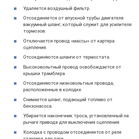
Удаляется воздушный фильтр.
Отсоединяется от впускной трубы двигателя
вакуумный шланг, который служит для усилителя
тормозов.
Отключается провод «массы» от картера
сцепления.
Отсоединяются шланги от термостата.
Высоковольтный провод освобождается от
крышки трамблера.
Отсоединяются низковольтные провода,
расположенные в колодке.
Снимается шланг, подающий топливо от
бензонасоса.
Убирается наконечник троса, установленный на
рычаге привода для выключения сцепления.
Колодка с проводом отсоединяется от реле
стартера для тяги.