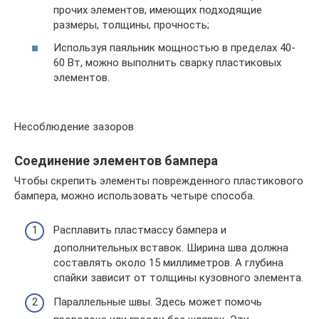
прочих элементов, имеющих подходящие
размеры, толщины, прочность;
Используя паяльник мощностью в пределах 40-
60 Вт, можно выполнить сварку пластиковых
элементов.
Несоблюдение зазоров
Соединение элементов бампера
Чтобы скрепить элементы поврежденного пластикового
бампера, можно использовать четыре способа.
Расплавить пластмассу бампера и
дополнительных вставок. Ширина шва должна
составлять около 15 миллиметров. А глубина
спайки зависит от толщины кузовного элемента.
Параллельные швы. Здесь может помочь