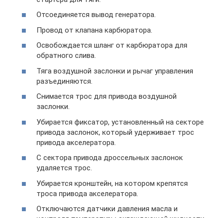
Отсоединяется вывод генератора.
Провод от клапана карбюратора.
Освобождается шланг от карбюратора для
обратного слива.
Тяга воздушной заслонки и рычаг управления
разъединяются.
Снимается трос для привода воздушной
заслонки.
Убирается фиксатор, установленный на секторе
привода заслонок, который удерживает трос
привода акселератора.
С сектора привода дроссельных заслонок
удаляется трос.
Убирается кронштейн, на котором крепятся
троса привода акселератора.
Отключаются датчики давления масла и