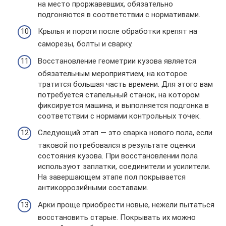
на место проржавевших, обязательно
подгоняются в соответствии с нормативами.
Крылья и пороги после обработки крепят на
саморезы, болты и сварку.
Восстановление геометрии кузова является
обязательным мероприятием, на которое
тратится большая часть времени. Для этого вам
потребуется стапельный станок, на котором
фиксируется машина, и выполняется подгонка в
соответствии с нормами контрольных точек.
Следующий этап — это сварка нового пола, если
таковой потребовался в результате оценки
состояния кузова. При восстановлении пола
используют заплатки, соединители и усилители.
На завершающем этапе пол покрывается
антикоррозийными составами.
Арки проще приобрести новые, нежели пытаться
восстановить старые. Покрывать их можно