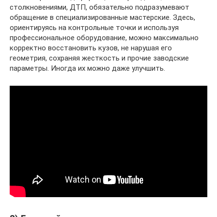
столкновениями, ДТП, обязательно подразумевают
обращение в специализированные мастерские. Здесь,
ориентируясь на контрольные точки и используя
профессиональное оборудование, можно максимально
корректно восстановить кузов, не нарушая его
геометрия, сохраняя жесткость и прочие заводские
параметры. Иногда их можно даже улучшить.