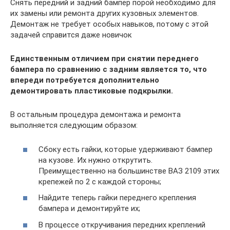
Снять передний и задний бампер порой необходимо для
их замены или ремонта других кузовных элементов.
Демонтаж не требует особых навыков, потому с этой
задачей справится даже новичок
Единственным отличием при снятии переднего
бампера по сравнению с задним является то, что
впереди потребуется дополнительно
демонтировать пластиковые подкрылки.
В остальным процедура демонтажа и ремонта
выполняется следующим образом:
Сбоку есть гайки, которые удерживают бампер
на кузове. Их нужно открутить.
Преимущественно на большинстве ВАЗ 2109 этих
крепежей по 2 с каждой стороны;
Найдите теперь гайки переднего крепления
бампера и демонтируйте их;
В процессе откручивания передних креплений