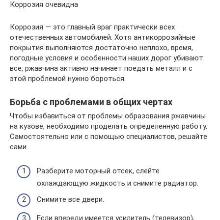
Коррозия очевидна
Коррозия — это главный враг практически всех
отечественных автомобилей. Хотя антикоррозийные
покрытия выполняются достаточно неплохо, время,
погодные условия и особенности наших дорог убивают
все, ржавчина активно начинает поедать металл и с
этой проблемой нужно бороться.
Борьба с проблемами в общих чертах
Чтобы избавиться от проблемы образования ржавчины
на кузове, необходимо проделать определенную работу.
Самостоятельно или с помощью специалистов, решайте
сами.
Разберите моторный отсек, слейте
охлаждающую жидкость и снимите радиатор.
Снимите все двери.
Если впереди имеется усилитель (телевизор),