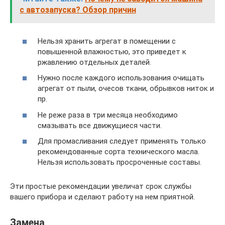
с автозапуска? Обзор причин
Нельзя хранить агрегат в помещении с
повышенной влажностью, это приведет к
ржавлению отдельных деталей.
Нужно после каждого использования очищать
агрегат от пыли, очесов ткани, обрывков ниток и
пр.
Не реже раза в три месяца необходимо
смазывать все движущиеся части.
Для промасливания следует применять только
рекомендованные сорта технического масла.
Нельзя использовать просроченные составы.
Эти простые рекомендации увеличат срок службы
вашего прибора и сделают работу на нем приятной.
Замена