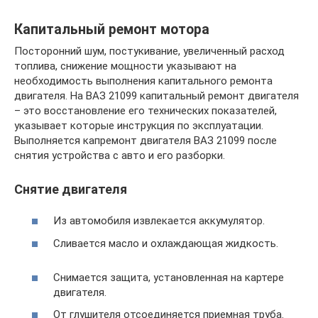
Капитальный ремонт мотора
Посторонний шум, постукивание, увеличенный расход
топлива, снижение мощности указывают на
необходимость выполнения капитального ремонта
двигателя. На ВАЗ 21099 капитальный ремонт двигателя
– это восстановление его технических показателей,
указывает которые инструкция по эксплуатации.
Выполняется капремонт двигателя ВАЗ 21099 после
снятия устройства с авто и его разборки.
Снятие двигателя
Из автомобиля извлекается аккумулятор.
Сливается масло и охлаждающая жидкость.
Снимается защита, установленная на картере
двигателя.
От глушителя отсоединяется приемная труба.