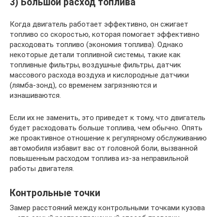
3) Большой расход топлива
Когда двигатель работает эффективно, он сжигает
топливо со скоростью, которая помогает эффективно
расходовать топливо (экономия топлива). Однако
некоторые детали топливной системы, такие как
топливные фильтры, воздушные фильтры, датчик
массового расхода воздуха и кислородные датчики
(лямба-зонд), со временем загрязняются и
изнашиваются.
Если их не заменить, это приведет к тому, что двигатель
будет расходовать больше топлива, чем обычно. Опять
же проактивное отношение к регулярному обслуживанию
автомобиля избавит вас от головной боли, вызванной
повышенным расходом топлива из-за неправильной
работы двигателя.
Контрольные точки
Замер расстояний между контрольными точками кузова