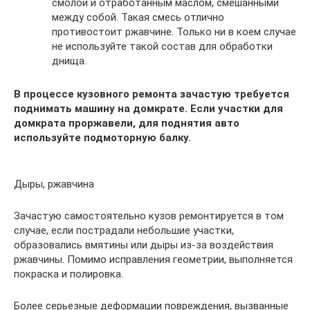
смолой и отработанным маслом, смешанными
между собой. Такая смесь отлично
противостоит ржавчине. Только ни в коем случае
не используйте такой состав для обработки
днища.
В процессе кузовного ремонта зачастую требуется
поднимать машину на домкрате. Если участки для
домкрата проржавели, для поднятия авто
используйте подмоторную балку.
Дыры, ржавчина
Зачастую самостоятельно кузов ремонтируется в том
случае, если пострадали небольшие участки,
образовались вмятины или дыры из-за воздействия
ржавчины. Помимо исправления геометрии, выполняется
покраска и полировка.
Более серьезные деформации повреждения, вызванные