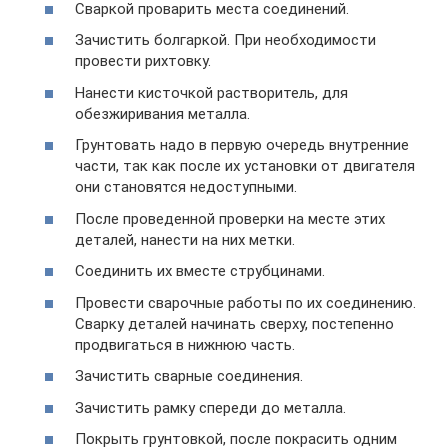
Сваркой проварить места соединений.
Зачистить болгаркой. При необходимости
провести рихтовку.
Нанести кисточкой растворитель, для
обезжиривания металла.
Грунтовать надо в первую очередь внутренние
части, так как после их установки от двигателя
они становятся недоступными.
После проведенной проверки на месте этих
деталей, нанести на них метки.
Соединить их вместе струбцинами.
Провести сварочные работы по их соединению.
Сварку деталей начинать сверху, постепенно
продвигаться в нижнюю часть.
Зачистить сварные соединения.
Зачистить рамку спереди до металла.
Покрыть грунтовкой, после покрасить одним