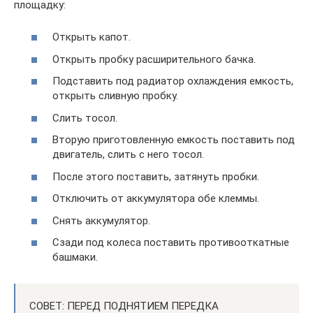
площадку:
Открыть капот.
Открыть пробку расширительного бачка.
Подставить под радиатор охлаждения емкость,
открыть сливную пробку.
Слить тосол.
Вторую приготовленную емкость поставить под
двигатель, слить с него тосол.
После этого поставить, затянуть пробки.
Отключить от аккумулятора обе клеммы.
Снять аккумулятор.
Сзади под колеса поставить противооткатные
башмаки.
СОВЕТ: ПЕРЕД ПОДНЯТИЕМ ПЕРЕДКА