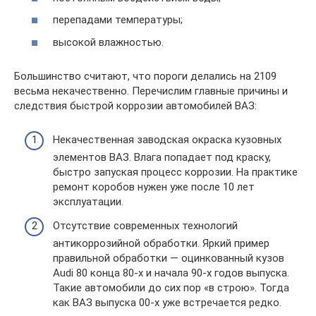
перепадами температуры;
высокой влажностью.
Большинство считают, что пороги делались на 2109
весьма некачественно. Перечислим главные причины и
следствия быстрой коррозии автомобилей ВАЗ:
Некачественная заводская окраска кузовных
элементов ВАЗ. Влага попадает под краску,
быстро запуская процесс коррозии. На практике
ремонт коробов нужен уже после 10 лет
эксплуатации.
Отсутствие современных технологий
антикоррозийной обработки. Яркий пример
правильной обработки — оцинкованный кузов
Audi 80 конца 80-x и начала 90-х годов выпуска.
Такие автомобили до сих пор «в строю». Тогда
как ВАЗ выпуска 00-x уже встречается редко.