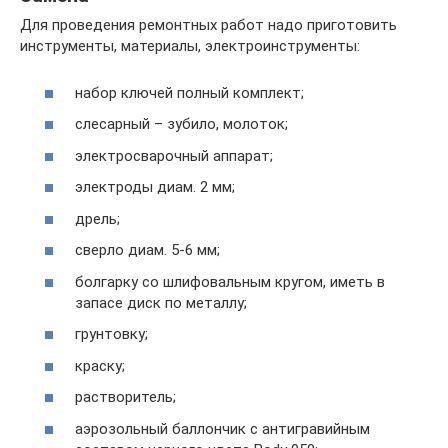
Для проведения ремонтных работ надо приготовить
инструменты, материалы, электроинструменты:
набор ключей полный комплект;
слесарный – зубило, молоток;
электросварочный аппарат;
электроды диам. 2 мм;
дрель;
сверло диам. 5-6 мм;
болгарку со шлифовальным кругом, иметь в
запасе диск по металлу;
грунтовку;
краску;
растворитель;
аэрозольный баллончик с антигравийным