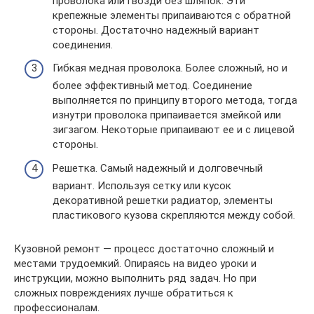
проволока или гвозди без шляпок. Эти
крепежные элементы припаиваются с обратной
стороны. Достаточно надежный вариант
соединения.
Гибкая медная проволока. Более сложный, но и
более эффективный метод. Соединение
выполняется по принципу второго метода, тогда
изнутри проволока припаивается змейкой или
зигзагом. Некоторые припаивают ее и с лицевой
стороны.
Решетка. Самый надежный и долговечный
вариант. Используя сетку или кусок
декоративной решетки радиатор, элементы
пластикового кузова скрепляются между собой.
Кузовной ремонт — процесс достаточно сложный и
местами трудоемкий. Опираясь на видео уроки и
инструкции, можно выполнить ряд задач. Но при
сложных повреждениях лучше обратиться к
профессионалам.