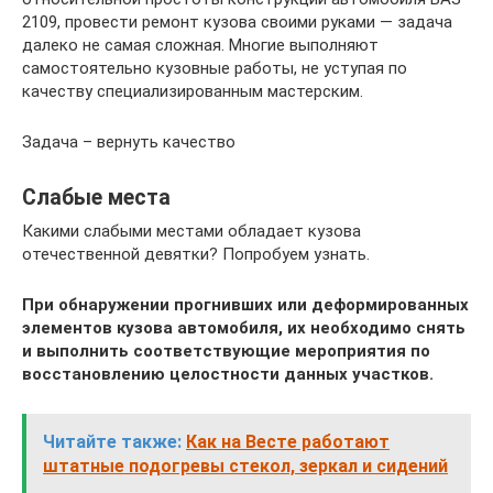
2109, провести ремонт кузова своими руками — задача
далеко не самая сложная. Многие выполняют
самостоятельно кузовные работы, не уступая по
качеству специализированным мастерским.
Задача – вернуть качество
Слабые места
Какими слабыми местами обладает кузова
отечественной девятки? Попробуем узнать.
При обнаружении прогнивших или деформированных
элементов кузова автомобиля, их необходимо снять
и выполнить соответствующие мероприятия по
восстановлению целостности данных участков.
Читайте также:
Как на Весте работают
штатные подогревы стекол, зеркал и сидений