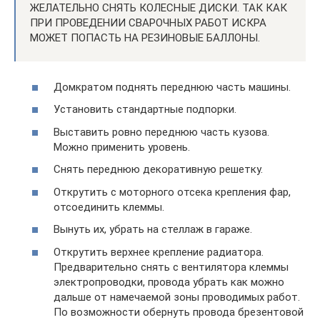
ЖЕЛАТЕЛЬНО СНЯТЬ КОЛЕСНЫЕ ДИСКИ. ТАК КАК
ПРИ ПРОВЕДЕНИИ СВАРОЧНЫХ РАБОТ ИСКРА
МОЖЕТ ПОПАСТЬ НА РЕЗИНОВЫЕ БАЛЛОНЫ.
Домкратом поднять переднюю часть машины.
Установить стандартные подпорки.
Выставить ровно переднюю часть кузова.
Можно применить уровень.
Снять переднюю декоративную решетку.
Открутить с моторного отсека крепления фар,
отсоединить клеммы.
Вынуть их, убрать на стеллаж в гараже.
Открутить верхнее крепление радиатора.
Предварительно снять с вентилятора клеммы
электропроводки, провода убрать как можно
дальше от намечаемой зоны проводимых работ.
По возможности обернуть провода брезентовой