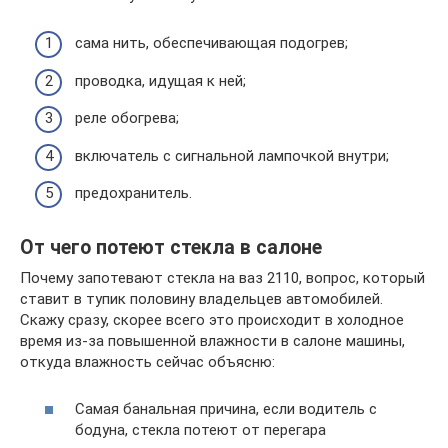
сама нить, обеспечивающая подогрев;
проводка, идущая к ней;
реле обогрева;
включатель с сигнальной лампочкой внутри;
предохранитель.
От чего потеют стекла в салоне
Почему запотевают стекла на ваз 2110, вопрос, который
ставит в тупик половину владельцев автомобилей.
Скажу сразу, скорее всего это происходит в холодное
время из-за повышенной влажности в салоне машины,
откуда влажность сейчас объясню:
Самая банальная причина, если водитель с
бодуна, стекла потеют от перегара