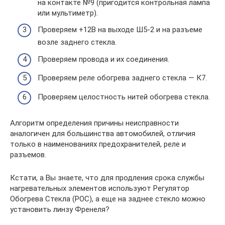
на контакте №9 (пригодится контрольная лампа
или мультиметр).
Проверяем +12В на выходе Ш5-2 и на разъеме
возле заднего стекла.
Проверяем провода и их соединения.
Проверяем реле обогрева заднего стекла — К7.
Проверяем целостность нитей обогрева стекла.
Алгоритм определения причины неисправности
аналогичен для большинства автомобилей, отличия
только в наименованиях предохранителей, реле и
разъемов.
Кстати, а Вы знаете, что для продления срока службы
нагревательных элементов используют Регулятор
Обогрева Стекла (РОС), а еще на заднее стекло можно
установить линзу Френеля?