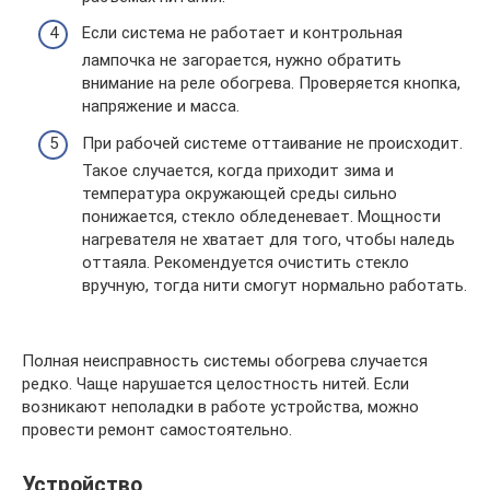
Если система не работает и контрольная
лампочка не загорается, нужно обратить
внимание на реле обогрева. Проверяется кнопка,
напряжение и масса.
При рабочей системе оттаивание не происходит.
Такое случается, когда приходит зима и
температура окружающей среды сильно
понижается, стекло обледеневает. Мощности
нагревателя не хватает для того, чтобы наледь
оттаяла. Рекомендуется очистить стекло
вручную, тогда нити смогут нормально работать.
Полная неисправность системы обогрева случается
редко. Чаще нарушается целостность нитей. Если
возникают неполадки в работе устройства, можно
провести ремонт самостоятельно.
Устройство