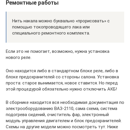
Ремонтные работы
Нить накала можно буквально «прорисовать» с
помощью токопроводящего лака или
специального ремонтного комплекта.
Если это не помогает, возможно, нужна установка
нового реле.
Оно находится либо в стандартном блоке реле, либо в
блоке предохранителей со стороны салона. Установка
проста: старое вынимается, новое ставится. Но перед
этой процедурой обязательно нужно отключить АКБ!
В сборнике находится вся необходимая документация по
электрооборудованию ВАЗ-2110, сама схема, система
подогрева сидений, очиститель фар, электронный
модуль управления двигателем и блок предохранителей.
Схемы на другие модели можно посмотреть тут. Ниже