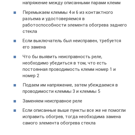
напряжение между описанными парами клемм
Перемыкаем клеммы 4 и 6 из контактного
разъема и удостоверяемся в
работоспособности элемента обогрева заднего
стекла
Если выключатель был неисправен, требуется
его замена
Что бы выявить неисправность реле,
необходимо убедиться в том, что есть
постоянная проводимость клемм номер 1 и
номер 2
Подаем им напряжение, затем убеждаемся в
проводимости клеммы 3 и клеммы 5
Заменяем неисправное реле
Если описанные выше пункты все же не помогли
исправить обогрев, тогда необходима замена
самого элемента обогрева стекла