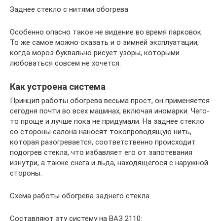
Заднее стекло с нитями обогрева
Особенно опасно такое не видение во время парковок.
То же самое можно сказать и о зимней эксплуатации,
когда мороз буквально рисует узоры, которыми
любоваться совсем не хочется.
Как устроена система
Принцип работы обогрева весьма прост, он применяется
сегодня почти во всех машинах, включая иномарки. Чего-
то проще и лучше пока не придумали. На заднее стекло
со стороны салона наносят токопроводящую нить,
которая разогревается, соответственно происходит
подогрев стекла, что избавляет его от запотевания
изнутри, а также снега и льда, находящегося с наружной
стороны.
Схема работы обогрева заднего стекла
Составляют эту систему на ВАЗ 2110: