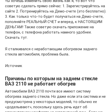
ты хочешь изменить свою жизнь как я, то вот что
советую сделать прямо сейчас: 1. Зарегистрируйтесь на
сайте 2. Потренируйтесь на Демо-счете (это бесплатно).
3. Как только что-то будет получаться на Демо-счете,
пополняйте РЕАЛЬНЫЙ СЧЕТ и вперед, к НАСТОЯЩИМ
ДЕНЬГАМ! Также советую скачать приложение на
телефон, с телефона работать намного удобнее.
Скачать тут.
Я сталкивался с неработающим обогревом заднего
стекла автомобиля, проблема была..
Источник
Причины по которым на заднем стекле
ВАЗ 2110 не работает обогрев
Автомобили ВАЗ 2110 почти все имеют систему
обогрева заднего стекла. Но даже если эта система и не
предусмотрена у некоторых моделей, то обычно ее
«доделывают», поскольку здесь речь идет об