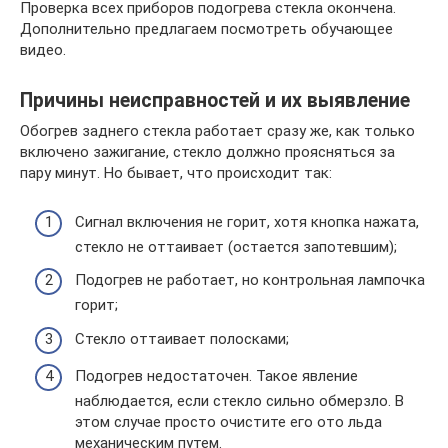
Проверка всех приборов подогрева стекла окончена.
Дополнительно предлагаем посмотреть обучающее
видео.
Причины неисправностей и их выявление
Обогрев заднего стекла работает сразу же, как только
включено зажигание, стекло должно проясняться за
пару минут. Но бывает, что происходит так:
Сигнал включения не горит, хотя кнопка нажата,
стекло не оттаивает (остается запотевшим);
Подогрев не работает, но контрольная лампочка
горит;
Стекло оттаивает полосками;
Подогрев недостаточен. Такое явление
наблюдается, если стекло сильно обмерзло. В
этом случае просто очистите его ото льда
механическим путем.