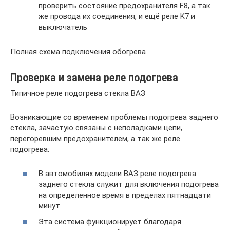
проверить состояние предохранителя F8, а так
же провода их соединения, и ещё реле K7 и
выключатель
Полная схема подключения обогрева
Проверка и замена реле подогрева
Типичное реле подогрева стекла ВАЗ
Возникающие со временем проблемы подогрева заднего
стекла, зачастую связаны с неполадками цепи,
перегоревшим предохранителем, а так же реле
подогрева:
В автомобилях модели ВАЗ реле подогрева
заднего стекла служит для включения подогрева
на определенное время в пределах пятнадцати
минут
Эта система функционирует благодаря