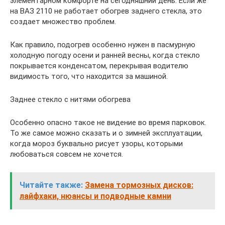
элементарном комфорте на сегодняшний день. Если же
на ВАЗ 2110 не работает обогрев заднего стекла, это
создает множество проблем.
Как правило, подогрев особенно нужен в пасмурную
холодную погоду осени и ранней весны, когда стекло
покрывается конденсатом, перекрывая водителю
видимость того, что находится за машиной.
Заднее стекло с нитями обогрева
Особенно опасно такое не видение во время парковок.
То же самое можно сказать и о зимней эксплуатации,
когда мороз буквально рисует узоры, которыми
любоваться совсем не хочется.
Читайте также:
Замена тормозных дисков:
лайфхаки, нюансы и подводные камни