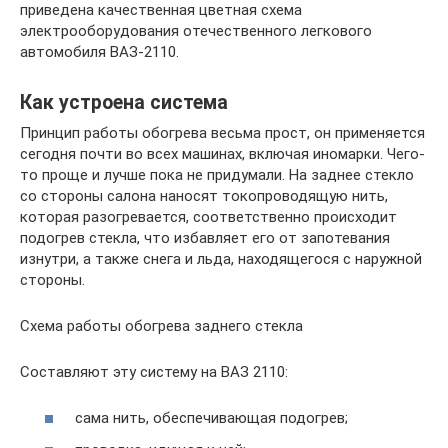
приведена качественная цветная схема
электрооборудования отечественного легкового
автомобиля ВАЗ-2110.
Как устроена система
Принцип работы обогрева весьма прост, он применяется
сегодня почти во всех машинах, включая иномарки. Чего-
то проще и лучше пока не придумали. На заднее стекло
со стороны салона наносят токопроводящую нить,
которая разогревается, соответственно происходит
подогрев стекла, что избавляет его от запотевания
изнутри, а также снега и льда, находящегося с наружной
стороны.
Схема работы обогрева заднего стекла
Составляют эту систему на ВАЗ 2110:
сама нить, обеспечивающая подогрев;