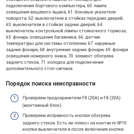
подключения бортового компьютера; 60. лампа
освещения вещевого ящика; 61. боковые указатели
поворота; 62. выключатели в стойках передних дверей;
63. выключатели в стойках задних дверей; 64.
выключатель контрольной лампы стояночного тормоза;
65. фонарь освещения багажника; 66. датчик
температуры для системы отопления; 67. наружные
задние фонари; 68. внутренние задние фонари; 69. фонари
освещения номерного знака; 70. элемент обогрева
заднего стекла; 71. колодка для подключения
дополнительного стоп-сигнала.
Порядок поиска неисправности
Проверяем предохранители F8 (20А) и F8 (20А)
(монтажный блок).
Проверяем исправность кнопки обогрева
заднего стекла. Есть ли «плюс» на контакте №10
кнопки выключателя и после включения кнопки