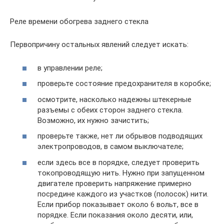
Реле времени обогрева заднего стекла
Первопричину остальных явлений следует искать:
в управлении реле;
проверьте состояние предохранителя в коробке;
осмотрите, насколько надежны штекерные
разъемы с обеих сторон заднего стекла.
Возможно, их нужно зачистить;
проверьте также, нет ли обрывов подводящих
электропроводов, в самом выключателе;
если здесь все в порядке, следует проверить
токопроводящую нить. Нужно при запущенном
двигателе проверить напряжение примерно
посредине каждого из участков (полосок) нити.
Если прибор показывает около 6 вольт, все в
порядке. Если показания около десяти, или,