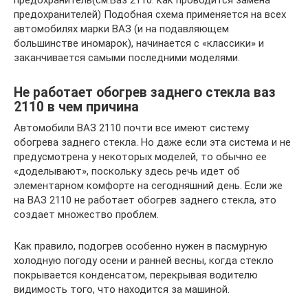
предохранителей) Подобная схема применяется на всех
автомобилях марки ВАЗ (и на подавляющем
большинстве иномарок), начинается с «классики» и
заканчивается самыми последними моделями.
Не работает обогрев заднего стекла ваз
2110 в чем причина
Автомобили ВАЗ 2110 почти все имеют систему
обогрева заднего стекла. Но даже если эта система и не
предусмотрена у некоторых моделей, то обычно ее
«доделывают», поскольку здесь речь идет об
элементарном комфорте на сегодняшний день. Если же
на ВАЗ 2110 не работает обогрев заднего стекла, это
создает множество проблем.
Как правило, подогрев особенно нужен в пасмурную
холодную погоду осени и ранней весны, когда стекло
покрывается конденсатом, перекрывая водителю
видимость того, что находится за машиной.