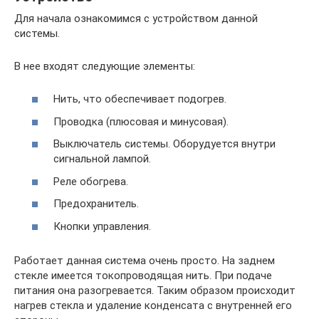
Для начала ознакомимся с устройством данной
системы.
В нее входят следующие элементы:
Нить, что обеспечивает подогрев.
Проводка (плюсовая и минусовая).
Выключатель системы. Оборудуется внутри
сигнальной лампой.
Реле обогрева.
Предохранитель.
Кнопки управления.
Работает данная система очень просто. На заднем
стекле имеется токопроводящая нить. При подаче
питания она разогревается. Таким образом происходит
нагрев стекла и удаление конденсата с внутренней его