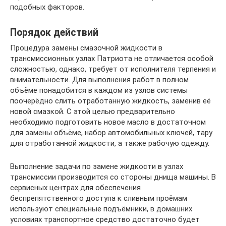
подобных факторов.
Порядок действий
Процедура замены смазочной жидкости в
трансмиссионных узлах Патриота не отличается особой
сложностью, однако, требует от исполнителя терпения и
внимательности. Для выполнения работ в полном
объёме понадобится в каждом из узлов системы
поочерёдно слить отработанную жидкость, заменив её
новой смазкой. С этой целью предварительно
необходимо подготовить новое масло в достаточном
для замены объёме, набор автомобильных ключей, тару
для отработанной жидкости, а также рабочую одежду.
Выполнение задачи по замене жидкости в узлах
трансмиссии производится со стороны днища машины. В
сервисных центрах для обеспечения
беспрепятственного доступа к сливным проёмам
используют специальные подъёмники, в домашних
условиях транспортное средство достаточно будет