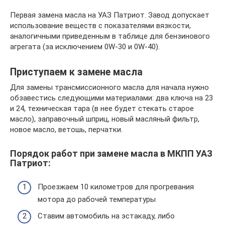
Первая замена масла на УАЗ Патриот. Завод допускает
использование веществ с показателями вязкости,
аналогичными приведенным в таблице для бензинового
агрегата (за исключением 0W-30 и 0W-40).
Приступаем к замене масла
Для замены трансмиссионного масла для начала нужно
обзавестись следующими материалами: два ключа на 23
и 24, техническая тара (в нее будет стекать старое
масло), заправочный шприц, новый масляный фильтр,
новое масло, ветошь, перчатки.
Порядок работ при замене масла в МКПП УАЗ
Патриот:
Проезжаем 10 километров для прогревания
мотора до рабочей температуры
Ставим автомобиль на эстакаду, либо