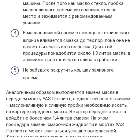
машины. После того как масло стекло, пробка
маслосливного проёма устанавливается на
место и зажимается с рекомендованным
усилием.
В маслоналивной проём с помощью технического
шприца вливается смазка до тех пор, пока она не
начнёт вытекать из отверстия. Для этой
процедуры понадобится около 1,3 литра масла, в
зависимости от качества слива отработки.
Не забудьте закрутить крышку заливного
проёма.
Аналогичным образом выполняется замена масла в
переднем мосту УАЗ Патриот, с единственным отличием
– маслоналивную и сливную пробки необходимо искать
на картере переднего моста. В картер переднего моста
войдёт не более чем 1,4 литра смазки. На этом
процедура замены смазочной жидкости в мостах УАЗ
Патриота может считаться успешно выполненной.