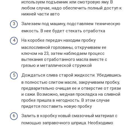
используем подъемник или смотровую яму. В
любом случае, надо обеспечить полный доступ к
нижней части авто
Залезаем под машину, подставляем техническую
емкость. В нее будет стекать отработка
На коробке передач находим пробку
маслосливной горловины, откручиваем ее
ключом на 23, затем наблюдаем процесс
вытекания отработанного масла вместе с
грязью и металлической стружкой
Дождаться слива старой жидкости. Убедившись
в полностью слитом масле, закручиваем пробку,
предварительно очищая ее и отверстие от грязи
и сажи. Возможно, медная прокладка на сливной
пробке пришла в негодность. В этом случае
придется поставить новую пробку
Залить в коробку новый смазочный материал с
помощью заправочного шприца. Необходимо