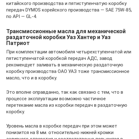
китайского производства и пятиступенчатую коробку
передач DYMOS корейского производства — SAE 75W-85,
по API — GL-4.
Трансмиссионные масла для механической
раздаточной коробки Уаз Хантер и Уаз
Патриот
При комплектации автомобиля четырехступенчатой или
пятиступенчатой коробкой передач АДС, завод
рекомендует заливать в механическую раздаточную
коробку производства ОАО УАЗ тоже трансмиссионное
масло, что и в коробку.
Это вполне оправданно, так как связано с тем, что в
процессе эксплуатации возможно частичное
перетекание масла из коробки передач в раздаточную
коробку.
Уровень масла в коробке передач при этом может
понизится на 8 мм. относительно нижней кромки