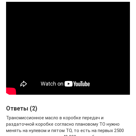
Ответы (2)
Трансмиссионное масло в коробке передач и
раздаточной коробке согласно плановому ТО нужно
менять на нулевом и пятом ТО, то есть на первых 2500