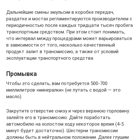
Дальнейшие смены эмульсии в коробке передач,
раздатке и мостах регламентируются производителем с
периодичностью после каждых тридцати тысяч пробега
транспортным средством. При этом стоит понимать,
что интервал между процедурами может варьироваться
в зависимости от того, насколько качественный
продукт залит в трансмиссию, а также от условий
эксплуатации транспортного средства.
Промывка
Чтобы это сделать, вам потребуется 500-700
миллилитров «минералки» (не путать с водой — это
масло).
Закрутите отверстие снизу и через верхнюю горловину
залейте его в трансмиссию. Дайте поработать
автомобилю на холостом ходу некоторое время (4-5
минут будет достаточно). Шестерни трансмиссии
должны быть в нейтральном положении. Далее глушим