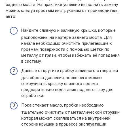
заднего моста. На практике успешно выполнить замену
можно, следуя простым инструкциям от производителя
авто:
Найдите сливную и заливную крышки, которые
расположены на картере заднего моста. Для
начала необходимо очистить прилегающие к
проёмам поверхности с помощью щётки по
металлу от грязи, чтобы избежать её попадания
в систему.
Дальше открутите пробку заливного отверстия
для сброса давления, после чего можно
откручивать крышку сливного проёма,
предварительно подставив под него тару для
отработки.
Пока стекает масло, пробки необходимо
тщательно очистить от металлической стружки,
которая может скапливаться на внутренней
стороне крышек в процессе эксплуатации