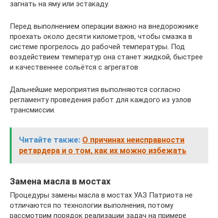
загнать на яму или эстакаду.
Перед выполнением операции важно на внедорожнике
проехать около десяти километров, чтобы смазка в
системе прогрелось до рабочей температуры. Под
воздействием температур она станет жидкой, быстрее
и качественнее сольётся с агрегатов
Дальнейшие мероприятия выполняются согласно
регламенту проведения работ для каждого из узлов
трансмиссии.
Читайте также:
О причинах неисправности
ретардера и о том, как их можно избежать
Замена масла в мостах
Процедуры замены масла в мостах УАЗ Патриота не
отличаются по технологии выполнения, потому
рассмотрим порядок реализации задач на примере