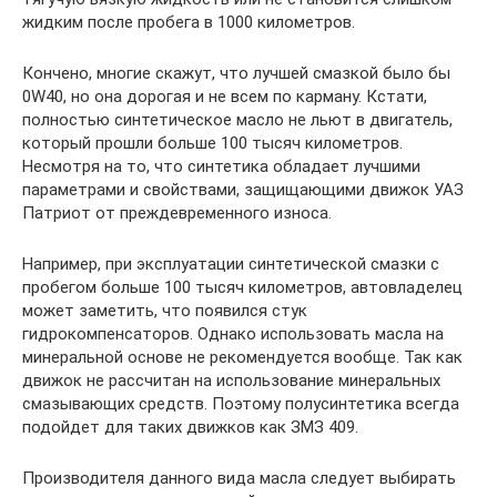
жидким после пробега в 1000 километров.
Кончено, многие скажут, что лучшей смазкой было бы
0W40, но она дорогая и не всем по карману. Кстати,
полностью синтетическое масло не льют в двигатель,
который прошли больше 100 тысяч километров.
Несмотря на то, что синтетика обладает лучшими
параметрами и свойствами, защищающими движок УАЗ
Патриот от преждевременного износа.
Например, при эксплуатации синтетической смазки с
пробегом больше 100 тысяч километров, автовладелец
может заметить, что появился стук
гидрокомпенсаторов. Однако использовать масла на
минеральной основе не рекомендуется вообще. Так как
движок не рассчитан на использование минеральных
смазывающих средств. Поэтому полусинтетика всегда
подойдет для таких движков как ЗМЗ 409.
Производителя данного вида масла следует выбирать