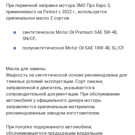
При первичной заправке мотора ЗМЗ Про Евро 5,
применяемого на Patriot с 2022 г., используется
оригинальное масло 2 сортов:
синтетическое Motor Oil Premium SAE 5W-40,
SN/CF;
полусинтетическое Motor Oil SAE 10W-40, SL/CF.
Масла для замены.
Жидкость на синтетической основе рекомендована для
тяжелых условий эксплуатации. Сорт смазки,
заправленной в двигатель, указывается в
сопроводительной документации. При обслуживании
автомобиля у официального дилера моторы
заправляются оригинальным материалом,
рекомендованным заводом-изготовителем.
При покупке подержанного автомобиля,
обслуживавшегося предыдущим владельцем