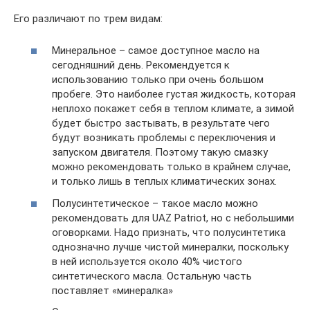
Его различают по трем видам:
Минеральное – самое доступное масло на
сегодняшний день. Рекомендуется к
использованию только при очень большом
пробеге. Это наиболее густая жидкость, которая
неплохо покажет себя в теплом климате, а зимой
будет быстро застывать, в результате чего
будут возникать проблемы с переключения и
запуском двигателя. Поэтому такую смазку
можно рекомендовать только в крайнем случае,
и только лишь в теплых климатических зонах.
Полусинтетическое – такое масло можно
рекомендовать для UAZ Patriot, но с небольшими
оговорками. Надо признать, что полусинтетика
однозначно лучше чистой минералки, поскольку
в ней используется около 40% чистого
синтетического масла. Остальную часть
поставляет «минералка»