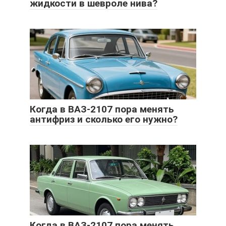
жидкости в шевроле нива?
Когда в ВАЗ-2107 пора менять
антифриз и сколько его нужно?
Когда в ВАЗ-2107 пора менять