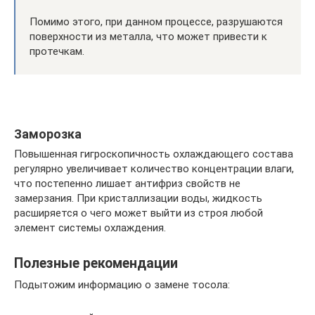
Помимо этого, при данном процессе, разрушаются
поверхности из металла, что может привести к
протечкам.
Заморозка
Повышенная гигроскопичность охлаждающего состава
регулярно увеличивает количество концентрации влаги,
что постепенно лишает антифриз свойств не
замерзания. При кристаллизации воды, жидкость
расширяется о чего может выйти из строя любой
элемент системы охлаждения.
Полезные рекомендации
Подытожим информацию о замене тосола: