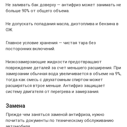
Не заливать бак доверху — антифриз может занимать не
больше 90% от общего объема.
Не допускать попадания масла, дизтоплива и бензина в
ОЖ.
Главное условие хранения — чистая тара без
посторонних включений.
Низкозамерзающие жидкости предотвращают
повреждение деталей за счет меньшего расширения. При
замерзании обычная вода увеличивается в объеме на 9%,
тогда как смесь с двухатомным спиртом может
расширяться втрое меньше. Антифриз защищает
систему двигателя от перегрева и замерзания.
Замена
Прежде чем заняться заменой антифриза, нужно
почитать документы по техническому обслуживанию
автомобиля.