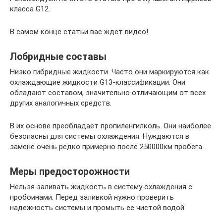
класса G12.
В самом конце статьи вас ждет видео!
Лобридные составы
Низко гибридные жидкости. Часто они маркируются как
охлаждающие жидкости G13-классификации. Они
обладают составом, значительно отличающим от всех
других аналогичных средств.
В их основе преобладает пропиленгилколь. Они наиболее
безопасны для системы охлаждения. Нуждаются в
замене очень редко примерно после 250000км пробега.
Меры предосторожности
Нельзя заливать жидкость в систему охлаждения с
пробоинами. Перед заливкой нужно проверить
надежность системы и промыть ее чистой водой.