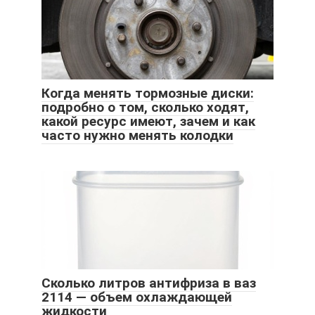
Когда менять тормозные диски:
подробно о том, сколько ходят,
какой ресурс имеют, зачем и как
часто нужно менять колодки
Сколько литров антифриза в ваз
2114 — объем охлаждающей
жидкости