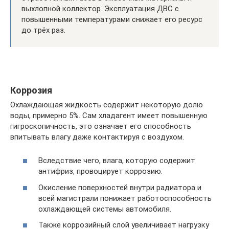
выхлопной коллектор. Эксплуатация ДВС с
повышенными температурами снижает его ресурс
до трёх раз.
Коррозия
Охлаждающая жидкость содержит некоторую долю
воды, примерно 5%. Сам хладагент имеет повышенную
гигроскопичность, это означает его способность
впитывать влагу даже контактируя с воздухом.
Вследствие чего, влага, которую содержит
антифриз, провоцирует коррозию.
Окисление поверхностей внутри радиатора и
всей магистрали понижает работоспособность
охлаждающей системы автомобиля.
Также коррозийный слой увеличивает нагрузку