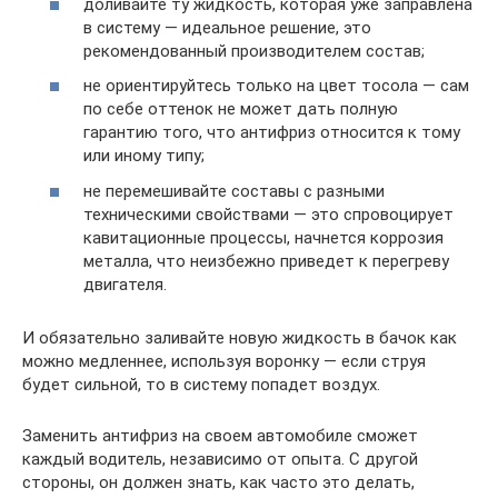
доливайте ту жидкость, которая уже заправлена
в систему — идеальное решение, это
рекомендованный производителем состав;
не ориентируйтесь только на цвет тосола — сам
по себе оттенок не может дать полную
гарантию того, что антифриз относится к тому
или иному типу;
не перемешивайте составы с разными
техническими свойствами — это спровоцирует
кавитационные процессы, начнется коррозия
металла, что неизбежно приведет к перегреву
двигателя.
И обязательно заливайте новую жидкость в бачок как
можно медленнее, используя воронку — если струя
будет сильной, то в систему попадет воздух.
Заменить антифриз на своем автомобиле сможет
каждый водитель, независимо от опыта. С другой
стороны, он должен знать, как часто это делать,