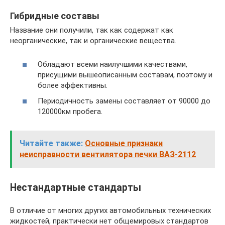
Гибридные составы
Название они получили, так как содержат как
неорганические, так и органические вещества.
Обладают всеми наилучшими качествами,
присущими вышеописанным составам, поэтому и
более эффективны.
Периодичность замены составляет от 90000 до
120000км пробега.
Читайте также:
Основные признаки
неисправности вентилятора печки ВАЗ-2112
Нестандартные стандарты
В отличие от многих других автомобильных технических
жидкостей, практически нет общемировых стандартов