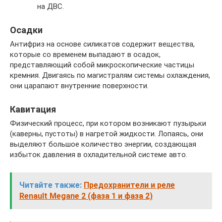
на ДВС.
Осадки
Антифриз на основе силикатов содержит вещества,
которые со временем выпадают в осадок,
представляющий собой микроскопические частицы
кремния. Двигаясь по магистралям системы охлаждения,
они царапают внутренние поверхности.
Кавитация
Физический процесс, при котором возникают пузырьки
(каверны, пустоты) в нагретой жидкости. Лопаясь, они
выделяют большое количество энергии, создающая
избыток давления в охладительной системе авто.
Читайте также:
Предохранители и реле
Renault Megane 2 (фаза 1 и фаза 2)