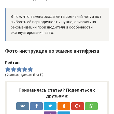
В том, что замена хладагента сомнений нет, а вот
выбрать её периодичность, нужно, опираясь на
рекомендации производителя и особенности
эксплуатирования авто.
Фото-инструкция по замене антифриза
Рейтинг
(
2
оценки, среднее
5
из
5
)
Понравилась статья? Поделиться с
друзьями: