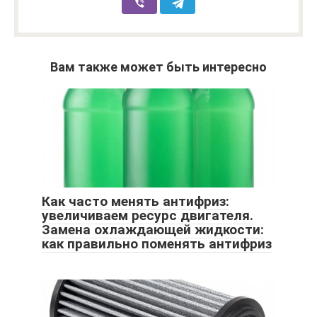
Вам также может быть интересно
Как часто менять антифриз:
увеличиваем ресурс двигателя.
Замена охлаждающей жидкости:
как правильно поменять антифриз