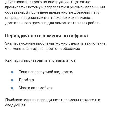
действовать строго по инструкции, тщательно
промывать систему и заправляться рекомендованными
составами. В последнее время многие доверяют эту
операцию сервисным центрам, так как не имеют
достаточного времени для самостоятельных работ.
Периодичность замены антифриза
Зная возможные проблемы, можно сделать заключение,
что менять антифриз просто необходимо.
Как часто производить это зависит от:
Типа используемой жидкости;
Пробега;
Марки автомобиля.
Приблизительная периодичность замены хладагента
следующая: