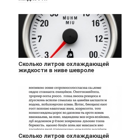
Сколько литров охлаждающей
жидкости в ниве шевроле
Сколько литров охлаждающей