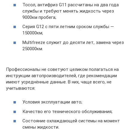
Тосол, антифриз G11 рассчитаны на два года
службы и требуют менять жидкость через
9000км пробега;
Серия G12 с пяти летним сроком службы —
150000км;
Multifreeze служит до десяти лет, замена через
250000км.
Профессионалы не советуют целиком полагаться на
инструкции автопроизводителей, где рекомендации
имеют усреднённые данные. В них, чаще всего, не
учитываются:
Условия эксплуатации авто;
Качество его технического обслуживания;
Состояние охлаждающей системы на момент
смены жидкости.