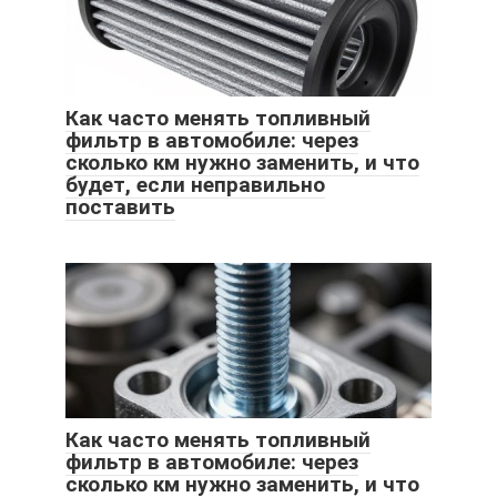
Как часто менять топливный
фильтр в автомобиле: через
сколько км нужно заменить, и что
будет, если неправильно
поставить
Как часто менять топливный
фильтр в автомобиле: через
сколько км нужно заменить, и что