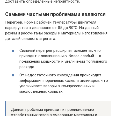
доставить определённые неприятности.
Самыми частыми проблемами являются
Перегрев. Норма рабочей температуры двигателя
варьируется в диапазоне от 85 до 90°С. На данный
режим и рассчитаны зазоры и материалы изготовления
деталей силового агрегата.
Сильный перегрев расширяет элементы, что
приводит к заклиниванию, более слабый — к
понижению мощности и увеличении топливного
расхода.
От недостаточного охлаждения происходит
деформация поршневых колец и цилиндров, что
увеличивает зазоры в компрессионных и
маслосъёмных кольцах.
Данная проблема приводит к проникновению
отработанных газов в смазочные материалы и