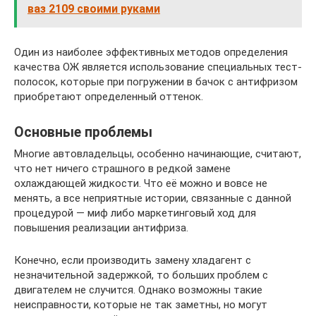
ваз 2109 своими руками
Один из наиболее эффективных методов определения
качества ОЖ является использование специальных тест-
полосок, которые при погружении в бачок с антифризом
приобретают определенный оттенок.
Основные проблемы
Многие автовладельцы, особенно начинающие, считают,
что нет ничего страшного в редкой замене
охлаждающей жидкости. Что её можно и вовсе не
менять, а все неприятные истории, связанные с данной
процедурой — миф либо маркетинговый ход для
повышения реализации антифриза.
Конечно, если производить замену хладагент с
незначительной задержкой, то больших проблем с
двигателем не случится. Однако возможны такие
неисправности, которые не так заметны, но могут