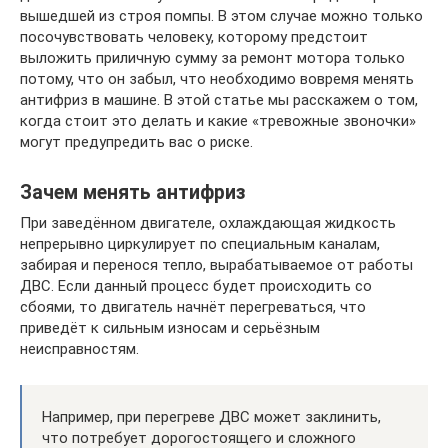
вышедшей из строя помпы. В этом случае можно только
посочувствовать человеку, которому предстоит
выложить приличную сумму за ремонт мотора только
потому, что он забыл, что необходимо вовремя менять
антифриз в машине. В этой статье мы расскажем о том,
когда стоит это делать и какие «тревожные звоночки»
могут предупредить вас о риске.
Зачем менять антифриз
При заведённом двигателе, охлаждающая жидкость
непрерывно циркулирует по специальным каналам,
забирая и перенося тепло, вырабатываемое от работы
ДВС. Если данный процесс будет происходить со
сбоями, то двигатель начнёт перегреваться, что
приведёт к сильным износам и серьёзным
неисправностям.
Например, при перегреве ДВС может заклинить,
что потребует дорогостоящего и сложного