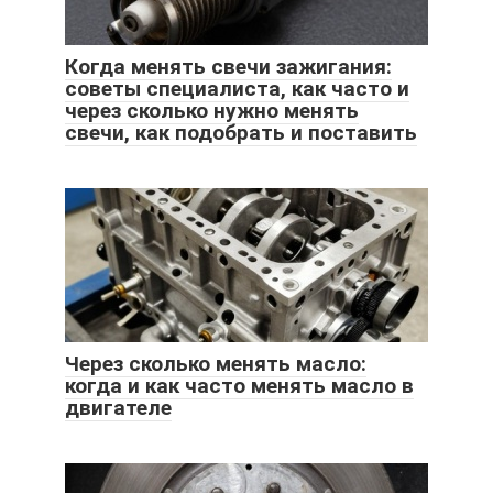
Когда менять свечи зажигания:
советы специалиста, как часто и
через сколько нужно менять
свечи, как подобрать и поставить
Через сколько менять масло:
когда и как часто менять масло в
двигателе