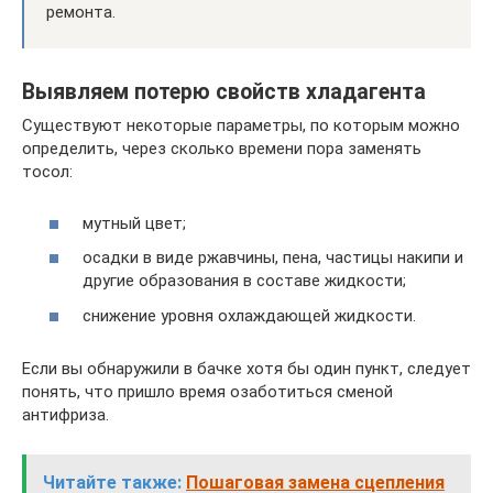
ремонта.
Выявляем потерю свойств хладагента
Существуют некоторые параметры, по которым можно
определить, через сколько времени пора заменять
тосол:
мутный цвет;
осадки в виде ржавчины, пена, частицы накипи и
другие образования в составе жидкости;
снижение уровня охлаждающей жидкости.
Если вы обнаружили в бачке хотя бы один пункт, следует
понять, что пришло время озаботиться сменой
антифриза.
Читайте также:
Пошаговая замена сцепления