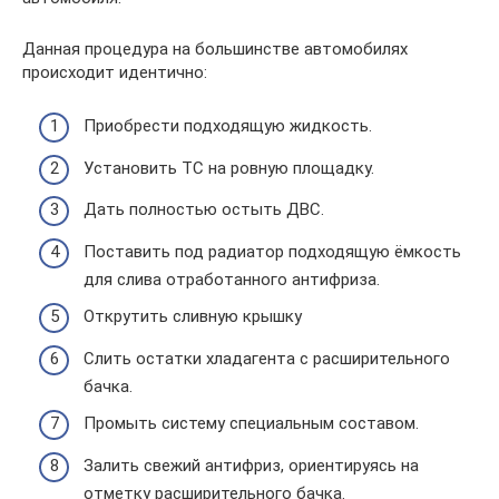
Данная процедура на большинстве автомобилях
происходит идентично:
Приобрести подходящую жидкость.
Установить ТС на ровную площадку.
Дать полностью остыть ДВС.
Поставить под радиатор подходящую ёмкость
для слива отработанного антифриза.
Открутить сливную крышку
Слить остатки хладагента с расширительного
бачка.
Промыть систему специальным составом.
Залить свежий антифриз, ориентируясь на
отметку расширительного бачка.