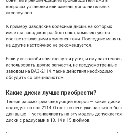
советам и рекомендациям производителя ВАЗ в
вопросах установки или замены дополнительных
аксессуаров
К примеру, заводские колесные диски, на которых
имеется заводская разболтовка, комплектуются
соответствующими компонентами. Последние менять
на другие настойчиво не рекомендуется.
Если у автолюбителя «чешутся руки», и ему захотелось
использовать другие запчасти, не предусмотренные
заводом на ВАЗ-2114, такие действия необходимо
обсудить со специалистом.
Какие диски лучше приобрести?
Теперь рассмотрим следующий вопрос — какие диски
подходят на ваз 2114. Ответ на него уже частично был
дан выше — устанавливать на эту модель допускается
диски с радиусами в 13, 14 и 15 дюймов.