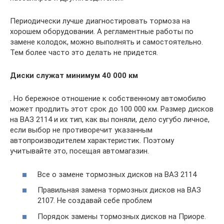
Периодически лучше диагностировать тормоза на
хорошем оборудовании. А регламентные работы по
замене колодок, можно выполнять и самостоятельно.
Тем более часто это делать не придется.
Диски служат минимум 40 000 км
. Но бережное отношение к собственному автомобилю
может продлить этот срок до 100 000 км. Размер дисков
на ВАЗ 2114 и их тип, как вы поняли, дело сугубо личное,
если выбор не противоречит указанным
автопроизводителем характеристик. Поэтому
учитывайте это, посещая автомагазин.
Все о замене тормозных дисков на ВАЗ 2114
Правильная замена тормозных дисков на ВАЗ
2107. Не создавай себе проблем
Порядок замены тормозных дисков на Приоре.