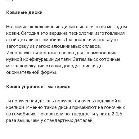
Кованые диски
Но самые эксклюзивные диски выполняются методом
ковки. Сегодня это вершина технологии изготовления
этой детали автомобиля. Для поковки используют
заготовку из легких алюминиевых сплавов.
Используются мощные пресса для формирования
нужной конфигурации детали. Затем высокоточные
металлорежущие станки доводят диски до
окончательной формы.
Ковка упрочняет материал
. и полученная деталь получается очень надежной и
крепкой. Именно такие диски применяют на гоночных
автомобилях. Показатели по твердости у них в 2-2,5
раза выше, чем у стандартных деталей.