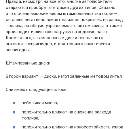
Правда, несмотря на все это, многие автолюбители
стараются приобретать диски других типов. Связано
это с очень высоким весом штампованных «катков» —
он очень негативно влияет на износ покрышек, на расход
топлива, на общую управляемость автомашины, а также
производит излишнюю нагрузку на ходовую часть.
Кроме этого, штампованные диски очень часто
выглядят неприглядно, и для тюнинга практически
непригодны.
Штампованные диски
Второй вариант — диски, изготовленные методом литья.
Они имеют следующие плюсы:
небольшая масса;
положительно влияют на снижение расхода
топлива;
положительно влияют на износостойкость узлов