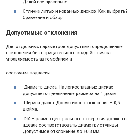
Делай все правильно
Отличие литых и кованных дисков. Как выбрать?
Сравнение и обзор
Допустимые отклонения
Для отдельных параметров допустимы определенные
отклонения без отрицательного воздействия на
управляемость автомобилем и
состояние подвески.
Диаметр диска. На легкосплавных дисках
допускается увеличение размера на 1 дюйм.
Ширина диска. Допустимое отклонение – 0,5
дюйма.
DIA – размер центрального отверстия должен в
идеале соответствовать диаметру ступицы.
Допустимое отклонение до +0,3 мм.