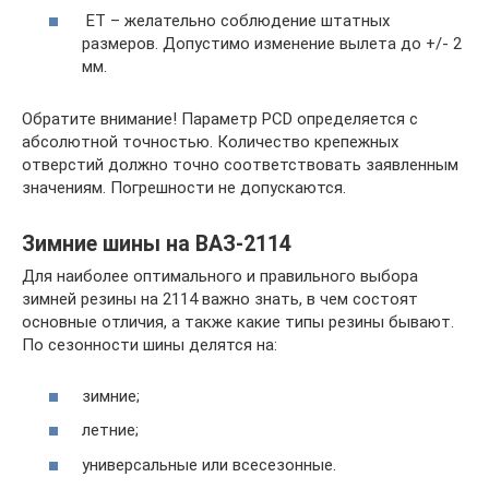
ET – желательно соблюдение штатных
размеров. Допустимо изменение вылета до +/- 2
мм.
Обратите внимание! Параметр PCD определяется с
абсолютной точностью. Количество крепежных
отверстий должно точно соответствовать заявленным
значениям. Погрешности не допускаются.
Зимние шины на ВАЗ-2114
Для наиболее оптимального и правильного выбора
зимней резины на 2114 важно знать, в чем состоят
основные отличия, а также какие типы резины бывают.
По сезонности шины делятся на:
зимние;
летние;
универсальные или всесезонные.