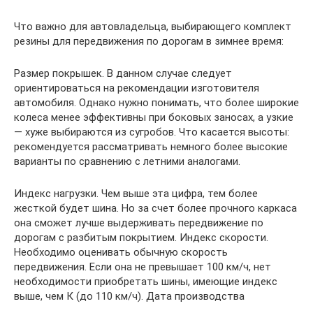
Что важно для автовладельца, выбирающего комплект
резины для передвижения по дорогам в зимнее время:
Размер покрышек. В данном случае следует
ориентироваться на рекомендации изготовителя
автомобиля. Однако нужно понимать, что более широкие
колеса менее эффективны при боковых заносах, а узкие
— хуже выбираются из сугробов. Что касается высоты:
рекомендуется рассматривать немного более высокие
варианты по сравнению с летними аналогами.
Индекс нагрузки. Чем выше эта цифра, тем более
жесткой будет шина. Но за счет более прочного каркаса
она сможет лучше выдерживать передвижение по
дорогам с разбитым покрытием. Индекс скорости.
Необходимо оценивать обычную скорость
передвижения. Если она не превышает 100 км/ч, нет
необходимости приобретать шины, имеющие индекс
выше, чем К (до 110 км/ч). Дата производства