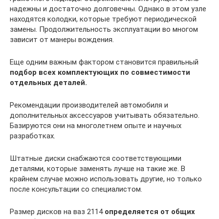
надежны и достаточно долговечны. Однако в этом узле
находятся колодки, которые требуют периодической
замены. Продолжительность эксплуатации во многом
зависит от манеры вождения.
Еще одним важным фактором становится правильный
подбор всех комплектующих по совместимости
отдельных деталей.
Рекомендации производителей автомобиля и
дополнительных аксессуаров учитывать обязательно.
Базируются они на многолетнем опыте и научных
разработках.
Штатные диски снабжаются соответствующими
деталями, которые заменять лучше на такие же. В
крайнем случае можно использовать другие, но только
после консультации со специалистом.
Размер дисков на ваз 2114
определяется от общих