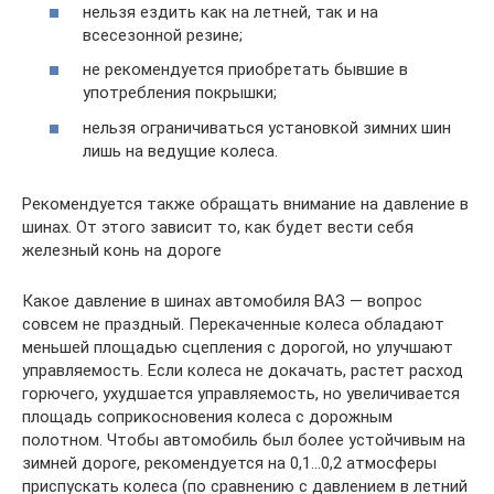
нельзя ездить как на летней, так и на
всесезонной резине;
не рекомендуется приобретать бывшие в
употребления покрышки;
нельзя ограничиваться установкой зимних шин
лишь на ведущие колеса.
Рекомендуется также обращать внимание на давление в
шинах. От этого зависит то, как будет вести себя
железный конь на дороге
Какое давление в шинах автомобиля ВАЗ — вопрос
совсем не праздный. Перекаченные колеса обладают
меньшей площадью сцепления с дорогой, но улучшают
управляемость. Если колеса не докачать, растет расход
горючего, ухудшается управляемость, но увеличивается
площадь соприкосновения колеса с дорожным
полотном. Чтобы автомобиль был более устойчивым на
зимней дороге, рекомендуется на 0,1…0,2 атмосферы
приспускать колеса (по сравнению с давлением в летний