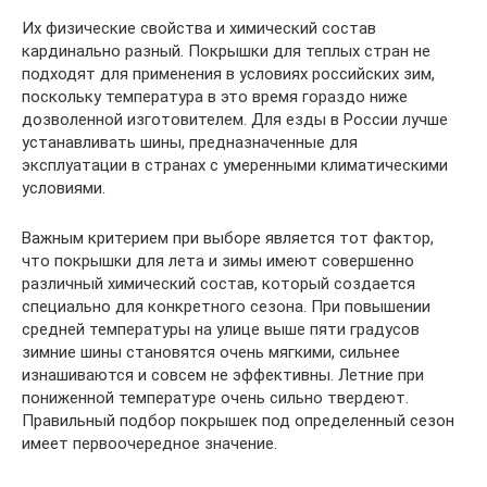
Их физические свойства и химический состав
кардинально разный. Покрышки для теплых стран не
подходят для применения в условиях российских зим,
поскольку температура в это время гораздо ниже
дозволенной изготовителем. Для езды в России лучше
устанавливать шины, предназначенные для
эксплуатации в странах с умеренными климатическими
условиями.
Важным критерием при выборе является тот фактор,
что покрышки для лета и зимы имеют совершенно
различный химический состав, который создается
специально для конкретного сезона. При повышении
средней температуры на улице выше пяти градусов
зимние шины становятся очень мягкими, сильнее
изнашиваются и совсем не эффективны. Летние при
пониженной температуре очень сильно твердеют.
Правильный подбор покрышек под определенный сезон
имеет первоочередное значение.