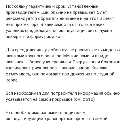
Поскольку гарантийный срок, установленный
производителем шин, обычно не превышает 5 лет,
рекомендуется обращать внимание и на этот аспект.
Вид протектора. В зависимости от того, в каких
условиях предполагается эксплуатация авто, нужно
выбирать и форму рисунка
Для преодоления сугробов лучше рассмотреть модель с
шашками крупного размера. Мелкие ламели в виде
шашечек — более универсальны. Закругленная боковина
увеличивает риск заноса. Наличие шипов. Как уже
отмечалось, они помогают при движении по ледяной
корке.
Вся необходимая для потребителя информация обычно
указывается на самой покрышке (см. фото).
Что необходимо запомнить водителям,
эксплуатирующим транспортные средства зимой: