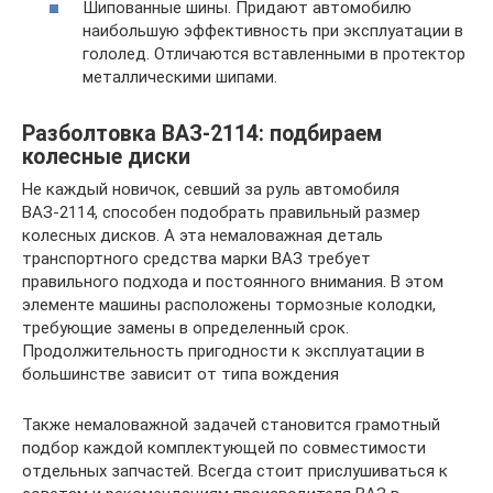
Шипованные шины. Придают автомобилю
наибольшую эффективность при эксплуатации в
гололед. Отличаются вставленными в протектор
металлическими шипами.
Разболтовка ВАЗ-2114: подбираем
колесные диски
Не каждый новичок, севший за руль автомобиля
ВАЗ-2114, способен подобрать правильный размер
колесных дисков. А эта немаловажная деталь
транспортного средства марки ВАЗ требует
правильного подхода и постоянного внимания. В этом
элементе машины расположены тормозные колодки,
требующие замены в определенный срок.
Продолжительность пригодности к эксплуатации в
большинстве зависит от типа вождения
Также немаловажной задачей становится грамотный
подбор каждой комплектующей по совместимости
отдельных запчастей. Всегда стоит прислушиваться к