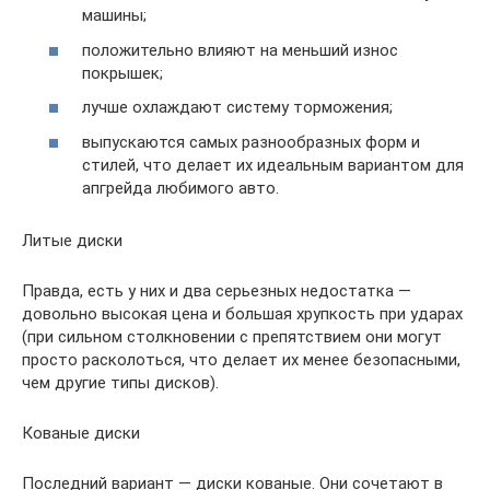
машины;
положительно влияют на меньший износ
покрышек;
лучше охлаждают систему торможения;
выпускаются самых разнообразных форм и
стилей, что делает их идеальным вариантом для
апгрейда любимого авто.
Литые диски
Правда, есть у них и два серьезных недостатка —
довольно высокая цена и большая хрупкость при ударах
(при сильном столкновении с препятствием они могут
просто расколоться, что делает их менее безопасными,
чем другие типы дисков).
Кованые диски
Последний вариант — диски кованые. Они сочетают в