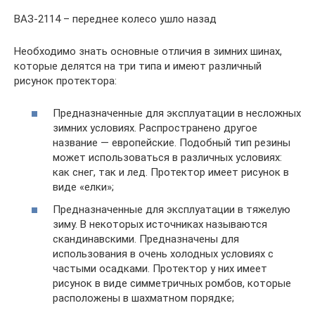
ВАЗ-2114 – переднее колесо ушло назад
Необходимо знать основные отличия в зимних шинах,
которые делятся на три типа и имеют различный
рисунок протектора:
Предназначенные для эксплуатации в несложных
зимних условиях. Распространено другое
название — европейские. Подобный тип резины
может использоваться в различных условиях:
как снег, так и лед. Протектор имеет рисунок в
виде «елки»;
Предназначенные для эксплуатации в тяжелую
зиму. В некоторых источниках называются
скандинавскими. Предназначены для
использования в очень холодных условиях с
частыми осадками. Протектор у них имеет
рисунок в виде симметричных ромбов, которые
расположены в шахматном порядке;