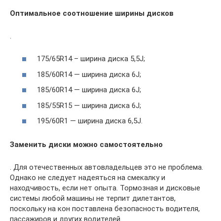
Оптимальное соотношение ширины дисков
.
175/65R14 – ширина диска 5,5J;
185/60R14 — ширина диска 6J;
185/60R14 — ширина диска 6J;
185/55R15 — ширина диска 6J;
195/60R1 — ширина диска 6,5J.
Заменить диски можно самостоятельно
. Для отечественных автовладельцев это не проблема.
Однако не следует надеяться на смекалку и
находчивость, если нет опыта. Тормозная и дисковые
системы любой машины не терпит дилетантов,
поскольку на кон поставлена безопасность водителя,
пассажиров и других водителей.