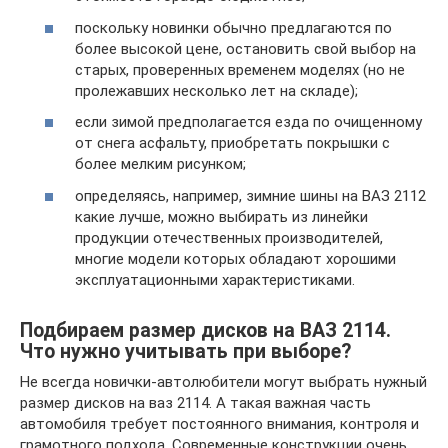
поскольку новинки обычно предлагаются по
более высокой цене, остановить свой выбор на
старых, проверенных временем моделях (но не
пролежавших несколько лет на складе);
если зимой предполагается езда по очищенному
от снега асфальту, приобретать покрышки с
более мелким рисунком;
определяясь, например, зимние шины на ВАЗ 2112
какие лучше, можно выбирать из линейки
продукции отечественных производителей,
многие модели которых обладают хорошими
эксплуатационными характеристиками.
Подбираем размер дисков на ВАЗ 2114.
Что нужно учитывать при выборе?
Не всегда новички-автолюбители могут выбрать нужный
размер дисков на ваз 2114. А такая важная часть
автомобиля требует постоянного внимания, контроля и
грамотного подхода. Современные конструкции очень