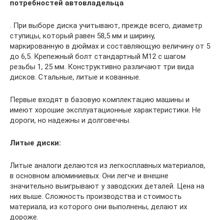
потребностей автовладельца
. При выборе диска учитывают, прежде всего, диаметр
ступицы, который равен 58,5 мм и ширину,
маркированную в дюймах и составляющую величину от 5
до 6,5. Крепежный болт стандартный М12 с шагом
резьбы 1, 25 мм. Конструктивно различают три вида
дисков. Стальные, литые и кованные.
Первые входят в базовую комплектацию машины и
имеют хорошие эксплуатационные характеристики. Не
дороги, но надежны и долговечны.
Литые диски:
Литые аналоги делаются из легкосплавных материалов,
в основном алюминиевых. Они легче и внешне
значительно выигрывают у заводских деталей. Цена на
них выше. Сложность производства и стоимость
материала, из которого они выполнены, делают их
дороже.