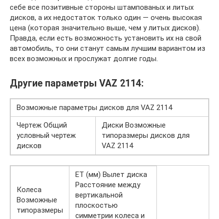
себе все позитивные стороны штампованых и литых
дисков, а их недостаток только один — очень высокая
цена (которая значительно выше, чем у литых дисков).
Правда, если есть возможность установить их на свой
автомобиль, то они станут самым лучшим вариантом из
всех возможных и прослужат долгие годы.
Другие параметры VAZ 2114:
Возможные параметры дисков для VAZ 2114
Чертеж Общий
Диски Возможные
условный чертеж
типоразмеры дисков для
дисков
VAZ 2114
ET (мм) Вылет диска
Расстояние между
Колеса
вертикальной
Возможные
плоскостью
типоразмеры
симметрии колеса и