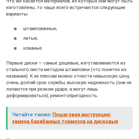
Что же касается материалов, из которых они могут быть
изготовлены, то чаще всего встречаются следующие
варианты:
штампованные;
литые;
кованые.
Первые диски — самые дешевые, изготавливаются из
стального листа методом штамповки (что понятно из
названия). К их плюсам можно отнести невысокую цену,
очень долгий срок службы, высокую надежность (они не
лопаются при резком ударе, а могут лишь
деформироваться), ремонтопригодность.
Читайте также:
Пошаговая инструкция:
замена барабанных тормозов на дисковые