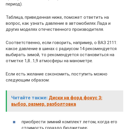
период).
Таблица, приведенная ниже, поможет ответить на
вопрос, как узнать давление в автомобилях Лада и
других моделях отечественного производителя.
Соответственно, если говорить, например, о ВАЗ 2111:
какое давление в шинах с радиусом 14 рекомендуется
выбирать зимой, то рекомендуется остановиться на
отметке 1,8…1,9 атмосферы на манометре.
Если есть желание сэкономить, поступить можно
следующим образом:
Читайте также:
Диски на форд фокус 3:
выбор, размер, разболтовка
приобрести зимний комплект летом, когда его
стоимость гораздо бюджетнее;