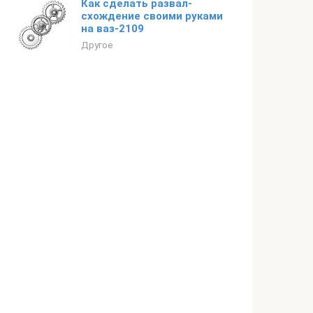
Как сделать развал-
схождение своими руками
на ваз-2109
Другое