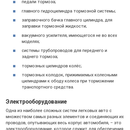
педали тормоза;
главного гидроцилиндра тормозной системы;
заправочного бачка главного цилиндра, для
заправки тормозной жидкости;
вакуумного усилителя, имеющегося не во всех
моделях;
системы трубопроводов для переднего и
заднего тормоза;
тормозных цилиндров колёс;
тормозных колодок, прижимаемых колесными
цилиндрами к ободу колеса при торможении
транспортного средства.
Электрооборудование
Одна из наиболее сложных систем легковых авто с
множеством самых разных элементов и соединяющих их
проводов, опутывающих весь корпус автомобиля, – это
электрооборудование, которое служит для обеспечения