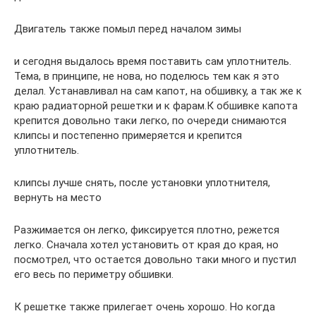
Двигатель также помыл перед началом зимы
и сегодня выдалось время поставить сам уплотнитель.
Тема, в принципе, не нова, но поделюсь тем как я это
делал. Устанавливал на сам капот, на обшивку, а так же к
краю радиаторной решетки и к фарам.К обшивке капота
крепится довольно таки легко, по очереди снимаются
клипсы и постепенно примеряется и крепится
уплотнитель.
клипсы лучше снять, после установки уплотнителя,
вернуть на место
Разжимается он легко, фиксируется плотно, режется
легко. Сначала хотел установить от края до края, но
посмотрел, что остается довольно таки много и пустил
его весь по периметру обшивки.
К решетке также прилегает очень хорошо. Но когда