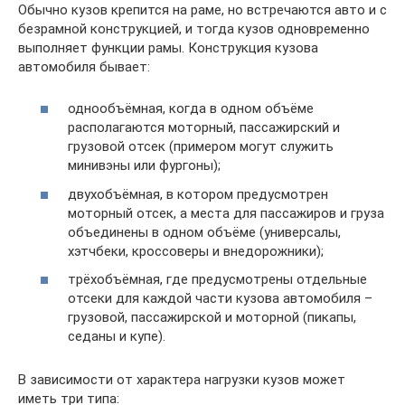
Обычно кузов крепится на раме, но встречаются авто и с
безрамной конструкцией, и тогда кузов одновременно
выполняет функции рамы. Конструкция кузова
автомобиля бывает:
однообъёмная, когда в одном объёме
располагаются моторный, пассажирский и
грузовой отсек (примером могут служить
минивэны или фургоны);
двухобъёмная, в котором предусмотрен
моторный отсек, а места для пассажиров и груза
объединены в одном объёме (универсалы,
хэтчбеки, кроссоверы и внедорожники);
трёхобъёмная, где предусмотрены отдельные
отсеки для каждой части кузова автомобиля –
грузовой, пассажирской и моторной (пикапы,
седаны и купе).
В зависимости от характера нагрузки кузов может
иметь три типа: