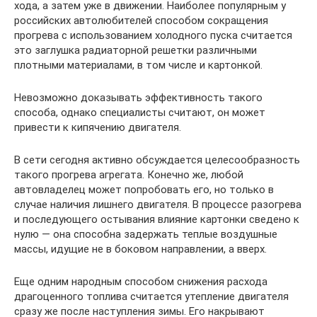
хода, а затем уже в движении. Наиболее популярным у
российских автолюбителей способом сокращения
прогрева с использованием холодного пуска считается
это заглушка радиаторной решетки различными
плотными материалами, в том числе и картонкой.
Невозможно доказывать эффективность такого
способа, однако специалисты считают, он может
привести к кипячению двигателя.
В сети сегодня активно обсуждается целесообразность
такого прогрева агрегата. Конечно же, любой
автовладелец может попробовать его, но только в
случае наличия лишнего двигателя. В процессе разогрева
и последующего остывания влияние картонки сведено к
нулю — она способна задержать теплые воздушные
массы, идущие не в боковом направлении, а вверх.
Еще одним народным способом снижения расхода
драгоценного топлива считается утепление двигателя
сразу же после наступления зимы. Его накрывают