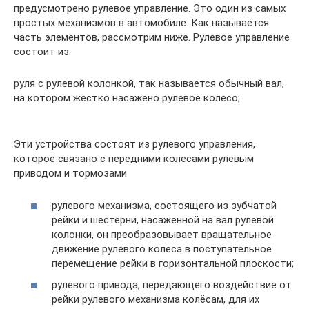
предусмотрено рулевое управление. Это один из самых
простых механизмов в автомобиле. Как называется
часть элементов, рассмотрим ниже. Рулевое управление
состоит из:
руля с рулевой колонкой, так называется обычный вал,
на котором жёстко насажено рулевое колесо;
Эти устройства состоят из рулевого управления,
которое связано с передними колесами рулевым
приводом и тормозами
рулевого механизма, состоящего из зубчатой
рейки и шестерни, насаженной на вал рулевой
колонки, он преобразовывает вращательное
движение рулевого колеса в поступательное
перемещение рейки в горизонтальной плоскости;
рулевого привода, передающего воздействие от
рейки рулевого механизма колёсам, для их