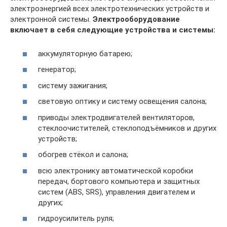
электроэнергией всех электротехнических устройств и
электронной системы.
Электрооборудование
включает в себя следующие устройства и системы:
аккумуляторную батарею;
генератор;
систему зажигания;
световую оптику и систему освещения салона;
приводы электродвигателей вентиляторов,
стеклоочистителей, стеклоподъёмников и других
устройств;
обогрев стёкол и салона;
всю электронику автоматической коробки
передач, бортового компьютера и защитных
систем (ABS, SRS), управления двигателем и
других;
гидроусилитель руля;