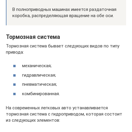
В полноприводных машинах имеется раздаточная
коробка, распределяющая вращение на обе оси.
Тормозная система
Тормозная система бывает следующих видов по типу
привода:
механическая;
гидравлическая;
пневматическая;
комбинированная.
На современных легковых авто устанавливается
тормозная система с гидроприводом, которая состоит
из следующих элементов: