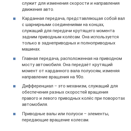
служит для изменения скорости и направления
движения авто.
Карданная передача, представляющая собой вал
с шарнирными соединениями на концах,
служащий для передачи крутящего момента
задним приводным колёсам. Она используется
только в заднеприводных и полноприводных
машинах.
Главная передача, расположенная на приводном
мосту автомобиля. Она передаёт крутящий
момент от карданного вала полуосям, изменяя
направление вращения на 90о.
Дифференциал – это механизм, служащий для
обеспечения разных скоростей вращения
правого и левого приводных колёс при поворотах
автомобиля.
Приводные валы или полуоси – элементы,
передающие вращение колесам.