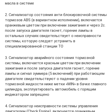
масла в системе
2. Сигнализатор состояния анти блокировочной системы
тормозов ABS (в вариантном исполнении), включается
оранжевым цветом при включении зажигания и через 2с.
после запуска двигателя гаснет, горение лампы в
остальных случаях свидетельствует о неисправности
системы, которую следует устранить в
специализированной станции ТО
3. Сигнализатор аварийного состояния тормозной
системы, включается красным цветом при включении
зажигания и после запуска двигателя гаснет, горение
лампы и сигнал зуммера (5 включений) при работающем
двигателе свидетельствуют о падении уровня
тормозной жидкости ниже метки «MIN» в бачке главного
цилиндра, эксплуатировать автомобиль с горящим
индикатором запрещено
4. Сигнализатор неисправности системы управления
двигателем (Check Engine), включается оранжевым