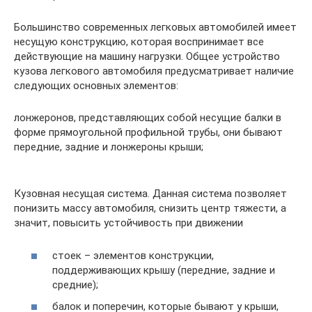
Большинство современных легковых автомобилей имеет
несущую конструкцию, которая воспринимает все
действующие на машину нагрузки. Общее устройство
кузова легкового автомобиля предусматривает наличие
следующих основных элементов:
лонжеронов, представляющих собой несущие балки в
форме прямоугольной профильной трубы, они бывают
передние, задние и лонжероны крыши;
Кузовная несущая система. Данная система позволяет
понизить массу автомобиля, снизить центр тяжести, а
значит, повысить устойчивость при движении
стоек – элементов конструкции,
поддерживающих крышу (передние, задние и
средние);
балок и поперечин, которые бывают у крыши,