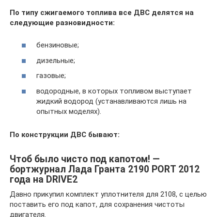
По типу сжигаемого топлива все ДВС делятся на
следующие разновидности:
бензиновые;
дизельные;
газовые;
водородные, в которых топливом выступает
жидкий водород (устанавливаются лишь на
опытных моделях).
По конструкции ДВС бывают:
Чтоб было чисто под капотом! —
бортжурнал Лада Гранта 2190 PORT 2012
года на DRIVE2
Давно прикупил комплект уплотнителя для 2108, с целью
поставить его под капот, для сохранения чистоты
двигателя.