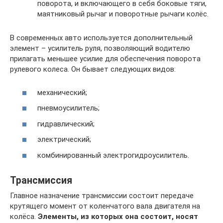
поворота, и включающего в себя боковые тяги,
маятниковый рычаг и поворотные рычаги колёс.
В современных авто используется дополнительный
элемент – усилитель руля, позволяющий водителю
прилагать меньшее усилие для обеспечения поворота
рулевого колеса. Он бывает следующих видов:
механический;
пневмоусилитель;
гидравлический;
электрический;
комбинированный электрогидроусилитель.
Трансмиссия
Главное назначение трансмиссии состоит передаче
крутящего момент от коленчатого вала двигателя на
колёса.
Элементы, из которых она состоит, носят