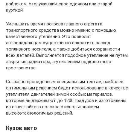
войлоком, отслужившим свое одеялом или старой
курткой.
Уменьшить время прогрева главного агрегата
транспортного средства можно именно с помощью
качественного утепления. Это позволит
автовладельцам существенно сократить расход
топливного носителя, а также добиться сохранности
всех деталей. Выполняется подобное утепление не путем
закрытия радиатора, а утеплением подкапотного
пространства.
Согласно проведенным специальным тестам, наиболее
оптимальным решением будет использование в качестве
утеплителя двигателей зимой особых материалов,
которые выдерживают до 1200 градусов и изготовлены
из огнестойкого волокна с использованием
высокотехнологичных решений.
Кузов авто