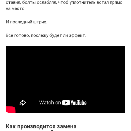
ставил, болты ослаблял, чтоб уплотнитель встал прямо
на место.
И последний штрих.
Все готово, послежу будет ли эффект.
Как производится замена