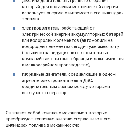
ДВС или двигатель внутреннего сгорания,
который для получения механической энергии
использует энергию сжигаемого в его цилиндрах
топлива;
электродвигатель, работающий от
электрической энергии аккумуляторных батарей
или водородных элементов (автомобили на
водородных элементах сегодня уже имеются у
большинства ведущих автостроительных
компаний как опытные образцы и даже имеются
в мелкосерийном производстве);
гибридные двигатели, соединяющие в одном
агрегате электродвигатель и ДВС,
соединительным звеном между которыми
выступает генератор.
Он являет собой комплекс механизмов, которые
преобразуют тепловую энергию сгорающего в его
цилиндрах топлива в механическую