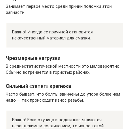
Занимает первое место среди причин поломки этой
запчасти.
Важно! Иногда ее причиной становится
некачественный материал для смазки.
Чрезмерные нагрузки
В среднестатистической местности это маловероятно.
Обычно встречается в гористых районах.
Сильный «затяг» крепежа
Часто бывает, что болты ввинчены до упора более чем
надо — так происходит износ резьбы.
Важно! Если ступица и подшипник являются
неразделимым соединением, то износ такой