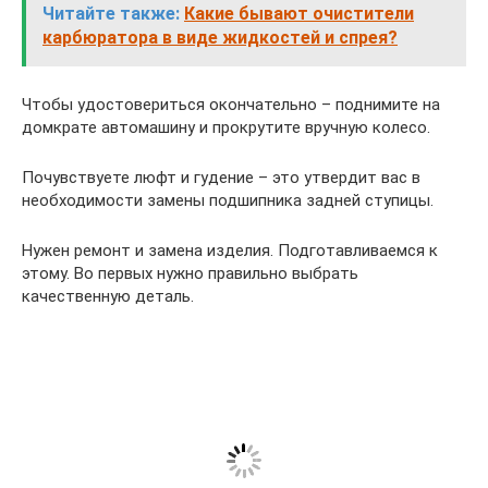
Читайте также:
Какие бывают очистители
карбюратора в виде жидкостей и спрея?
Чтобы удостовериться окончательно – поднимите на
домкрате автомашину и прокрутите вручную колесо.
Почувствуете люфт и гудение – это утвердит вас в
необходимости замены подшипника задней ступицы.
Нужен ремонт и замена изделия. Подготавливаемся к
этому. Во первых нужно правильно выбрать
качественную деталь.