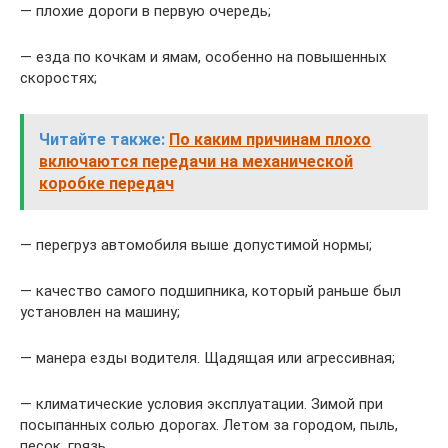
— плохие дороги в первую очередь;
— езда по кочкам и ямам, особенно на повышенных
скоростях;
Читайте также:
По каким причинам плохо
включаются передачи на механической
коробке передач
— перегруз автомобиля выше допустимой нормы;
— качество самого подшипника, который раньше был
установлен на машину;
— манера езды водителя. Щадящая или агрессивная;
— климатические условия эксплуатации. Зимой при
посыпанных солью дорогах. Летом за городом, пыль,
песок, грязь.