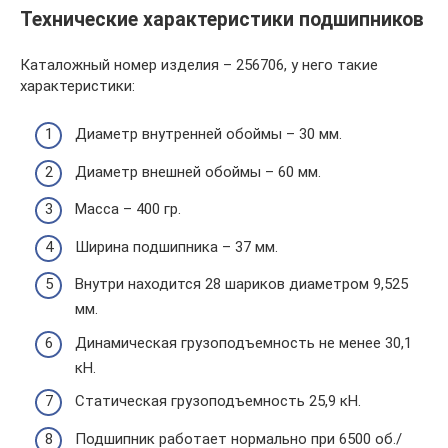
Технические характеристики подшипников
Каталожный номер изделия – 256706, у него такие
характеристики:
Диаметр внутренней обоймы – 30 мм.
Диаметр внешней обоймы – 60 мм.
Масса – 400 гр.
Ширина подшипника – 37 мм.
Внутри находится 28 шариков диаметром 9,525
мм.
Динамическая грузоподъемность не менее 30,1
кН.
Статическая грузоподъемность 25,9 кН.
Подшипник работает нормально при 6500 об./