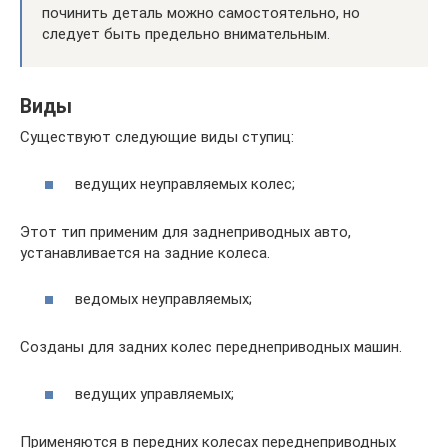
починить деталь можно самостоятельно, но
следует быть предельно внимательным.
Виды
Существуют следующие виды ступиц:
ведущих неуправляемых колес;
Этот тип применим для заднеприводных авто,
устанавливается на задние колеса.
ведомых неуправляемых;
Созданы для задних колес переднеприводных машин.
ведущих управляемых;
Применяются в передних колесах переднеприводных