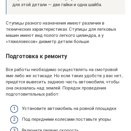
для этой детали — две гайки и одна шайба.
Ступицы разного назначения имеют различия в
технических характеристиках. Ступицы для легковых
машин имеют вид полого легкого цилиндра, а у
«тяжеловесов» диаметр детали больше.
Подготовка к ремонту
Все работы необходимо осуществлять на смотровой
яме либо же эстакаде. Но если таких удобств у вас нет,
придётся вывесить заднюю часть автомобиля, чтобы
она оказалась над землей. Порядок проведения
подготовительных работ:
Установите автомобиль на ровной площадке.
Под передними колесами поставьте упоры.
Включите первую скорость.