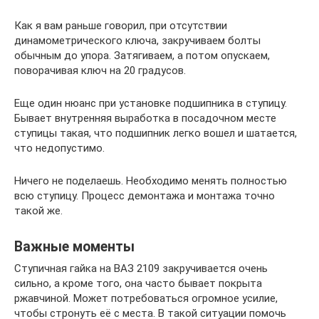
Как я вам раньше говорил, при отсутствии
динамометрического ключа, закручиваем болты
обычным до упора. Затягиваем, а потом опускаем,
поворачивая ключ на 20 градусов.
Еще один нюанс при установке подшипника в ступицу.
Бывает внутренняя выработка в посадочном месте
ступицы такая, что подшипник легко вошел и шатается,
что недопустимо.
Ничего не поделаешь. Необходимо менять полностью
всю ступицу. Процесс демонтажа и монтажа точно
такой же.
Важные моменты
Ступичная гайка на ВАЗ 2109 закручивается очень
сильно, а кроме того, она часто бывает покрыта
ржавчиной. Может потребоваться огромное усилие,
чтобы стронуть её с места. В такой ситуации помочь