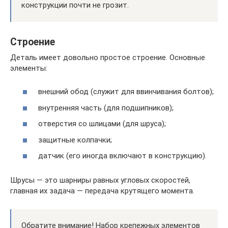
конструкции почти не грозит.
Строение
Деталь имеет довольно простое строение. Основные
элементы:
внешний обод (служит для ввинчивания болтов);
внутренняя часть (для подшипников);
отверстия со шлицами (для шруса);
защитные колпачки;
датчик (его иногда включают в конструкцию).
Шрусы — это шарниры равных угловых скоростей,
главная их задача — передача крутящего момента.
Обратите внимание! Набор крепежных элементов