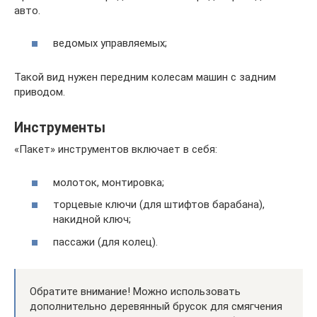
авто.
ведомых управляемых;
Такой вид нужен передним колесам машин с задним
приводом.
Инструменты
«Пакет» инструментов включает в себя:
молоток, монтировка;
торцевые ключи (для штифтов барабана),
накидной ключ;
пассажи (для колец).
Обратите внимание! Можно использовать
дополнительно деревянный брусок для смягчения