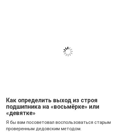
Как определить выход из строя
подшипника на «восьмёрке» или
«девятке»
Я бы вам посоветовал воспользоваться старым
проверенным дедовским методом.