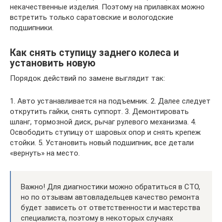
некачественные изделия. Поэтому на прилавках можно
встретить только саратовские и вологодские
подшипники.
Как снять ступицу заднего колеса и
установить новую
Порядок действий по замене выглядит так:
1. Авто устанавливается на подъемник. 2. Далее следует
открутить гайки, снять суппорт. 3. Демонтировать
шланг, тормозной диск, рычаг рулевого механизма. 4.
Освободить ступицу от шаровых опор и снять крепеж
стойки. 5. Установить новый подшипник, все детали
«вернуть» на место.
Важно! Для диагностики можно обратиться в СТО,
но по отзывам автовладельцев качество ремонта
будет зависеть от ответственности и мастерства
специалиста, поэтому в некоторых случаях