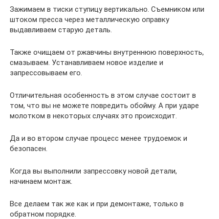
Зажимаем в тиски ступицу вертикально. Съемником или
штоком пресса через металлическую оправку
выдавливаем старую деталь.
Также очищаем от ржавчины внутреннюю поверхность,
смазываем. Устанавливаем новое изделие и
запрессовываем его.
Отличительная особенность в этом случае состоит в
том, что вы не можете повредить обойму. А при ударе
молотком в некоторых случаях это происходит.
Да и во втором случае процесс менее трудоемок и
безопасен.
Когда вы выполнили запрессовку новой детали,
начинаем монтаж.
Все делаем так же как и при демонтаже, только в
обратном порядке.