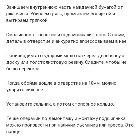
Зачищаем внутреннюю часть наждачной бумагой от
ржавчины. Убираем грязь, промываем соляркой и
вытираем тряпкой.
Смазываем отверстие и подшипник литолом. Ставим,
деталь в отверстие и аккуратно впрессовываем в нее.
Производим это ударами молотка через деревянную
доску или толстолистовую резину. Следите, чтобы не
было перекоса.
Когда обойма вошла в отверстие на 10мм, можно
ударять сильнее.
Установите сальник, а потом стопорное кольцо.
Те же операции по демонтажу и монтажу подшипника
можно произвести при наличии съемника или пресса. Это
проще.