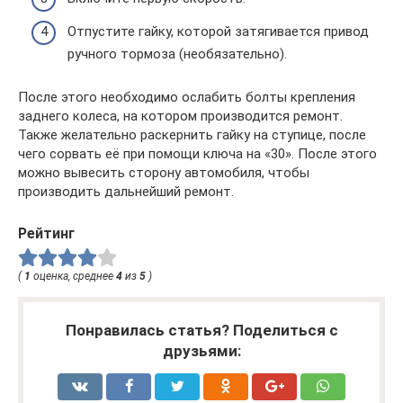
Отпустите гайку, которой затягивается привод
ручного тормоза (необязательно).
После этого необходимо ослабить болты крепления
заднего колеса, на котором производится ремонт.
Также желательно раскернить гайку на ступице, после
чего сорвать её при помощи ключа на «30». После этого
можно вывесить сторону автомобиля, чтобы
производить дальнейший ремонт.
Рейтинг
(
1
оценка, среднее
4
из
5
)
Понравилась статья? Поделиться с
друзьями: