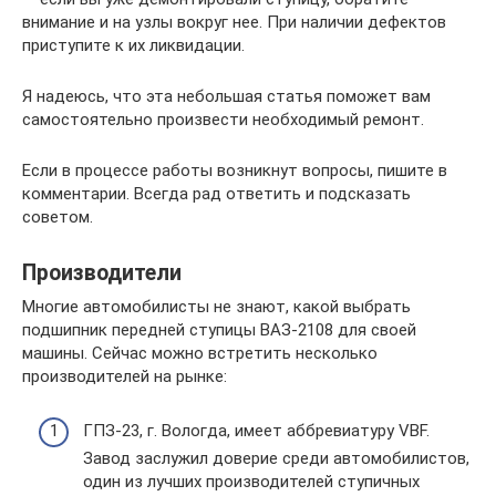
внимание и на узлы вокруг нее. При наличии дефектов
приступите к их ликвидации.
Я надеюсь, что эта небольшая статья поможет вам
самостоятельно произвести необходимый ремонт.
Если в процессе работы возникнут вопросы, пишите в
комментарии. Всегда рад ответить и подсказать
советом.
Производители
Многие автомобилисты не знают, какой выбрать
подшипник передней ступицы ВАЗ-2108 для своей
машины. Сейчас можно встретить несколько
производителей на рынке:
ГПЗ-23, г. Вологда, имеет аббревиатуру VBF.
Завод заслужил доверие среди автомобилистов,
один из лучших производителей ступичных