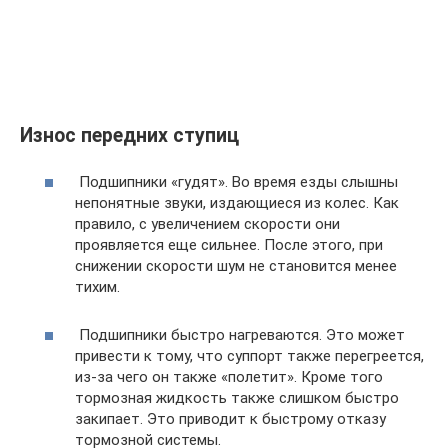
Износ передних ступиц
​ Подшипники «гудят». Во время езды слышны
непонятные звуки, издающиеся из колес. Как
правило, с увеличением скорости они
проявляется еще сильнее. После этого, при
снижении скорости шум не становится менее
тихим.
​ Подшипники быстро нагреваются. Это может
привести к тому, что суппорт также перегреется,
из-за чего он также «полетит». Кроме того
тормозная жидкость также слишком быстро
закипает. Это приводит к быстрому отказу
тормозной системы.