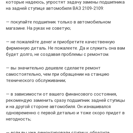
которые надеюсь, упростят задачу замены подшипника
на задней ступице автомобиля ВАЗ 2109-2109:
— покупайте подшипник только в автомобильном
магазине. На руках не советую;
— не пожалейте денег и приобретите качественную
фирменную деталь. Не пожалеете. Да и служить она вам
будет долго, не создавая проблемы с ремонтом.
— вы значительно дешевле сделаете ремонт
самостоятельно, чем при обращении на станцию
технического обслуживании;
— в зависимости от вашего финансового состояния,
рекомендую заменить сразу подшипник задней ступицы
и на другой стороне автомобиля. Он изнашивался
одновременно с первой деталью и тоже скоро придет в
негодность;
— если вы уже демонтировали ступицу, обратите