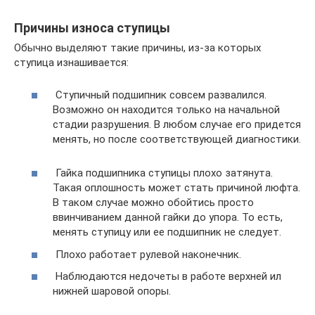
Причины износа ступицы
Обычно выделяют такие причины, из-за которых
ступица изнашивается:
​ Ступичный подшипник совсем развалился.
Возможно он находится только на начальной
стадии разрушения. В любом случае его придется
менять, но после соответствующей диагностики.
​ Гайка подшипника ступицы плохо затянута.
Такая оплошность может стать причиной люфта.
В таком случае можно обойтись просто
ввинчиванием данной гайки до упора. То есть,
менять ступицу или ее подшипник не следует.
​ Плохо работает рулевой наконечник.
​ Наблюдаются недочеты в работе верхней ил
нижней шаровой опоры.