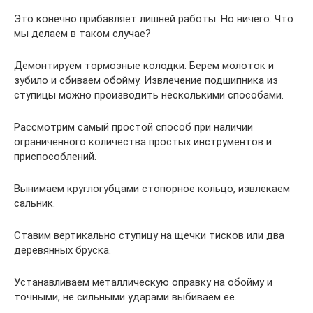
Это конечно прибавляет лишней работы. Но ничего. Что
мы делаем в таком случае?
Демонтируем тормозные колодки. Берем молоток и
зубило и сбиваем обойму. Извлечение подшипника из
ступицы можно производить несколькими способами.
Рассмотрим самый простой способ при наличии
ограниченного количества простых инструментов и
приспособлений.
Вынимаем круглогубцами стопорное кольцо, извлекаем
сальник.
Ставим вертикально ступицу на щечки тисков или два
деревянных бруска.
Устанавливаем металлическую оправку на обойму и
точными, не сильными ударами выбиваем ее.