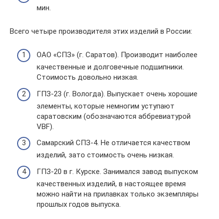
мин.
Всего четыре производителя этих изделий в России:
ОАО «СПЗ» (г. Саратов). Производит наиболее
качественные и долговечные подшипники.
Стоимость довольно низкая.
ГПЗ-23 (г. Вологда). Выпускает очень хорошие
элементы, которые немногим уступают
саратовским (обозначаются аббревиатурой
VBF).
Самарский СПЗ-4. Не отличается качеством
изделий, зато стоимость очень низкая.
ГПЗ-20 в г. Курске. Занимался завод выпуском
качественных изделий, в настоящее время
можно найти на прилавках только экземпляры
прошлых годов выпуска.