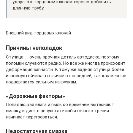
удара, а к торцевым ключам хорошо добавить
длинную трубу.
Внешний вид торцевых ключей
Причины неполадок
Ступица — очень прочная деталь автодиска, поэтому
поломки случаются редко. Но все же иногда происходит
деформация запчасти. К тому же задняя ступица более
износоустойчива в отличие от передней, так как меньше
подвергается сильным нагрузкам.
«Дорожные факторы»
Попадающая влага и пыль со временем вытесняют
смазку, и диск в результате избыточного трения
начинает перегреваться.
Недостаточная смазка