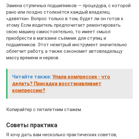
Замена ступичных подшипников — процедура, с которой
рано или поздно столкнётся каждый владелец
«девятки». Вопрос только в том, будет ли он готов к
этому. Если водитель предпочитает ремонтировать
свою машину самостоятельно, то имеет смысл
приобрести в магазине съёмник для ступиц и
подшипников. Этот нехитрый инструмент значительно
облегчит работу, а также сэкономит автовладельцу
массу времени и нервов.
Читайте также:
Упала компрессия - что
делать? Присадка восстанавливает
компрессию?
Копирайтер с пятилетним стажем.
Советы практика
Я хочу дать вам несколько практических советов,