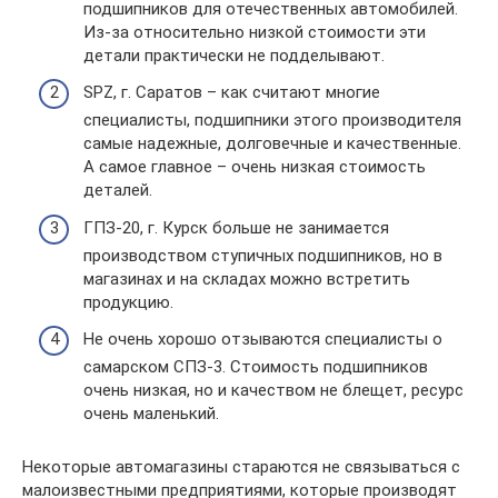
подшипников для отечественных автомобилей.
Из-за относительно низкой стоимости эти
детали практически не подделывают.
SPZ, г. Саратов – как считают многие
специалисты, подшипники этого производителя
самые надежные, долговечные и качественные.
А самое главное – очень низкая стоимость
деталей.
ГПЗ-20, г. Курск больше не занимается
производством ступичных подшипников, но в
магазинах и на складах можно встретить
продукцию.
Не очень хорошо отзываются специалисты о
самарском СПЗ-3. Стоимость подшипников
очень низкая, но и качеством не блещет, ресурс
очень маленький.
Некоторые автомагазины стараются не связываться с
малоизвестными предприятиями, которые производят