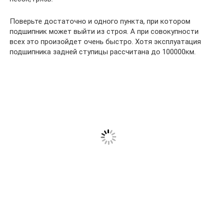
Поверьте достаточно и одного пункта, при котором
подшипник может выйти из строя. А при совокупности
всех это произойдет очень быстро. Хотя эксплуатация
подшипника задней ступицы рассчитана до 100000км.