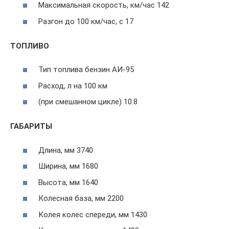
Максимальная скорость, км/час 142
Разгон до 100 км/час, с 17
ТОПЛИВО
Тип топлива бензин АИ-95
Расход, л на 100 км
(при смешанном цикле) 10.8
ГАБАРИТЫ
Длина, мм 3740
Ширина, мм 1680
Высота, мм 1640
Колесная база, мм 2200
Колея колес спереди, мм 1430