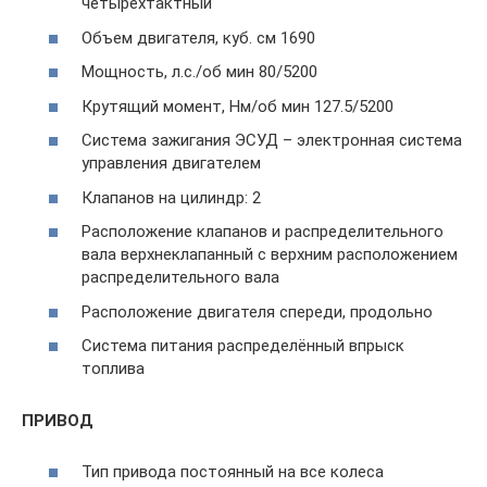
четырехтактный
Объем двигателя, куб. см 1690
Мощность, л.с./об мин 80/5200
Крутящий момент, Нм/об мин 127.5/5200
Система зажигания ЭСУД – электронная система
управления двигателем
Клапанов на цилиндр: 2
Расположение клапанов и распределительного
вала верхнеклапанный с верхним расположением
распределительного вала
Расположение двигателя спереди, продольно
Система питания распределённый впрыск
топлива
ПРИВОД
Тип привода постоянный на все колеса