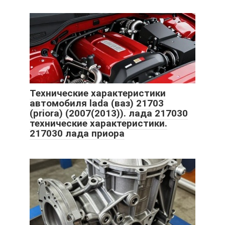
Технические характеристики
автомобиля lada (ваз) 21703
(priora) (2007(2013)). лада 217030
технические характеристики.
217030 лада приора