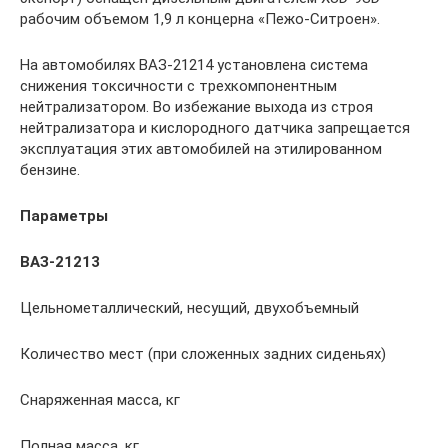
рабочим объемом 1,9 л концерна «Пежо-Ситроен».
На автомобилях ВАЗ-21214 установлена система
снижения токсичности с трехкомпонентным
нейтрализатором. Во избежание выхода из строя
нейтрализатора и кислородного датчика запрещается
эксплуатация этих автомобилей на этилированном
бензине.
Параметры
ВАЗ-21213
Цельнометаллический, несущий, двухобъемный
Количество мест (при сложенных задних сиденьях)
Снаряженная масса, кг
Полная масса, кг