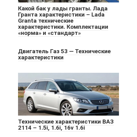
Какой бак у лады гранты. Лада
Гранта характеристики – Lada
Granta технические
характеристики. Комплектации
«норма» и «стандарт»
Двигатель Газ 53 — Технические
характеристики
Технические характеристики ВАЗ
2114 – 1.5і, 1.6і, 16v 1.6і