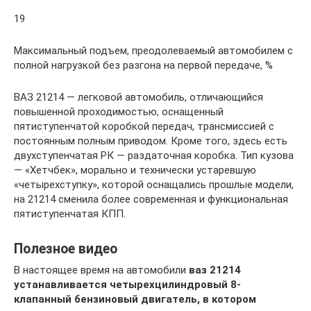
19
Максимальный подъем, преодолеваемый автомобилем с
полной нагрузкой без разгона на первой передаче, %
ВАЗ 21214 — легковой автомобиль, отличающийся
повышенной проходимостью, оснащенный
пятиступенчатой коробкой передач, трансмиссией с
постоянным полным приводом. Кроме того, здесь есть
двухступенчатая РК — раздаточная коробка. Тип кузова
— «Хетчбек», морально и технически устаревшую
«четырехступку», которой оснащались прошлые модели,
на 21214 сменила более современная и функциональная
пятиступенчатая КПП.
Полезное видео
В настоящее время на автомобили
ваз 21214
устанавливается четырехцилиндровый 8-
клапанный бензиновый двигатель, в котором