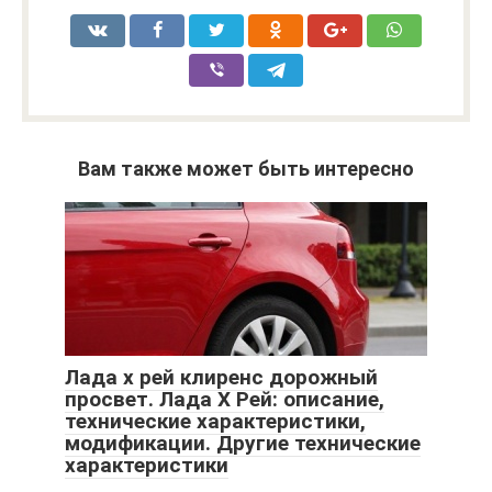
Вам также может быть интересно
Лада х рей клиренс дорожный
просвет. Лада Х Рей: описание,
технические характеристики,
модификации. Другие технические
характеристики