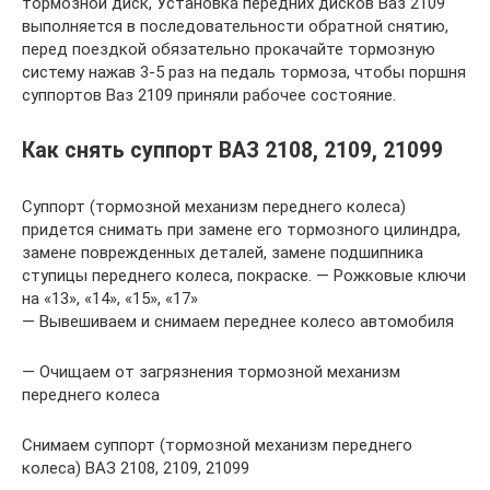
тормозной диск, Установка передних дисков Ваз 2109
выполняется в последовательности обратной снятию,
перед поездкой обязательно прокачайте тормозную
систему нажав 3-5 раз на педаль тормоза, чтобы поршня
суппортов Ваз 2109 приняли рабочее состояние.
Как снять суппорт ВАЗ 2108, 2109, 21099
Суппорт (тормозной механизм переднего колеса)
придется снимать при замене его тормозного цилиндра,
замене поврежденных деталей, замене подшипника
ступицы переднего колеса, покраске. — Рожковые ключи
на «13», «14», «15», «17»
— Вывешиваем и снимаем переднее колесо автомобиля
— Очищаем от загрязнения тормозной механизм
переднего колеса
Снимаем суппорт (тормозной механизм переднего
колеса) ВАЗ 2108, 2109, 21099