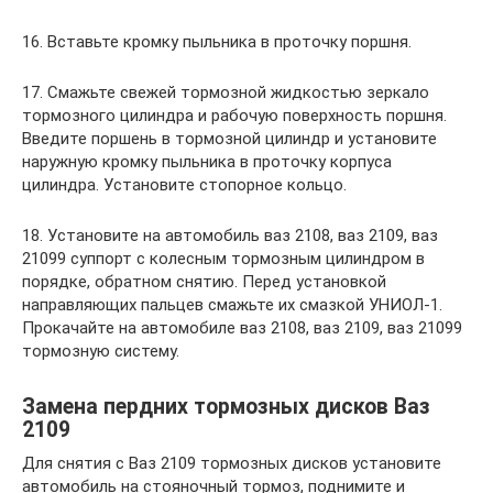
16. Вставьте кромку пыльника в проточку поршня.
17. Смажьте свежей тормозной жидкостью зеркало
тормозного цилиндра и рабочую поверхность поршня.
Введите поршень в тормозной цилиндр и установите
наружную кромку пыльника в проточку корпуса
цилиндра. Установите стопорное кольцо.
18. Установите на автомобиль ваз 2108, ваз 2109, ваз
21099 суппорт с колесным тормозным цилиндром в
порядке, обратном снятию. Перед установкой
направляющих пальцев смажьте их смазкой УНИОЛ-1.
Прокачайте на автомобиле ваз 2108, ваз 2109, ваз 21099
тормозную систему.
Замена пердних тормозных дисков Ваз
2109
Для снятия с Ваз 2109 тормозных дисков установите
автомобиль на стояночный тормоз, поднимите и