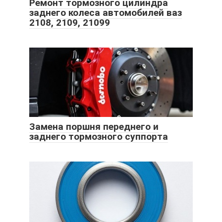
Ремонт тормозного цилиндра
заднего колеса автомобилей ваз
2108, 2109, 21099
Замена поршня переднего и
заднего тормозного суппорта