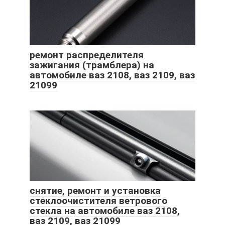
ремонт распределителя
зажигания (трамблера) на
автомобиле ваз 2108, ваз 2109, ваз
21099
снятие, ремонт и установка
стеклоочистителя ветрового
стекла на автомобиле ваз 2108,
ваз 2109, ваз 21099