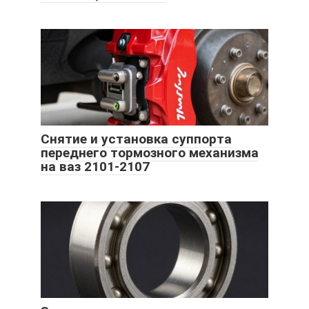
Снятие и установка суппорта
переднего тормозного механизма
на ваз 2101-2107