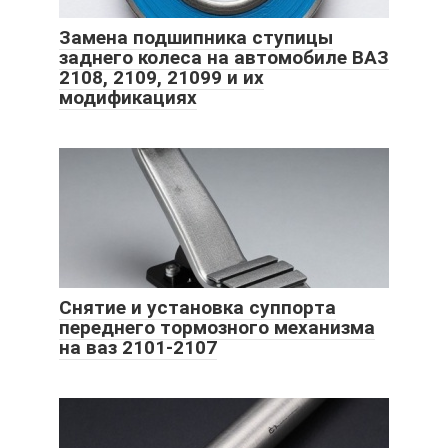
Замена подшипника ступицы
заднего колеса на автомобиле ВАЗ
2108, 2109, 21099 и их
модификациях
Снятие и установка суппорта
переднего тормозного механизма
на ваз 2101-2107