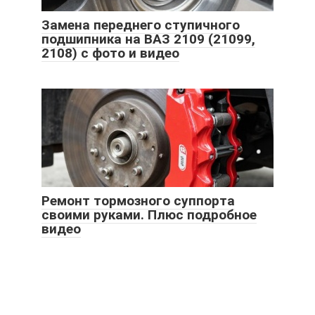
Замена переднего ступичного
подшипника на ВАЗ 2109 (21099,
2108) с фото и видео
Ремонт тормозного суппорта
своими руками. Плюс подробное
видео