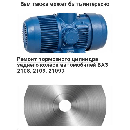
Вам также может быть интересно
Ремонт тормозного цилиндра
заднего колеса автомобилей ВАЗ
2108, 2109, 21099