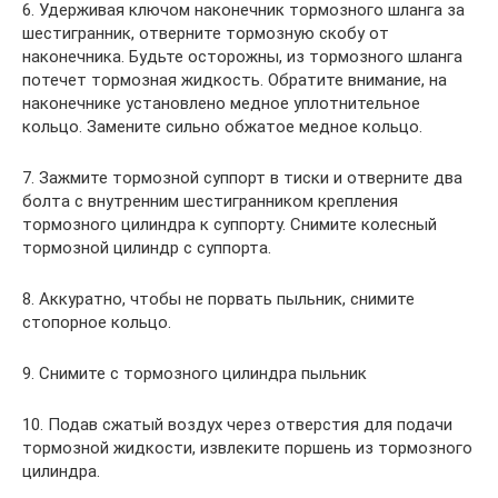
6. Удерживая ключом наконечник тормозного шланга за
шестигранник, отверните тормозную скобу от
наконечника. Будьте осторожны, из тормозного шланга
потечет тормозная жидкость. Обратите внимание, на
наконечнике установлено медное уплотнительное
кольцо. Замените сильно обжатое медное кольцо.
7. Зажмите тормозной суппорт в тиски и отверните два
болта с внутренним шестигранником крепления
тормозного цилиндра к суппорту. Снимите колесный
тормозной цилиндр с суппорта.
8. Аккуратно, чтобы не порвать пыльник, снимите
стопорное кольцо.
9. Снимите с тормозного цилиндра пыльник
10. Подав сжатый воздух через отверстия для подачи
тормозной жидкости, извлеките поршень из тормозного
цилиндра.