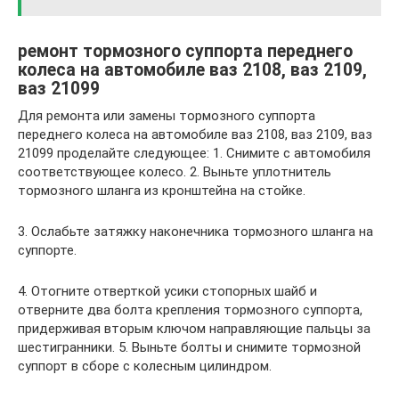
ремонт тормозного суппорта переднего
колеса на автомобиле ваз 2108, ваз 2109,
ваз 21099
Для ремонта или замены тормозного суппорта
переднего колеса на автомобиле ваз 2108, ваз 2109, ваз
21099 проделайте следующее: 1. Снимите с автомобиля
соответствующее колесо. 2. Выньте уплотнитель
тормозного шланга из кронштейна на стойке.
3. Ослабьте затяжку наконечника тормозного шланга на
суппорте.
4. Отогните отверткой усики стопорных шайб и
отверните два болта крепления тормозного суппорта,
придерживая вторым ключом направляющие пальцы за
шестигранники. 5. Выньте болты и снимите тормозной
суппорт в сборе с колесным цилиндром.