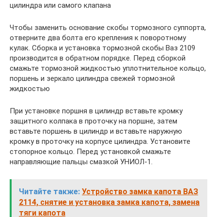
цилиндра или самого клапана
Чтобы заменить основание скобы тормозного суппорта,
отверните два болта его крепления к поворотному
кулак. Сборка и установка тормозной скобы Ваз 2109
производится в обратном порядке. Перед сборкой
смажьте тормозной жидкостью уплотнительное кольцо,
поршень и зеркало цилиндра свежей тормозной
жидкостью
При установке поршня в цилиндр вставьте кромку
защитного колпака в проточку на поршне, затем
вставьте поршень в цилиндр и вставьте наружную
кромку в проточку на корпусе цилиндра. Установите
стопорное кольцо. Перед установкой смажьте
направляющие пальцы смазкой УНИОЛ-1.
Читайте также:
Устройство замка капота ВАЗ
2114, снятие и установка замка капота, замена
тяги капота