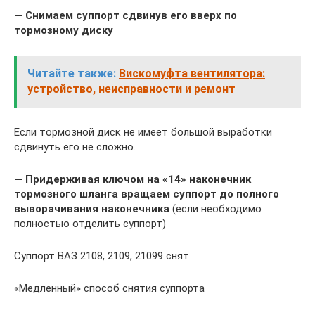
— Снимаем суппорт сдвинув его вверх по
тормозному диску
Читайте также:
Вискомуфта вентилятора:
устройство, неисправности и ремонт
Если тормозной диск не имеет большой выработки
сдвинуть его не сложно.
— Придерживая ключом на «14» наконечник
тормозного шланга вращаем суппорт до полного
выворачивания наконечника
(если необходимо
полностью отделить суппорт)
Суппорт ВАЗ 2108, 2109, 21099 снят
«Медленный» способ снятия суппорта