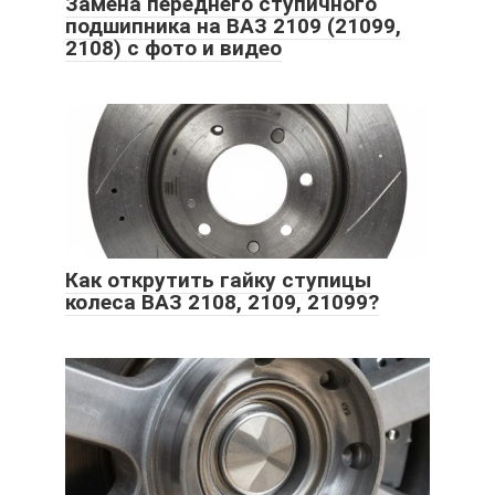
Замена переднего ступичного
подшипника на ВАЗ 2109 (21099,
2108) с фото и видео
Как открутить гайку ступицы
колеса ВАЗ 2108, 2109, 21099?