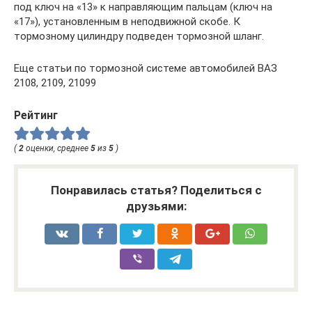
под ключ на «13» к направляющим пальцам (ключ на
«17»), установленным в неподвижной скобе. К
тормозному цилиндру подведен тормозной шланг.
Еще статьи по тормозной системе автомобилей ВАЗ
2108, 2109, 21099
Рейтинг
(
2
оценки, среднее
5
из
5
)
Понравилась статья? Поделиться с
друзьями: