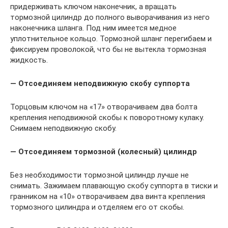
придерживать ключом наконечник, а вращать
тормозной цилиндр до полного выворачивания из него
наконечника шланга. Под ним имеется медное
уплотнительное кольцо. Тормозной шланг перегибаем и
фиксируем проволокой, что бы не вытекла тормозная
жидкость.
— Отсоединяем неподвижную скобу суппорта
Торцовым ключом на «17» отворачиваем два болта
крепления неподвижной скобы к поворотному кулаку.
Снимаем неподвижную скобу.
— Отсоединяем тормозной (колесный) цилиндр
Без необходимости тормозной цилиндр лучше не
снимать. Зажимаем плавающую скобу суппорта в тиски и
гранником на «10» отворачиваем два винта крепления
тормозного цилиндра и отделяем его от скобы.