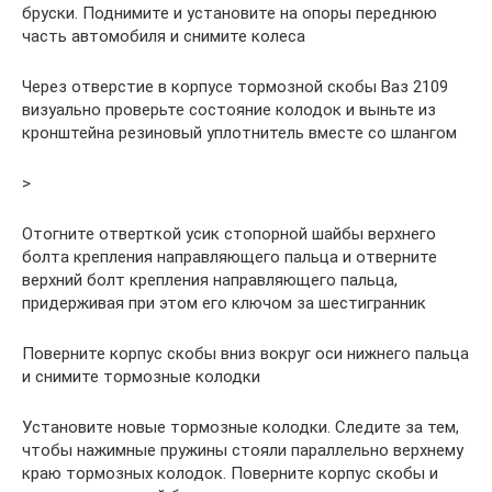
бруски. Поднимите и установите на опоры переднюю
часть автомобиля и снимите колеса
Через отверстие в корпусе тормозной скобы Ваз 2109
визуально проверьте состояние колодок и выньте из
кронштейна резиновый уплотнитель вместе со шлангом
>
Отогните отверткой усик стопорной шайбы верхнего
болта крепления направляющего пальца и отверните
верхний болт крепления направляющего пальца,
придерживая при этом его ключом за шестигранник
Поверните корпус скобы вниз вокруг оси нижнего пальца
и снимите тормозные колодки
Установите новые тормозные колодки. Следите за тем,
чтобы нажимные пружины стояли параллельно верхнему
краю тормозных колодок. Поверните корпус скобы и