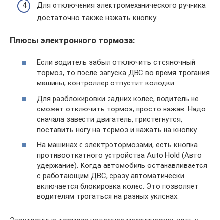
Для отключения электромеханического ручника
достаточно также нажать кнопку.
Плюсы электронного тормоза:
Если водитель забыл отключить стояночный
тормоз, то после запуска ДВС во время трогания
машины, контроллер отпустит колодки.
Для разблокировки задних колес, водитель не
сможет отключить тормоз, просто нажав. Надо
сначала завести двигатель, пристегнутся,
поставить ногу на тормоз и нажать на кнопку.
На машинах с электротормозами, есть кнопка
противооткатного устройства Auto Hold (Авто
удержание). Когда автомобиль останавливается
с работающим ДВС, сразу автоматически
включается блокировка колес. Это позволяет
водителям трогаться на разных уклонах.