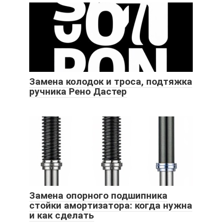
Замена колодок и троса, подтяжка
ручника Рено Дастер
Замена опорного подшипника
стойки амортизатора: когда нужна
и как сделать