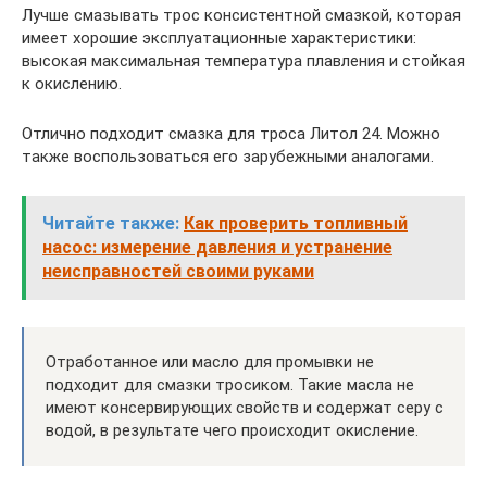
Лучше смазывать трос консистентной смазкой, которая
имеет хорошие эксплуатационные характеристики:
высокая максимальная температура плавления и стойкая
к окислению.
Отлично подходит смазка для троса Литол 24. Можно
также воспользоваться его зарубежными аналогами.
Читайте также:
Как проверить топливный
насос: измерение давления и устранение
неисправностей своими руками
Отработанное или масло для промывки не
подходит для смазки тросиком. Такие масла не
имеют консервирующих свойств и содержат серу с
водой, в результате чего происходит окисление.