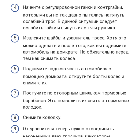
Начните с регулировочной гайки и контргайки,
которыми вы не так давно пытались натянуть
ослабший трос. В данной ситуации следует
ослабить гайки и вынуть их с тяги ручника.
Извлеките шайбы и уравнитель троса. Хотя это
можно сделать и после того, как вы поднимите
автомобиль на домкрате. Но обязательно перед
тем как снимать колеса.
Поднимите заднюю часть автомобиля с
помощью домкрата, открутите болты колес и
снимите их.
Постучите по стопорным шпилькам тормозных
барабанов. Это позволить их снять с тормозных
колодок.
Снимите колодку.
От уравнителя теперь нужно отсоединить
наконечники двух тросиков. Фиксаторы