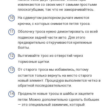
извлекаются со своих мест самыми простыми
плоскогубцами, так что не заморачивайтесь.
На сдвинутом распорном рычаге имеются
крючки, с которых снимается петля троса.
Оболочку троса нужно демонтировать со всей
подвески задней части авто. Для этого
предварительно откручиваются крепежные
болты.
Вытягивайте трос из отверстий через
тормозные щитки.
От старого троса мы избавились, потому
остается только вернуть на место старого
новый элемент. Процедура выполняется четко в
обратной последовательности.
Проденьте новые тросы в шайбы и зацепите
петли. Можно дополнительно сделать бобышек
— это специальный зажимчик, который