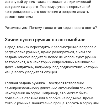
затянутый ручник также поможет и в критической
ситуации на дороге. Поэтому лучше с первых дней
контролировать его состояние и вовремя делать
ремонт системы.
Рекомендуем: Почему тосол стал коричневого цвета?
Зачем нужен ручник на автомобиле
Перед тем как переходить к рассмотрению вопроса о
регулировке ручника, нужно разобраться, в чем его
задача. Многие водители вовсе не используют ручник
автомобиля, а в некоторых современных машинах он
даже «запрятан», например, под подлокотник, который
чаще всего у водителя опущен.
Главная задача ручника – воспрепятствование
самопроизвольному движению автомобиля при его
нахождении на горке. Например, это может быть
полезно на стоянке или в пробке на подъеме. Кроме
того, с ручника значительно проще трогать в горку или