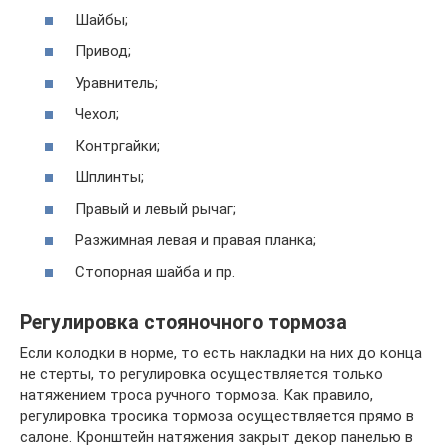
Шайбы;
Привод;
Уравнитель;
Чехол;
Контргайки;
Шплинты;
Правый и левый рычаг;
Разжимная левая и правая планка;
Стопорная шайба и пр.
Регулировка стояночного тормоза
Если колодки в норме, то есть накладки на них до конца
не стерты, то регулировка осуществляется только
натяжением троса ручного тормоза. Как правило,
регулировка тросика тормоза осуществляется прямо в
салоне. Кронштейн натяжения закрыт декор панелью в