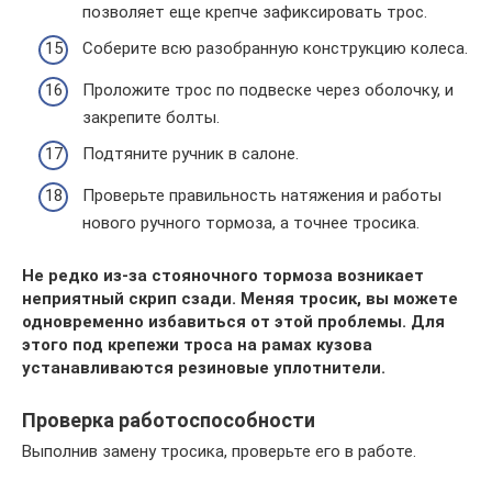
позволяет еще крепче зафиксировать трос.
Соберите всю разобранную конструкцию колеса.
Проложите трос по подвеске через оболочку, и
закрепите болты.
Подтяните ручник в салоне.
Проверьте правильность натяжения и работы
нового ручного тормоза, а точнее тросика.
Не редко из-за стояночного тормоза возникает
неприятный скрип сзади. Меняя тросик, вы можете
одновременно избавиться от этой проблемы. Для
этого под крепежи троса на рамах кузова
устанавливаются резиновые уплотнители.
Проверка работоспособности
Выполнив замену тросика, проверьте его в работе.