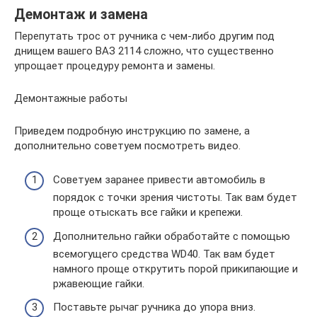
Демонтаж и замена
Перепутать трос от ручника с чем-либо другим под
днищем вашего ВАЗ 2114 сложно, что существенно
упрощает процедуру ремонта и замены.
Демонтажные работы
Приведем подробную инструкцию по замене, а
дополнительно советуем посмотреть видео.
Советуем заранее привести автомобиль в
порядок с точки зрения чистоты. Так вам будет
проще отыскать все гайки и крепежи.
Дополнительно гайки обработайте с помощью
всемогущего средства WD40. Так вам будет
намного проще открутить порой прикипающие и
ржавеющие гайки.
Поставьте рычаг ручника до упора вниз.