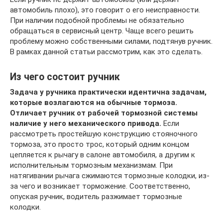
автомобиль плохо), это говорит о его неисправности.
При наличии подобной проблемы не обязательно
обращаться в сервисный центр. Чаще всего решить
проблему можно собственными силами, подтянув ручник.
В рамках данной статьи рассмотрим, как это сделать.
Из чего состоит ручник
Задача у ручника практически идентична задачам,
которые возлагаются на обычные тормоза.
Отличает ручник от рабочей тормозной системы
наличие у него механического привода.
Если
рассмотреть простейшую конструкцию стояночного
тормоза, это просто трос, который одним концом
цепляется к рычагу в салоне автомобиля, а другим к
исполнительным тормозным механизмам. При
натягивании рычага сжимаются тормозные колодки, из-
за чего и возникает торможение. Соответственно,
опуская ручник, водитель разжимает тормозные
колодки.