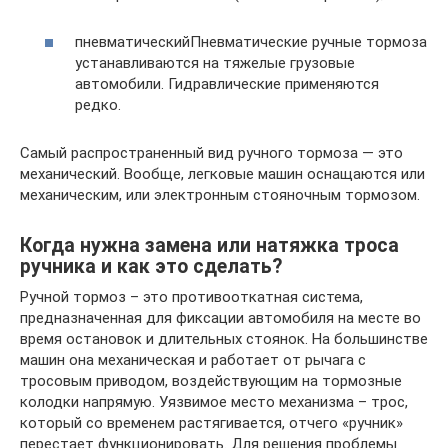
пневматическийПневматические ручные тормоза
устанавливаются на тяжелые грузовые
автомобили. Гидравлические применяются
редко.
Самый распространенный вид ручного тормоза — это
механический. Вообще, легковые машин оснащаются или
механическим, или электронным стояночным тормозом.
Когда нужна замена или натяжка троса
ручника и как это сделать?
Ручной тормоз – это противооткатная система,
предназначенная для фиксации автомобиля на месте во
время остановок и длительных стоянок. На большинстве
машин она механическая и работает от рычага с
тросовым приводом, воздействующим на тормозные
колодки напрямую. Уязвимое место механизма – трос,
который со временем растягивается, отчего «ручник»
перестает функционировать. Для решения проблемы