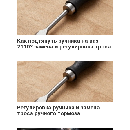
Как подтянуть ручника на ваз
2110? замена и регулировка троса
Регулировка ручника и замена
троса ручного тормоза