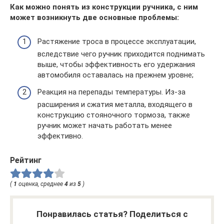
Как можно понять из конструкции ручника, с ним
может возникнуть две основные проблемы:
Растяжение троса в процессе эксплуатации,
вследствие чего ручник приходится поднимать
выше, чтобы эффективность его удержания
автомобиля оставалась на прежнем уровне;
Реакция на перепады температуры. Из-за
расширения и сжатия металла, входящего в
конструкцию стояночного тормоза, также
ручник может начать работать менее
эффективно.
Рейтинг
(
1
оценка, среднее
4
из
5
)
Понравилась статья? Поделиться с