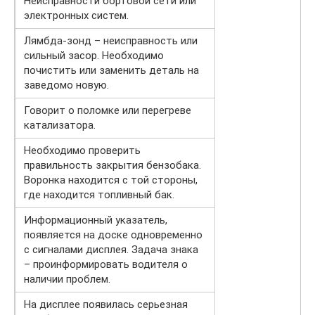
Неисправности бортовой сети или
электронных систем.
Лямбда-зонд – неисправность или
сильный засор. Необходимо
почистить или заменить деталь на
заведомо новую.
Говорит о поломке или перегреве
катализатора.
Необходимо проверить
правильность закрытия бензобака.
Воронка находится с той стороны,
где находится топливный бак.
Информационный указатель,
появляется на доске одновременно
с сигналами дисплея. Задача знака
– проинформировать водителя о
наличии проблем.
На дисплее появилась серьезная