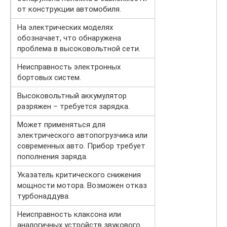
от конструкции автомобиля.
На электрических моделях
обозначает, что обнаружена
проблема в высоковольтной сети.
Неисправность электронных
бортовых систем.
Высоковольтный аккумулятор
разряжен – требуется зарядка.
Может применяться для
электрического автопогрузчика или
современных авто. Прибор требует
пополнения заряда.
Указатель критического снижения
мощности мотора. Возможен отказ
турбонаддува.
Неисправность клаксона или
аналогичных устройств звукового