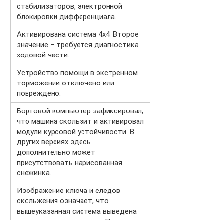
стабилизаторов, электронной
блокировки дифференциала.
Активирована система 4х4. Второе
значение – требуется диагностика
ходовой части.
Устройство помощи в экстренном
торможении отключено или
повреждено.
Бортовой компьютер зафиксировал,
что машина скользит и активировал
модули курсовой устойчивости. В
других версиях здесь
дополнительно может
присутствовать нарисованная
снежинка.
Изображение ключа и следов
скольжения означает, что
вышеуказанная система выведена