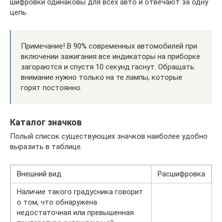
шифровки одинаковы для всех авто и отвечают за одну
цепь.
Примечание! В 90% современных автомобилей при
включении зажигания все индикаторы на приборке
загораются и спустя 10 секунд гаснут. Обращать
внимание нужно только на те лампы, которые
горят постоянно.
Каталог значков
Полый список существующих значков наиболее удобно
выразить в таблице.
Внешний вид
Расшифровка
Наличие такого градусника говорит
о том, что обнаружена
недостаточная или превышенная