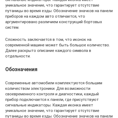
уникальное значение, что гарантирует отсутствие
путаницы во время езды. Обозначение значков на панели
приборов на каждом авто отличается, что
аргументировано различием конструкций бортовых
систем.
Сложность заключается в том, что иконок на
современной машине может быть большое количество.
Далее раскрыто описание каждого символа в
отдельности.
Обозначения
Современные автомобили комплектуются большим
количеством электроники. Для возможности
своевременного контроля и диагностики, каждый
прибор подключается к панели, где присутствуют
сигнальные индикаторы. Каждая иконка имеет
уникальное значение, что гарантирует отсутствие
путаницы во время езды. Обозначение значков на панели