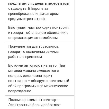
предлагается сделать перерыв или
отдохнуть. В Европе за
пренебрежение индикатором
предусмотрен штраф.
Выступает частью круиз контроля
и говорит об опасном сближении с
опережающим автомобилем.
Применяется для грузовиков,
говорит о включении режима
работы с прицепом.
Включен автопилот на авто. При
мигании машина смещается с
полосы, если лампа горит
постоянно – обнаружен системный
сбой программы или механическое
повреждение.
Поломка режима стоп/старт.
Электронные блоки работают