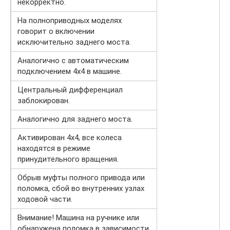
некорректно.
На полноприводных моделях
говорит о включении
исключительно заднего моста.
Аналогично с автоматическим
подключением 4х4 в машине.
Центральный дифференциал
заблокирован.
Аналогично для заднего моста.
Активирован 4х4, все колеса
находятся в режиме
принудительного вращения.
Обрыв муфты полного привода или
поломка, сбой во внутренних узлах
ходовой части.
Внимание! Машина на ручнике или
обнаружена поломка в зависимости