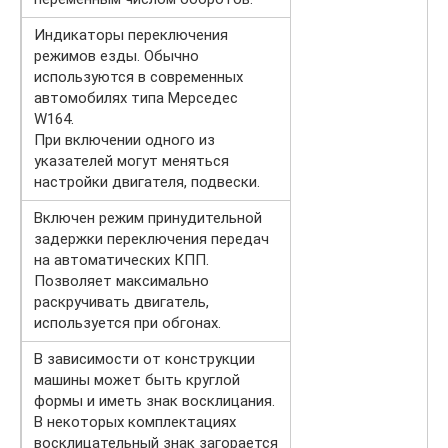
Индикаторы переключения
режимов езды. Обычно
используются в современных
автомобилях типа Мерседес
W164.
При включении одного из
указателей могут меняться
настройки двигателя, подвески.
Включен режим принудительной
задержки переключения передач
на автоматических КПП.
Позволяет максимально
раскручивать двигатель,
используется при обгонах.
В зависимости от конструкции
машины может быть круглой
формы и иметь знак восклицания.
В некоторых комплектациях
восклицательный знак загорается