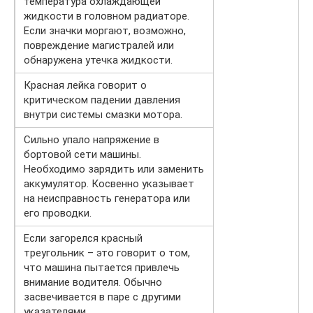
температура охлаждающей
жидкости в головном радиаторе.
Если значки моргают, возможно,
повреждение магистралей или
обнаружена утечка жидкости.
Красная лейка говорит о
критическом падении давления
внутри системы смазки мотора.
Сильно упало напряжение в
бортовой сети машины.
Необходимо зарядить или заменить
аккумулятор. Косвенно указывает
на неисправность генератора или
его проводки.
Если загорелся красный
треугольник – это говорит о том,
что машина пытается привлечь
внимание водителя. Обычно
засвечивается в паре с другими
указателями.