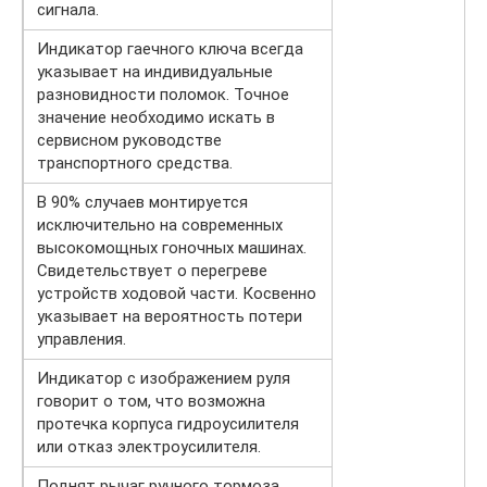
сигнала.
Индикатор гаечного ключа всегда
указывает на индивидуальные
разновидности поломок. Точное
значение необходимо искать в
сервисном руководстве
транспортного средства.
В 90% случаев монтируется
исключительно на современных
высокомощных гоночных машинах.
Свидетельствует о перегреве
устройств ходовой части. Косвенно
указывает на вероятность потери
управления.
Индикатор с изображением руля
говорит о том, что возможна
протечка корпуса гидроусилителя
или отказ электроусилителя.
Поднят рычаг ручного тормоза.