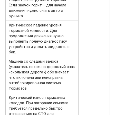
Если значок горит – для начала
движения нужно снять авто с
ручника.
Критическое падение уровня
тормозной жидкости. Для
продолжения движения нужно
выполнить полную диагностику
устройства и долить жидкость в
бак.
Машина со следами заноса
(указатель похож на дорожный знак
«скользкая дорога») обозначает,
что включена или неисправна
антиблокировочная система
тормозов.
Критический износ тормозных
колодок. При загорании символа
требуется предельно быстро
отправиться на СТО для