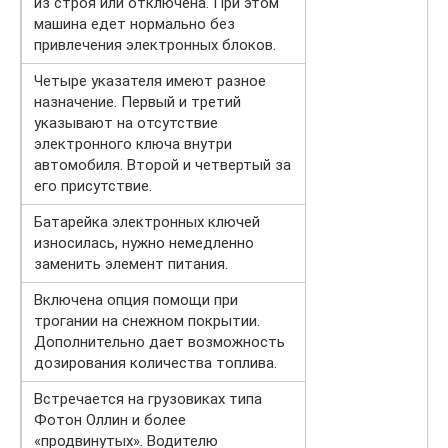
из строя или отключена. При этом
машина едет нормально без
привлечения электронных блоков.
Четыре указателя имеют разное
назначение. Первый и третий
указывают на отсутствие
электронного ключа внутри
автомобиля. Второй и четвертый за
его присутствие.
Батарейка электронных ключей
износилась, нужно немедленно
заменить элемент питания.
Включена опция помощи при
трогании на снежном покрытии.
Дополнительно дает возможность
дозирования количества топлива.
Встречается на грузовиках типа
Фотон Оллин и более
«продвинутых». Водителю