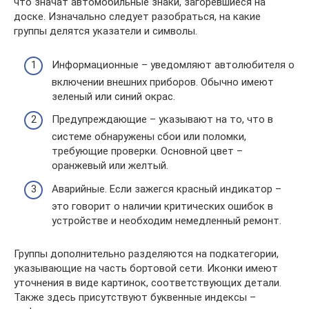
что значат автомобильные знаки, загоревшиеся на
доске. Изначально следует разобраться, на какие
группы делятся указатели и символы.
Информационные – уведомляют автолюбителя о
включении внешних приборов. Обычно имеют
зеленый или синий окрас.
Предупреждающие – указывают на то, что в
системе обнаружены сбои или поломки,
требующие проверки. Основной цвет –
оранжевый или желтый.
Аварийные. Если зажегся красный индикатор –
это говорит о наличии критических ошибок в
устройстве и необходим немедленный ремонт.
Группы дополнительно разделяются на подкатегории,
указывающие на часть бортовой сети. Иконки имеют
уточнения в виде картинок, соответствующих детали.
Также здесь присутствуют буквенные индексы –