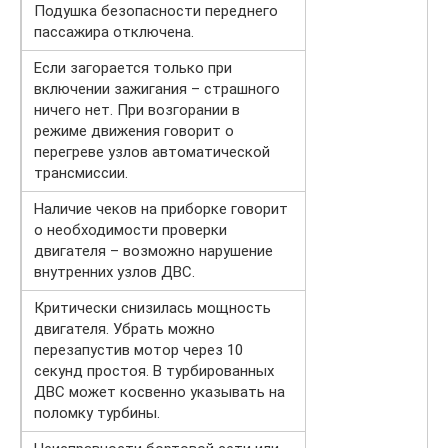
Подушка безопасности переднего
пассажира отключена.
Если загорается только при
включении зажигания – страшного
ничего нет. При возгорании в
режиме движения говорит о
перегреве узлов автоматической
трансмиссии.
Наличие чеков на приборке говорит
о необходимости проверки
двигателя – возможно нарушение
внутренних узлов ДВС.
Критически снизилась мощность
двигателя. Убрать можно
перезапустив мотор через 10
секунд простоя. В турбированных
ДВС может косвенно указывать на
поломку турбины.