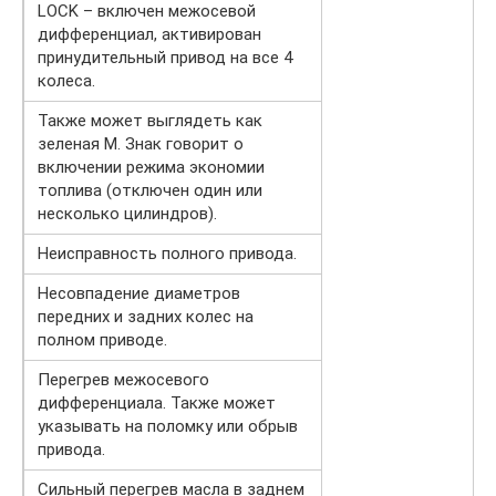
LOCK – включен межосевой
дифференциал, активирован
принудительный привод на все 4
колеса.
Также может выглядеть как
зеленая М. Знак говорит о
включении режима экономии
топлива (отключен один или
несколько цилиндров).
Неисправность полного привода.
Несовпадение диаметров
передних и задних колес на
полном приводе.
Перегрев межосевого
дифференциала. Также может
указывать на поломку или обрыв
привода.
Сильный перегрев масла в заднем