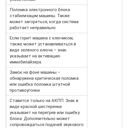
Поломка электронного блока
стабилизации машины. Также
может загореться, когда система
работает неправильно.
Если горит машина с ключиком,
также может устанавливаться в
виде зеленого ключа – знак
указывает на активацию
иммобилайзера.
Замок на фоне машины –
обнаружена критическая поломка
или ошибка поломка штатной
противоугонки.
Ставится только на АКПП. Знак в
виде красной шестеренки
указывает на перегрев или ошибку
блока. Дополнительно может
сопровождаться подачей звукового