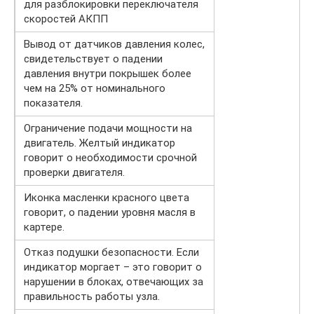
для разблокировки переключателя
скоростей АКПП
Вывод от датчиков давления колес,
свидетельствует о падении
давления внутри покрышек более
чем на 25% от номинального
показателя.
Ограничение подачи мощности на
двигатель. Желтый индикатор
говорит о необходимости срочной
проверки двигателя.
Иконка масленки красного цвета
говорит, о падении уровня масля в
картере.
Отказ подушки безопасности. Если
индикатор моргает – это говорит о
нарушении в блоках, отвечающих за
правильность работы узла.