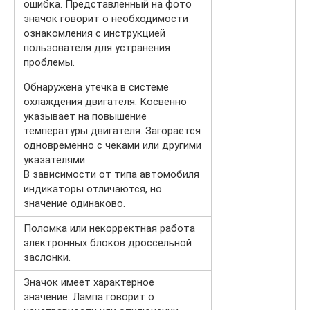
ошибка. Представленный на фото
значок говорит о необходимости
ознакомления с инструкцией
пользователя для устранения
проблемы.
Обнаружена утечка в системе
охлаждения двигателя. Косвенно
указывает на повышение
температуры двигателя. Загорается
одновременно с чеками или другими
указателями.
В зависимости от типа автомобиля
индикаторы отличаются, но
значение одинаково.
Поломка или некорректная работа
электронных блоков дроссельной
заслонки.
Значок имеет характерное
значение. Лампа говорит о