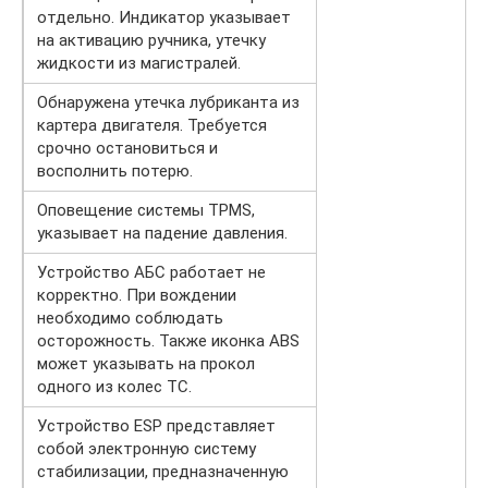
отдельно. Индикатор указывает
на активацию ручника, утечку
жидкости из магистралей.
Обнаружена утечка лубриканта из
картера двигателя. Требуется
срочно остановиться и
восполнить потерю.
Оповещение системы TPMS,
указывает на падение давления.
Устройство АБС работает не
корректно. При вождении
необходимо соблюдать
осторожность. Также иконка ABS
может указывать на прокол
одного из колес ТС.
Устройство ESP представляет
собой электронную систему
стабилизации, предназначенную