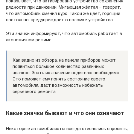
показывает, что активировано устройство сохранения
рядности при движении. Мигающая жёлтая – говорит,
что автомобиль сменил курс. Такой же цвет, горящий
постоянно, предупреждает о поломке устройства.
Эти значки информируют, что автомобиль работает в
экономичном режиме.
Как видно из обзора, на панели приборов может
появиться большое количество различных
значков. Знать их значение водителю необходимо.
Это поможет ему понять состояние своего
автомобиля, даст возможность избежать
серьёзного ремонта.
Какие значки бывают и что они означают
Некоторые автомобилисты всегда стеснялись спросить,