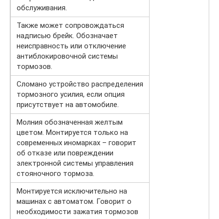
обслуживания.
Также может сопровождаться
надписью брейк. Обозначает
неисправность или отключение
антиблокировочной системы
тормозов.
Сломано устройство распределения
тормозного усилия, если опция
присутствует на автомобиле.
Молния обозначенная желтым
цветом. Монтируется только на
современных иномарках – говорит
об отказе или повреждении
электронной системы управления
стояночного тормоза.
Монтируется исключительно на
машинах с автоматом. Говорит о
необходимости зажатия тормозов