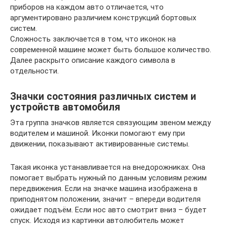
приборов на каждом авто отличается, что
аргументировано различием конструкций бортовых
систем.
Сложность заключается в том, что иконок на
современной машине может быть большое количество.
Далее раскрыто описание каждого символа в
отдельности.
Значки состояния различных систем и
устройств автомобиля
Эта группа значков является связующим звеном между
водителем и машиной. Иконки помогают ему при
движении, показывают активированные системы.
Такая иконка устанавливается на внедорожниках. Она
помогает выбрать нужный по данным условиям режим
передвижения. Если на значке машина изображена в
приподнятом положении, значит – впереди водителя
ожидает подъём. Если нос авто смотрит вниз – будет
спуск. Исходя из картинки автолюбитель может