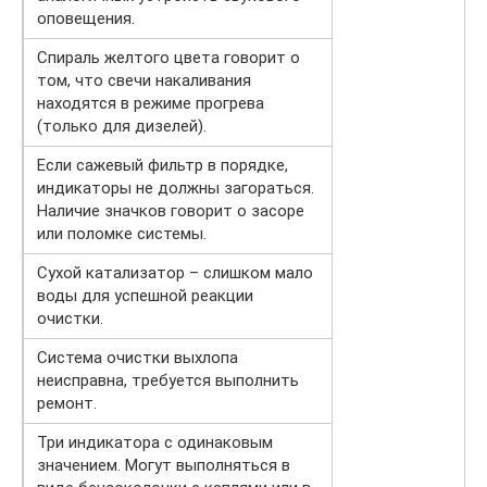
оповещения.
Спираль желтого цвета говорит о
том, что свечи накаливания
находятся в режиме прогрева
(только для дизелей).
Если сажевый фильтр в порядке,
индикаторы не должны загораться.
Наличие значков говорит о засоре
или поломке системы.
Сухой катализатор – слишком мало
воды для успешной реакции
очистки.
Система очистки выхлопа
неисправна, требуется выполнить
ремонт.
Три индикатора с одинаковым
значением. Могут выполняться в