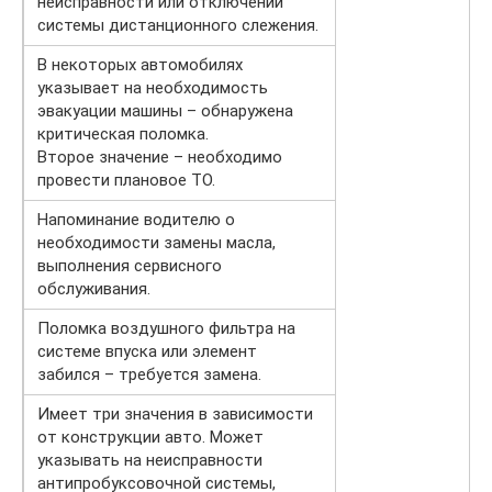
неисправности или отключении
системы дистанционного слежения.
В некоторых автомобилях
указывает на необходимость
эвакуации машины – обнаружена
критическая поломка.
Второе значение – необходимо
провести плановое ТО.
Напоминание водителю о
необходимости замены масла,
выполнения сервисного
обслуживания.
Поломка воздушного фильтра на
системе впуска или элемент
забился – требуется замена.
Имеет три значения в зависимости
от конструкции авто. Может
указывать на неисправности
антипробуксовочной системы,