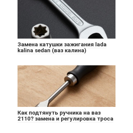
Замена катушки зажигания lada
kalina sedan (ваз калина)
Как подтянуть ручника на ваз
2110? замена и регулировка троса