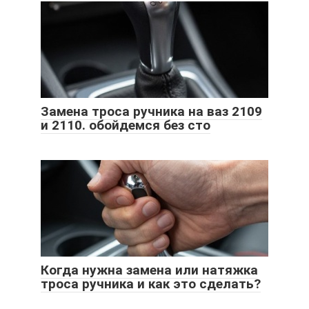
Замена троса ручника на ваз 2109
и 2110. обойдемся без сто
Когда нужна замена или натяжка
троса ручника и как это сделать?