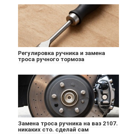
Регулировка ручника и замена
троса ручного тормоза
Замена троса ручника на ваз 2107.
никаких сто. сделай сам