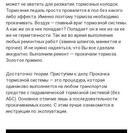
может не хватить для разжатия тормозных колодок.
Тормозная педаль просто провалится в пол без какого
либо эффекта. Именно поэтому тормоза необходимо
прокачивать. Воздух — главный враг тормозной системы.
А как же он в нее попадает? Попадает он в нее из-за ее
же не герметичности. Так же во время выполнения
любых ремонтных работ (замена шлангов, манжетов и
прочее). И не нужно надеяться, что Вы все сделали
аккуратно. Выполнили ремонт — прокачали тормоза.
Золотое правило.
Достаточно теории. Приступим к делу. Прокачка
тормозной системы — это процедура, которая
одинаково выполняется на любом транспортом
средстве с гидравлической тормозной системой (без
АБС). Основное отличие лишь а последовательности
прокачиваемых колес. С этим лучше ознакомится в
инструкции по эксплуатации.