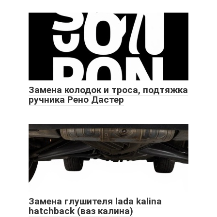
Замена колодок и троса, подтяжка
ручника Рено Дастер
Замена глушителя lada kalina
hatchback (ваз калина)