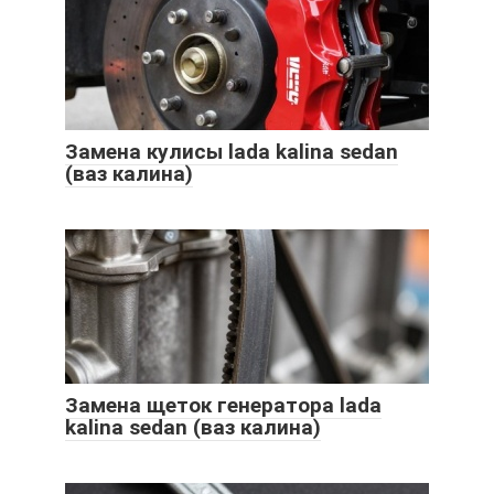
Замена кулисы lada kalina sedan
(ваз калина)
Замена щеток генератора lada
kalina sedan (ваз калина)