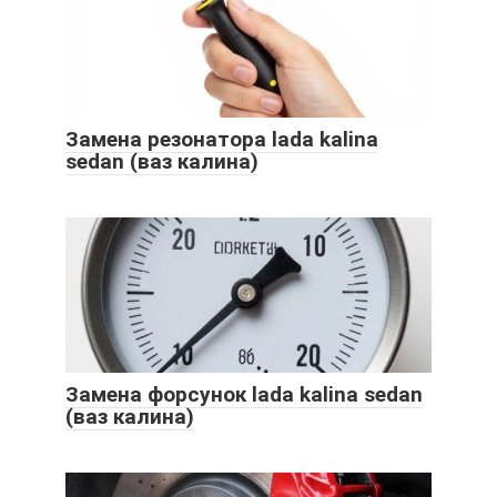
Замена резонатора lada kalina
sedan (ваз калина)
Замена форсунок lada kalina sedan
(ваз калина)