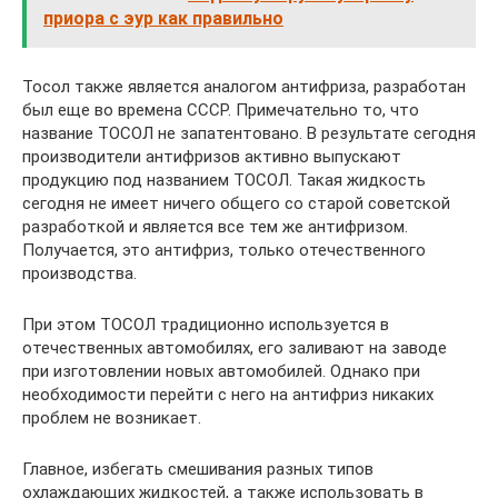
приора с эур как правильно
Тосол также является аналогом антифриза, разработан
был еще во времена СССР. Примечательно то, что
название ТОСОЛ не запатентовано. В результате сегодня
производители антифризов активно выпускают
продукцию под названием ТОСОЛ. Такая жидкость
сегодня не имеет ничего общего со старой советской
разработкой и является все тем же антифризом.
Получается, это антифриз, только отечественного
производства.
При этом ТОСОЛ традиционно используется в
отечественных автомобилях, его заливают на заводе
при изготовлении новых автомобилей. Однако при
необходимости перейти с него на антифриз никаких
проблем не возникает.
Главное, избегать смешивания разных типов
охлаждающих жидкостей, а также использовать в