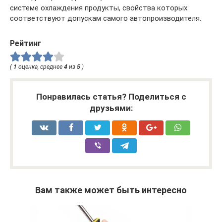
системе охлаждения продукты, свойства которых
соответствуют допускам самого автопроизводителя.
Рейтинг
(
1
оценка, среднее
4
из
5
)
Понравилась статья? Поделиться с
друзьями:
Вам также может быть интересно