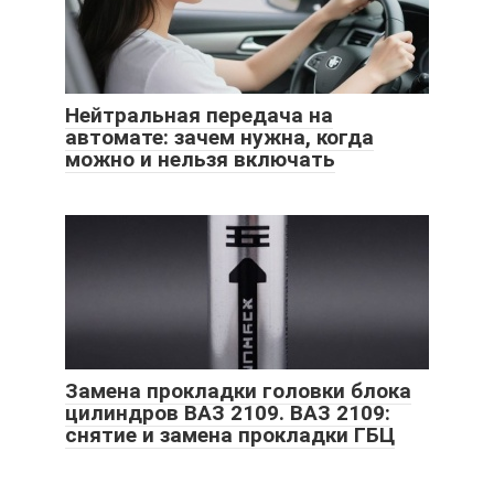
Нейтральная передача на
автомате: зачем нужна, когда
можно и нельзя включать
Замена прокладки головки блока
цилиндров ВАЗ 2109. ВАЗ 2109:
снятие и замена прокладки ГБЦ