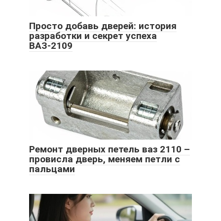
Просто добавь дверей: история
разработки и секрет успеха
ВАЗ-2109
Ремонт дверных петель ваз 2110 –
провисла дверь, меняем петли с
пальцами