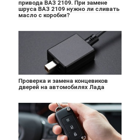
привода ВАЗ 2109. При замене
шруса ВАЗ 2109 нужно ли сливать
масло с коробки?
Проверка и замена концевиков
дверей на автомобилях Лада