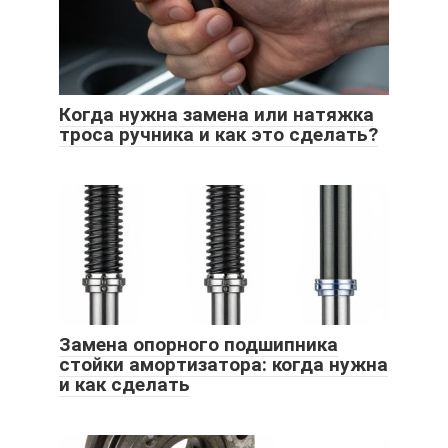
Когда нужна замена или натяжка
троса ручника и как это сделать?
Замена опорного подшипника
стойки амортизатора: когда нужна
и как сделать