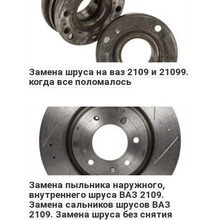
Замена шруса на ваз 2109 и 21099.
когда все поломалось
Замена пыльника наружного,
внутреннего шруса ВАЗ 2109.
Замена сальников шрусов ВАЗ
2109. Замена шруса без снятия