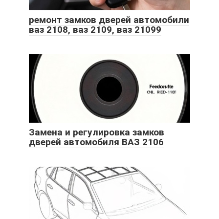
ремонт замков дверей автомобили
ваз 2108, ваз 2109, ваз 21099
Замена и регулировка замков
дверей автомобиля ВАЗ 2106