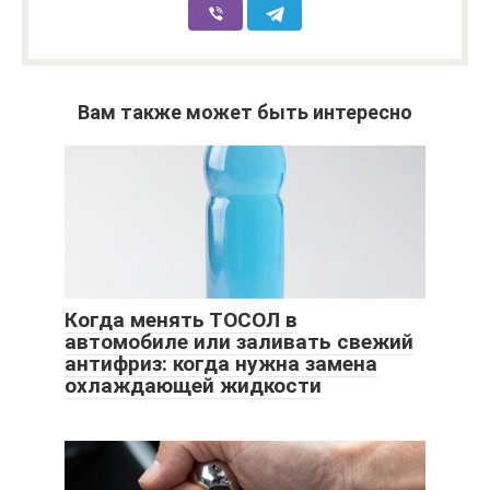
Вам также может быть интересно
Когда менять ТОСОЛ в
автомобиле или заливать свежий
антифриз: когда нужна замена
охлаждающей жидкости