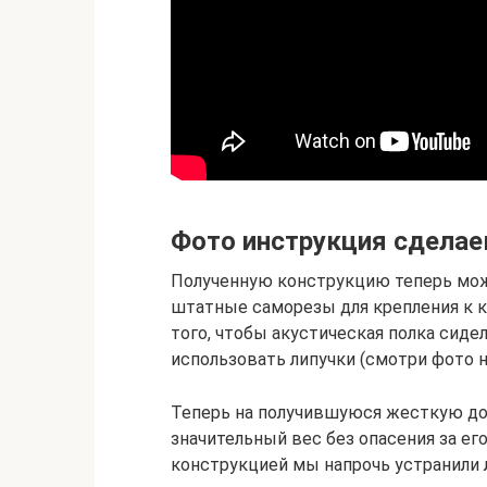
Фото инструкция сделае
Полученную конструкцию теперь мож
штатные саморезы для крепления к к
того, чтобы акустическая полка сиде
использовать липучки (смотри фото н
Теперь на получившуюся жесткую до
значительный вес без опасения за ег
конструкцией мы напрочь устранили