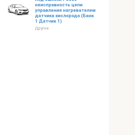
неисправность цепи
управления нагревателем
датчика кислорода (Банк
1 Датчик 1)
Другое