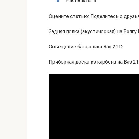
Распечатать
Оцените статью: Поделитесь с друзь
Задняя полка (акустическая) на Волгу 
Освещение багажника Ваз 2112
Приборная доска из карбона на Ваз 2