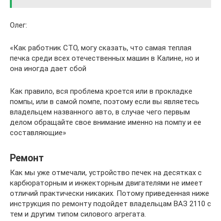
Олег:
«Как работник СТО, могу сказать, что самая теплая
печка среди всех отечественных машин в Калине, но и
она иногда дает сбой
Как правило, вся проблема кроется или в прокладке
помпы, или в самой помпе, поэтому если вы являетесь
владельцем названного авто, в случае чего первым
делом обращайте свое внимание именно на помпу и ее
составляющие»
Ремонт
Как мы уже отмечали, устройство печек на десятках с
карбюраторным и инжекторным двигателями не имеет
отличий практически никаких. Потому приведенная ниже
инструкция по ремонту подойдет владельцам ВАЗ 2110 с
тем и другим типом силового агрегата.