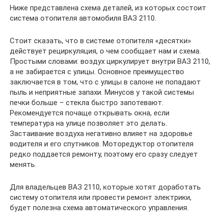
Ниже представлена схема деталей, из которых состоит
система отопителя автомобиля ВАЗ 2110.
Стоит сказать, что в системе отопителя «десятки»
действует рециркуляция, о чем сообщает нам и схема.
Простыми словами: воздух циркулирует внутри ВАЗ 2110,
а не забирается с улицы. Основное преимущество
заключается в том, что с улицы в салоне не попадают
пыль и неприятные запахи. Минусов у такой системы
печки больше – стекла быстро запотевают.
Рекомендуется почаще открывать окна, если
температура на улице позволяет это делать.
Застаивание воздуха негативно влияет на здоровье
водителя и его спутников. Моторедуктор отопителя
редко поддается ремонту, поэтому его сразу следует
менять.
Для владельцев ВАЗ 2110, которые хотят доработать
систему отопителя или провести ремонт электрики,
будет полезна схема автоматического управления.