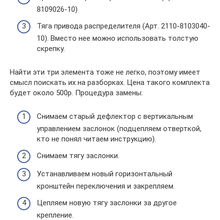
8109026-10)
Тяга привода распределителя (Арт. 2110-8103040-
10). Вместо нее можно использовать толстую
скрепку.
Найти эти три элемента тоже не легко, поэтому имеет
смысл поискать их на разборках. Цена такого комплекта
будет около 500р. Процедура замены:
Снимаем старый дефлектор с вертикальным
управлением заслонок (подцепляем отверткой,
кто не понял читаем инструкцию).
Снимаем тягу заслонки.
Устанавливаем новый горизонтальный
кронштейн переключения и закрепляем.
Цепляем новую тягу заслонки за другое
крепление.