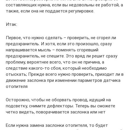
составляющих нужна, если вы недовольны ее работой, а
также, если она не поддается регулировке.
Итак:
Первое, что нужно сделать – проверить, не сгорел ли
предохранитель. И хотя, если это произошло, сразу
напрашивается мысль – поменять сгоревший
предохранитель, не спешите. Это вряд ли решит сразу
проблему, вероятнее всего, что он не причина, а
следствие какого-то сбоя, который необходимо
отыскать; Прежде всего нужно проверить, приходит ли в
движение заслонка при изменении параметров датчика
отопителя
Осторожно, чтобы не оборвать провод, идущий на
подсветку, снимите дефлекторы. Теперь вы сможете
четко видеть, поворачивается заслонка или нет
Если нужна замена заслонки отопителя, то будет