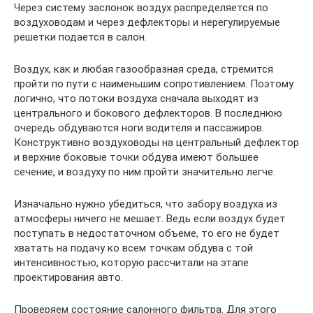
Через систему заслонок воздух распределяется по
воздуховодам и через дефлекторы и нерегулируемые
решетки подается в салон.
Воздух, как и любая газообразная среда, стремится
пройти по пути с наименьшим сопротивлением. Поэтому
логично, что потоки воздуха сначала выходят из
центрального и бокового дефлекторов. В последнюю
очередь обдуваются ноги водителя и пассажиров.
Конструктивно воздуховоды на центральный дефлектор
и верхние боковые точки обдува имеют большее
сечение, и воздуху по ним пройти значительно легче.
Изначально нужно убедиться, что забору воздуха из
атмосферы ничего не мешает. Ведь если воздух будет
поступать в недостаточном объеме, то его не будет
хватать на подачу ко всем точкам обдува с той
интенсивностью, которую рассчитали на этапе
проектирования авто.
Проверяем состояние салонного фильтра. Для этого