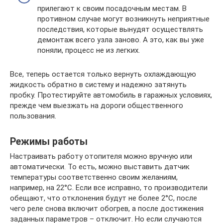
прилегают к своим посадочным местам. В
противном случае могут возникнуть неприятные
последствия, которые вынудят осуществлять
демонтаж всего узла заново. А это, как вы уже
поняли, процесс не из легких.
Все, теперь остается только вернуть охлаждающую
жидкость обратно в систему и надежно затянуть
пробку. Протестируйте автомобиль в гаражных условиях,
прежде чем выезжать на дороги общественного
пользования.
Режимы работы
Настраивать работу отопителя можно вручную или
автоматически. То есть, можно выставить датчик
температуры соответственно своим желаниям,
например, на 22°С. Если все исправно, то производители
обещают, что отклонения будут не более 2°С, после
чего реле снова включит обогрев, а после достижения
заданных параметров – отключит. Но если случаются