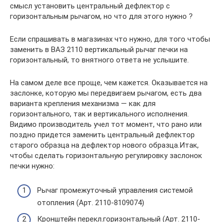
смысл установить центральный дефлектор с
горизонтальным рычагом, но что для этого нужно ?
Если спрашивать в магазинах что нужно, для того чтобы
заменить в ВАЗ 2110 вертикальный рычаг печки на
горизонтальный, то внятного ответа не услышите.
На самом деле все проще, чем кажется. Оказывается на
заслонке, которую мы передвигаем рычагом, есть два
варианта крепления механизма — как для
горизонтального, так и вертикального исполнения.
Видимо производитель учел тот момент, что рано или
поздно придется заменить центральный дефлектор
старого образца на дефлектор нового образца.Итак,
чтобы сделать горизонтальную регулировку заслонок
печки нужно:
Рычаг промежуточный управления системой
отопления (Арт. 2110-8109074)
Кронштейн перекл.горизонтальный (Арт. 2110-