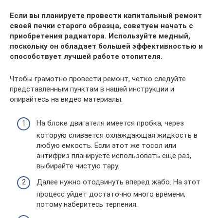
Если вы планируете провести капитальный ремонт
своей печки старого образца, советуем начать с
приобретения радиатора. Используйте медный,
поскольку он обладает большей эффективностью и
способствует лучшей работе отопителя.
Чтобы грамотно провести ремонт, четко следуйте
представленным пунктам в нашей инструкции и
опирайтесь на видео материалы.
На блоке двигателя имеется пробка, через
которую сливается охлаждающая жидкость в
любую емкость. Если этот же тосол или
антифриз планируете использовать еще раз,
выбирайте чистую тару.
Далее нужно отодвинуть вперед жабо. На этот
процесс уйдет достаточно много времени,
потому наберитесь терпения.