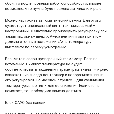
сбои, то после проверки работоспособности, вполне
возможно, что нужна будет замена датчика или реле.
Можно настроить автоматический режим. Для этого
существует специальный винт, так называемый –
настроечный. Желательно производить регулировку при
закрытых окнах-дверях. Ручка вентилятора при этом
должна стоять в положении «А», а температуру
выставьте по своему усмотрению.
Возьмите в салон проверочный термометр. Если по
истечению 15 минут температура не будет
соответствовать заданным параметрам, значит – нужно
извлекать из гнезда контроллер и поворачивать винт
его регулировки. По часовой стрелке – для увеличения
температуры, против – для ее снижения. Если это не
помогает, то необходима замена датчика.
Блок САУО без панели