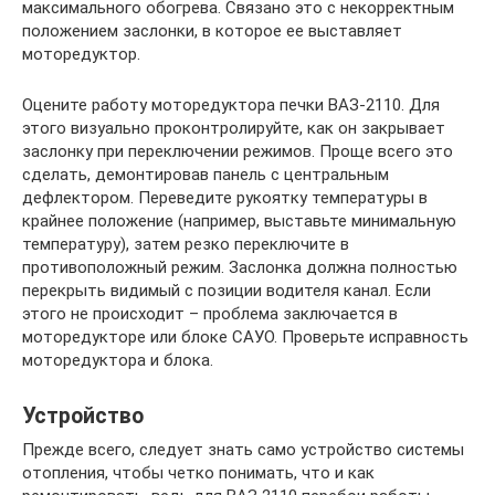
максимального обогрева. Связано это с некорректным
положением заслонки, в которое ее выставляет
моторедуктор.
Оцените работу моторедуктора печки ВАЗ-2110. Для
этого визуально проконтролируйте, как он закрывает
заслонку при переключении режимов. Проще всего это
сделать, демонтировав панель с центральным
дефлектором. Переведите рукоятку температуры в
крайнее положение (например, выставьте минимальную
температуру), затем резко переключите в
противоположный режим. Заслонка должна полностью
перекрыть видимый с позиции водителя канал. Если
этого не происходит – проблема заключается в
моторедукторе или блоке САУО. Проверьте исправность
моторедуктора и блока.
Устройство
Прежде всего, следует знать само устройство системы
отопления, чтобы четко понимать, что и как