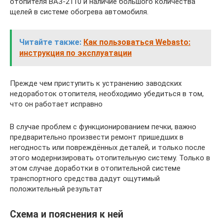
отопителя ВАЗ-2110 и наличие большого количества
щелей в системе обогрева автомобиля.
Читайте также:
Как пользоваться Webasto:
инструкция по эксплуатации
Прежде чем приступить к устранению заводских
недоработок отопителя, необходимо убедиться в том,
что он работает исправно
В случае проблем с функционированием печки, важно
предварительно произвести ремонт пришедших в
негодность или повреждённых деталей, и только после
этого модернизировать отопительную систему. Только в
этом случае доработки в отопительной системе
транспортного средства дадут ощутимый
положительный результат
Схема и пояснения к ней