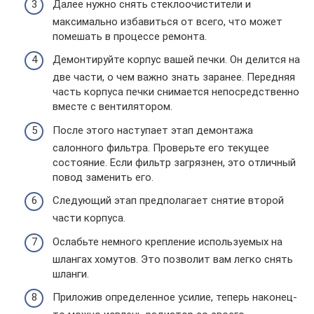
Далее нужно снять стеклоочистители и
максимально избавиться от всего, что может
помешать в процессе ремонта.
Демонтируйте корпус вашей печки. Он делится на
две части, о чем важно знать заранее. Передняя
часть корпуса печки снимается непосредственно
вместе с вентилятором.
После этого наступает этап демонтажа
салонного фильтра. Проверьте его текущее
состояние. Если фильтр загрязнен, это отличный
повод заменить его.
Следующий этап предполагает снятие второй
части корпуса.
Ослабьте немного крепление используемых на
шлангах хомутов. Это позволит вам легко снять
шланги.
Приложив определенное усилие, теперь наконец-