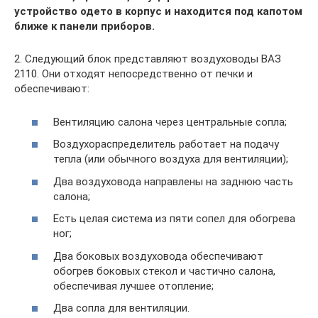
устройство одето в корпус и находится под капотом
ближе к панели приборов.
2. Следующий блок представляют воздуховоды ВАЗ
2110. Они отходят непосредственно от печки и
обеспечивают:
Вентиляцию салона через центральные сопла;
Воздухораспределитель работает на подачу
тепла (или обычного воздуха для вентиляции);
Два воздуховода направлены на заднюю часть
салона;
Есть целая система из пяти сопел для обогрева
ног;
Два боковых воздуховода обеспечивают
обогрев боковых стекол и частично салона,
обеспечивая лучшее отопление;
Два сопла для вентиляции.