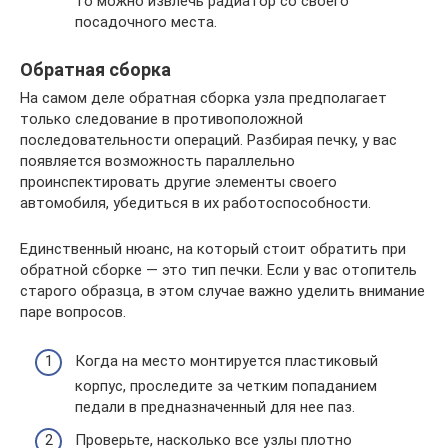
то можно извлечь радиатор со своего
посадочного места.
Обратная сборка
На самом деле обратная сборка узла предполагает
только следование в противоположной
последовательности операций. Разбирая печку, у вас
появляется возможность параллельно
проинспектировать другие элементы своего
автомобиля, убедиться в их работоспособности.
Единственный нюанс, на который стоит обратить при
обратной сборке — это тип печки. Если у вас отопитель
старого образца, в этом случае важно уделить внимание
паре вопросов.
Когда на место монтируется пластиковый
корпус, проследите за четким попаданием
педали в предназначенный для нее паз.
Проверьте, насколько все узлы плотно