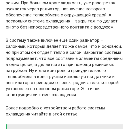
режим. При большом круге жидкость, уже разогретая
пускается через радиатор, назначение которого –
обеспечение теплообмена с окружающей средой. А
поскольку система охлаждения – закрытая, то делает
он это без непосредственного контакта с воздухом.
В систему также включен еще один радиатор –
салонный, который делает то же самое, что и основной,
но при этом он отдает тепло в салон. Закрытая система
подразумевает, что все составные элементы соединены
в одно целое, и делается это при помощи резиновых
патрубков. Ну и для контроля и принудительного
теплообмена в конструкции используются датчики и
вентилятор с приводом от электродвигателя, который
установлен на основном радиаторе. Это и вся
конструкция системы охлаждения.
Более подробно о устройстве и работе системы
охлаждения читайте в этой статье.