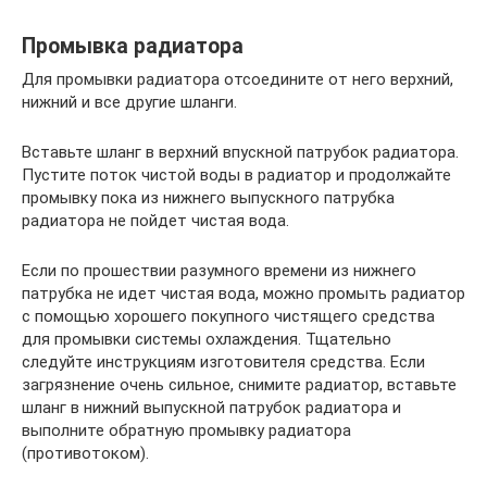
Промывка радиатора
Для промывки радиатора отсоедините от него верхний,
нижний и все другие шланги.
Вставьте шланг в верхний впускной патрубок радиатора.
Пустите поток чистой воды в радиатор и продолжайте
промывку пока из нижнего выпускного патрубка
радиатора не пойдет чистая вода.
Если по прошествии разумного времени из нижнего
патрубка не идет чистая вода, можно промыть радиатор
с помощью хорошего покупного чистящего средства
для промывки системы охлаждения. Тщательно
следуйте инструкциям изготовителя средства. Если
загрязнение очень сильное, снимите радиатор, вставьте
шланг в нижний выпускной патрубок радиатора и
выполните обратную промывку радиатора
(противотоком).