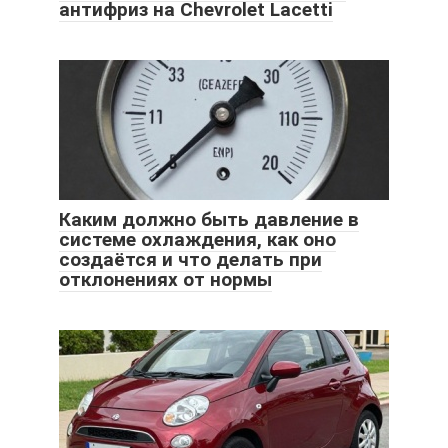
антифриз на Chevrolet Lacetti
Каким должно быть давление в
системе охлаждения, как оно
создаётся и что делать при
отклонениях от нормы