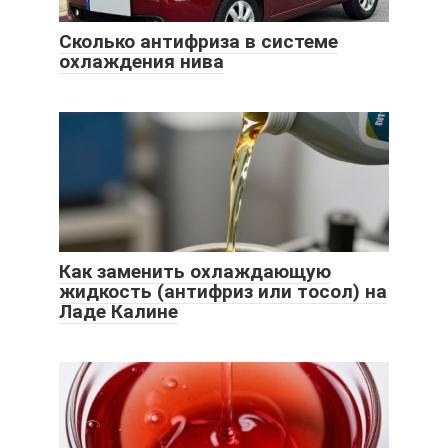
Сколько антифриза в системе
охлаждения нива
Как заменить охлаждающую
жидкость (антифриз или тосол) на
Ладе Калине