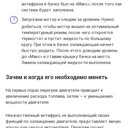
антифриза в бачке был на «Макс», после того как
система будет заполнена.
Запускаем мотор и следим за уровнем. Нужно
добиться, чтобы мотор вышел на оптимальный
температурный режим, после чего откроется
термостат и пустит жидкость по большому
кругу. При этом в бачке охлаждающая начнет
быстро уходить. После этого доводим уровень
до «Макс» и ставим крышку бачка на место.
Замена охлаждающей жидкости выполнена.
Зачем и когда его необходимо менять
На первых порах перегрев двигателя приводит к
увеличению расхода топлива, затем — к уменьшению
мощности двигателя
Некачественный антифриз, не выполняющий своих
функций по охлаждению двигателя, представляет явную
угрозу для сердца автомобиля. Перегрев грозит