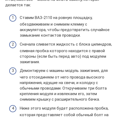
делается так:
Ставим ВАЗ-2110 на ровную площадку,
обездвиживаем и снимаем клемму с
аккумулятора, чтобы предотвратить случайное
замыкание контактов проводки.
Сначала сливается жидкость с блока цилиндров,
сливная пробка которого находится с правой
стороны (если быть перед авто) под модулем
зажигания.
Демонтируем с машины модуль зажигания, для
чего отсоединяем от него провода высокого
напряжения, идущие на свечи, и колодку с
обычными проводами. Откручиваем три болта
крепления модуля и извлекаем его, затем
снимаем крышку с расширительного бачка.
Ниже этого модуля будет расположена пробка,
которая представляет собой обычный болт на