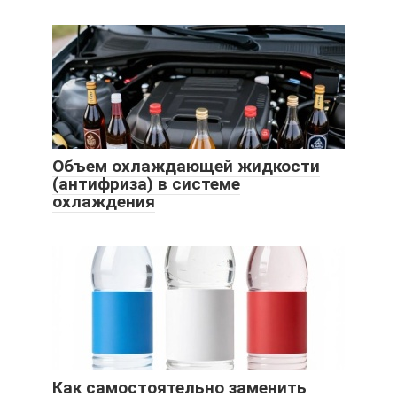
Объем охлаждающей жидкости
(антифриза) в системе
охлаждения
Как самостоятельно заменить