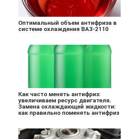
Оптимальный объем антифриза в
системе охлаждения ВАЗ-2110
Как часто менять антифриз:
увеличиваем ресурс двигателя.
Замена охлаждающей жидкости:
как правильно поменять антифриз