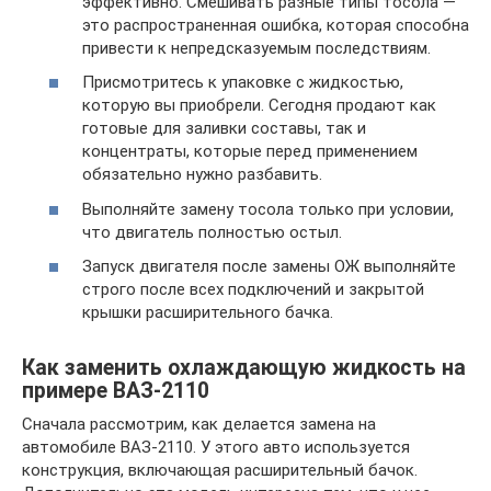
эффективно. Смешивать разные типы тосола —
это распространенная ошибка, которая способна
привести к непредсказуемым последствиям.
Присмотритесь к упаковке с жидкостью,
которую вы приобрели. Сегодня продают как
готовые для заливки составы, так и
концентраты, которые перед применением
обязательно нужно разбавить.
Выполняйте замену тосола только при условии,
что двигатель полностью остыл.
Запуск двигателя после замены ОЖ выполняйте
строго после всех подключений и закрытой
крышки расширительного бачка.
Как заменить охлаждающую жидкость на
примере ВАЗ-2110
Сначала рассмотрим, как делается замена на
автомобиле ВАЗ-2110. У этого авто используется
конструкция, включающая расширительный бачок.