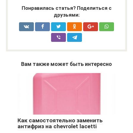
Понравилась статья? Поделиться с
друзьями:
Вам также может быть интересно
Как самостоятельно заменить
антифриз на chevrolet lacetti