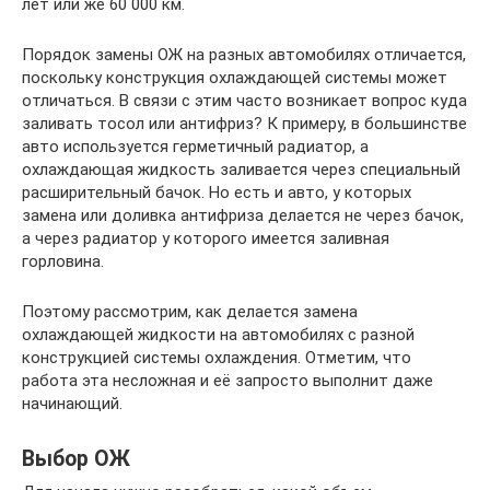
лет или же 60 000 км.
Порядок замены ОЖ на разных автомобилях отличается,
поскольку конструкция охлаждающей системы может
отличаться. В связи с этим часто возникает вопрос куда
заливать тосол или антифриз? К примеру, в большинстве
авто используется герметичный радиатор, а
охлаждающая жидкость заливается через специальный
расширительный бачок. Но есть и авто, у которых
замена или доливка антифриза делается не через бачок,
а через радиатор у которого имеется заливная
горловина.
Поэтому рассмотрим, как делается замена
охлаждающей жидкости на автомобилях с разной
конструкцией системы охлаждения. Отметим, что
работа эта несложная и её запросто выполнит даже
начинающий.
Выбор ОЖ