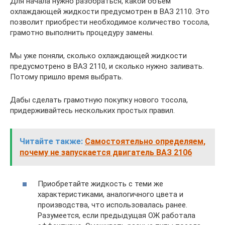
Для начала нужно разобраться, какой объем
охлаждающей жидкости предусмотрен в ВАЗ 2110. Это
позволит приобрести необходимое количество тосола,
грамотно выполнить процедуру замены.
Мы уже поняли, сколько охлаждающей жидкости
предусмотрено в ВАЗ 2110, и сколько нужно заливать.
Потому пришло время выбрать.
Дабы сделать грамотную покупку нового тосола,
придерживайтесь нескольких простых правил.
Читайте также:
Самостоятельно определяем,
почему не запускается двигатель ВАЗ 2106
Приобретайте жидкость с теми же
характеристиками, аналогичного цвета и
производства, что использовалась ранее.
Разумеется, если предыдущая ОЖ работала