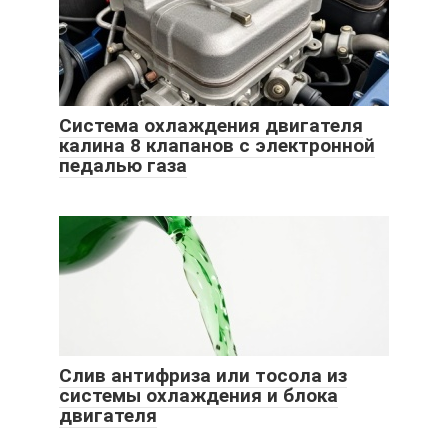
Система охлаждения двигателя
калина 8 клапанов с электронной
педалью газа
Слив антифриза или тосола из
системы охлаждения и блока
двигателя