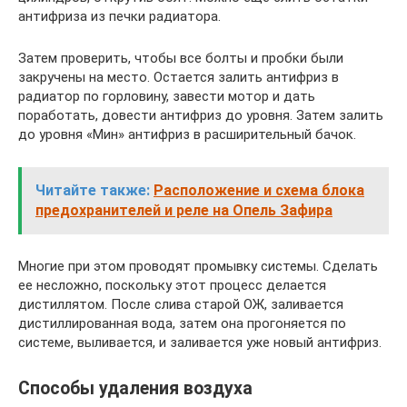
антифриза из печки радиатора.
Затем проверить, чтобы все болты и пробки были
закручены на место. Остается залить антифриз в
радиатор по горловину, завести мотор и дать
поработать, довести антифриз до уровня. Затем залить
до уровня «Мин» антифриз в расширительный бачок.
Читайте также:
Расположение и схема блока
предохранителей и реле на Опель Зафира
Многие при этом проводят промывку системы. Сделать
ее несложно, поскольку этот процесс делается
дистиллятом. После слива старой ОЖ, заливается
дистиллированная вода, затем она прогоняется по
системе, выливается, и заливается уже новый антифриз.
Способы удаления воздуха