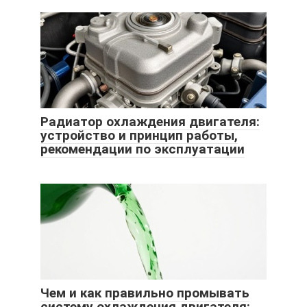
Радиатор охлаждения двигателя:
устройство и принцип работы,
рекомендации по эксплуатации
Чем и как правильно промывать
систему охлаждения двигателя: