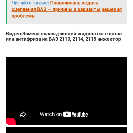
Читайте также:
Провалилась педаль
сцепления ВАЗ — причины и варианты решения
проблемы
Видео:Замена охлаждающей жидкости: тосола
или антифриза на ВАЗ 2110, 2114, 2115 инжектор