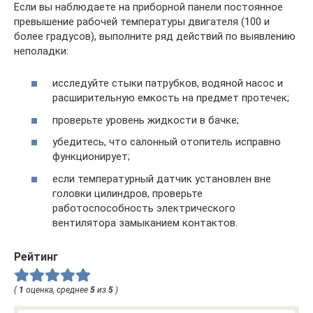
Если вы наблюдаете на приборной панели постоянное
превышение рабочей температуры двигателя (100 и
более градусов), выполните ряд действий по выявлению
неполадки:
исследуйте стыки патрубков, водяной насос и
расширительную емкость на предмет протечек;
проверьте уровень жидкости в бачке;
убедитесь, что салонный отопитель исправно
функционирует;
если температурный датчик установлен вне
головки цилиндров, проверьте
работоспособность электрического
вентилятора замыканием контактов.
Рейтинг
(
1
оценка, среднее
5
из
5
)