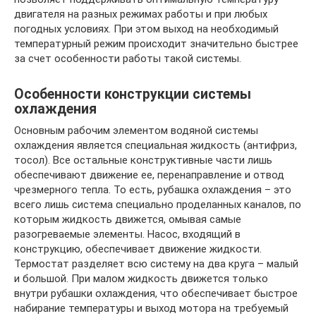
двигателя на разных режимах работы и при любых
погодных условиях. При этом выход на необходимый
температурный режим происходит значительно быстрее
за счет особенности работы такой системы.
Особенности конструкции системы
охлаждения
Основным рабочим элементом водяной системы
охлаждения является специальная жидкость (антифриз,
тосол). Все остальные конструктивные части лишь
обеспечивают движение ее, перенаправление и отвод
чрезмерного тепла. То есть, рубашка охлаждения – это
всего лишь система специально проделанных каналов, по
которым жидкость движется, омывая самые
разогреваемые элементы. Насос, входящий в
конструкцию, обеспечивает движение жидкости.
Термостат разделяет всю систему на два круга – малый
и большой. При малом жидкость движется только
внутри рубашки охлаждения, что обеспечивает быстрое
набирание температуры и выход мотора на требуемый