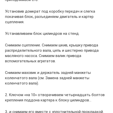
Установив домкрат под коробку передач и слегка
покачивая блок, разъединяем двигатель и картер
сцепления.
Устанавливаем блок цилиндров на стенд.
Снимаем сцепление. Снимаем шкив, крышку привода
распределительного вала, цепь и шестерню привода
масляного насоса. Снимаем валик привода
вспомогательных агрегатов.
Снимаем маховик и держатель задней манжеты
коленчатого вала (см. Замена задней манжеты
коленчатого вала).
2. Ключом «на 10» отворачиваем четырнадцать болтов
крепления поддона картера к блоку цилиндров…
3…и снимаем его вместе с уплотнительной прокладкой.