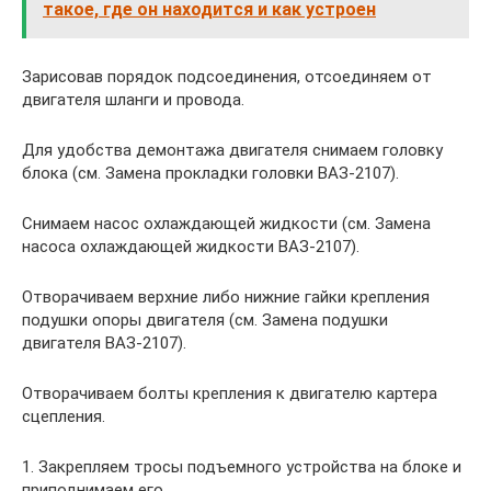
такое, где он находится и как устроен
Зарисовав порядок подсоединения, отсоединяем от
двигателя шланги и провода.
Для удобства демонтажа двигателя снимаем головку
блока (см. Замена прокладки головки ВАЗ-2107).
Снимаем насос охлаждающей жидкости (см. Замена
насоса охлаждающей жидкости ВАЗ-2107).
Отворачиваем верхние либо нижние гайки крепления
подушки опоры двигателя (см. Замена подушки
двигателя ВАЗ-2107).
Отворачиваем болты крепления к двигателю картера
сцепления.
1. Закрепляем тросы подъемного устройства на блоке и
приподнимаем его.