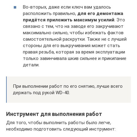
Во-вторых, даже если ключ вам удалось
расположить правильно,
для его демонтажа
придётся приложить максимум усилий
. Это
связано с тем, что на заводе его закручивают
максимально сильно, чтобы избежать фактов
самостоятельной раскрутки. Также не с лучшей
стороны для его выкручивания может стать
правая резьба, которая за время эксплуатации
только завинчивала шкив сильнее и прикипание
детали.
При выполнении работ по его снятию, лучше всего
держать под рукой WD-40.
Инструмент для выполнения работ
Для того, чтобы выполнить работы было легче,
необходимо подготовить следующий инструмент: