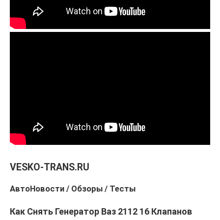
VESKO-TRANS.RU
АвтоНовости / Обзоры / Тесты
Как Снять Генератор Ваз 2112 16 Клапанов