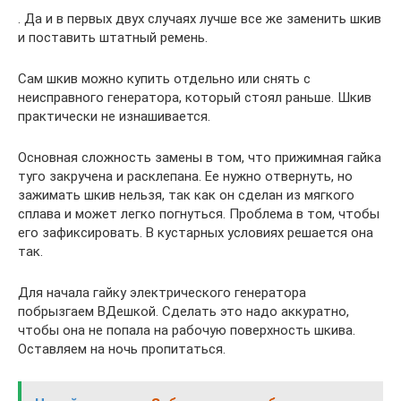
. Да и в первых двух случаях лучше все же заменить шкив
и поставить штатный ремень.
Сам шкив можно купить отдельно или снять с
неисправного генератора, который стоял раньше. Шкив
практически не изнашивается.
Основная сложность замены в том, что прижимная гайка
туго закручена и расклепана. Ее нужно отвернуть, но
зажимать шкив нельзя, так как он сделан из мягкого
сплава и может легко погнуться. Проблема в том, чтобы
его зафиксировать. В кустарных условиях решается она
так.
Для начала гайку электрического генератора
побрызгаем ВДешкой. Сделать это надо аккуратно,
чтобы она не попала на рабочую поверхность шкива.
Оставляем на ночь пропитаться.