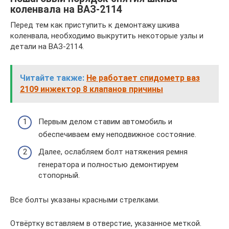
коленвала на ВАЗ-2114
Перед тем как приступить к демонтажу шкива
коленвала, необходимо выкрутить некоторые узлы и
детали на ВАЗ-2114.
Читайте также:
Не работает спидометр ваз
2109 инжектор 8 клапанов причины
Первым делом ставим автомобиль и
обеспечиваем ему неподвижное состояние.
Далее, ослабляем болт натяжения ремня
генератора и полностью демонтируем
стопорный.
Все болты указаны красными стрелками.
Отвёртку вставляем в отверстие, указанное меткой.