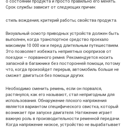
о состоянии продукта и просто правильно его менять.
Срок службы зависит от следующих причин:
стиль вождения; критерий работы; свойства продукта.
Визуальный осмотр приводных устройств должен быть
выполнен, когда транспортное средство проехало
максимум 10 000 км и перед длительным путешествием.
Это позволяет избежать неприятных сюрпризов от
поездки — порванного ремня. Рекомендуется носить
запасной в багажнике без посторонней помощи, потому
что, когда произойдет перерыв, автомобиль больше не
сможет двигаться без помощи других.
Необходимо сменить ремень, если он порвался,
растянулся, как его называют, стал непригодным для
использования. Обнаружение плохого напряжения
является вариантом специфического свистка, который
возникает при запуске двигателя. Натяжение играет
важную роль в производительности ременной передачи.
Когда напряжение низкое, устройство не вырабатывает