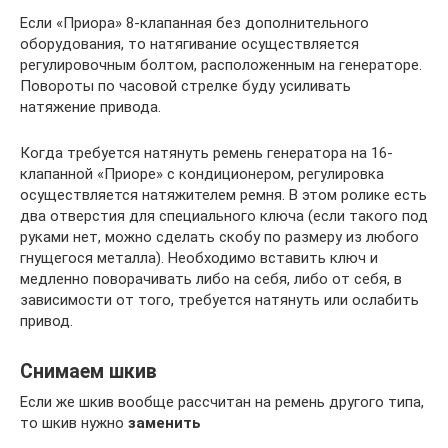
Если «Приора» 8-клапанная без дополнительного
оборудования, то натягивание осуществляется
регулировочным болтом, расположенным на генераторе.
Повороты по часовой стрелке буду усиливать
натяжение привода.
Когда требуется натянуть ремень генератора на 16-
клапанной «Приоре» с кондиционером, регулировка
осуществляется натяжителем ремня. В этом ролике есть
два отверстия для специального ключа (если такого под
руками нет, можно сделать скобу по размеру из любого
гнущегося металла). Необходимо вставить ключ и
медленно поворачивать либо на себя, либо от себя, в
зависимости от того, требуется натянуть или ослабить
привод.
Снимаем шкив
Если же шкив вообще рассчитан на ремень другого типа,
то шкив нужно
заменить