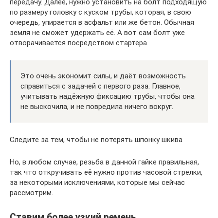
передачу. Далее, нужно установить на болт подходящую
по размеру головку с куском трубы, которая, в свою
очередь, упирается в асфальт или же бетон. Обычная
земля не сможет удержать её. А вот сам болт уже
отворачивается посредством стартера.
Это очень экономит силы, и даёт возможность
справиться с задачей с первого раза. Главное,
учитывать надёжную фиксацию трубы, чтобы она
не выскочила, и не повредила ничего вокруг.
Следите за тем, чтобы не потерять шпонку шкива
Но, в любом случае, резьба в данной гайке правильная,
так что откручивать её нужно против часовой стрелки,
за некоторыми исключениями, которые мы сейчас
рассмотрим.
Ставим более узкий ремень