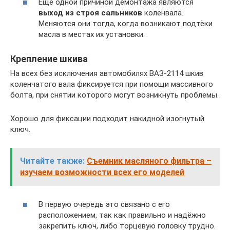
Ещё одной причиной демонтажа являются
выход из строя сальников
коленвала.
Меняются они тогда, когда возникают подтёки
масла в местах их установки.
Крепление шкива
На всех без исключения автомобилях ВАЗ-2114 шкив
коленчатого вала фиксируется при помощи массивного
болта, при снятии которого могут возникнуть проблемы.
Хорошо для фиксации подходит накидной изогнутый
ключ.
Читайте также:
Съемник масляного фильтра –
изучаем возможности всех его моделей
В первую очередь это связано с его
расположением, так как правильно и надёжно
закрепить ключ, либо торцевую головку трудно.