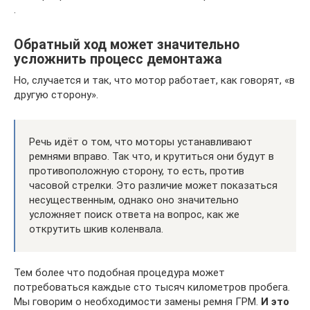
.
Обратный ход может значительно
усложнить процесс демонтажа
Но, случается и так, что мотор работает, как говорят, «в
другую сторону».
Речь идёт о том, что моторы устанавливают
ремнями вправо. Так что, и крутиться они будут в
противоположную сторону, то есть, против
часовой стрелки. Это различие может показаться
несущественным, однако оно значительно
усложняет поиск ответа на вопрос, как же
открутить шкив коленвала.
Тем более что подобная процедура может
потребоваться каждые сто тысяч километров пробега.
Мы говорим о необходимости замены ремня ГРМ.
И это