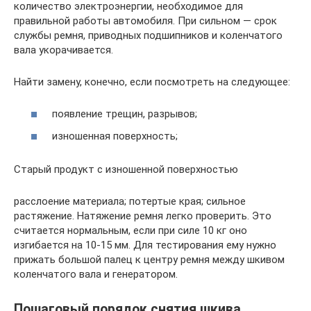
количество электроэнергии, необходимое для
правильной работы автомобиля. При сильном — срок
службы ремня, приводных подшипников и коленчатого
вала укорачивается.
Найти замену, конечно, если посмотреть на следующее:
появление трещин, разрывов;
изношенная поверхность;
Старый продукт с изношенной поверхностью
расслоение материала; потертые края; сильное
растяжение. Натяжение ремня легко проверить. Это
считается нормальным, если при силе 10 кг оно
изгибается на 10-15 мм. Для тестирования ему нужно
прижать большой палец к центру ремня между шкивом
коленчатого вала и генератором.
Пошаговый порядок снятия шкива