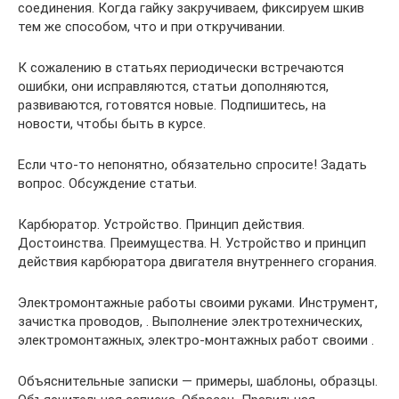
соединения. Когда гайку закручиваем, фиксируем шкив
тем же способом, что и при откручивании.
К сожалению в статьях периодически встречаются
ошибки, они исправляются, статьи дополняются,
развиваются, готовятся новые. Подпишитесь, на
новости, чтобы быть в курсе.
Если что-то непонятно, обязательно спросите! Задать
вопрос. Обсуждение статьи.
Карбюратор. Устройство. Принцип действия.
Достоинства. Преимущества. Н. Устройство и принцип
действия карбюратора двигателя внутреннего сгорания.
Электромонтажные работы своими руками. Инструмент,
зачистка проводов, . Выполнение электротехнических,
электромонтажных, электро-монтажных работ своими .
Объяснительные записки — примеры, шаблоны, образцы.