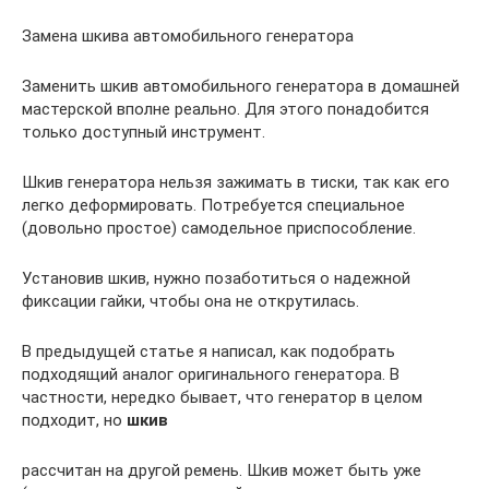
Замена шкива автомобильного генератора
Заменить шкив автомобильного генератора в домашней
мастерской вполне реально. Для этого понадобится
только доступный инструмент.
Шкив генератора нельзя зажимать в тиски, так как его
легко деформировать. Потребуется специальное
(довольно простое) самодельное приспособление.
Установив шкив, нужно позаботиться о надежной
фиксации гайки, чтобы она не открутилась.
В предыдущей статье я написал, как подобрать
подходящий аналог оригинального генератора. В
частности, нередко бывает, что генератор в целом
подходит, но
шкив
рассчитан на другой ремень. Шкив может быть уже