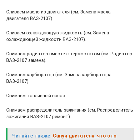
Сливаем масло из двигателя (см. Замена масла
двигателя ВАЗ-2107).
Сливаем охлаждающую жидкость (см. Замена
охлаждающей жидкости ВАЗ-2107).
Снимаем радиатор вместе с термостатом (см. Радиатор
ВАЗ-2107 замена).
Снимаем карбюратор (см. Замена карбюратора
ВАЗ-2107).
Снимаем топливный насос.
Снимаем распределитель зажигания (см. Распределитель
зажигания ВАЗ-2107 ремонт).
Читайте также:
Сапун двигателя: что это