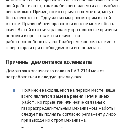
всей работе авто, так как без него завести автомобиль
невозможно. Причин, по которым он ломается, могут
быть несколько. Одну из них мы рассмотрим в этой
статье. Причиной неисправности вполне может быть
шкив. В этой статье я расскажу про основные причины
поломки и про то, как они влияют на
работоспособность узла. Разберем, как снять шкив с
генератора и при необходимости его починить.
Причины демонтажа коленвала
Демонтаж коленчатого вала на ВАЗ-2114 может
потребоваться в следующих случаях:
Причиной находящейся на первом месте чаще
всего является
замена ремня ГРМ и иных
работ
, которые так или иначе связаны с
газораспределительным механизмом. Работы
следует выполнять согласно регламенту, либо
при выходе из строя механизма.