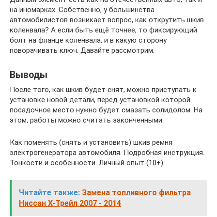
на иномарках. Собственно, у большинства
автомобилистов возникает вопрос, как открутить шкив
коленвала? А если быть ещё точнее, то фиксирующий
болт на фланце коленвала, и в какую сторону
поворачивать ключ. Давайте рассмотрим.
Выводы
После того, как шкив будет снят, можно приступать к
установке новой детали, перед установкой которой
посадочное место нужно будет смазать солидолом. На
этом, работы можно считать законченными.
Как поменять (снять и установить) шкив ремня
электрогенератора автомобиля. Подробная инструкция.
Тонкости и особенности. Личный опыт (10+)
Читайте также:
Замена топливного фильтра
Ниссан Х-Трейл 2007 - 2014