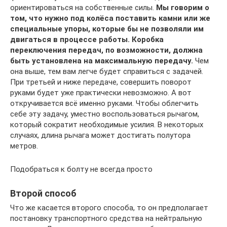
ориентироваться на собственные силы.
Мы говорим о
том, что нужно под колёса поставить камни или же
специальные упоры, которые бы не позволяли им
двигаться в процессе работы. Коробка
переключения передач, по возможности, должна
быть установлена на максимальную передачу.
Чем
она выше, тем вам легче будет справиться с задачей.
При третьей и ниже передаче, совершить поворот
руками будет уже практически невозможно. А вот
откручивается всё именно руками. Чтобы облегчить
себе эту задачу, уместно воспользоваться рычагом,
который сократит необходимые усилия. В некоторых
случаях, длина рычага может достигать полутора
метров.
Подобраться к болту не всегда просто
Второй способ
Что же касается второго способа, то он предполагает
постановку транспортного средства на нейтральную