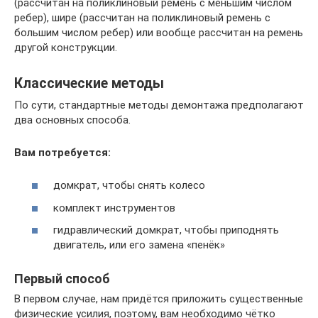
(рассчитан на поликлиновый ремень с меньшим числом
ребер), шире (рассчитан на поликлиновый ремень с
большим числом ребер) или вообще рассчитан на ремень
другой конструкции.
Классические методы
По сути, стандартные методы демонтажа предполагают
два основных способа.
Вам потребуется:
домкрат, чтобы снять колесо
комплект инструментов
гидравлический домкрат, чтобы приподнять
двигатель, или его замена «пенёк»
Первый способ
В первом случае, нам придётся приложить существенные
физические усилия, поэтому, вам необходимо чётко