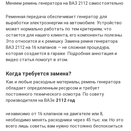
Меняем ремень генератора на ВАЗ 2112 самостоятельно
Ременная передача обеспечивает генератор для
выработки электроэнергии на автомобиле. Устройство
может нормально работать по тем критериям, что
остается для нашего клиента, его компоненты полезны.
Это относится и к ремешку. Замена ремня генератора
ВАЗ 2112 на 16 клапанов — не сложная процедура,
которая создается в гараже. Подробная аннотация и
видео статья помогут в этом.
Когда требуется замена?
Как и любые расходные материалы, ремень генератора
обладает определенным ресурсом и требует
постоянного технического осмотра. По совету
производителя на ВАЗе
2112 год
независимо от 16 клапанов на двигателе или 8,
необходимо менять расходники через 45 тыс. км. Но это
всего лишь советы, вам нужно постоянно беспокоиться