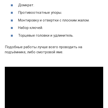
Домкрат.
Противооткатные упоры.
Монтировку и отвертки с плоским жалом.
Набор ключей.
Торцевые головки и удлинитель.
Подобные работы лучше всего проводить на
подъёмнике, либо смотровой яме.