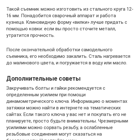
Такой съемник можно изготовить из стального круга 12-
16 мм. Понадобится сварочный аппарат и работа
кузнеца. Клиновидную форму «вилки» лучше придать с
помощью ковки: если вы просто сточите металл,
утратится прочность.
После окончательной обработки самодельного
съемника, его необходимо закалить. Сталь нагревается
до малинового цвета, и погружается в воду или масло.
Дополнительные советы
Закручивать болты и гайки рекомендуется с
определенным усилием при помощи
динамометрического ключа. Информацию о моментах
затяжки можно найти в интернете на тематических
сайтах. Если такого ключа у вас нет и покупать его не
планируете, просто будьте внимательны. Чрезмерными
усилиями можно сорвать резьбу, а ослабленные
резьбовые соединения могут сказаться на