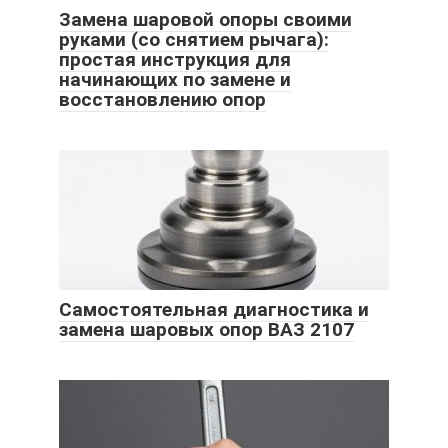
Замена шаровой опоры своими
руками (со снятием рычага):
простая инструкция для
начинающих по замене и
восстановлению опор
Самостоятельная диагностика и
замена шаровых опор ВАЗ 2107