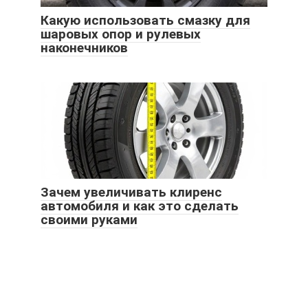
Какую использовать смазку для
шаровых опор и рулевых
наконечников
Зачем увеличивать клиренс
автомобиля и как это сделать
своими руками