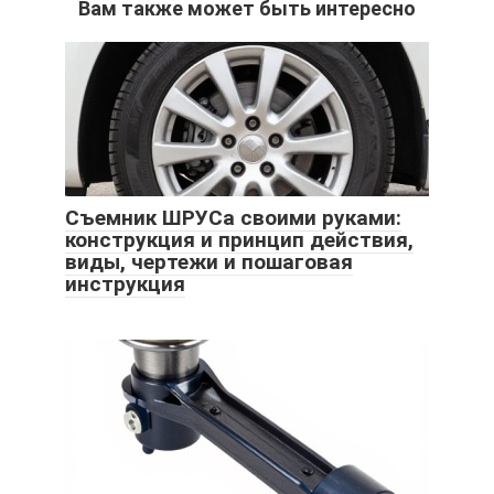
Вам также может быть интересно
Съемник ШРУСа своими руками:
конструкция и принцип действия,
виды, чертежи и пошаговая
инструкция