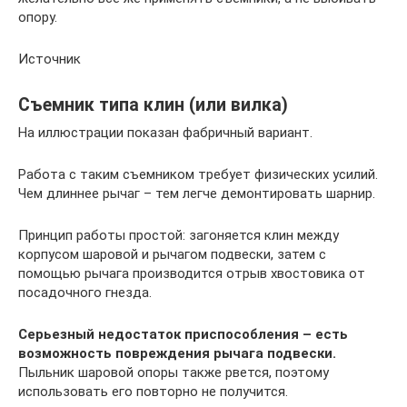
опору.
Источник
Съемник типа клин (или вилка)
На иллюстрации показан фабричный вариант.
Работа с таким съемником требует физических усилий.
Чем длиннее рычаг – тем легче демонтировать шарнир.
Принцип работы простой: загоняется клин между
корпусом шаровой и рычагом подвески, затем с
помощью рычага производится отрыв хвостовика от
посадочного гнезда.
Серьезный недостаток приспособления – есть
возможность повреждения рычага подвески.
Пыльник шаровой опоры также рвется, поэтому
использовать его повторно не получится.