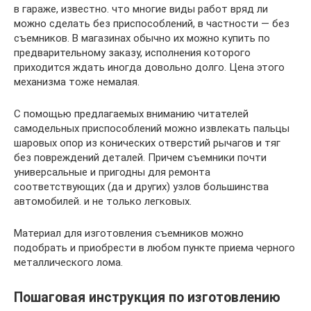
в гараже, известно. что многие виды работ вряд ли
можно сделать без приспособлений, в частности — без
съемников. В магазинах обычно их можно купить по
предварительному заказу, исполнения которого
приходится ждать иногда довольно долго. Цена этого
механизма тоже немалая.
С помощью предлагаемых вниманию читателей
самодельных приспособлений можно извлекать пальцы
шаровых опор из конических отверстий рычагов и тяг
без повреждений деталей. Причем съемники почти
универсальные и пригодны для ремонта
соответствующих (да и других) узлов большинства
автомобилей. и не только легковых.
Материал для изготовления съемников можно
подобрать и приобрести в любом пункте приема черного
металлического лома.
Пошаговая инструкция по изготовлению