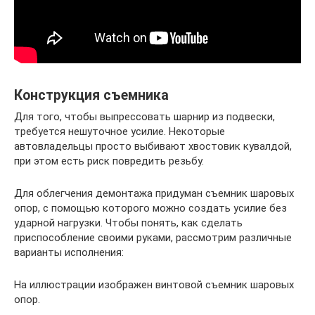
Конструкция съемника
Для того, чтобы выпрессовать шарнир из подвески,
требуется нешуточное усилие. Некоторые
автовладельцы просто выбивают хвостовик кувалдой,
при этом есть риск повредить резьбу.
Для облегчения демонтажа придуман съемник шаровых
опор, с помощью которого можно создать усилие без
ударной нагрузки. Чтобы понять, как сделать
приспособление своими руками, рассмотрим различные
варианты исполнения:
На иллюстрации изображен винтовой съемник шаровых
опор.