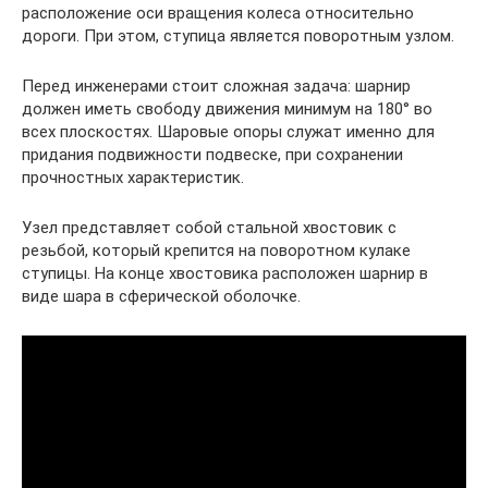
расположение оси вращения колеса относительно
дороги. При этом, ступица является поворотным узлом.
Перед инженерами стоит сложная задача: шарнир
должен иметь свободу движения минимум на 180° во
всех плоскостях. Шаровые опоры служат именно для
придания подвижности подвеске, при сохранении
прочностных характеристик.
Узел представляет собой стальной хвостовик с
резьбой, который крепится на поворотном кулаке
ступицы. На конце хвостовика расположен шарнир в
виде шара в сферической оболочке.