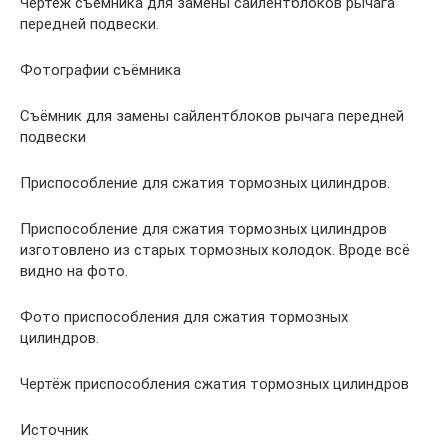
Чертёж съёмника для замены сайлентблоков рычага
передней подвески.
Фотографии съёмника
Съёмник для замены сайлентблоков рычага передней
подвески
Приспособление для сжатия тормозных цилиндров.
Приспособление для сжатия тормозных цилиндров
изготовлено из старых тормозных колодок. Вроде всё
видно на фото.
Фото приспособления для сжатия тормозных
цилиндров.
Чертёж приспособления сжатия тормозных цилиндров
Источник