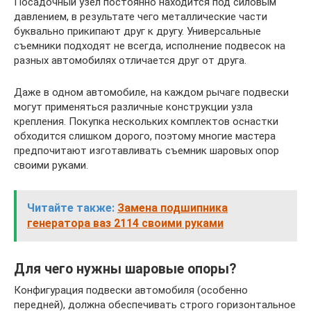
Посадочный узел постоянно находится под силовым
давлением, в результате чего металлические части
буквально прикипают друг к другу. Универсальные
съемники подходят не всегда, исполнение подвесок на
разных автомобилях отличается друг от друга.
Даже в одном автомобиле, на каждом рычаге подвески
могут применяться различные конструкции узла
крепления. Покупка нескольких комплектов оснастки
обходится слишком дорого, поэтому многие мастера
предпочитают изготавливать съемник шаровых опор
своими руками.
Читайте также:
Замена подшипника
генератора ваз 2114 своими руками
Для чего нужны шаровые опоры?
Конфигурация подвески автомобиля (особенно
передней), должна обеспечивать строго горизонтальное