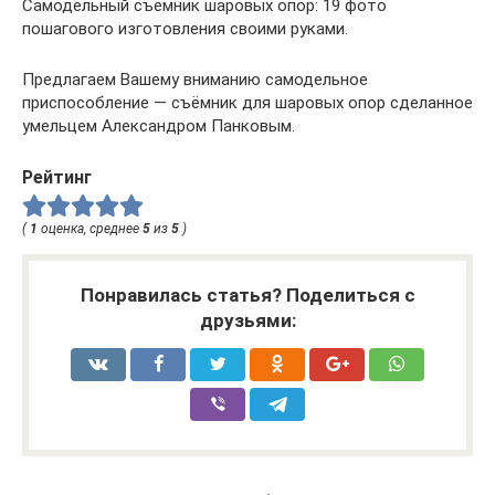
Самодельный съемник шаровых опор: 19 фото
пошагового изготовления своими руками.
Предлагаем Вашему вниманию самодельное
приспособление — съёмник для шаровых опор сделанное
умельцем Александром Панковым.
Рейтинг
(
1
оценка, среднее
5
из
5
)
Понравилась статья? Поделиться с
друзьями: