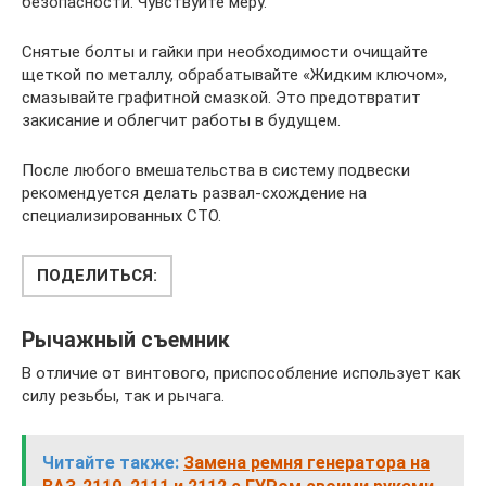
безопасности. Чувствуйте меру.
Снятые болты и гайки при необходимости очищайте
щеткой по металлу, обрабатывайте «Жидким ключом»,
смазывайте графитной смазкой. Это предотвратит
закисание и облегчит работы в будущем.
После любого вмешательства в систему подвески
рекомендуется делать развал-схождение на
специализированных СТО.
ПОДЕЛИТЬСЯ:
Рычажный съемник
В отличие от винтового, приспособление использует как
силу резьбы, так и рычага.
Читайте также:
Замена ремня генератора на