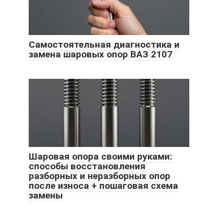
Самостоятельная диагностика и
замена шаровых опор ВАЗ 2107
Шаровая опора своими руками:
способы восстановления
разборных и неразборных опор
после износа + пошаговая схема
замены