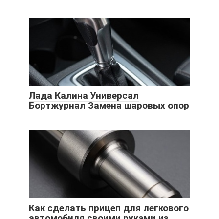
Лада Калина Универсал
Бортжурнал Замена шаровых опор
Как сделать прицеп для легкового
автомобиля своими руками из