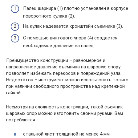
Палец шарнира (1) плотно установлен в корпусе
поворотного кулака (2).
На кулак надевается кронштейн съемника (3).
C помощью винтового упора (4) создается
необходимое давление на палец.
Преимущество конструкции – равномерное и
направленное давление съемника на шаровую опору
позволяет избежать перекосов и повреждений узла.
Недостаток – инструмент можно использовать только
при наличии свободного пространства над крепежной
гайкой.
Несмотря на сложность конструкции, такой съемник
шаровых опор можно изготовить своими руками. Вам
потребуются:
стальной лист толщиной не менее 4 мм;