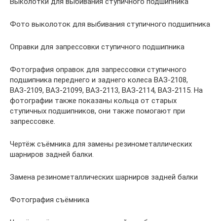
Выколотки для выбивания ступичного подшипника
Фото выколоток для выбивания ступичного подшипника
Оправки для запрессовки ступичного подшипника
Фотография оправок для запрессовки ступичного
подшипника переднего и заднего колеса ВАЗ-2108,
ВАЗ-2109, ВАЗ-21099, ВАЗ-2113, ВАЗ-2114, ВАЗ-2115. На
фотографии также показаны кольца от старых
ступичных подшипников, они также помогают при
запрессовке.
Чертёж съёмника для замены резинометаллических
шарниров задней балки.
Замена резинометаллических шарниров задней балки
Фотография съёмника