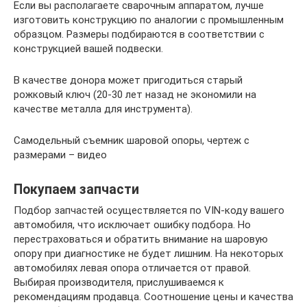
Если вы располагаете сварочным аппаратом, лучше
изготовить конструкцию по аналогии с промышленным
образцом. Размеры подбираются в соответствии с
конструкцией вашей подвески.
В качестве донора может пригодиться старый
рожковый ключ (20-30 лет назад не экономили на
качестве металла для инструмента).
Самодельный съемник шаровой опоры, чертеж с
размерами – видео
Покупаем запчасти
Подбор запчастей осуществляется по VIN-коду вашего
автомобиля, что исключает ошибку подбора. Но
перестраховаться и обратить внимание на шаровую
опору при диагностике не будет лишним. На некоторых
автомобилях левая опора отличается от правой.
Выбирая производителя, прислушиваемся к
рекомендациям продавца. Соотношение цены и качества