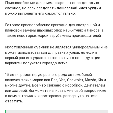
Приспособление для съема шаровых опор довольно
сложное, но если следовать
пошаговой инструкции
можно выполнить его самостоятельно:
Готовое приспособление пригодно для экстренной и
плановой замены шаровых опор на Жигулях и Ланосе, а
также некоторых марок зарубежных производителей.
Изготовленный съемник не является универсальным и не
может использоваться для разных узлов, но если в
первый раз его удалось выполнить, то последующие
варианты получатся гораздо легче.
15 лет я ремонтирую разного рода автомобилей,
включая такие марки как Ваз, Уаз, Chevrolet, Mazda, Kia и
многие другие. Все что связано с коробкой, двигателем
или ходовой. Вы можете написать мне свой вопрос ниже
в комментариях и я постараюсь развернуто на него
ответить.