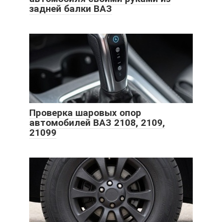
задней балки ВАЗ
Проверка шаровых опор
автомобилей ВАЗ 2108, 2109,
21099