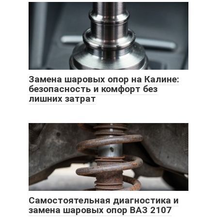
Замена шаровых опор на Калине:
безопасность и комфорт без
лишних затрат
Самостоятельная диагностика и
замена шаровых опор ВАЗ 2107