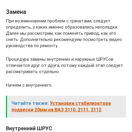
Замена
При возникновении проблем с гранатами, следует
определить, у каких именно образовались неполадки.
Далее мы рассмотрим, как поменять привод, как его
снять. Дополнительно рекомендуем посмотреть видео
руководства по ремонту.
Процедура замены внутренних и наружных ШРУСов
отличается друг от друга, потому каждый этап следует
рассматривать отдельно.
Начнем с внутреннего.
Читайте также:
Установка стабилизатора
подвески 20мм на ВАЗ 2110, 2111, 2112
Внутренний ШРУС