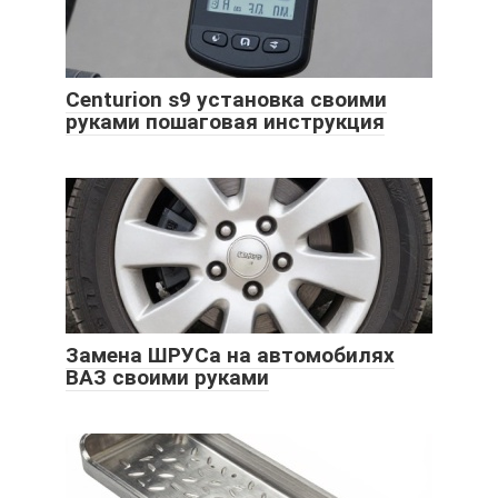
Centurion s9 установка своими
руками пошаговая инструкция
Замена ШРУСа на автомобилях
ВАЗ своими руками