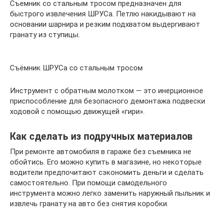
Съемник со стальным тросом предназначен для
быстрого извлечения ШРУСа. Петлю накидывают на
основании шарнира и резким подхватом выдергивают
гранату из ступицы.
Съёмник ШРУСа со стальным тросом
Инструмент с обратным молотком — это инерционное
приспособление для безопасного демонтажа подвески
ходовой с помощью движущей «гири».
Как сделать из подручных материалов
При ремонте автомобиля в гараже без съемника не
обойтись. Его можно купить в магазине, но некоторые
водители предпочитают сэкономить деньги и сделать
самостоятельно. При помощи самодельного
инструмента можно легко заменить наружный пыльник и
извлечь гранату на авто без снятия коробки.