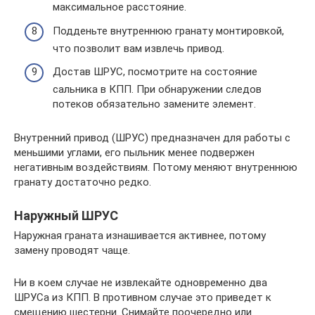
максимальное расстояние.
Подденьте внутреннюю гранату монтировкой,
что позволит вам извлечь привод.
Достав ШРУС, посмотрите на состояние
сальника в КПП. При обнаружении следов
потеков обязательно замените элемент.
Внутренний привод (ШРУС) предназначен для работы с
меньшими углами, его пыльник менее подвержен
негативным воздействиям. Потому меняют внутреннюю
гранату достаточно редко.
Наружный ШРУС
Наружная граната изнашивается активнее, потому
замену проводят чаще.
Ни в коем случае не извлекайте одновременно два
ШРУСа из КПП. В противном случае это приведет к
смещению шестерни. Снимайте поочередно или