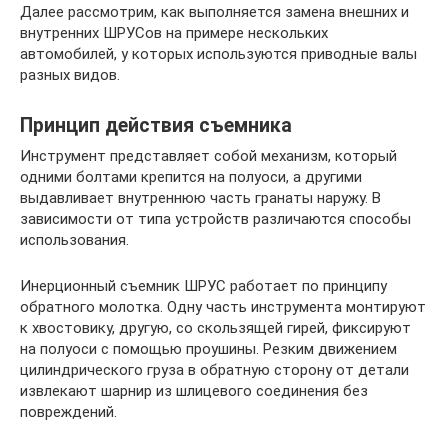
Далее рассмотрим, как выполняется замена внешних и
внутренних ШРУСов на примере нескольких
автомобилей, у которых используются приводные валы
разных видов.
Принцип действия съемника
Инструмент представляет собой механизм, который
одними болтами крепится на полуоси, а другими
выдавливает внутреннюю часть гранаты наружу. В
зависимости от типа устройств различаются способы
использования.
Инерционный съемник ШРУС работает по принципу
обратного молотка. Одну часть инструмента монтируют
к хвостовику, другую, со скользящей гирей, фиксируют
на полуоси с помощью проушины. Резким движением
цилиндрического груза в обратную сторону от детали
извлекают шарнир из шлицевого соединения без
повреждений.