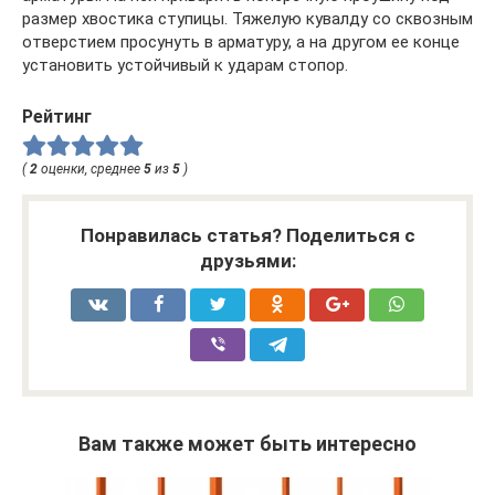
размер хвостика ступицы. Тяжелую кувалду со сквозным
отверстием просунуть в арматуру, а на другом ее конце
установить устойчивый к ударам стопор.
Рейтинг
(
2
оценки, среднее
5
из
5
)
Понравилась статья? Поделиться с
друзьями:
Вам также может быть интересно