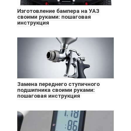
Изготовление бампера на УАЗ
своими руками: пошаговая
инструкция
Замена переднего ступичного
подшипника своими руками:
пошаговая инструкция