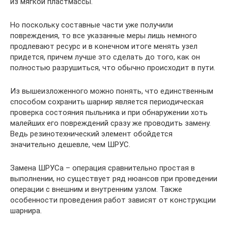
из мягкой пластмассы.
Но поскольку составные части уже получили
повреждения, то все указанные меры лишь немного
продлевают ресурс и в конечном итоге менять узел
придется, причем лучше это сделать до того, как он
полностью разрушиться, что обычно происходит в пути.
Из вышеизложенного можно понять, что единственным
способом сохранить шарнир является периодическая
проверка состояния пыльника и при обнаружении хоть
малейших его повреждений сразу же проводить замену.
Ведь резинотехнический элемент обойдется
значительно дешевле, чем ШРУС.
Замена ШРУСа – операция сравнительно простая в
выполнении, но существует ряд нюансов при проведении
операции с внешним и внутренним узлом. Также
особенности проведения работ зависят от конструкции
шарнира.