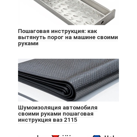
Пошаговая инструкция: как
вытянуть порог на машине своими
руками
Шумоизоляция автомобиля
своими руками пошаговая
инструкция ваз 2115