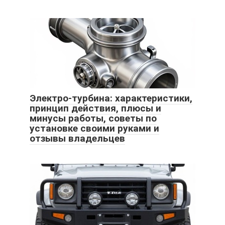
Электро-турбина: характеристики,
принцип действия, плюсы и
минусы работы, советы по
установке своими руками и
отзывы владельцев