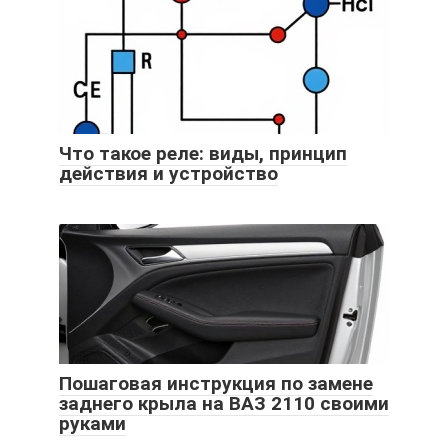
Что такое реле: виды, принцип
действия и устройство
Пошаговая инструкция по замене
заднего крыла на ВАЗ 2110 своими
руками