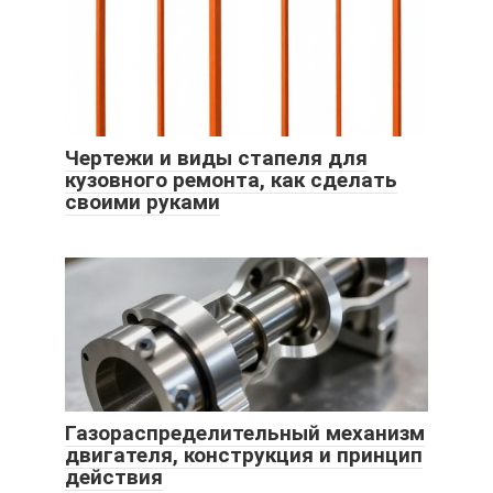
Чертежи и виды стапеля для
кузовного ремонта, как сделать
своими руками
Газораспределительный механизм
двигателя, конструкция и принцип
действия