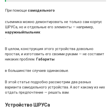
При помощи
самодельного
съемника можно демонтировать не только сам корпус
ШРУСа, но и отдельные его элементы — например,
наружный
пыльник
.
В целом, конструкция этого устройства довольно
простая, и изготовить его своими руками — не составит
никаких проблем.
Габариты
в большинстве случаев одинаковые.
В этой статье подробно рассмотрим два разных
варианта самодельного устройства. А вот какому из них
отдать предпочтение — решать вам.
Устройство ШРУСа