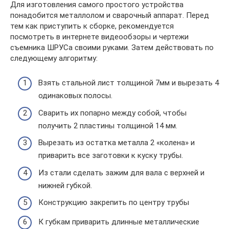
Для изготовления самого простого устройства
понадобится металлолом и сварочный аппарат. Перед
тем как приступить к сборке, рекомендуется
посмотреть в интернете видеообзоры и чертежи
съемника ШРУСа своими руками. Затем действовать по
следующему алгоритму:
Взять стальной лист толщиной 7мм и вырезать 4
одинаковых полосы.
Сварить их попарно между собой, чтобы
получить 2 пластины толщиной 14 мм.
Вырезать из остатка металла 2 «колена» и
приварить все заготовки к куску трубы.
Из стали сделать зажим для вала с верхней и
нижней губкой.
Конструкцию закрепить по центру трубы
К губкам приварить длинные металлические