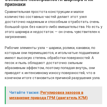
признаки
Сравнительная простота конструкции и малое
количество составных частей делает этот узел
достаточно надежным и способным отработать очень
большой срок без какого-либо вмешательства. Но есть у
этого шарнира и недостаток — он очень чувствителен к
загрязнению.
Рабочие элементы узла – шарики, ролики, канавки, по
которым они перемещаются, и игольчатые подшипники
имеют высокую степень обработки поверхностей. А
песок и пыль обладают достаточно сильным
абразивным эффектом, поэтому попадая внутрь, они
приводят к интенсивному износу поверхностей, что в
конечном итоге становиться причиной разрушения узла.
Читайте также:
Регулировка зазоров в
механизме привода ГРМ (двигатель К7М)