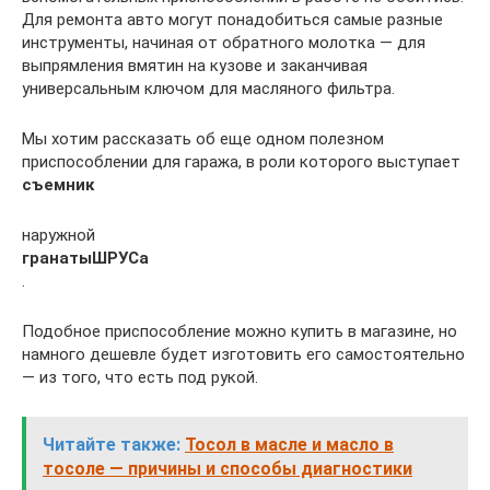
Для ремонта авто могут понадобиться самые разные
инструменты, начиная от обратного молотка — для
выпрямления вмятин на кузове и заканчивая
универсальным ключом для масляного фильтра.
Мы хотим рассказать об еще одном полезном
приспособлении для гаража, в роли которого выступает
съемник
наружной
гранаты
ШРУСа
.
Подобное приспособление можно купить в магазине, но
намного дешевле будет изготовить его самостоятельно
— из того, что есть под рукой.
Читайте также:
Тосол в масле и масло в
тосоле — причины и способы диагностики