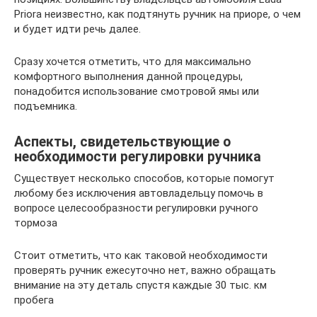
Priora неизвестно, как подтянуть ручник на приоре, о чем
и будет идти речь далее.
Сразу хочется отметить, что для максимально
комфортного выполнения данной процедуры,
понадобится использование смотровой ямы или
подъемника.
Аспекты, свидетельствующие о
необходимости регулировки ручника
Существует несколько способов, которые помогут
любому без исключения автовладельцу помочь в
вопросе целесообразности регулировки ручного
тормоза
Стоит отметить, что как таковой необходимости
проверять ручник ежесуточно нет, важно обращать
внимание на эту деталь спустя каждые 30 тыс. км
пробега