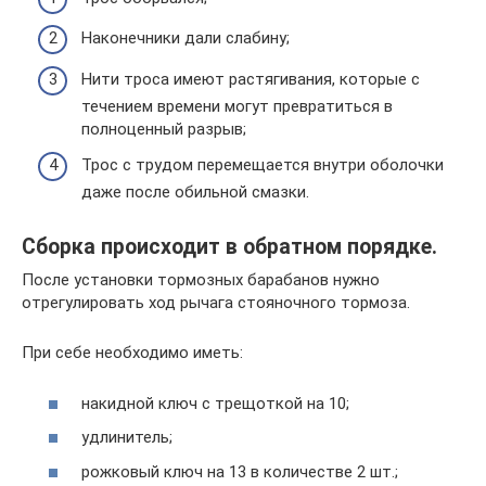
Наконечники дали слабину;
Нити троса имеют растягивания, которые с
течением времени могут превратиться в
полноценный разрыв;
Трос с трудом перемещается внутри оболочки
даже после обильной смазки.
Сборка происходит в обратном порядке.
После установки тормозных барабанов нужно
отрегулировать ход рычага стояночного тормоза.
При себе необходимо иметь:
накидной ключ с трещоткой на 10;
удлинитель;
рожковый ключ на 13 в количестве 2 шт.;