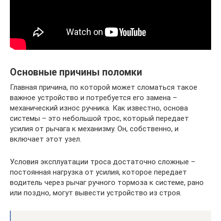
Основные причины поломки
Главная причина, по которой может сломаться такое
важное устройство и потребуется его замена –
механический износ ручника. Как известно, основа
системы – это небольшой трос, который передает
усилия от рычага к механизму. Он, собственно, и
включает этот узел.
Условия эксплуатации троса достаточно сложные –
постоянная нагрузка от усилия, которое передает
водитель через рычаг ручного тормоза к системе, рано
или поздно, могут вывести устройство из строя.