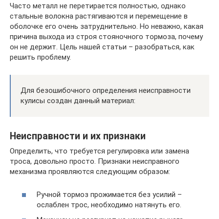
Часто металл не перетирается полностью, однако
стальные волокна растягиваются и перемещение в
оболочке его очень затруднительно. Но неважно, какая
причина выхода из строя стояночного тормоза, почему
он не держит. Цель нашей статьи – разобраться, как
решить проблему.
Для безошибочного определения неисправности
кулисы создан данный материал:
Неисправности и их признаки
Определить, что требуется регулировка или замена
троса, довольно просто. Признаки неисправного
механизма проявляются следующим образом:
Ручной тормоз прожимается без усилий –
ослаблен трос, необходимо натянуть его.