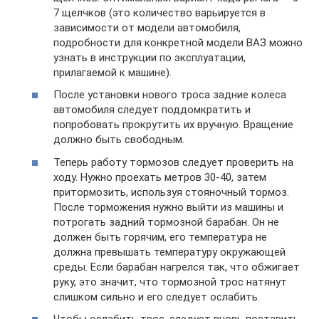
7 щелчков (это количество варьируется в
зависимости от модели автомобиля,
подробности для конкретной модели ВАЗ можно
узнать в инструкции по эксплуатации,
прилагаемой к машине).
После установки нового троса задние колёса
автомобиля следует поддомкратить и
попробовать прокрутить их вручную. Вращение
должно быть свободным.
Теперь работу тормозов следует проверить на
ходу. Нужно проехать метров 30-40, затем
притормозить, используя стояночный тормоз.
После торможения нужно выйти из машины и
потрогать задний тормозной барабан. Он не
должен быть горячим, его температура не
должна превышать температуру окружающей
среды. Если барабан нагрелся так, что обжигает
руку, это значит, что тормозной трос натянут
слишком сильно и его следует ослабить.