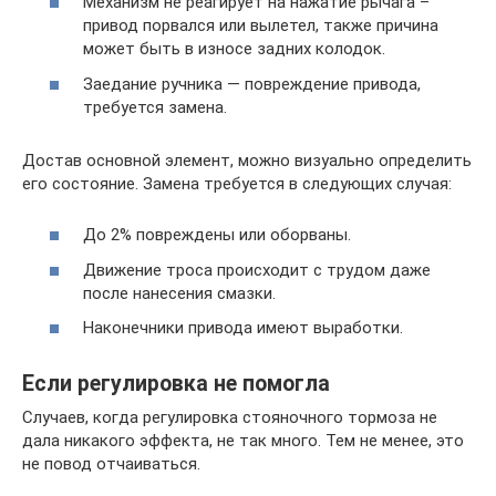
Механизм не реагирует на нажатие рычага –
привод порвался или вылетел, также причина
может быть в износе задних колодок.
Заедание ручника — повреждение привода,
требуется замена.
Достав основной элемент, можно визуально определить
его состояние. Замена требуется в следующих случая:
До 2% повреждены или оборваны.
Движение троса происходит с трудом даже
после нанесения смазки.
Наконечники привода имеют выработки.
Если регулировка не помогла
Случаев, когда регулировка стояночного тормоза не
дала никакого эффекта, не так много. Тем не менее, это
не повод отчаиваться.