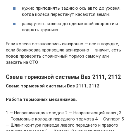
нужно приподнять заднюю ось авто до уровня,
когда колеса перестанут касаются земли;
раскрутить колеса до одинаковой скорости и
поднять «ручник».
Если колеса остановились синхронно — все в порядке,
если блокировка произошла асинхронно — значит, есть
повод проверить стояночный тормоз самому или
заехать на СТО.
Схема тормозной системы Ваз 2111, 2112
Схема тормозной системы Ваз 2111, 2112
Работа тормозных механизмов.
1 — Направляющая колодок 2 — Направляющий палец 3
— Тормозные колодки переднего тормоза 4 — Суппорт 5
— Шланг контура привода левого переднего и правого