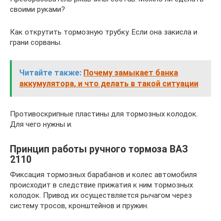
своими руками?
Как открутить тормозную трубку. Если она закисла и
грани сорваны.
Читайте также:
Почему замыкает банка
аккумулятора, и что делать в такой ситуации
Противоскрипные пластины для тормозных колодок.
Для чего нужны и.
Принцип работы ручного тормоза ВАЗ
2110
Фиксация тормозных барабанов и колес автомобиля
происходит в следствие прижатия к ним тормозных
колодок. Привод их осуществляется рычагом через
систему тросов, кронштейнов и пружин.