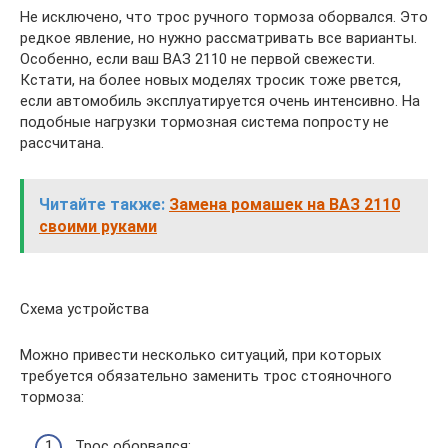
Не исключено, что трос ручного тормоза оборвался. Это
редкое явление, но нужно рассматривать все варианты.
Особенно, если ваш ВАЗ 2110 не первой свежести.
Кстати, на более новых моделях тросик тоже рвется,
если автомобиль эксплуатируется очень интенсивно. На
подобные нагрузки тормозная система попросту не
рассчитана.
Читайте также:
Замена ромашек на ВАЗ 2110
своими руками
Схема устройства
Можно привести несколько ситуаций, при которых
требуется обязательно заменить трос стояночного
тормоза:
Трос оборвался;