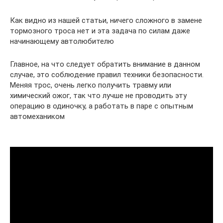
Как видно из нашей статьи, ничего сложного в замене
тормозного троса нет и эта задача по силам даже
начинающему автолюбителю
Главное, на что следует обратить внимание в данном
случае, это соблюдение правил техники безопасности.
Меняя трос, очень легко получить травму или
химический ожог, так что лучше не проводить эту
операцию в одиночку, а работать в паре с опытным
автомехаником