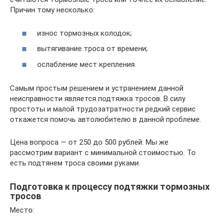
Причин тому несколько:
износ тормозных колодок;
вытягивание троса от времени;
ослабление мест крепления.
Самым простым решением и устранением данной
неисправности является подтяжка тросов. В силу
простоты и малой трудозатратности редкий сервис
откажется помочь автолюбителю в данной проблеме.
Цена вопроса — от 250 до 500 рублей. Мы же
рассмотрим вариант с минимальной стоимостью. То
есть подтянем троса своими руками.
Подготовка к процессу подтяжки тормозных
тросов
Место: