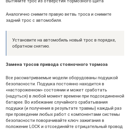
Вытяните трос из отверстия тормозного щита
Аналогично снимите правую ветвь троса и снимите
задний трос с автомобиля.
Установите на автомобиль новый трос в порядке,
обратном снятию.
Замена тросов привода стояночного тормоза
Все рассматриваемые модели оборудованы подушкой
безопасности. Подушка постоянно находится в
«настороженном» состоянии и может сработать
(надуться) в любой момент времени при подсоединенной
батарее. Во избежание случайного срабатывания
подушки (и получения в результате травмы) каждый раз
при проведении любых работ с компонентами системы
безопасности поворачивайте ключ зажигания в
положение LOCK и отсоединяйте отрицательный провод