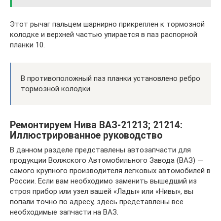
Этот рычаг пальцем шарнирно прикреплен к тормозной
колодке и верхней частью упирается в паз распорной
планки 10.
В противоположный паз планки установлено ребро
тормозной колодки.
Ремонтируем Нива ВАЗ-21213; 21214:
Иллюстрированное руководство
В данном разделе представлены автозапчасти для
продукции Волжского Автомобильного Завода (ВАЗ) —
самого крупного производителя легковых автомобилей в
России. Если вам необходимо заменить вышедший из
строя прибор или узел вашей «Лады» или «Нивы», вы
попали точно по адресу, здесь представлены все
необходимые запчасти на ВАЗ.