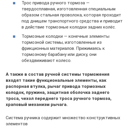
Трос привода ручного тормоза —
твердосплавная, изготовленная специальным
образом стальная проволока, которая проходит
под днищем транспортного средства и приводит
в действие тормозные колодки задних колёс.
Тормозные колодки — конечные элементы
тормозной системы, изготовленные из
фрикционных материалов. Прижимаясь к
тормозному барабану или диску, они
обездвиживают колесо.
А также в состав ручной системы торможения
входят такие функциональные элементы, как
распорная втулка, рычаг привода тормозных
колодок, пружина, защитная оболочка заднего
троса, чехол переднего троса ручного тормоза,
храповый механизм рычага.
Система ручника содержит множество конструктивных
элементов