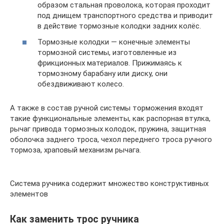
образом стальная проволока, которая проходит
под днищем транспортного средства и приводит
в действие тормозные колодки задних колёс.
Тормозные колодки — конечные элементы
тормозной системы, изготовленные из
фрикционных материалов. Прижимаясь к
тормозному барабану или диску, они
обездвиживают колесо.
А также в состав ручной системы торможения входят
такие функциональные элементы, как распорная втулка,
рычаг привода тормозных колодок, пружина, защитная
оболочка заднего троса, чехол переднего троса ручного
тормоза, храповый механизм рычага.
Система ручника содержит множество конструктивных
элементов
Как заменить трос ручника