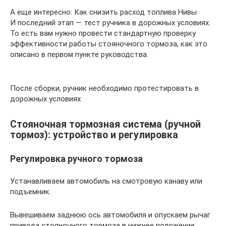
А еще интересно: Как снизить расход топлива Нивы
И последний этап — тест ручника в дорожных условиях.
То есть вам нужно провести стандартную проверку
эффективности работы стояночного тормоза, как это
описано в первом пункте руководства.
После сборки, ручник необходимо протестировать в
дорожных условиях
Стояночная тормозная система (ручной
тормоз): устройство и регулировка
Регулировка ручного тормоза
Устанавливаем автомобиль на смотровую канаву или
подъемник.
Вывешиваем заднюю ось автомобиля и опускаем рычаг
привода стояночного тормоза в нижнее положение.