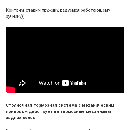
Контрим, ставим пружину, радуемся работающему
ручнику))
Стояночная тормозная система с механическим
приводом действует на тормозные механизмы
задних колес.