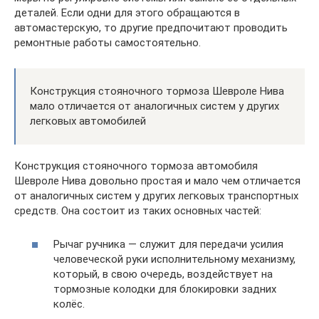
деталей. Если одни для этого обращаются в
автомастерскую, то другие предпочитают проводить
ремонтные работы самостоятельно.
Конструкция стояночного тормоза Шевроле Нива
мало отличается от аналогичных систем у других
легковых автомобилей
Конструкция стояночного тормоза автомобиля
Шевроле Нива довольно простая и мало чем отличается
от аналогичных систем у других легковых транспортных
средств. Она состоит из таких основных частей:
Рычаг ручника — служит для передачи усилия
человеческой руки исполнительному механизму,
который, в свою очередь, воздействует на
тормозные колодки для блокировки задних
колёс.