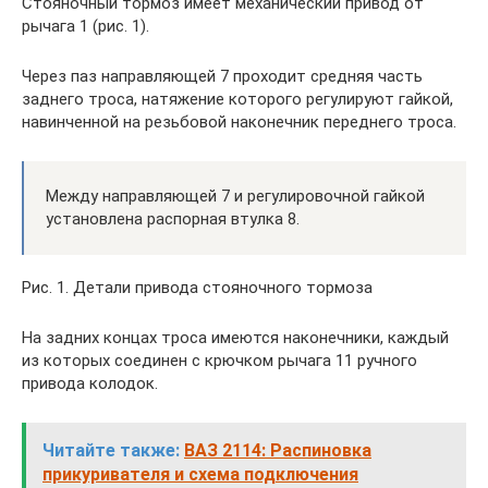
Стояночный тормоз имеет механический привод от
рычага 1 (рис. 1).
Через паз направляющей 7 проходит средняя часть
заднего троса, натяжение которого регулируют гайкой,
навинченной на резьбовой наконечник переднего троса.
Между направляющей 7 и регулировочной гайкой
установлена распорная втулка 8.
Рис. 1. Детали привода стояночного тормоза
На задних концах троса имеются наконечники, каждый
из которых соединен с крючком рычага 11 ручного
привода колодок.
Читайте также:
ВАЗ 2114: Распиновка
прикуривателя и схема подключения