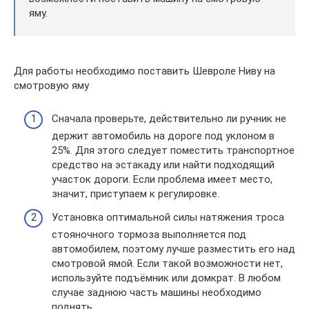
яму.
Для работы необходимо поставить Шевроле Ниву на
смотровую яму
Сначала проверьте, действительно ли ручник не
держит автомобиль на дороге под уклоном в
25%. Для этого следует поместить транспортное
средство на эстакаду или найти подходящий
участок дороги. Если проблема имеет место,
значит, приступаем к регулировке.
Установка оптимальной силы натяжения троса
стояночного тормоза выполняется под
автомобилем, поэтому лучше разместить его над
смотровой ямой. Если такой возможности нет,
используйте подъёмник или домкрат. В любом
случае заднюю часть машины необходимо
поднять.