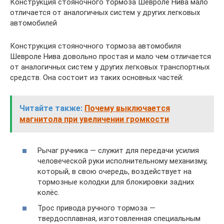
Конструкция стояночного тормоза Шевроле Нива мало
отличается от аналогичных систем у других легковых
автомобилей
Конструкция стояночного тормоза автомобиля
Шевроле Нива довольно простая и мало чем отличается
от аналогичных систем у других легковых транспортных
средств. Она состоит из таких основных частей:
Читайте также:
Почему выключается
магнитола при увеличении громкости
Рычаг ручника — служит для передачи усилия
человеческой руки исполнительному механизму,
который, в свою очередь, воздействует на
тормозные колодки для блокировки задних
колёс.
Трос привода ручного тормоза —
твердосплавная, изготовленная специальным