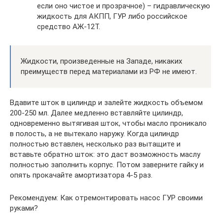
если оно чистое и прозрачное) – гидравлическую
жидкость для АКПП, ГУР либо российское
средство АЖ-12Т.
Жидкости, произведенные на Западе, никаких
преимуществ перед материалами из РФ не имеют.
Вдавите шток в цилиндр и залейте жидкость объемом
200-250 мл. Далее медленно вставляйте цилиндр,
одновременно вытягивая шток, чтобы масло проникало
в полость, а не вытекало наружу. Когда цилиндр
полностью вставлен, несколько раз вытащите и
вставьте обратно шток: это даст возможность маслу
полностью заполнить корпус. Потом заверните гайку и
опять прокачайте амортизатора 4-5 раз.
Рекомендуем: Как отремонтировать насос ГУР своими
руками?