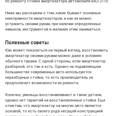
по ремонту стойки амортизатора автомобиля ВАЗ 2110.
Ниже мы расскажем о том, какие бывают основные
неисправности амортизаторов, и как их можно
устранить своими рукми, при наличии определенных
навыков, инструментов и желания этим заниматься.
Полезные советы
Как может показаться на первый взгляд, восстановить
амортизатор своими руками можно даже в условиях
обычного гаража. С одной стороны, если амортизатор
разборной, это так и есть. Однако на подавляющем
большинстве современных авто используются
неразборные стойки, то есть производитель не
предполагает возможности их ремонта.
Конечно, умельцы восстанавливают и такие детали,
однако нет гарантий на восстановленные стойки. Еще
отметим, что амортизатор на многих авто является
основой, то есть своего рода несущей конструкцией