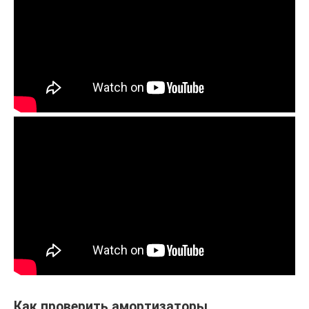
Как проверить амортизаторы