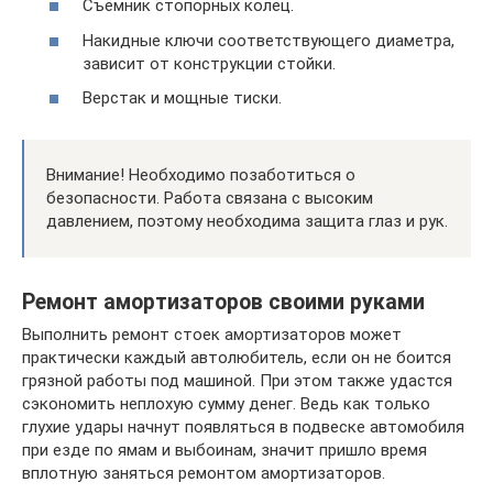
Съёмник стопорных колец.
Накидные ключи соответствующего диаметра,
зависит от конструкции стойки.
Верстак и мощные тиски.
Внимание! Необходимо позаботиться о
безопасности. Работа связана с высоким
давлением, поэтому необходима защита глаз и рук.
Ремонт амортизаторов своими руками
Выполнить ремонт стоек амортизаторов может
практически каждый автолюбитель, если он не боится
грязной работы под машиной. При этом также удастся
сэкономить неплохую сумму денег. Ведь как только
глухие удары начнут появляться в подвеске автомобиля
при езде по ямам и выбоинам, значит пришло время
вплотную заняться ремонтом амортизаторов.