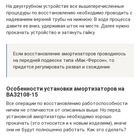
На двухтрубном устройстве все вышеперечисленные
процедуры по восстановлению необходимо проводить с
надеванием верхней трубы на нижнюю. В ходе процесса
давите ее вниз, удерживая шток на месте. Далее нужно
прокачать устройство и затянуть гайку.
Если восстановление амортизаторов проводилось
на передней подвеске типа «Мак-Ферсон», то
придется регулировать развал и схождение.
Особенности установки амортизаторов на
ВАЗ2108-15
Все операции по восстановлению работоспособности
ничем не отличаются от описанных выше. Но перед
установкой амортизаторы необходимо хорошо
прокачать (это относится и к новым изделиям), иначе
они не будут полноценно работать. Как это сделать?