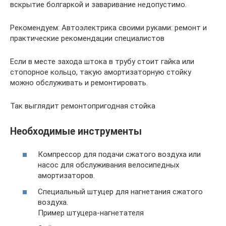
вскрытие болгаркой и заваривание недопустимо.
Рекомендуем: Автоэлектрика своими руками: ремонт и
практические рекомендации специалистов
Если в месте захода штока в трубу стоит гайка или
стопорное кольцо, такую амортизаторную стойку
можно обслуживать и ремонтировать.
Так выглядит ремонтопригодная стойка
Необходимые инструменты
Компрессор для подачи сжатого воздуха или
насос для обслуживания велосипедных
амортизаторов.
Специальный штуцер для нагнетания сжатого
воздуха.
Пример штуцера-нагнетателя