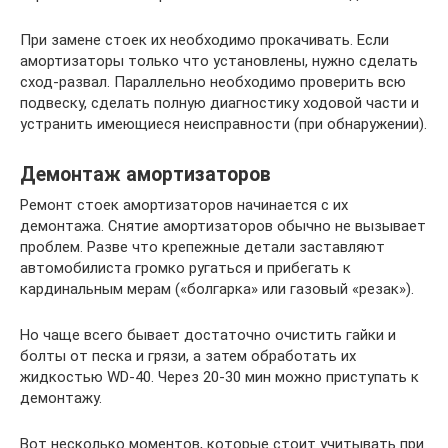
При замене стоек их необходимо прокачивать. Если
амортизаторы только что установлены, нужно сделать
сход-развал. Параллельно необходимо проверить всю
подвеску, сделать полную диагностику ходовой части и
устранить имеющиеся неисправности (при обнаружении).
Демонтаж амортизаторов
Ремонт стоек амортизаторов начинается с их
демонтажа. Снятие амортизаторов обычно не вызывает
проблем. Разве что крепежные детали заставляют
автомобилиста громко ругаться и прибегать к
кардинальным мерам («болгарка» или газовый «резак»).
Но чаще всего бывает достаточно очистить гайки и
болты от песка и грязи, а затем обработать их
жидкостью WD-40. Через 20-30 мин можно приступать к
демонтажу.
Вот несколько моментов, которые стоит учитывать при