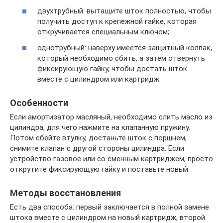
двухтрубный: вытащите шток полностью, чтобы
получить доступ к крепежной гайке, которая
откручивается специальным ключом;
однотрубный: наверху имеется защитный колпак,
который необходимо сбить, а затем отвернуть
фиксирующую гайку, чтобы достать шток
вместе с цилиндром или картридж.
Особенности
Если амортизатор масляный, необходимо слить масло из
цилиндра, для чего нажмите на клапанную пружину.
Потом сбейте втулку, достаньте шток с поршнем,
снимите клапан с другой стороны цилиндра. Если
устройство газовое или со сменным картриджем, просто
открутите фиксирующую гайку и поставьте новый.
Методы восстановления
Есть два способа: первый заключается в полной замене
штока вместе с цилиндром на новый картридж, второй