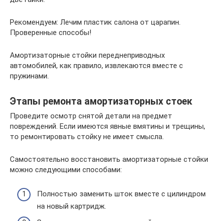
Рекомендуем: Лечим пластик салона от царапин.
Проверенные способы!
Амортизаторные стойки переднеприводных
автомобилей, как правило, извлекаются вместе с
пружинами.
Этапы ремонта амортизаторных стоек
Проведите осмотр снятой детали на предмет
повреждений. Если имеются явные вмятины и трещины,
то ремонтировать стойку не имеет смысла.
Самостоятельно восстановить амортизаторные стойки
можно следующими способами:
Полностью заменить шток вместе с цилиндром
на новый картридж.