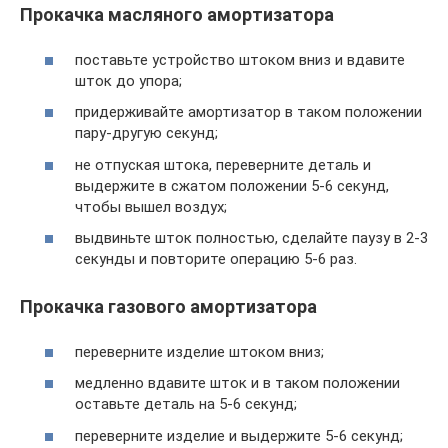
Прокачка масляного амортизатора
поставьте устройство штоком вниз и вдавите
шток до упора;
придерживайте амортизатор в таком положении
пару-другую секунд;
не отпуская штока, переверните деталь и
выдержите в сжатом положении 5-6 секунд,
чтобы вышел воздух;
выдвиньте шток полностью, сделайте паузу в 2-3
секунды и повторите операцию 5-6 раз.
Прокачка газового амортизатора
переверните изделие штоком вниз;
медленно вдавите шток и в таком положении
оставьте деталь на 5-6 секунд;
переверните изделие и выдержите 5-6 секунд;