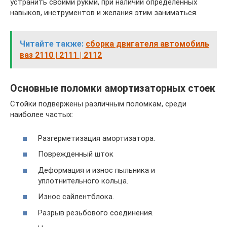
устранить своими рукми, при наличии определенных
навыков, инструментов и желания этим заниматься.
Читайте также:
сборка двигателя автомобиль
ваз 2110 | 2111 | 2112
Основные поломки амортизаторных стоек
Стойки подвержены различным поломкам, среди
наиболее частых:
Разгерметизация амортизатора.
Поврежденный шток
Деформация и износ пыльника и
уплотнительного кольца.
Износ сайлентблока.
Разрыв резьбового соединения.