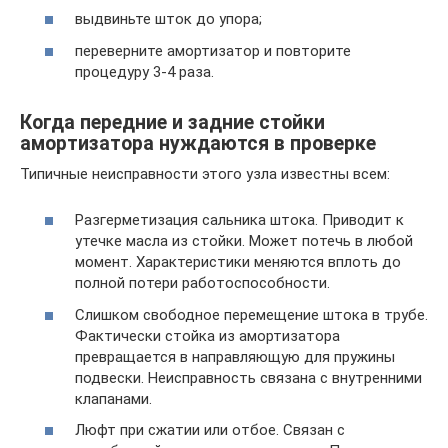
выдвиньте шток до упора;
переверните амортизатор и повторите
процедуру 3-4 раза.
Когда передние и задние стойки
амортизатора нуждаются в проверке
Типичные неисправности этого узла известны всем:
Разгерметизация сальника штока. Приводит к
утечке масла из стойки. Может потечь в любой
момент. Характеристики меняются вплоть до
полной потери работоспособности.
Слишком свободное перемещение штока в трубе.
Фактически стойка из амортизатора
превращается в направляющую для пружины
подвески. Неисправность связана с внутренними
клапанами.
Люфт при сжатии или отбое. Связан с