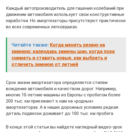
Каждый автопроизводитель для гашения колебаний при
движении автомобиля использует свои конструктивные
наработки. Но амортизаторы присутствуют практически
во всех современных легковушках.
Читайте также:
Когда менять резину на
зимнюю: календарь замены шин, когда пора
снимать и ставить новые, как выбрать и
отличить зимнюю от летней
Срок жизни амортизатора определяется стилем
вождения автомобиля и качеством дорог. Например,
многие 10-летние машины из Европы с пробегом более
200 тыс. км приезжают к нам на «родных»
амортизаторах. А в наших дорожных условиях редкая
деталь подвески доживает до 100 тыс. км пробега.
В конце этой статьи вы найдете наглядный видео-урок