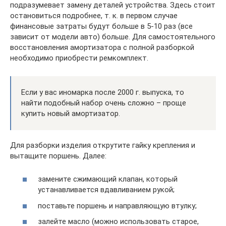
подразумевает замену деталей устройства. Здесь стоит
остановиться подробнее, т. к. в первом случае
финансовые затраты будут больше в 5-10 раз (все
зависит от модели авто) больше. Для самостоятельного
восстановления амортизатора с полной разборкой
необходимо приобрести ремкомплект.
Если у вас иномарка после 2000 г. выпуска, то
найти подобный набор очень сложно – проще
купить новый амортизатор.
Для разборки изделия открутите гайку крепления и
вытащите поршень. Далее:
замените сжимающий клапан, который
устанавливается вдавливанием рукой;
поставьте поршень и направляющую втулку;
залейте масло (можно использовать старое,