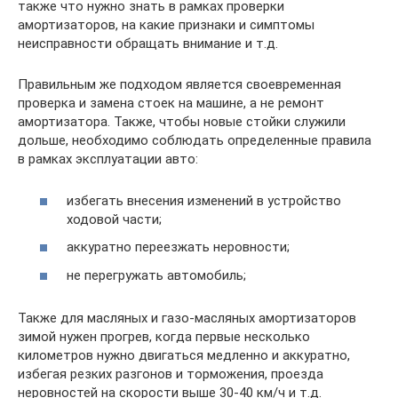
также что нужно знать в рамках проверки
амортизаторов, на какие признаки и симптомы
неисправности обращать внимание и т.д.
Правильным же подходом является своевременная
проверка и замена стоек на машине, а не ремонт
амортизатора. Также, чтобы новые стойки служили
дольше, необходимо соблюдать определенные правила
в рамках эксплуатации авто:
избегать внесения изменений в устройство
ходовой части;
аккуратно переезжать неровности;
не перегружать автомобиль;
Также для масляных и газо-масляных амортизаторов
зимой нужен прогрев, когда первые несколько
километров нужно двигаться медленно и аккуратно,
избегая резких разгонов и торможения, проезда
неровностей на скорости выше 30-40 км/ч и т.д.