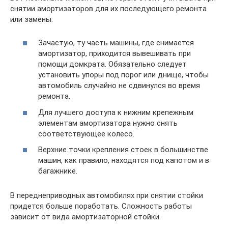
снятии амортизаторов для их последующего ремонта
или замены:
Зачастую, ту часть машины, где снимается
амортизатор, приходится вывешивать при
помощи домкрата. Обязательно следует
установить упоры под порог или днище, чтобы
автомобиль случайно не сдвинулся во время
ремонта.
Для лучшего доступа к нижним крепежным
элементам амортизатора нужно снять
соответствующее колесо.
Верхние точки крепления стоек в большинстве
машин, как правило, находятся под капотом и в
багажнике.
В переднеприводных автомобилях при снятии стойки
придется больше поработать. Сложность работы
зависит от вида амортизаторной стойки.