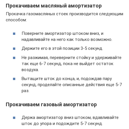
Прокачиваем масляный амортизатор
Прокачка газомасляных стоек производится следующим
способом:
Поверните амортизатор штоком вниз, и
надавливайте на него как только возможно.
Держите его в этой позиции 3-5 секунд.
Не разжимая, переверните стойку и удерживайте
так еще 6-7 секунд, пока не выйдет остаток
воздуха.
Вытащите шток до конца, и, подождав пару
секунд, проделайте описанные действия еще 5-7
раз.
Прокачиваем газовый амортизатор
Держа амортизатор вниз штоком, вдавливайте
шток до упора и подождите 5-7 секунд.