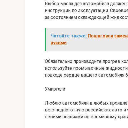
Выбор масла для автомобиля должен
инструкции по эксплуатации. Своевр
за состоянием охлаждающей жидкос
Читайте также:
Пошаговая замена
руками
Обязательно производите прогрев хол
используйте промывочные жидкости 
подходе сердце вашего автомобиля бу
Умиргали
Люблю автомобили в любых проявлен
всю подноготную российских авто и
своими знаниями со всеми кому нрав