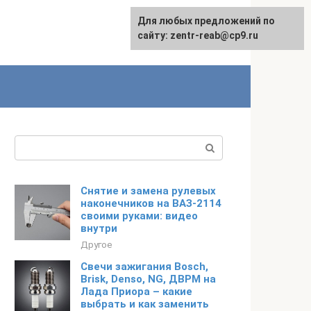
Для любых предложений по
сайту: zentr-reab@cp9.ru
Поиск:
Снятие и замена рулевых
наконечников на ВАЗ-2114
своими руками: видео
внутри
Другое
Свечи зажигания Bosch,
Brisk, Denso, NG, ДВРМ на
Лада Приора – какие
выбрать и как заменить