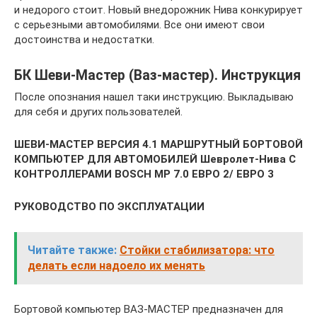
и недорого стоит. Новый внедорожник Нива конкурирует
с серьезными автомобилями. Все они имеют свои
достоинства и недостатки.
БК Шеви-Мастер (Ваз-мастер). Инструкция
После опознания нашел таки инструкцию. Выкладываю
для себя и других пользователей.
ШЕВИ-МАСТЕР ВЕРСИЯ 4.1 МАРШРУТНЫЙ БОРТОВОЙ
КОМПЬЮТЕР ДЛЯ АВТОМОБИЛЕЙ Шевролет-Нива С
КОНТРОЛЛЕРАМИ BOSCH MP 7.0 ЕВРО 2/ ЕВРО 3
РУКОВОДСТВО ПО ЭКСПЛУАТАЦИИ
Читайте также:
Стойки стабилизатора: что
делать если надоело их менять
Бортовой компьютер ВАЗ-МАСТЕР предназначен для