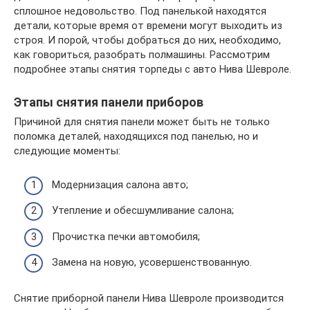
сплошное недовольство. Под панелькой находятся
детали, которые время от времени могут выходить из
строя. И порой, чтобы добраться до них, необходимо,
как говориться, разобрать полмашины. Рассмотрим
подробнее этапы снятия торпеды с авто Нива Шевроле.
Этапы снятия панели приборов
Причиной для снятия панели может быть не только
поломка деталей, находящихся под панелью, но и
следующие моменты:
Модернизация салона авто;
Утепление и обесшумливание салона;
Прочистка печки автомобиля;
Замена на новую, усовершенствованную.
Снятие приборной панели Нива Шевроле производится