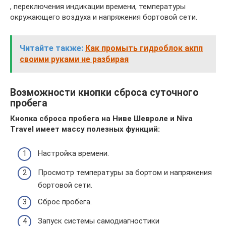
, переключения индикации времени, температуры
окружающего воздуха и напряжения бортовой сети.
Читайте также:
Как промыть гидроблок акпп
своими руками не разбирая
Возможности кнопки сброса суточного
пробега
Кнопка сброса пробега на Ниве Шевроле и Niva
Travel имеет массу полезных функций:
Настройка времени.
Просмотр температуры за бортом и напряжения
бортовой сети.
Сброс пробега.
Запуск системы самодиагностики