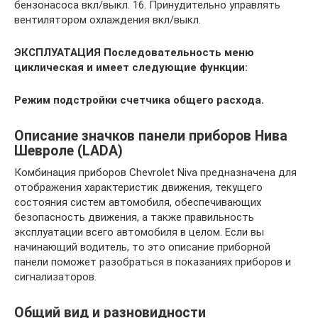
бензонасоса вкл/выкл. 16. Принудительно управлять
вентилятором охлаждения вкл/выкл.
ЭКСПЛУАТАЦИЯ Последовательность меню
циклическая и имеет следующие функции:
Режим подстройки счетчика общего расхода.
Описание значков панели приборов Нива
Шевроле (LADA)
Комбинация приборов Chevrolet Niva предназначена для
отображения характеристик движения, текущего
состояния систем автомобиля, обеспечивающих
безопасность движения, а также правильность
эксплуатации всего автомобиля в целом. Если вы
начинающий водитель, то это описание приборной
панели поможет разобраться в показаниях приборов и
сигнализаторов.
Общий вид и разновидности