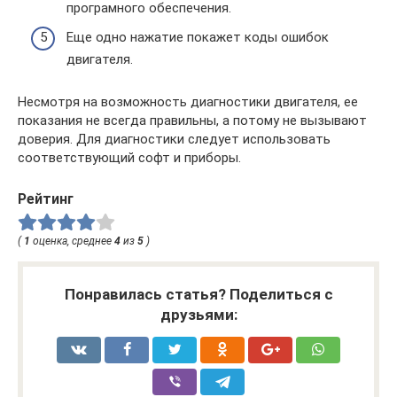
програмного обеспечения.
Еще одно нажатие покажет коды ошибок
двигателя.
Несмотря на возможность диагностики двигателя, ее
показания не всегда правильны, а потому не вызывают
доверия. Для диагностики следует использовать
соответствующий софт и приборы.
Рейтинг
(
1
оценка, среднее
4
из
5
)
Понравилась статья? Поделиться с
друзьями: