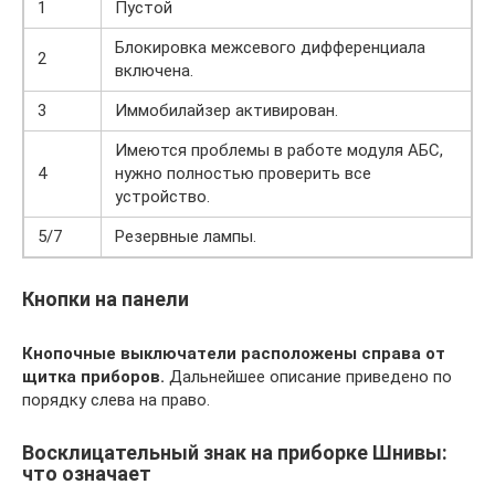
1
Пустой
Блокировка межсевого дифференциала
2
включена.
3
Иммобилайзер активирован.
Имеются проблемы в работе модуля АБС,
4
нужно полностью проверить все
устройство.
5/7
Резервные лампы.
Кнопки на панели
Кнопочные выключатели расположены справа от
щитка приборов.
Дальнейшее описание приведено по
порядку слева на право.
Восклицательный знак на приборке Шнивы:
что означает