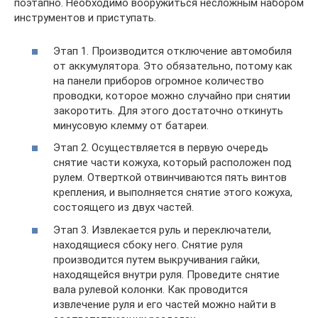
поэтапно. Необходимо вооружиться несложным набором
инструментов и приступать.
Этап 1. Производится отключение автомобиля
от аккумулятора. Это обязательно, потому как
на панели приборов огромное количество
проводки, которое можно случайно при снятии
закоротить. Для этого достаточно откинуть
минусовую клемму от батареи.
Этап 2. Осуществляется в первую очередь
снятие части кожуха, который расположен под
рулем. Отверткой отвинчиваются пять винтов
крепления, и выполняется снятие этого кожуха,
состоящего из двух частей.
Этап 3. Извлекается руль и переключатели,
находящиеся сбоку него. Снятие руля
производится путем выкручивания гайки,
находящейся внутри руля. Проведите снятие
вала рулевой колонки. Как проводится
извлечение руля и его частей можно найти в