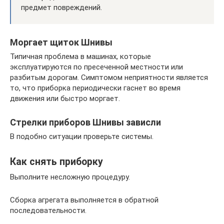
предмет повреждений.
Моргает щиток Шнивы
Типичная проблема в машинах, которые
эксплуатируются по пресеченной местности или
разбитым дорогам. Симптомом неприятности является
то, что приборка периодически гаснет во время
движения или быстро моргает.
Стрелки приборов Шнивы зависли
В подобно ситуации проверьте системы.
Как снять приборку
Выполните несложную процедуру.
Сборка агрегата выполняется в обратной
последовательности.