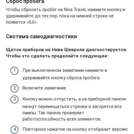
Сброс пробега
Чтобы сбросить пробег на Niva Travel, нажмите кнопку и
удерживайте до тех пор, пока на нижней строке не
появится «0,0».
Система самодиагностики
Щиток приборов на Ниве Шевроле диагностируется.
Чтобы это сделать проделайте следующее:
При выключенном зажигании нажмите и
удерживайте кнопку сброса пробега.
Включите зажигание.
Кнопку можно отпустить, а на приборной панели
начнут перемещаться стрелки и загорятся все
лампы. Так панель проверяет
работоспособность всех элементов.
Повторное нажатие на кнопку отобразит версию