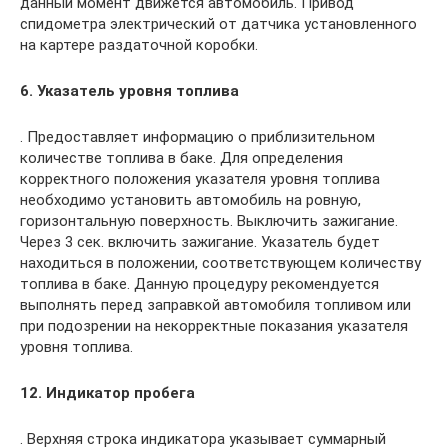
данный момент движется автомобиль. Привод
спидометра электрический от датчика установленного
на картере раздаточной коробки.
6. Указатель уровня топлива
. Предоставляет информацию о приблизительном
количестве топлива в баке. Для определения
корректного положения указателя уровня топлива
необходимо установить автомобиль на ровную,
горизонтальную поверхность. Выключить зажигание.
Через 3 сек. включить зажигание. Указатель будет
находиться в положении, соответствующем количеству
топлива в баке. Данную процедуру рекомендуется
выполнять перед заправкой автомобиля топливом или
при подозрении на некорректные показания указателя
уровня топлива.
12. Индикатор пробега
. Верхняя строка индикатора указывает суммарный