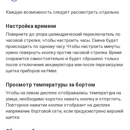
Каждую возможность следует рассмотреть отдельно.
Настройка времени
Поверните до упора цилиндрический переключатель по
часовой стрелке, чтобы настроить часы. Смена будет
происходить по одному часу. Чтобы настроить минуты,
нужно повернуть кнопку против часовой стрелки. Время
сохранится самостоятельно и будет сброшено только
после отключения аккумулятора или после перезагрузки
щитка приборов на Ниве.
Просмотр температуры за бортом
Чтобы на левом дисплее отображалась температура на
улице, необходимо коротко нажать кнопку и отпустить.
Повторное нажатие кнопки отобразит на дисплее
напряжение бортовой сети, если предусмотрено версией
щитка.