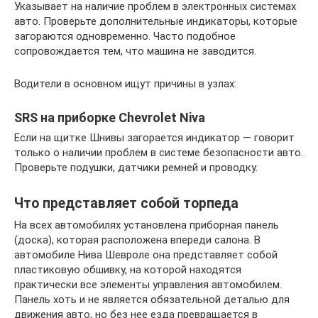
Указывает на наличие проблем в электронных системах
авто. Проверьте дополнительные индикаторы, которые
загораются одновременно. Часто подобное
сопровождается тем, что машина не заводится.
Водители в основном ищут причины в узлах:
SRS на приборке Chevrolet Niva
Если на щитке Шнивы загорается индикатор — говорит
только о наличии проблем в системе безопасности авто.
Проверьте подушки, датчики ремней и проводку.
Что представляет собой торпеда
На всех автомобилях установлена приборная панель
(доска), которая расположена впереди салона. В
автомобиле Нива Шевроле она представляет собой
пластиковую обшивку, на которой находятся
практически все элементы управления автомобилем.
Панель хоть и не является обязательной деталью для
движения авто, но без нее езда превращается в