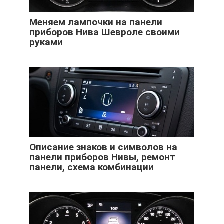
Меняем лампочки на панели
приборов Нива Шевроле своими
руками
Описание знаков и символов на
панели приборов Нивы, ремонт
панели, схема комбинации