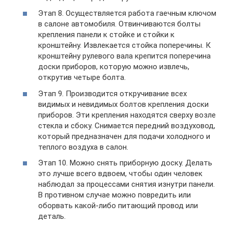
Этап 8. Осуществляется работа гаечным ключом
в салоне автомобиля. Отвинчиваются болты
крепления панели к стойке и стойки к
кронштейну. Извлекается стойка поперечины. К
кронштейну рулевого вала крепится поперечина
доски приборов, которую можно извлечь,
открутив четыре болта.
Этап 9. Производится откручивание всех
видимых и невидимых болтов крепления доски
приборов. Эти крепления находятся сверху возле
стекла и сбоку. Снимается передний воздуховод,
который предназначен для подачи холодного и
теплого воздуха в салон.
Этап 10. Можно снять приборную доску. Делать
это лучше всего вдвоем, чтобы один человек
наблюдал за процессами снятия изнутри панели.
В противном случае можно повредить или
оборвать какой-либо питающий провод или
деталь.