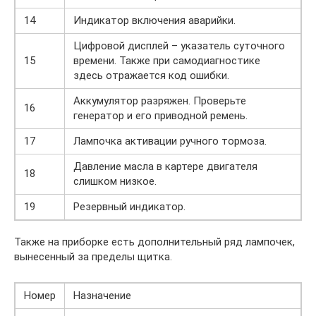
14
Индикатор включения аварийки.
Цифровой дисплей – указатель суточного
15
времени. Также при самодиагностике
здесь отражается код ошибки.
Аккумулятор разряжен. Проверьте
16
генератор и его приводной ремень.
17
Лампочка активации ручного тормоза.
Давление масла в картере двигателя
18
слишком низкое.
19
Резервный индикатор.
Также на приборке есть дополнительный ряд лампочек,
вынесенный за пределы щитка.
Номер
Назначение