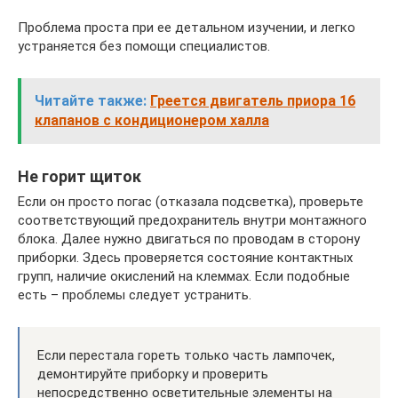
Проблема проста при ее детальном изучении, и легко
устраняется без помощи специалистов.
Читайте также:
Греется двигатель приора 16
клапанов с кондиционером халла
Не горит щиток
Если он просто погас (отказала подсветка), проверьте
соответствующий предохранитель внутри монтажного
блока. Далее нужно двигаться по проводам в сторону
приборки. Здесь проверяется состояние контактных
групп, наличие окислений на клеммах. Если подобные
есть – проблемы следует устранить.
Если перестала гореть только часть лампочек,
демонтируйте приборку и проверить
непосредственно осветительные элементы на