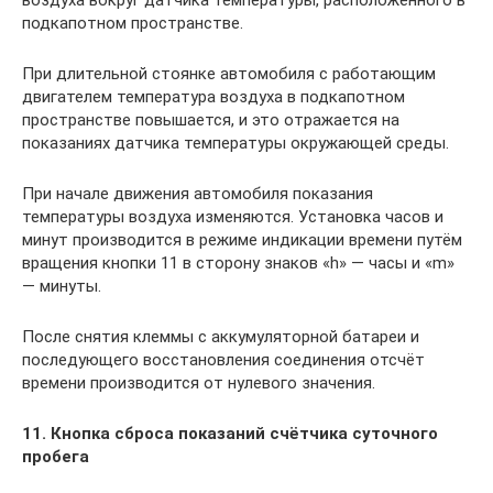
подкапотном пространстве.
При длительной стоянке автомобиля с работающим
двигателем температура воздуха в подкапотном
пространстве повышается, и это отражается на
показаниях датчика температуры окружающей среды.
При начале движения автомобиля показания
температуры воздуха изменяются. Установка часов и
минут производится в режиме индикации времени путём
вращения кнопки 11 в сторону знаков «h» — часы и «m»
— минуты.
После снятия клеммы с аккумуляторной батареи и
последующего восстановления соединения отсчёт
времени производится от нулевого значения.
11. Кнопка сброса показаний счётчика суточного
пробега