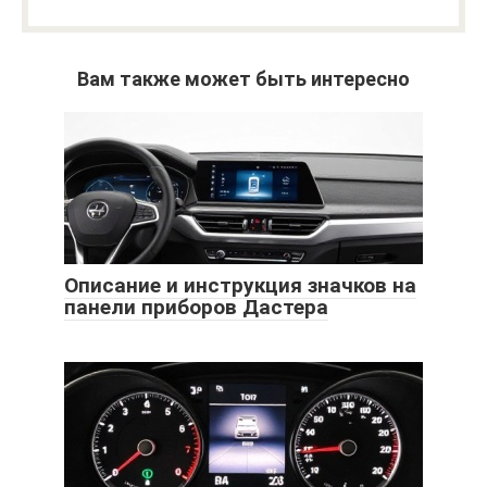
Вам также может быть интересно
Описание и инструкция значков на
панели приборов Дастера