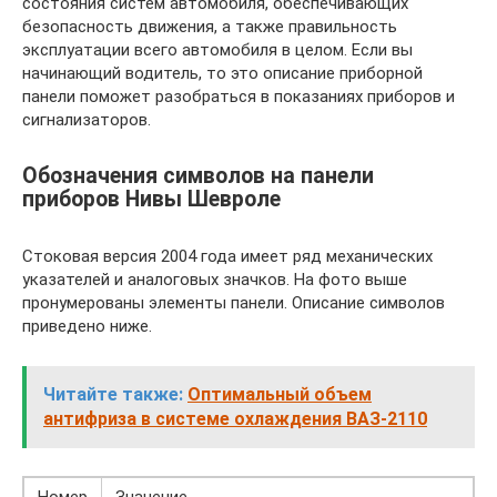
состояния систем автомобиля, обеспечивающих
безопасность движения, а также правильность
эксплуатации всего автомобиля в целом. Если вы
начинающий водитель, то это описание приборной
панели поможет разобраться в показаниях приборов и
сигнализаторов.
Обозначения символов на панели
приборов Нивы Шевроле
Стоковая версия 2004 года имеет ряд механических
указателей и аналоговых значков. На фото выше
пронумерованы элементы панели. Описание символов
приведено ниже.
Читайте также:
Оптимальный объем
антифриза в системе охлаждения ВАЗ-2110