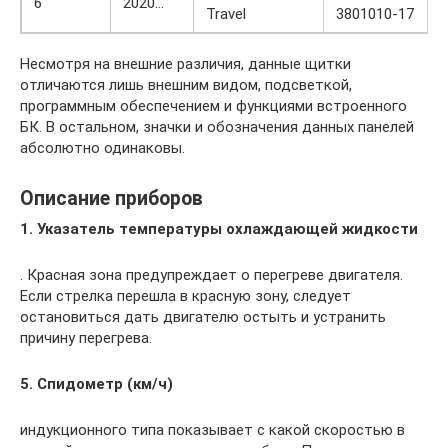
6
2020…
Travel
3801010-17
Несмотря на внешние различия, данные щитки
отличаются лишь внешним видом, подсветкой,
программным обеспечением и функциями встроенного
БК. В остальном, значки и обозначения данных панелей
абсолютно одинаковы.
Описание приборов
1. Указатель температуры охлаждающей жидкости
. Красная зона предупреждает о перегреве двигателя.
Если стрелка перешла в красную зону, следует
остановиться дать двигателю остыть и устранить
причину перегрева.
5. Спидометр (км/ч)
индукционного типа показывает с какой скоростью в