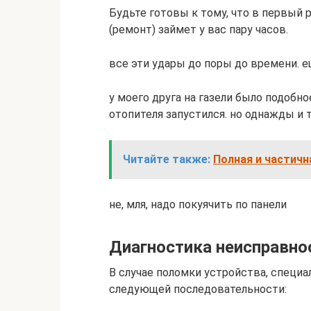
Будьте готовы к тому, что в первый 
(ремонт) займет у вас пару часов.
все эти удары до поры до времени. е
у моего друга на газели было подобно
отопителя запустился. но однажды и 
Читайте также:
Полная и частичн
не, мля, надо покуячить по панели
Диагностика неисправно
В случае поломки устройства, специ
следующей последовательности: