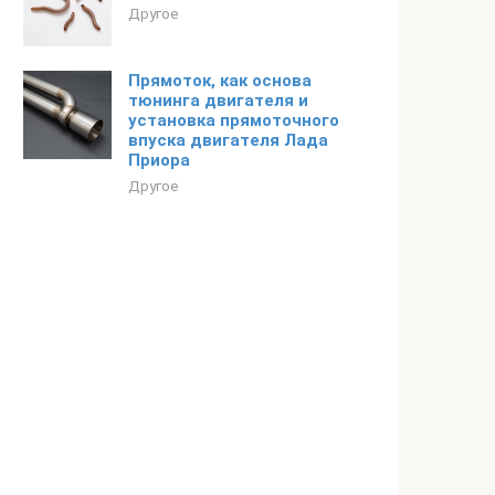
Другое
Прямоток, как основа
тюнинга двигателя и
установка прямоточного
впуска двигателя Лада
Приора
Другое