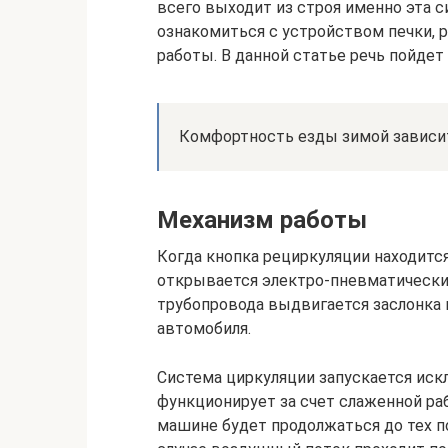
всего выходит из строя именно эта 
ознакомиться с устройством печки, р
работы. В данной статье речь пойдет
Комфортность езды зимой зависит
Механизм работы
Когда кнопка рециркуляции находитс
открывается электро-пневматический
трубопровода выдвигается заслонка 
автомобиля.
Система циркуляции запускается иск
функционирует за счет слаженной ра
машине будет продолжаться до тех по