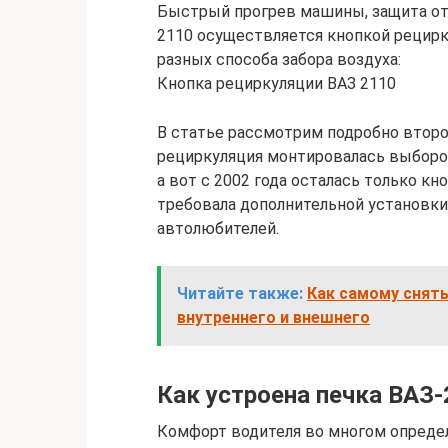
Быстрый прогрев машины, защита от 
2110 осуществляется кнопкой рецирк
разных способа забора воздуха:
Кнопка рециркуляции ВАЗ 2110
В статье рассмотрим подробно второ
рециркуляция монтировалась выборо
а вот с 2002 года осталась только к
требовала дополнительной установки
автолюбителей.
Читайте также:
Как самому снять
внутреннего и внешнего
Как устроена печка ВАЗ
Комфорт водителя во многом определ