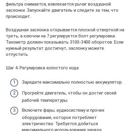
фильтра снимается, извлекается рычаг воздушной
заслонки. Запускайте двигатель и следите за тем, что
происходит.
Воздушная заслонка открывается плоской отверткой на
треть, а ключом на 7 регулируется болт регулировки.
Тахометр должен показывать 3100-3400 оборотов. Если
нужный результат достигнут, заслонку можете
отпустить.
Шаг 4. Регулировка холостого хода
Зарядите максимально полностью аккумулятор.
Прогрейте двигатель, чтобы он достиг своей
рабочей температуры.
Включите фары, аудиосистему и прочее
оборудование, которое потребляет
электричество. Требуется добиться
максимального использования заряда