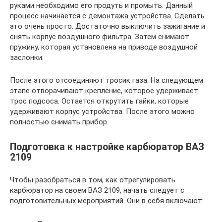
руками необходимо его продуть и промыть. Данный
процесс начинается с демонтажа устройства. Сделать
это очень просто. Достаточно выключить зажигание и
снять корпус воздушного фильтра. Затем снимают
пружину, которая установлена на приводе воздушной
заслонки.
После этого отсоединяют тросик газа. На следующем
этапе отворачивают крепление, которое удерживает
трос подсоса. Остается открутить гайки, которые
удерживают корпус устройства. После этого можно
полностью снимать прибор.
Подготовка к настройке карбюратор ВАЗ
2109
Чтобы разобраться в том, как отрегулировать
карбюратор на своем ВАЗ 2109, начать следует с
подготовительных мероприятий. Они в себя включают: