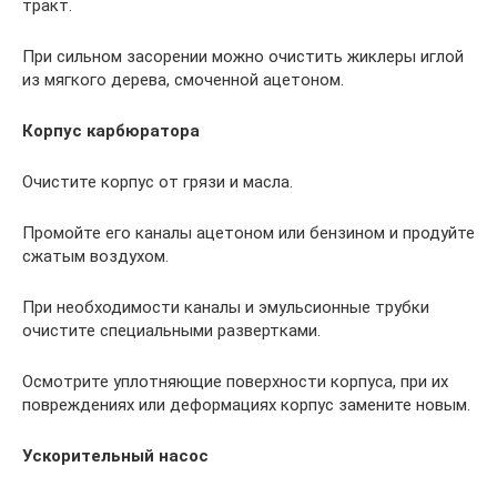
тракт.
При сильном засорении можно очистить жиклеры иглой
из мягкого дерева, смоченной ацетоном.
Корпус карбюратора
Очистите корпус от грязи и масла.
Промойте его каналы ацетоном или бензином и продуйте
сжатым воздухом.
При необходимости каналы и эмульсионные трубки
очистите специальными развертками.
Осмотрите уплотняющие поверхности корпуса, при их
повреждениях или деформациях корпус замените новым.
Ускорительный насос