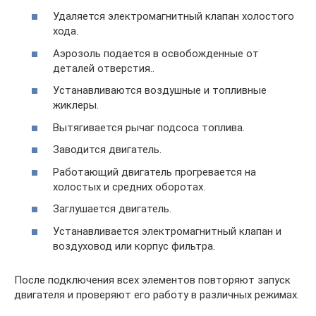
Удаляется электромагнитный клапан холостого
хода.
Аэрозоль подается в освобожденные от
деталей отверстия..
Устанавливаются воздушные и топливные
жиклеры.
Вытягивается рычаг подсоса топлива.
Заводится двигатель.
Работающий двигатель прогревается на
холостых и средних оборотах.
Заглушается двигатель.
Устанавливается электромагнитный клапан и
воздуховод или корпус фильтра.
После подключения всех элементов повторяют запуск
двигателя и проверяют его работу в различных режимах.