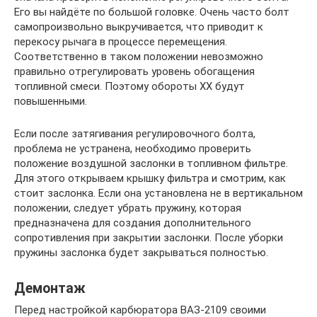
Его вы найдёте по большой головке. Очень часто болт
самопроизвольно выкручивается, что приводит к
перекосу рычага в процессе перемещения.
Соответственно в таком положении невозможно
правильно отрегулировать уровень обогащения
топливной смеси. Поэтому обороты ХХ будут
повышенными.
Если после затягивания регулировочного болта,
проблема не устранена, необходимо проверить
положение воздушной заслонки в топливном фильтре.
Для этого открываем крышку фильтра и смотрим, как
стоит заслонка. Если она установлена не в вертикальном
положении, следует убрать пружину, которая
предназначена для создания дополнительного
сопротивления при закрытии заслонки. После уборки
пружины заслонка будет закрываться полностью.
Демонтаж
Перед настройкой карбюратора ВАЗ-2109 своими