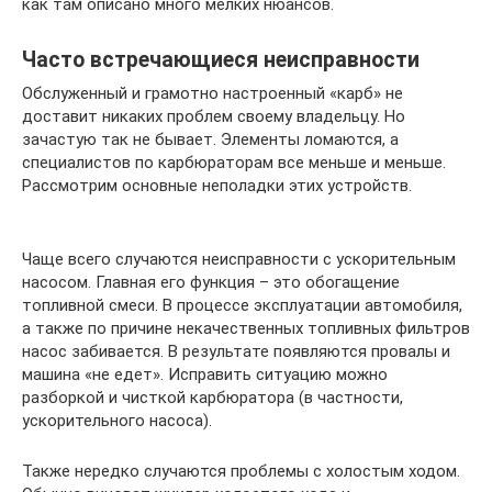
как там описано много мелких нюансов.
Часто встречающиеся неисправности
Обслуженный и грамотно настроенный «карб» не
доставит никаких проблем своему владельцу. Но
зачастую так не бывает. Элементы ломаются, а
специалистов по карбюраторам все меньше и меньше.
Рассмотрим основные неполадки этих устройств.
Чаще всего случаются неисправности с ускорительным
насосом. Главная его функция – это обогащение
топливной смеси. В процессе эксплуатации автомобиля,
а также по причине некачественных топливных фильтров
насос забивается. В результате появляются провалы и
машина «не едет». Исправить ситуацию можно
разборкой и чисткой карбюратора (в частности,
ускорительного насоса).
Также нередко случаются проблемы с холостым ходом.