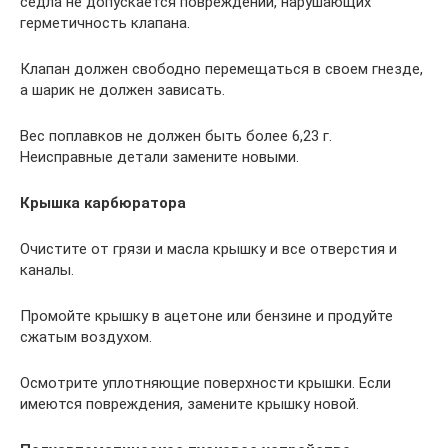
седла не допускается повреждений, нарушающих
герметичность клапана.
Клапан должен свободно перемещаться в своем гнезде,
а шарик не должен зависать.
Вес поплавков не должен быть более 6,23 г.
Неисправные детали замените новыми.
Крышка карбюратора
Очистите от грязи и масла крышку и все отверстия и
каналы.
Промойте крышку в ацетоне или бензине и продуйте
сжатым воздухом.
Осмотрите уплотняющие поверхности крышки. Если
имеются повреждения, замените крышку новой.