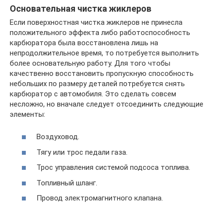
Основательная чистка жиклеров
Если поверхностная чистка жиклеров не принесла
положительного эффекта либо работоспособность
карбюратора была восстановлена лишь на
непродолжительное время, то потребуется выполнить
более основательную работу. Для того чтобы
качественно восстановить пропускную способность
небольших по размеру деталей потребуется снять
карбюратор с автомобиля. Это сделать совсем
несложно, но вначале следует отсоединить следующие
элементы:
Воздуховод.
Тягу или трос педали газа.
Трос управления системой подсоса топлива.
Топливный шланг.
Провод электромагнитного клапана.