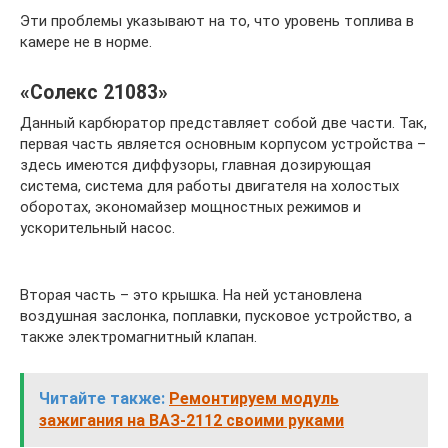
Эти проблемы указывают на то, что уровень топлива в
камере не в норме.
«Солекс 21083»
Данный карбюратор представляет собой две части. Так,
первая часть является основным корпусом устройства –
здесь имеются диффузоры, главная дозирующая
система, система для работы двигателя на холостых
оборотах, экономайзер мощностных режимов и
ускорительный насос.
Вторая часть – это крышка. На ней установлена
воздушная заслонка, поплавки, пусковое устройство, а
также электромагнитный клапан.
Читайте также:
Ремонтируем модуль
зажигания на ВАЗ-2112 своими руками