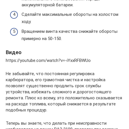
аккумуляторной батареи.
Сделайте максимальные обороты на холостом
ходу.
Вращением винта качества снижайте обороты
примерно на 50-150.
Видео
https://youtube.com/watch?v=-iYxxRFBWUo
Не забывайте, что постоянная регулировка
карбюратора, его грамотная чистка и настройка
позволят существенно продлить срок службы
устройства, избежать сложного и дорогостоящего
ремонта. Плюс ко всему, это положительно сказывается
на расходе топлива, который снижается в результате
подобных процедур.
Теперь вы знаете, что делать при неисправности