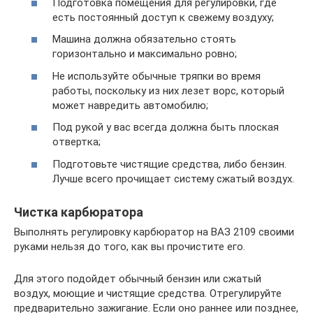
Подготовка помещения для регулировки, где
есть постоянный доступ к свежему воздуху;
Машина должна обязательно стоять
горизонтально и максимально ровно;
Не используйте обычные тряпки во время
работы, поскольку из них лезет ворс, который
может навредить автомобилю;
Под рукой у вас всегда должна быть плоская
отвертка;
Подготовьте чистящие средства, либо бензин.
Лучше всего прочищает систему сжатый воздух.
Чистка карбюратора
Выполнять регулировку карбюратор на ВАЗ 2109 своими
руками нельзя до того, как вы прочистите его.
Для этого подойдет обычный бензин или сжатый
воздух, моющие и чистящие средства. Отрегулируйте
предварительно зажигание. Если оно раннее или позднее,