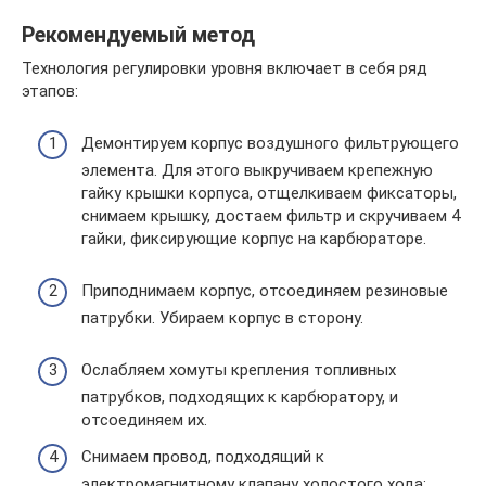
Рекомендуемый метод
Технология регулировки уровня включает в себя ряд
этапов:
Демонтируем корпус воздушного фильтрующего
элемента. Для этого выкручиваем крепежную
гайку крышки корпуса, отщелкиваем фиксаторы,
снимаем крышку, достаем фильтр и скручиваем 4
гайки, фиксирующие корпус на карбюраторе.
Приподнимаем корпус, отсоединяем резиновые
патрубки. Убираем корпус в сторону.
Ослабляем хомуты крепления топливных
патрубков, подходящих к карбюратору, и
отсоединяем их.
Снимаем провод, подходящий к
электромагнитному клапану холостого хода;