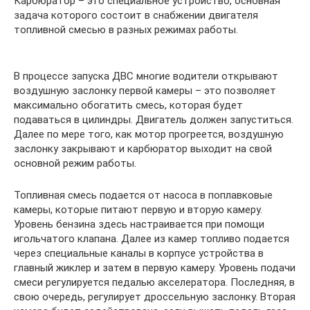
Карбюратор – это специальное устройство, основная
задача которого состоит в снабжении двигателя
топливной смесью в разных режимах работы.
В процессе запуска ДВС многие водители открывают
воздушную заслонку первой камеры – это позволяет
максимально обогатить смесь, которая будет
подаваться в цилиндры. Двигатель должен запуститься.
Далее по мере того, как мотор прогреется, воздушную
заслонку закрывают и карбюратор выходит на свой
основной режим работы.
Топливная смесь подается от насоса в поплавковые
камеры, которые питают первую и вторую камеру.
Уровень бензина здесь настраивается при помощи
игольчатого клапана. Далее из камер топливо подается
через специальные каналы в корпусе устройства в
главный жиклер и затем в первую камеру. Уровень подачи
смеси регулируется педалью акселератора. Последняя, в
свою очередь, регулирует дроссельную заслонку. Вторая