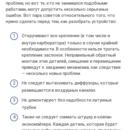
проблем, но вот те, кто не занимался подобными
работами, могут допустить несколько серьезных
ошибок. Вот пара советов относительного того, что
нужно сделать перед тем, как разобрать устройство:
Откручивают все крепления (в том числе и
внутри карбюратора) только в случае крайней
необходимости. В особенности нельзя трогать
крепление заслонок. Неправильный обратный
монтаж этих деталей, смещение и перемещение
приведут к заеданию механизма, как следствие
— несколько новых проблем.
Не следует вытаскивать диффузоры, которые
размещаются в воздушных каналах.
Не демонтируют без надобности латунные
трубки.
Также не следует снимать штуцер и клапан
экономайзера. Каждая деталь, которая будет