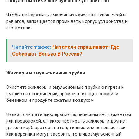
Полуавтоматическое пусковое устройство
Чтобы не нарушить смазочных качеств втулок, осей и
рычагов, запрещается промывать корпус устройства и
его детали.
Читайте также:
Читатели спрашивают: Где
Собирают Вольво В России?
Жиклеры и эмульсионные трубки
Очистите жиклеры и эмульсионные трубки от грязи и
смолистых соединений, промойте их ацетоном или
бензином и продуйте сжатым воздухом.
Нельзя очищать жиклеры металлическим инструментом
или проволокой, а также протирать жиклеры и другие
детали карбюратора ватой, тканью или ветошью, так
как ворсинки могут засорить топливоэмульсионный