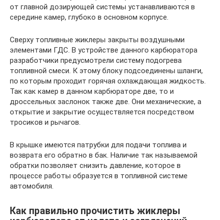
от главной дозирующей системы устанавливаются в
середине камер, глубоко в основном корпусе.
Сверху топливные жиклеры закрыты воздушными
элементами ГДС. В устройстве данного карбюратора
разработчики предусмотрели систему подогрева
топливной смеси. К этому блоку подсоединены шланги,
по которым проходит горячая охлаждающая жидкость.
Так как камер в данном карбюраторе две, то и
дроссельных заслонок также две. Они механические, а
открытие и закрытие осуществляется посредством
тросиков и рычагов.
В крышке имеются патрубки для подачи топлива и
возврата его обратно в бак. Наличие так называемой
обратки позволяет снизить давление, которое в
процессе работы образуется в топливной системе
автомобиля.
Как правильно прочистить жиклеры