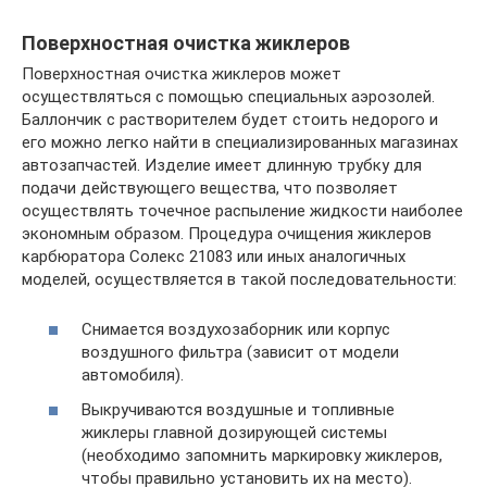
Поверхностная очистка жиклеров
Поверхностная очистка жиклеров может
осуществляться с помощью специальных аэрозолей.
Баллончик с растворителем будет стоить недорого и
его можно легко найти в специализированных магазинах
автозапчастей. Изделие имеет длинную трубку для
подачи действующего вещества, что позволяет
осуществлять точечное распыление жидкости наиболее
экономным образом. Процедура очищения жиклеров
карбюратора Солекс 21083 или иных аналогичных
моделей, осуществляется в такой последовательности:
Снимается воздухозаборник или корпус
воздушного фильтра (зависит от модели
автомобиля).
Выкручиваются воздушные и топливные
жиклеры главной дозирующей системы
(необходимо запомнить маркировку жиклеров,
чтобы правильно установить их на место).