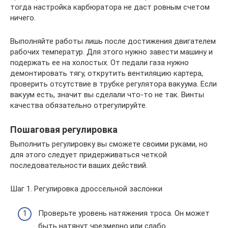
тогда настройка карбюратора не даст ровным счетом
ничего.
Выполняйте работы лишь после достижения двигателем
рабочих температур. Для этого нужно завести машину и
подержать ее на холостых. От педали газа нужно
демонтировать тягу, открутить вентиляцию картера,
проверить отсутствие в трубке регулятора вакуума. Если
вакуум есть, значит вы сделали что-то не так. Винты
качества обязательно отрегулируйте.
Пошаговая регулировка
Выполнить регулировку вы сможете своими руками, но
для этого следует придерживаться четкой
последовательности ваших действий.
Шаг 1. Регулировка дроссельной заслонки
Проверьте уровень натяжения троса. Он может
быть натянут чрезмерно или слабо.