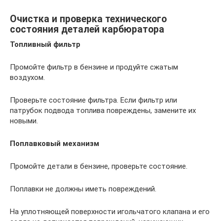
Очистка и проверка технического
состояния деталей карбюратора
Топливный фильтр
Промойте фильтр в бензине и продуйте сжатым
воздухом.
Проверьте состояние фильтра. Если фильтр или
патрубок подвода топлива повреждены, замените их
новыми.
Поплавковый механизм
Промойте детали в бензине, проверьте состояние.
Поплавки не должны иметь повреждений.
На уплотняющей поверхности игольчатого клапана и его