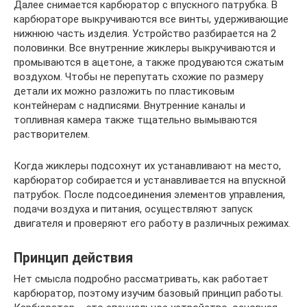
Далее снимается карбюратор с впускного патрубка. В
карбюраторе выкручиваются все винты, удерживающие
нижнюю часть изделия. Устройство разбирается на 2
половинки. Все внутренние жиклеры выкручиваются и
промываются в ацетоне, а также продуваются сжатым
воздухом. Чтобы не перепутать схожие по размеру
детали их можно разложить по пластиковым
контейнерам с надписями. Внутренние каналы и
топливная камера также тщательно вымываются
растворителем.
Когда жиклеры подсохнут их устанавливают на место,
карбюратор собирается и устанавливается на впускной
патрубок. После подсоединения элементов управления,
подачи воздуха и питания, осуществляют запуск
двигателя и проверяют его работу в различных режимах.
Принцип действия
Нет смысла подробно рассматривать, как работает
карбюратор, поэтому изучим базовый принцип работы.