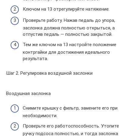
Ключом на 13 отрегулируйте натяжение.
Проверьте работу. Нажав педаль до упора,
заслонка должна полностью открыться, а
отпустив педаль — полностью закрытой.
Тем же ключом на 13 настройте положение
контргайки для достижения идеального
результата.
Шаг 2. Регулировка воздушной заслонки
Воздушная заслонка
Снимите крышку с фильтр, замените его при
необходимости.
Проверьте его работоспособность. Утопите
ручку подсоса полностью, и тогда заслонка