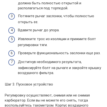
должна быть полностью открытой и
располагаться под торпедой.
Потяните рычаг заслонки, чтобы полностью
открыть ее.
Вдавите рычаг до упора.
Извлеките трос из изоляции и прижмите болт
регулировки тяги.
Проверьте функциональность заслонки еще раз.
Достигнув необходимого результата,
зафиксируйте болт на рычаге и закройте крышку
воздушного фильтра.
Шаг 3. Пусковое устройство
Регулировку осуществляют, снимая или не снимая
карбюратор. Если вы не можете его снять, тогда
воспользуйтесь тахометром. Корпус воздушного