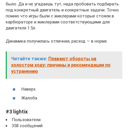
было. Да и не угадаешь тут, нада пробовать подбирать
под конкретный двигатель и конкретные задачи. Точно
помню что игры были с жиклерами которые стояли в
карбюраторе и жиклерами соответствующими для
двигателя 1.5л.
Динамика получилась отличная, расход — в норме.
Читайте также:
Плавают обороты на
холостом ходу: причины и рекомендации по
устранению
Наверх
Жалоба
#3 lightix
Пользователи
358 сообщений