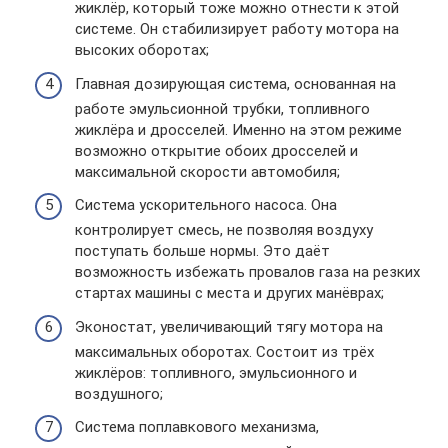
жиклёр, который тоже можно отнести к этой
системе. Он стабилизирует работу мотора на
высоких оборотах;
Главная дозирующая система, основанная на
работе эмульсионной трубки, топливного
жиклёра и дросселей. Именно на этом режиме
возможно открытие обоих дросселей и
максимальной скорости автомобиля;
Система ускорительного насоса. Она
контролирует смесь, не позволяя воздуху
поступать больше нормы. Это даёт
возможность избежать провалов газа на резких
стартах машины с места и других манёврах;
Эконостат, увеличивающий тягу мотора на
максимальных оборотах. Состоит из трёх
жиклёров: топливного, эмульсионного и
воздушного;
Система поплавкового механизма,