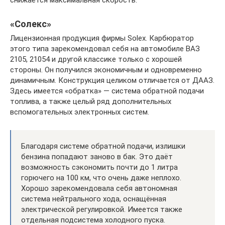
«Солекс»
Лицензионная продукция фирмы Solex. Карбюратор
этого типа зарекомендовал себя на автомобиле ВАЗ
2105, 21054 и другой классике только с хорошей
стороны. Он получился экономичным и одновременно
динамичным. Конструкция целиком отличается от ДААЗ.
Здесь имеется «обратка» — система обратной подачи
топлива, а также целый ряд дополнительных
вспомогательных электронных систем.
Благодаря системе обратной подачи, излишки
бензина попадают заново в бак. Это даёт
возможность сэкономить почти до 1 литра
горючего на 100 км, что очень даже неплохо.
Хорошо зарекомендовала себя автономная
система нейтрального хода, оснащённая
электрической регулировкой. Имеется также
отдельная подсистема холодного пуска.