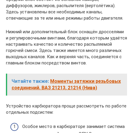
диффузоров, жиклеров, распылителя (вертолётика).
Здесь установлены все необходимые каналы,
отвечающие за те или иные режимы работы двигателя.
Нижний или дополнительный блок оснащён дросселями
и регулировочными винтами, благодаря которым удаётся
настраивать качество и количество распыляемой
горючей смеси. Здесь также имеется много различных
выходных каналов. Как и верхняя часть, соединяется с
главным блоком посредством винтов.
Читайте также:
Моменты затяжки резьбовых
соединений. ВАЗ 21213, 21214 (Нива)
Устройство карбюратора проще рассмотреть по работе
отдельных подсистем:
Особое место в карбюраторе занимает система