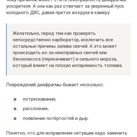
ускорителя. А она как раз отвечает за уверенный пуск
холодного ДВС, давая приток воздуха в камеру.
Желательно, перед тем как проверять
непосредственно карбюратор, исключить все
остальные причины залива свечей. А это может
происходить из-за неисправных свечей или
бензонасоса (перекачивает) и сильного мороза,
который влияет на плохую испаряемость топлива.
Повреждений диафрагмы бывает несколько:
потрескивание;
расслоение;
появление потёртостей и дыр.
Понятно, что для исправления ситуации надо заменить