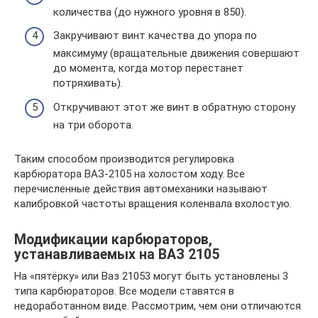
количества (до нужного уровня в 850).
Закручивают винт качества до упора по
максимуму (вращательные движения совершают
до момента, когда мотор перестанет
потряхивать).
Откручивают этот же винт в обратную сторону
на три оборота.
Таким способом производится регулировка
карбюратора ВАЗ-2105 на холостом ходу. Все
перечисленные действия автомеханики называют
калибровкой частоты вращения коленвала вхолостую.
Модификации карбюраторов,
устанавливаемых на ВАЗ 2105
На «пятёрку» или Ваз 21053 могут быть установлены 3
типа карбюраторов. Все модели ставятся в
недоработанном виде. Рассмотрим, чем они отличаются