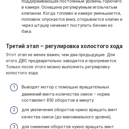
поддерживающая постоянный уровень горючего
в камере. Оснащена регулируемым игольчатым
клапаном. Когда топливо в камере уменьшается,
поплавок опускается вниз, открывается клапан и
через штуцер начинает поступать бензин из
бака.
Третий этап – регулировка холостого хода
Этот этап не менее важен, чем два предыдущие. Для
этого ДВС предварительно заводится и прогревается.
Только после этого можно выполнять регулировку
холостого хода.
Выводят мотор с помощью вращательных
движений винта количества смеси – норма
составляет 850 оборотов в минуту:
для увеличения оборотов нужно вращать винт
качества смеси (до максимального уровня);
для снижения оборотов нужно вращать винт