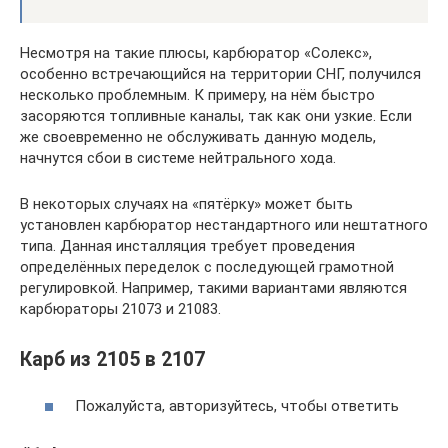
Несмотря на такие плюсы, карбюратор «Солекс»,
особенно встречающийся на территории СНГ, получился
несколько проблемным. К примеру, на нём быстро
засоряются топливные каналы, так как они узкие. Если
же своевременно не обслуживать данную модель,
начнутся сбои в системе нейтрального хода.
В некоторых случаях на «пятёрку» может быть
установлен карбюратор нестандартного или нештатного
типа. Данная инсталляция требует проведения
определённых переделок с последующей грамотной
регулировкой. Например, такими вариантами являются
карбюраторы 21073 и 21083.
Карб из 2105 в 2107
Пожалуйста, авторизуйтесь, чтобы ответить