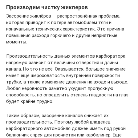
Производим чистку жиклеров
Засорение жиклёров — распространённая проблема,
которая приводит к потере автомобилем тяги и
изначальных технических характеристик. Это причина
повышения расхода горючего и другие неприятные
моменты.
Производительность данных элементов карбюратора
напрямую зависит от величины отверстия и длины
канала. Но это не всё. Оказывается, большое значение
имеет ещё шероховатость внутренней поверхности
трубки, а также изменение давления на входе и выходе.
Любая неровность заметно ухудшит пропускную
способность, но определить степень гладкости на глаз
будет крайне трудно.
Таким образом, засорение каналов снижает их
производительность. Поэтому любой владелец
карбюраторного автомобиля должен иметь под рукой
баллончик спрея для прочистки или карбклинер. Ещё