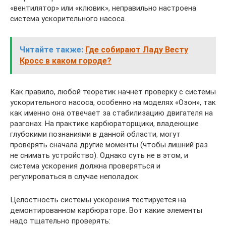
«вентилятор» или «клювик», неправильно настроена
система ускорительного насоса.
Читайте также:
Где собирают Ладу Весту
Кросс в каком городе?
Как правило, любой теоретик начнёт проверку с системы
ускорительного насоса, особенно на моделях «Озон», так
как именно она отвечает за стабилизацию двигателя на
разгонах. На практике карбюраторщики, владеющие
глубокими познаниями в данной области, могут
проверять сначала другие моменты (чтобы лишний раз
не снимать устройство). Однако суть не в этом, и
система ускорения должна проверяться и
регулироваться в случае неполадок.
Целостность системы ускорения тестируется на
демонтированном карбюраторе. Вот какие элементы
надо тщательно проверять: